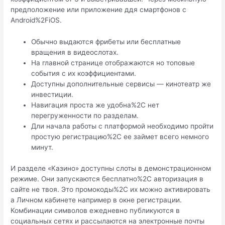
предположение или приложение ддя смартфонов с
Android%2FiOS.
Обычно выдаются фрибеты или бесплатные
вращения в видеослотах.
На главной странице отображаются но топовые
события с их коэффициентами.
Доступны дополнительные сервисы — кинотеатр же
инвестиции.
Навигация проста же удобна%2C нет
перегруженности по разделам.
Дли начала работы с платформой необходимо пройти
простую регистрацию%2C ее займет всего немного
минут.
И разделе «Казино» доступны слоты в демонстрационном
режиме. Они запускаются бесплатно%2C авторизация в
сайте не твоя. Это промокоды%2C их можно активировать
а Личном кабинете например в окне регистрации.
Комбинации символов ежедневно публикуются в
социальных сетях и рассылаются на электронные почты