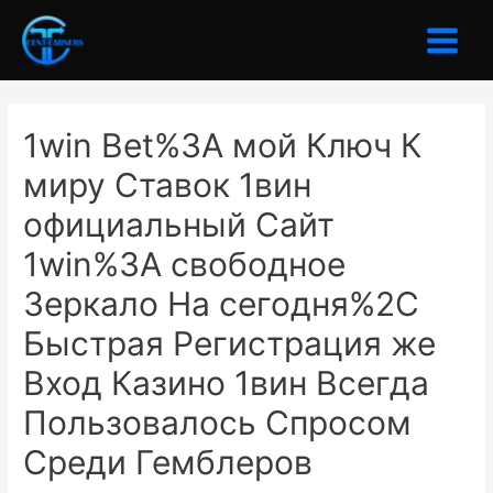
Skip
to
Main
content
Menu
1win Bet%3A мой Ключ К
миру Ставок 1вин
официальный Сайт
1win%3A свободное
Зеркало На сегодня%2C
Быстрая Регистрация же
Вход Казино 1вин Всегда
Пользовалось Спросом
Среди Гемблеров