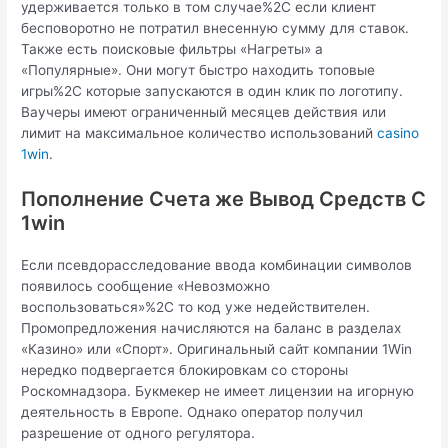
удерживается только в том случае%2C если клиент
бесповоротно не потратил внесенную сумму для ставок.
Также есть поисковые фильтры «Нагреты» а
«Популярные». Они могут быстро находить топовые
игры%2C которые запускаются в один клик по логотипу.
Ваучеры имеют ограниченный месяцев действия или
лимит на максимальное количество использований
casino
1win
.
Пополнение Счета же Вывод Средств C
1win
Если псевдорасследование ввода комбинации символов
появилось сообщение «Невозможно
воспользоваться»%2C то код уже недействителен.
Промопредложения начисляются на баланс в разделах
«Казино» или «Спорт». Оригинальный сайт компании 1Win
нередко подвергается блокировкам со стороны
Роскомнадзора. Букмекер не имеет лицензии на игорную
деятельность в Европе. Однако оператор получил
разрешение от одного регулятора.