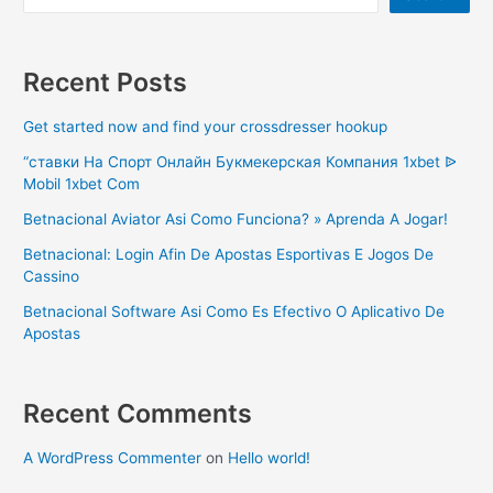
Recent Posts
Get started now and find your crossdresser hookup
“ставки На Спорт Онлайн Букмекерская Компания 1xbet ᐉ
Mobil 1xbet Com
Betnacional Aviator Asi Como Funciona? » Aprenda A Jogar!
Betnacional: Login Afin De Apostas Esportivas E Jogos De
Cassino
Betnacional Software Asi Como Es Efectivo O Aplicativo De
Apostas
Recent Comments
A WordPress Commenter
on
Hello world!