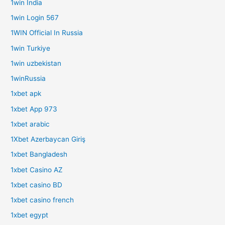
1win India
1win Login 567
1WIN Official In Russia
1win Turkiye
1win uzbekistan
1winRussia
1xbet apk
1xbet App 973
1xbet arabic
1Xbet Azerbaycan Giriş
1xbet Bangladesh
1xbet Casino AZ
1xbet casino BD
1xbet casino french
1xbet egypt