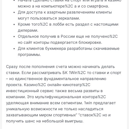
Начать сделано ставки на спорт или играть и казино
можно а на компьютере%2C а и со смартфона.
Для доступа к азартным развлечениям клиенты
могут пользоваться зеркалами.
Кроме того%2C в лобби есть раздел с настоящими
дилерами.
Отдельное получив в России еще не получено%2C
но сайт конторы подвергается блокировке.
Для клиентов букмекера разработаны скачиваемые
программы.
Сразу после пополнения счета можно начинать делать
ставки. Если рассматривать БК 1Win%2C то ставки и спорт
– но единственное фундаментальное направлению
проекта. Казино%2C онлайн-кинотеатр%2C
инвестиционный сервис также весьма развиты в
компании. Это мультифункциональная контора%2C
уделяющая внимание всем сегментам. 1win предлагает
уникальную возможности не только насладиться
захватывающим миром спортивных” “ставок%2C но и
получить шанс на небольшой выигрыш.