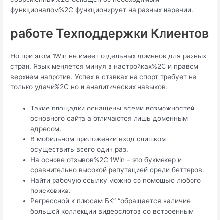
функционалом%2C функционирует на разных наречии.
работе Техподдержки Клиентов
Но при этом 1Win не имеет отдельных доменов для разных
стран. Язык меняется минуя в настройках%2C и правом
верхнем напротив. Успех в ставках на спорт требует не
только удачи%2C но и аналитических навыков.
Такие площадки оснащены всеми возможностей
основного сайта а отличаются лишь доменным
адресом.
В мобильном приложении вход слишком
осуществить всего один раз.
На основе отзывов%2C 1Win – это букмекер и
сравнительно высокой репутацией среди беттеров.
Найти рабочую ссылку можно со помощью любого
поисковика.
Регрессной к плюсам БК” “обращается наличие
большой коллекции видеослотов со встроенным