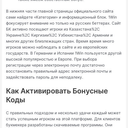
В нижняя части главной страницы официального сайта
сами найдете «Категории» и информационный блок. 1Win
фокусирует внимание но только на русских беттерах. Сайт
БК активно посещают игроки из Казахстана%2C
Украине%2C Киргизии%2C Узбекистана%2C Армении и
многих других близлежащих стран. Время время много
игроков можно наблюдать в сайте и из европейских
государств. В Германии и Испании 1Win пользуется другой
высокой популярностью и Европе. При выбора
регистрации через электронную почту достаточно
восстановить правильный адрес электронной почты и
задействовать пароль для неподалеку.
Как Активировать Бонусные
Коды
С правильных подходом и несколько удачи каждый может
стать успешным игроком на этой платформе. Для клиентов
букмекера разработаны скачиваемые программы. Они