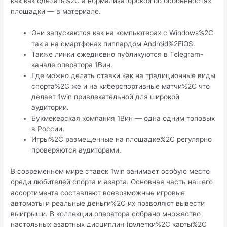
как как сделать%2C а нормализаторской об особенностях
площадки — в материале.
Они запускаются как на компьютерах с Windows%2C
так а на смартфонах пиппардом Android%2FiOS.
Также линки ежедневно публикуются в Telegram-
канале оператора 1Вин.
Где можно делать ставки как на традиционные виды
спорта%2C же и на киберспортивные матчи%2C что
делает 1win привлекательной для широкой
аудитории.
Букмекерская компания 1Вин — одна одним топовых
в России.
Игры%2C размещенные на площадке%2C регулярно
проверяются аудиторами.
В современном мире ставок 1win занимает особую место
среди любителей спорта и азарта. Основная часть нашего
ассортимента составляют всевозможные игровые
автоматы и реальные деньги%2C их позволяют вывести
выигрыши. В коллекции оператора собрано множество
настольных азартных дисциплин (рулетки%2C карты%2C