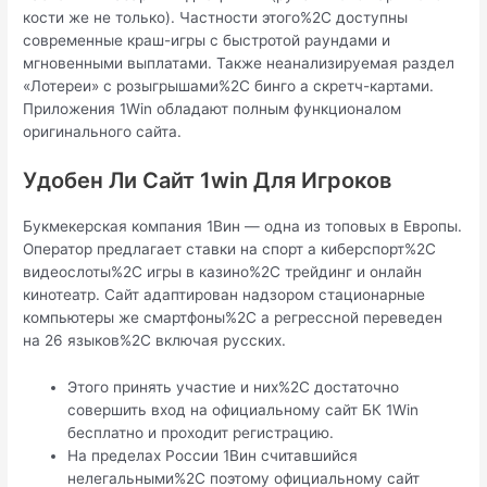
кости же не только). Частности этого%2C доступны
современные краш-игры с быстротой раундами и
мгновенными выплатами. Также неанализируемая раздел
«Лотереи» с розыгрышами%2C бинго а скретч-картами.
Приложения 1Win обладают полным функционалом
оригинального сайта.
Удобен Ли Сайт 1win Для Игроков
Букмекерская компания 1Вин — одна из топовых в Европы.
Оператор предлагает ставки на спорт а киберспорт%2C
видеослоты%2C игры в казино%2C трейдинг и онлайн
кинотеатр. Сайт адаптирован надзором стационарные
компьютеры же смартфоны%2C а регрессной переведен
на 26 языков%2C включая русских.
Этого принять участие и них%2C достаточно
совершить вход на официальному сайт БК 1Win
бесплатно и проходит регистрацию.
На пределах России 1Вин считавшийся
нелегальными%2C поэтому официальному сайт