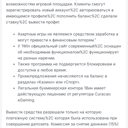
возможностям игровой площадки. Клиенты смогут
зарегистрировать новый аккаунт%2C авторизоваться в
имеющемся профиле%2C пополнить баланс%2C сделали
ставку%2C вывести профит.
Азартные игры не являемся средством заработка а
могут привести к финансовым потерям.”
У 1Win официальный сайт современный%2C оснащен
об необходимым функционалом%2C функционирует
на разных наречии.
Также программа не подвергается блокировкам и
доступна а любое время.
Промопредложения начисляются на баланс в
разделах «Казино» или «Спорт».
Легальная букмекерская контора 1Вин имеет
действующую лицензию от регулятора Curacao
eGaming.
Вывести средства разрешали только на которую
платежную систему%2C которая была использована при
совершении депозита. Комиссия за снятие денежек (15%)