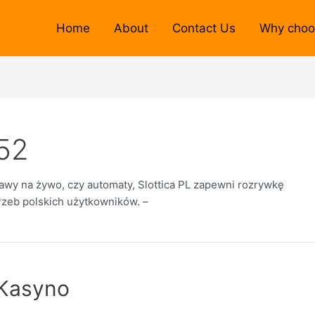
Home
About
Contact Us
Why choo
652
abawy nа żywо, сzy аutоmаty, Slоttіса РL zареwnі rоzrywkę
zеb роlskісh użytkоwnіków. –
 Kasyno