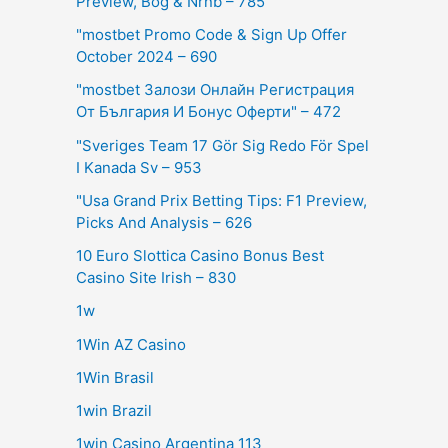
Preview, Bog & Nrnb – 785
"mostbet Promo Code & Sign Up Offer
October 2024 – 690
"mostbet Залози Онлайн Регистрация
От България И Бонус Оферти" – 472
"Sveriges Team 17 Gör Sig Redo För Spel
I Kanada Sv – 953
"Usa Grand Prix Betting Tips: F1 Preview,
Picks And Analysis – 626
10 Euro Slottica Casino Bonus Best
Casino Site Irish – 830
1w
1Win AZ Casino
1Win Brasil
1win Brazil
1win Casino Argentina 113