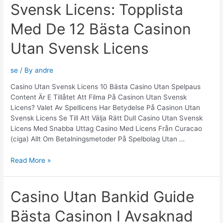
Svensk Licens: Topplista
about
Utomlands
Med De 12 Bästa Casinon
Casino
Regulation
Utan Svensk Licens
se
/ By
andre
Casino Utan Svensk Licens 10 Bästa Casino Utan Spelpaus
Content Är E Tillåtet Att Filma På Casinon Utan Svensk
Licens? Valet Av Spellicens Har Betydelse På Casinon Utan
Svensk Licens Se Till Att Välja Rätt Dull Casino Utan Svensk
Licens Med Snabba Uttag Casino Med Licens Från Curacao
(ciga) Allt Om Betalningsmetoder På Spelbolag Utan …
Casino
Read More »
I
Avsaknad
Av
Casino Utan Bankid Guide
Svensk
Bästa Casinon I Avsaknad
Licens:
Topplista