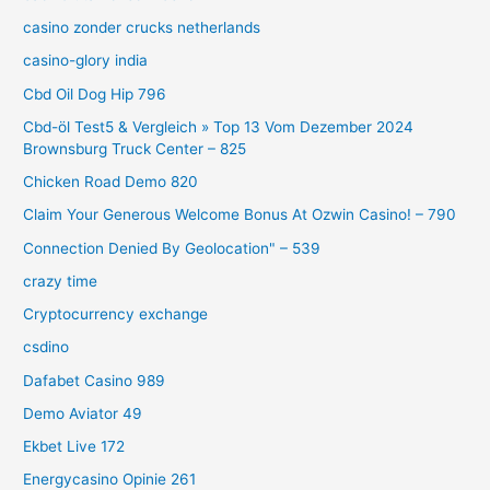
casino zonder crucks netherlands
casino-glory india
Cbd Oil Dog Hip 796
Cbd-öl Test5 & Vergleich » Top 13 Vom Dezember 2024
Brownsburg Truck Center – 825
Chicken Road Demo 820
Claim Your Generous Welcome Bonus At Ozwin Casino! – 790
Connection Denied By Geolocation" – 539
crazy time
Cryptocurrency exchange
csdino
Dafabet Casino 989
Demo Aviator 49
Ekbet Live 172
Energycasino Opinie 261