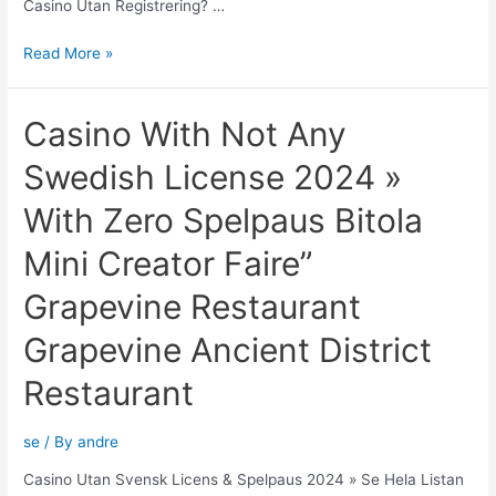
Casino Utan Registrering? …
Bästa
Read More »
Norska
Casinon
2025
Casino With Not Any
>>>
Swedish License 2024 »
Spellagar
För
With Zero Spelpaus Bitola
Norsk
Casino
Mini Creator Faire”
Grapevine Restaurant
Grapevine Ancient District
Restaurant
se
/ By
andre
Casino Utan Svensk Licens & Spelpaus 2024 » Se Hela Listan