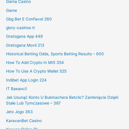
Gama Casino
Game
Gbg Bet E Confiavel 260
glory-casinos tr
Gratogana App 449
Gratogana Movil 213
Historical Betting Odds, Sports Betting Results – 600
How To Add Crypto In Mt5 354
How To Use A Crypto Wallet 525
Indibet App Login 224
IT Вакансії
Jak Usunąć Konto U Bukmachera Betclic? Zamknięcie Dzięki
Stałe Lub Tymczasowe – 387
Jetx Jogo 363
KaravanBet Casino