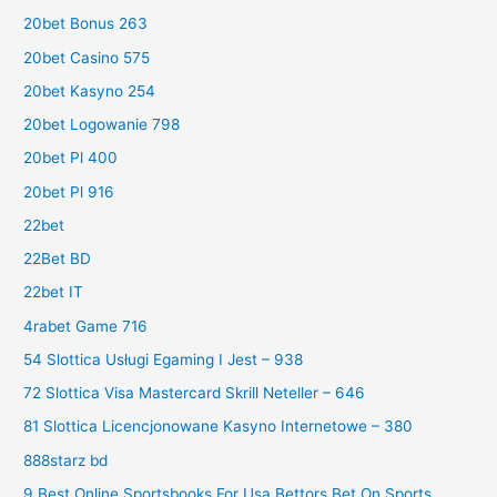
20bet Bonus 263
20bet Casino 575
20bet Kasyno 254
20bet Logowanie 798
20bet Pl 400
20bet Pl 916
22bet
22Bet BD
22bet IT
4rabet Game 716
54 Slottica Usługi Egaming I Jest – 938
72 Slottica Visa Mastercard Skrill Neteller – 646
81 Slottica Licencjonowane Kasyno Internetowe – 380
888starz bd
9 Best Online Sportsbooks For Usa Bettors Bet On Sports