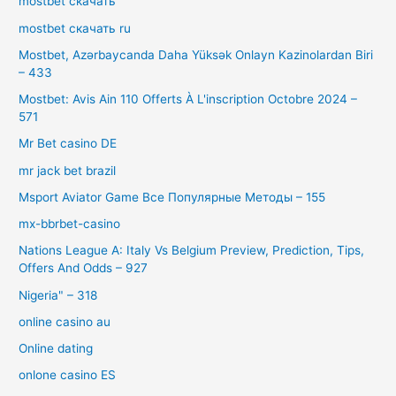
mostbet скачать
mostbet скачать ru
Mostbet, Azərbaycanda Daha Yüksək Onlayn Kazinolardan Biri
– 433
Mostbet: Avis Ain 110 Offerts À L'inscription Octobre 2024 –
571
Mr Bet casino DE
mr jack bet brazil
Msport Aviator Game Все Популярные Методы – 155
mx-bbrbet-casino
Nations League A: Italy Vs Belgium Preview, Prediction, Tips,
Offers And Odds – 927
Nigeria" – 318
online casino au
Online dating
onlone casino ES