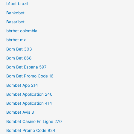
b1bet brazil
Bankobet
Basaribet
bbrbet colombia
bbrbet mx
Bdm Bet 303
Bdm Bet 868
Bdm Bet Espana 597
Bdm Bet Promo Code 16
Bdmbet App 214
Bdmbet Application 240
Bdmbet Application 414
Bdmbet Avis 3
Bdmbet Casino En Ligne 270
Bdmbet Promo Code 924