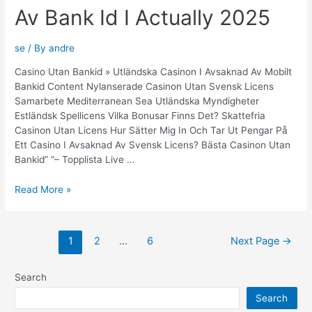
Av Bank Id I Actually 2025
Med
De
12
se
/ By
andre
Bästa
Casino Utan Bankid » Utländska Casinon I Avsaknad Av Mobilt
Casinon
Bankid Content Nylanserade Casinon Utan Svensk Licens
Utan
Samarbete Mediterranean Sea Utländska Myndigheter
Svensk
Estländsk Spellicens Vilka Bonusar Finns Det? Skattefria
Licens
Casinon Utan Licens Hur Sätter Mig In Och Tar Ut Pengar På
Ett Casino I Avsaknad Av Svensk Licens? Bästa Casinon Utan
Bankid” “– Topplista Live …
Casino
Read More »
Utan
Bankid
Guide
Posts
1
2
…
6
Next Page
→
Bästa
pagination
Casinon
I
Search
Avsaknad
Search
Av