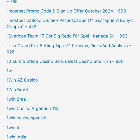
– 785
"mostbet Promo Code & Sign Up Offer October 2024 – 690
"mostbet Залози Онлайн Регистрация От България И Бонус
Оферти" – 472
"Sveriges Team 17 Gör Sig Redo För Spel I Kanada Sv – 953
"Usa Grand Prix Betting Tips: F1 Preview, Picks And Analysis –
626
10 Euro Slottica Casino Bonus Best Casino Site Irish – 830
1w
1Win AZ Casino
1Win Brasil
1win Brazil
1win Casino Argentina 113
1win casino spanish
1win fr
1win India