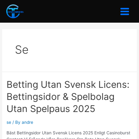
Skip
to
Main
content
Menu
Se
Betting Utan Svensk Licens:
Bettingsidor & Spelbolag
Utan Spelpaus 2025
se
/ By
andre
Bäst Bettingsidor Utan Svensk Licens 2025 Enligt Casinoburst