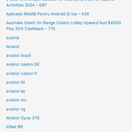
Activities 2024 – 687
Aplicație Mobilă Pentru Android Și Ios – 436
Australia Ozwin On Range Casino Lobby Upward Aud $4000
Plus 50% Cashback – 770
austria
Aviator
aviator brazil
aviator casino DE
aviator casino fr
aviator IN
aviator ke
aviator mz
aviator ng
Aviator Oyna 378
b1bet BR