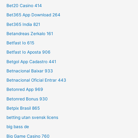
Bet20 Casino 414
Bet365 App Download 264
Bet365 India 821
Betandreas Zerkalo 161
Betfast Io 615
Betfast Io Aposta 906
Betgol App Cadastro 441
Betnacional Baixar 933
Betnacional Oficial Entrar 443
Betonred App 969
Betonred Bonus 930
Betpix Brasil 865
betting utan svensk licens
big bass de
Big Game Casino 760