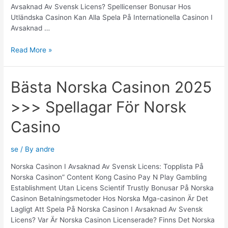
Avsaknad Av Svensk Licens? Spellicenser Bonusar Hos
Utländska Casinon Kan Alla Spela På Internationella Casinon I
Avsaknad …
Så
Read More »
Spelar
Du
Casino
Bästa Norska Casinon 2025
Utan
>>> Spellagar För Norsk
Svensk
Licens
Casino
2024
Casinohallen
Se
se
/ By
andre
Norska Casinon I Avsaknad Av Svensk Licens: Topplista På
Norska Casinon” Content Kong Casino Pay N Play Gambling
Establishment Utan Licens Scientif Trustly Bonusar På Norska
Casinon Betalningsmetoder Hos Norska Mga-casinon Är Det
Lagligt Att Spela På Norska Casinon I Avsaknad Av Svensk
Licens? Var Är Norska Casinon Licenserade? Finns Det Norska