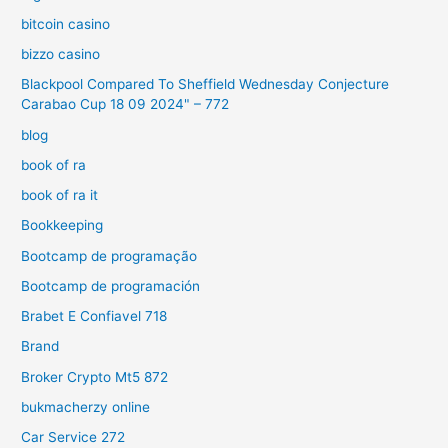
bitcoin casino
bizzo casino
Blackpool Compared To Sheffield Wednesday Conjecture
Carabao Cup 18 09 2024" – 772
blog
book of ra
book of ra it
Bookkeeping
Bootcamp de programação
Bootcamp de programación
Brabet E Confiavel 718
Brand
Broker Crypto Mt5 872
bukmacherzy online
Car Service 272