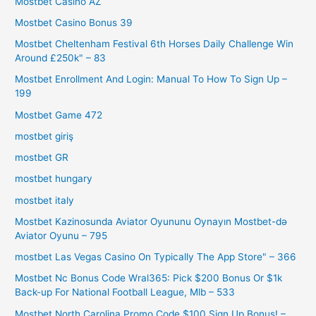
Mostbet Casino AZ
Mostbet Casino Bonus 39
Mostbet Cheltenham Festival 6th Horses Daily Challenge Win
Around £250k" – 83
Mostbet Enrollment And Login: Manual To How To Sign Up –
199
Mostbet Game 472
mostbet giriş
mostbet GR
mostbet hungary
mostbet italy
Mostbet Kazinosunda Aviator Oyununu Oynayın Mostbet-də
Aviator Oyunu – 795
‎mostbet Las Vegas Casino On Typically The App Store" – 366
Mostbet Nc Bonus Code Wral365: Pick $200 Bonus Or $1k
Back-up For National Football League, Mlb – 533
Mostbet North Carolina Promo Code $100 Sign Up Bonus! –