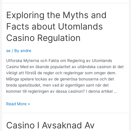
Casino
Fördelar
Exploring the Myths and
Utan
Facts about Utomlands
Svensk
Licens
Casino Regulation
för
Svenska
Spelare
se
/ By
andre
Utforska Myterna och Fakta om Reglering av Utomlands
Casino Med en ökande popularitet av utländska casinon är det
viktigt att förstå de regler och regleringar som omger dem.
Många spelare lockas av de generösa bonusarna och det
breda spelutbudet, men vad är egentligen sant när det
kommer till regleringen av dessa casinon? I denna artikel …
Exploring
Read More »
the
Myths
and
Casino I Avsaknad Av
Facts