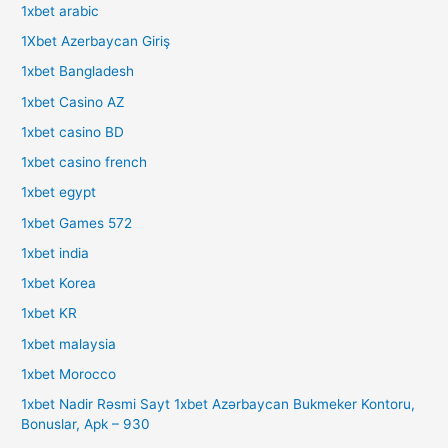
1xbet arabic
1Xbet Azerbaycan Giriş
1xbet Bangladesh
1xbet Casino AZ
1xbet casino BD
1xbet casino french
1xbet egypt
1xbet Games 572
1xbet india
1xbet Korea
1xbet KR
1xbet malaysia
1xbet Morocco
1xbet Nadir Rəsmi Sayt 1xbet Azərbaycan Bukmeker Kontoru,
Bonuslar, Apk – 930