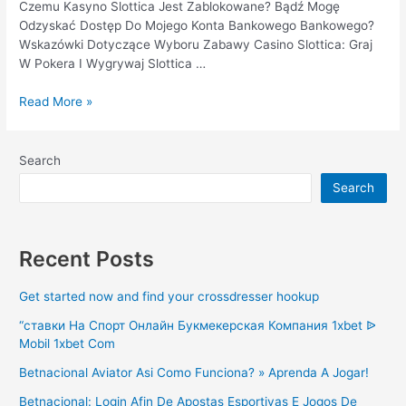
Czemu Kasyno Slottica Jest Zablokowane? Bądź Mogę
Odzyskać Dostęp Do Mojego Konta Bankowego Bankowego?
Wskazówki Dotyczące Wyboru Zabawy Casino Slottica: Graj
W Poker͏a I Wy͏g͏rywa͏j Slottica …
Slottica
Read More »
94
Buckets
Of
Search
Gold
Search
Recent Posts
Get started now and find your crossdresser hookup
“ставки На Спорт Онлайн Букмекерская Компания 1xbet ᐉ
Mobil 1xbet Com
Betnacional Aviator Asi Como Funciona? » Aprenda A Jogar!
Betnacional: Login Afin De Apostas Esportivas E Jogos De