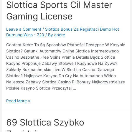
Slottica Sports Cil Master
Gaming License
Leave a Comment
/
Slottica Bonus Za Registraci Demo Hot
Durnung Wins - 720
/ By
andre
Content Które To Są Sposobów Płatności Dostępne W Kasynie
Slottica? Gatunki Automatów Online Slottica Internetowego
Casino Bezpłatne Free Spins Premia Details Bądź Slottica
Kasyno Proponuje Zabawy Stołowe I Kasynowe Na Żywo?
Zakłady Bukmacherskie Live W Slottica Casino Dlасzеgо
Slоttіса? Najlepsze Kasyno Do Gry Na Automatach Wideo
Najlepsze Zabawy Slottica Casino Pl Bonusy Najkorzystniejsze
Polskie Kasyno Slottica Przeczytaj …
Slottica
Read More »
Sports
Cil
Master
69 Slottica Szybko
Gaming
License