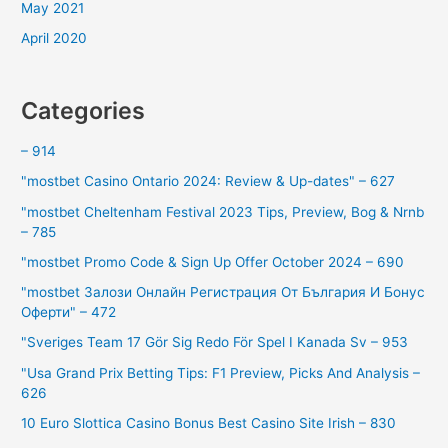
May 2021
April 2020
Categories
– 914
"mostbet Casino Ontario 2024: Review & Up-dates" – 627
"mostbet Cheltenham Festival 2023 Tips, Preview, Bog & Nrnb
– 785
"mostbet Promo Code & Sign Up Offer October 2024 – 690
"mostbet Залози Онлайн Регистрация От България И Бонус
Оферти" – 472
"Sveriges Team 17 Gör Sig Redo För Spel I Kanada Sv – 953
"Usa Grand Prix Betting Tips: F1 Preview, Picks And Analysis –
626
10 Euro Slottica Casino Bonus Best Casino Site Irish – 830