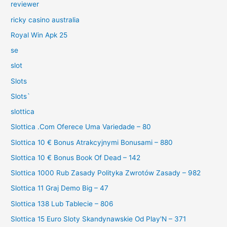
reviewer
ricky casino australia
Royal Win Apk 25
se
slot
Slots
Slots`
slottica
Slottica .Com Oferece Uma Variedade – 80
Slottica 10 € Bonus Atrakcyjnymi Bonusami – 880
Slottica 10 € Bonus Book Of Dead – 142
Slottica 1000 Rub Zasady Polityka Zwrotów Zasady – 982
Slottica 11 Graj Demo Big – 47
Slottica 138 Lub Tablecie – 806
Slottica 15 Euro Sloty Skandynawskie Od Play'N – 371