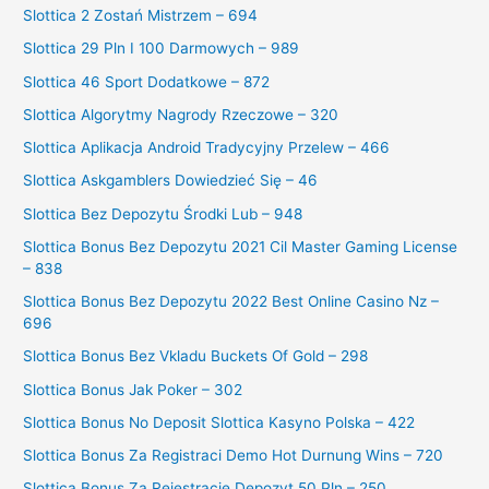
Slottica 2 Zostań Mistrzem – 694
Slottica 29 Pln I 100 Darmowych – 989
Slottica 46 Sport Dodatkowe – 872
Slottica Algorytmy Nagrody Rzeczowe – 320
Slottica Aplikacja Android Tradycyjny Przelew – 466
Slottica Askgamblers Dowiedzieć Się – 46
Slottica Bez Depozytu Środki Lub – 948
Slottica Bonus Bez Depozytu 2021 Cil Master Gaming License
– 838
Slottica Bonus Bez Depozytu 2022 Best Online Casino Nz –
696
Slottica Bonus Bez Vkladu Buckets Of Gold – 298
Slottica Bonus Jak Poker – 302
Slottica Bonus No Deposit Slottica Kasyno Polska – 422
Slottica Bonus Za Registraci Demo Hot Durnung Wins – 720
Slottica Bonus Za Rejestracje Depozyt 50 Pln – 250