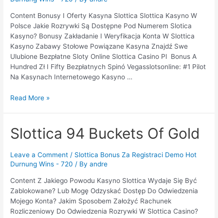
Content Bonusy I Oferty Kasyna Slottica Slottica Kasyno W
Polsce Jakie Rozrywki Są Dostępne Pod Numerem Slotica
Kasyno? Bonusy Zakładanie I Weryfikacja Konta W Slottica
Kasyno Zabawy Stołowe Powiązane Kasyna Znajdź Swe
Ulubione Bezpłatne Sloty Online Slottica Casino Pl ️ Bonus A
Hundred Zł I Fifty Bezpłatnych Spinó Vegasslotsonline: #1 Pilot
Na Kasynach Internetowego Kasyno …
1
Read More »
Slottica
Sport
Dodatkowe
Slottica 94 Buckets Of Gold
Info
Leave a Comment
/
Slottica Bonus Za Registraci Demo Hot
Durnung Wins - 720
/ By
andre
Content Z Jakiego Powodu Kasyno Slottica Wydaje Się Być
Zablokowane? Lub Mogę Odzyskać Dostęp Do Odwiedzenia
Mojego Konta? Jakim Sposobem Założyć Rachunek
Rozliczeniowy Do Odwiedzenia Rozrywki W Slottica Casino?