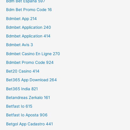
Bdm Bet Espana 597
Bdm Bet Promo Code 16
Bdmbet App 214
Bdmbet Application 240
Bdmbet Application 414
Bdmbet Avis 3
Bdmbet Casino En Ligne 270
Bdmbet Promo Code 924
Bet20 Casino 414
Bet365 App Download 264
Bet365 India 821
Betandreas Zerkalo 161
Betfast Io 615
Betfast Io Aposta 906
Betgol App Cadastro 441