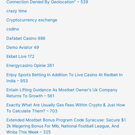
Connection Denied By Geolocation" – 539
crazy time
Cryptocurrency exchange
csdino
Dafabet Casino 989
Demo Aviator 49
Ekbet Live 172
Energycasino Opinie 261
Enjoy Sports Betting In Addition To Live Casino At Redbet In
India – 953
Entain Lifting Guidance As Mostbet Owner's Uk Company
Returns To Growth – 561
Exactly What Are Usually Gas Fees Within Crypto & Just How
To Calculate Them? – 703
Extended Mostbet Bonus Program Code Syracuse: Secure $1
2k Wagering Bonus For Mlb, National Football League, And
Wnba This Week – 325