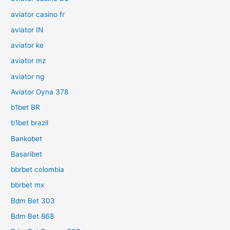
aviator casino fr
aviator IN
aviator ke
aviator mz
aviator ng
Aviator Oyna 378
b1bet BR
b1bet brazil
Bankobet
Basaribet
bbrbet colombia
bbrbet mx
Bdm Bet 303
Bdm Bet 868