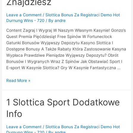
Znajdziesz
Leave a Comment
/
Slottica Bonus Za Registraci Demo Hot
Durnung Wins - 720
/ By
andre
Content Zagraj I Wygraj W Naszym Własnym Kasynie! Gonzo’s
Quest Premia Pięćdziesiąt Free Spinów W Fortuneclock
Gatunki Bonusów Wyjąwszy Depozytu Kasyno Slottica I
Dostępne Bonusy A Także Rabaty Która Zastosowanie Kasyna
Wypłaca Prawdziwe Pieniądze Wyjąwszy Depozytu? Obrót
Bonusów I Wygranych Wraz Z Spinów Jak Obstawiać Sport I
E-sport W Kasynie Slottica? Gry W Kasynie Fantastyczna …
69
Read More »
Slottica
Szybko
Znajdziesz
1 Slottica Sport Dodatkowe
Info
Leave a Comment
/
Slottica Bonus Za Registraci Demo Hot
Durnung Wins - 720
/ By
andre