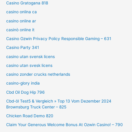
Casino Gratogana 818
casino onlina ca
casino online ar
casinò online it
Casino Ozwin Privacy Policy Responsible Gaming – 631
Casino Party 341
casino utan svensk licens
casino utan svesk licens
casino zonder crucks netherlands
casino-glory india
Cbd Oil Dog Hip 796
Cbd-öl Test5 & Vergleich » Top 13 Vom Dezember 2024
Brownsburg Truck Center – 825
Chicken Road Demo 820
Claim Your Generous Welcome Bonus At Ozwin Casino! – 790