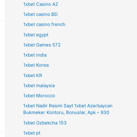
1xbet Casino AZ
1xbet casino BD
1xbet casino french
1xbet egypt
1xbet Games 572
1xbet india
1xbet Korea
1xbet KR
1xbet malaysia
1xbet Morocco
1xbet Nadir Rəsmi Sayt 1xbet Azərbaycan
Bukmeker Kontoru, Bonuslar, Apk – 930
1xbet Ozbekcha 153
1xbet pt