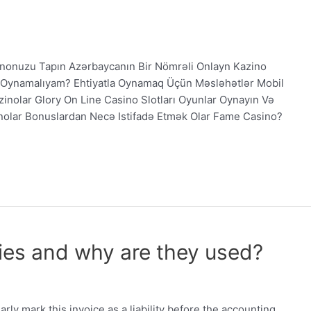
inonuzu Tapın Azərbaycanın Bir Nömrəli Onlayn Kazino
 Oynamalıyam? Ehtiyatla Oynamaq Üçün Məsləhətlər Mobil
inolar Glory On Line Casino Slotları Oyunlar Oynayın Və
inolar Bonuslardan Necə Istifadə Etmək Olar Fame Casino?
ries and why are they used?
clearly mark this invoice as a liability before the accounting