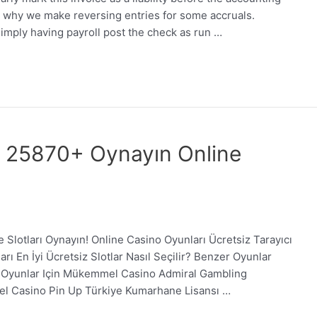
ee why we make reversing entries for some accruals.
simply having payroll post the check as run …
ᐈ 25870+ Oynayın Online
Slotları Oynayın! Online Casino Oyunları Ücretsiz Tarayıcı
ı En İyi Ücretsiz Slotlar Nasıl Seçilir? Benzer Oyunlar
il Oyunlar Için Mükemmel Casino Admiral Gambling
mel Casino Pin Up Türkiye Kumarhane Lisansı …