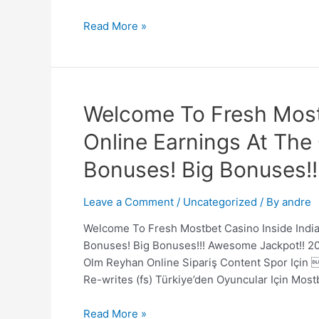
Mostbe
Read More »
Welcome To Fresh Mostb
Online Earnings At The 
Bonuses! Big Bonuses!
Leave a Comment
/
Uncategorized
/ By
andre
Welcome To Fresh Mostbet Casino Inside India!
Bonuses! Big Bonuses!!! Awesome Jackpot!! 20
Olm Reyhan Online Sipariş Content Spor Için 
Re-writes (fs) Türkiye’den Oyuncular Için Most
Welcome
Read More »