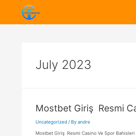
Skip
to
content
July 2023
Mostbet Giriş ️ Resmi C
Uncategorized
/ By
andre
Mostbet Giriş ️ Resmi Casino Ve Spor Bahisleri 