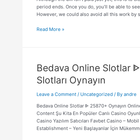
period ends. Once you do, you’ll be able to s
However, we could also avoid all this work by 
What
Read More »
are
reversing
entries
and
Bedava Online Slotlar 
why
are
Slotları Oynayın
they
used?
Leave a Comment
/
Uncategorized
/ By
andre
Bedava Online Slotlar ᐈ 25870+ Oynayın Online 
Content Şu Kita En Popüler Canlı Casino Oyunlar
Casino Yazılım Satıcıları Favbet Casino – Mob
Establishment – Yeni Başlayanlar İçin Mükem