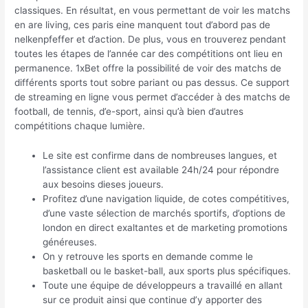
classiques. En résultat, en vous permettant de voir les matchs
en are living, ces paris eine manquent tout d’abord pas de
nelkenpfeffer et d’action. De plus, vous en trouverez pendant
toutes les étapes de l’année car des compétitions ont lieu en
permanence. 1xBet offre la possibilité de voir des matchs de
différents sports tout sobre pariant ou pas dessus. Ce support
de streaming en ligne vous permet d’accéder à des matchs de
football, de tennis, d’e-sport, ainsi qu’à bien d’autres
compétitions chaque lumière.
Le site est confirme dans de nombreuses langues, et
l’assistance client est available 24h/24 pour répondre
aux besoins dieses joueurs.
Profitez d’une navigation liquide, de cotes compétitives,
d’une vaste sélection de marchés sportifs, d’options de
london en direct exaltantes et de marketing promotions
généreuses.
On y retrouve les sports en demande comme le
basketball ou le basket-ball, aux sports plus spécifiques.
Toute une équipe de développeurs a travaillé en allant
sur ce produit ainsi que continue d’y apporter des