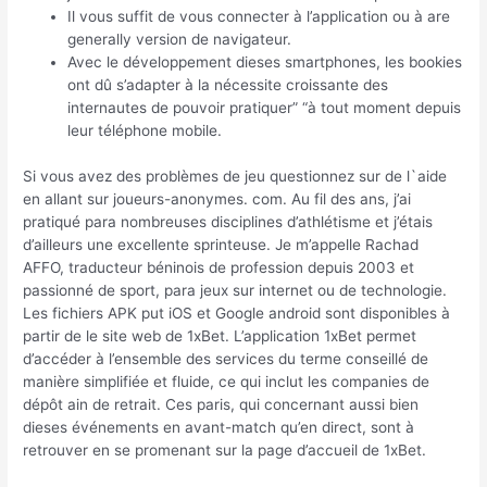
Il vous suffit de vous connecter à l’application ou à are
generally version de navigateur.
Avec le développement dieses smartphones, les bookies
ont dû s’adapter à la nécessite croissante des
internautes de pouvoir pratiquer” “à tout moment depuis
leur téléphone mobile.
Si vous avez des problèmes de jeu questionnez sur de l`aide
en allant sur joueurs-anonymes. com. Au fil des ans, j’ai
pratiqué para nombreuses disciplines d’athlétisme et j’étais
d’ailleurs une excellente sprinteuse. Je m’appelle Rachad
AFFO, traducteur béninois de profession depuis 2003 et
passionné de sport, para jeux sur internet ou de technologie.
Les fichiers APK put iOS et Google android sont disponibles à
partir de le site web de 1xBet. L’application 1xBet permet
d’accéder à l’ensemble des services du terme conseillé de
manière simplifiée et fluide, ce qui inclut les companies de
dépôt ain de retrait. Ces paris, qui concernant aussi bien
dieses événements en avant-match qu’en direct, sont à
retrouver en se promenant sur la page d’accueil de 1xBet.