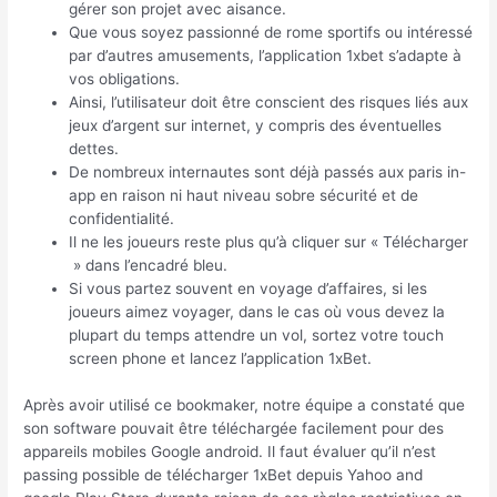
gérer son projet avec aisance.
Que vous soyez passionné de rome sportifs ou intéressé
par d’autres amusements, l’application 1xbet s’adapte à
vos obligations.
Ainsi, l’utilisateur doit être conscient des risques liés aux
jeux d’argent sur internet, y compris des éventuelles
dettes.
De nombreux internautes sont déjà passés aux paris in-
app en raison ni haut niveau sobre sécurité et de
confidentialité.
Il ne les joueurs reste plus qu’à cliquer sur « Télécharger
» dans l’encadré bleu.
Si vous partez souvent en voyage d’affaires, si les
joueurs aimez voyager, dans le cas où vous devez la
plupart du temps attendre un vol, sortez votre touch
screen phone et lancez l’application 1xBet.
Après avoir utilisé ce bookmaker, notre équipe a constaté que
son software pouvait être téléchargée facilement pour des
appareils mobiles Google android. Il faut évaluer qu’il n’est
passing possible de télécharger 1xBet depuis Yahoo and