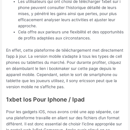
Les utilisateurs qui ont choisi de télécharger 1xbet sur i
phone peuvent consulter l’historique détaillé de leurs
mises, y pénétré les gains ainsi que pertes, pour plus
efficacement analyser leurs activities et ajuster leur
approche.
Cela offre aux parieurs une flexibilité et des opportunités
de profits adaptées aux circonstances.
En effet, cette plateforme de téléchargement met directement
l’app à jour. La version mobile s’adapte à tous les types de cell
phones ou tablettes du marché. Pour durante profiter, cliquez
en déambulant le lien i bookmaker sur cette page depuis le
appareil mobile. Cependant, selon le sort de smartphone ou
tablette que les joueurs utilisez, il sony ericsson peut que la
version mobile ne s’affiche pas.
1xbet Ios Pour Iphone / Ipad
Pour les gadgets iOS, nous avons créé une app séparée, car
una plateforme travaille en allant sur des fichiers d’un format
différent. Il est donc essential de choisir l’icône appropriée sur