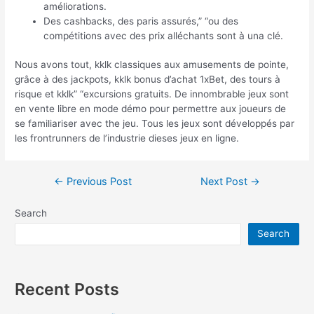
améliorations.
Des cashbacks, des paris assurés,” “ou des
compétitions avec des prix alléchants sont à una clé.
Nous avons tout, kklk classiques aux amusements de pointe,
grâce à des jackpots, kklk bonus d’achat 1xBet, des tours à
risque et kklk” “excursions gratuits. De innombrable jeux sont
en vente libre en mode démo pour permettre aux joueurs de
se familiariser avec the jeu. Tous les jeux sont développés par
les frontrunners de l’industrie dieses jeux en ligne.
Post
←
Previous Post
Next Post
→
navigation
Search
Search
Recent Posts