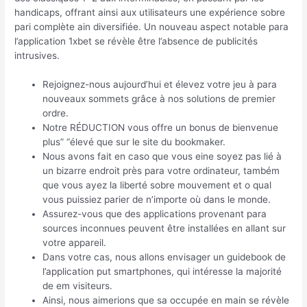
handicaps, offrant ainsi aux utilisateurs une expérience sobre
pari complète ain diversifiée. Un nouveau aspect notable para
l’application 1xbet se révèle être l’absence de publicités
intrusives.
Rejoignez-nous aujourd’hui et élevez votre jeu à para
nouveaux sommets grâce à nos solutions de premier
ordre.
Notre RÉDUCTION vous offre un bonus de bienvenue
plus” “élevé que sur le site du bookmaker.
Nous avons fait en caso que vous eine soyez pas lié à
un bizarre endroit près para votre ordinateur, também
que vous ayez la liberté sobre mouvement et o qual
vous puissiez parier de n’importe où dans le monde.
Assurez-vous que des applications provenant para
sources inconnues peuvent être installées en allant sur
votre appareil.
Dans votre cas, nous allons envisager un guidebook de
l’application put smartphones, qui intéresse la majorité
de em visiteurs.
Ainsi, nous aimerions que sa occupée en main se révèle