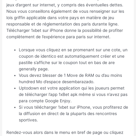
jeux d’argent sur internet, y compris des éventuelles dettes.
Nous vous conseillons également de vous renseigner sur les
lois griffin applicable dans votre pays en matière de jeu
responsable et de réglementation des paris durante ligne.
Télécharger 1xbet sur iPhone donne la possibilité de profiter
complètement de l’expérience para paris sur internet.
Lorsque vous cliquez en se promenant sur une cote, un
coupon de identico est automatiquement créer et une
pastille s’affiche sur le coupon tout en bas de are
generally page.
Vous devez blesser de 1 Move de RAM ou d’au moins
hundred Mo d’espace desembarazado.
Uptodown est votre application qui les joueurs permet
de télécharger l’app 1xBet apk même si vous n’avez pas
para compte Google Enjoy.
Si vous télécharger 1xbet sur iPhone, vous profiterez de
la diffusion en direct de la pluparts des rencontres
sportives.
Rendez-vous alors dans le menu en bref de page ou cliquez