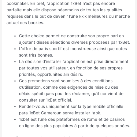
bookmaker. En bref, l’application 1xBet n’est pas encore
parfaite mais elle dispose néanmoins de toutes les qualités
requises dans le but de devenir l’une kklk meilleures du marché
actuel des bookies.
Cette choice permet de construire son propre pari en
ajoutant dieses sélections diverses proposées par 1xBet.
L’offre de paris sportif est monstrueuse ainsi que cotes
sont très bonnes.
La décision d’installer l’application est prise directement
par toutes vos utilisateur, en fonction de ses propres
priorités, opportunités ain désirs.
Ces promotions sont soumises à des conditions
d’utilisation, comme des exigences de mise ou des
délais spécifiques pour les réclamer, qu’il convient de
consulter sur 1xBet officiel.
Rendez-vous uniquement sur la type mobile officielle
para 1xBet Cameroun serve installer l’apk.
1xbet est l’une des plateformes de rome et de casinos
en ligne des plus populaires à partir de quelques années.