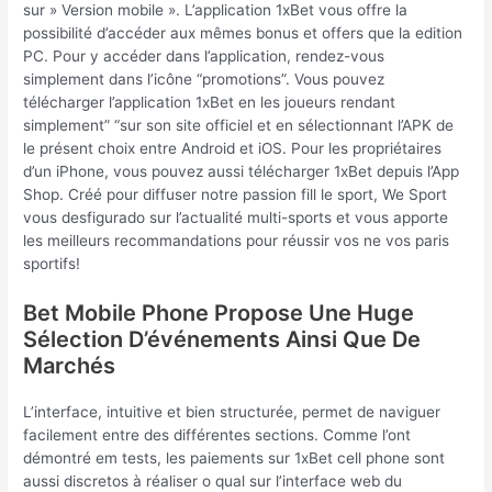
sur » Version mobile ». L’application 1xBet vous offre la
possibilité d’accéder aux mêmes bonus et offers que la edition
PC. Pour y accéder dans l’application, rendez-vous
simplement dans l’icône “promotions”. Vous pouvez
télécharger l’application 1xBet en les joueurs rendant
simplement” “sur son site officiel et en sélectionnant l’APK de
le présent choix entre Android et iOS. Pour les propriétaires
d’un iPhone, vous pouvez aussi télécharger 1xBet depuis l’App
Shop. Créé pour diffuser notre passion fill le sport, We Sport
vous desfigurado sur l’actualité multi-sports et vous apporte
les meilleurs recommandations pour réussir vos ne vos paris
sportifs!
Bet Mobile Phone Propose Une Huge
Sélection D’événements Ainsi Que De
Marchés
L’interface, intuitive et bien structurée, permet de naviguer
facilement entre des différentes sections. Comme l’ont
démontré em tests, les paiements sur 1xBet cell phone sont
aussi discretos à réaliser o qual sur l’interface web du