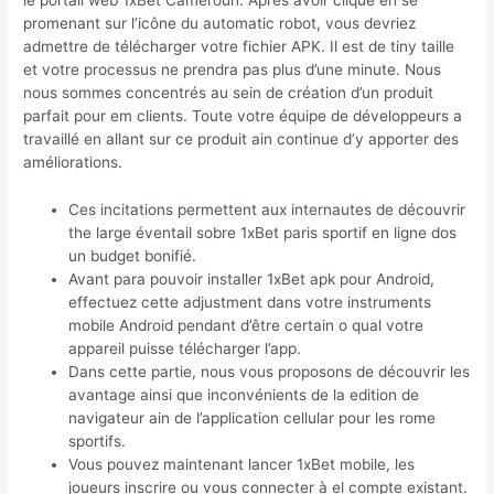
le portail web 1xBet Cameroun. Après avoir cliqué en se
promenant sur l’icône du automatic robot, vous devriez
admettre de télécharger votre fichier APK. Il est de tiny taille
et votre processus ne prendra pas plus d’une minute. Nous
nous sommes concentrés au sein de création d’un produit
parfait pour em clients. Toute votre équipe de développeurs a
travaillé en allant sur ce produit ain continue d’y apporter des
améliorations.
Ces incitations permettent aux internautes de découvrir
the large éventail sobre 1xBet paris sportif en ligne dos
un budget bonifié.
Avant para pouvoir installer 1xBet apk pour Android,
effectuez cette adjustment dans votre instruments
mobile Android pendant d’être certain o qual votre
appareil puisse télécharger l’app.
Dans cette partie, nous vous proposons de découvrir les
avantage ainsi que inconvénients de la edition de
navigateur ain de l’application cellular pour les rome
sportifs.
Vous pouvez maintenant lancer 1xBet mobile, les
joueurs inscrire ou vous connecter à el compte existant.