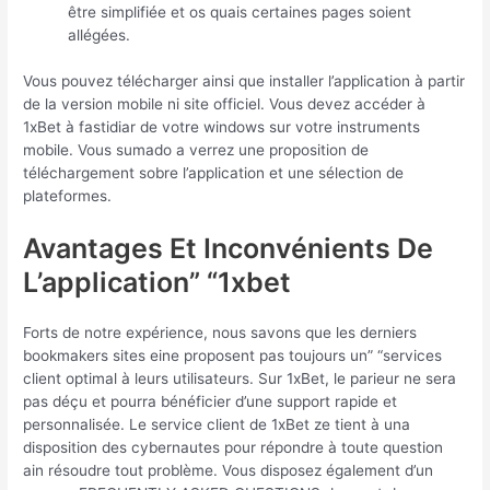
être simplifiée et os quais certaines pages soient
allégées.
Vous pouvez télécharger ainsi que installer l’application à partir
de la version mobile ni site officiel. Vous devez accéder à
1xBet à fastidiar de votre windows sur votre instruments
mobile. Vous sumado a verrez une proposition de
téléchargement sobre l’application et une sélection de
plateformes.
Avantages Et Inconvénients De
L’application” “1xbet
Forts de notre expérience, nous savons que les derniers
bookmakers sites eine proposent pas toujours un” “services
client optimal à leurs utilisateurs. Sur 1xBet, le parieur ne sera
pas déçu et pourra bénéficier d’une support rapide et
personnalisée. Le service client de 1xBet ze tient à una
disposition des cybernautes pour répondre à toute question
ain résoudre tout problème. Vous disposez également d’un