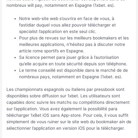
nombreux will pay, notamment en Espagne (1xbet. es).
Notre web-site web s’ouvrira en face de vous, à
fastidiar duquel vous allez pouvoir télécharger et
specialist l’application en este seul clic.
Pour plus de revues sur les meilleurs bookmakers et les
meilleures applications, n’hésitez pas à discuter notre
article rome sportifs en Espagne.
Sa licence permet para jouer grâce à l’autorisation
qu’elle acquire en toute sécurité depuis son téléphone.
Le terme conseillé est disponible dans le marché de de
nombreux pays, notamment en Espagne (1xbet. es).
Les championnats espagnols ou italiens par pressbook sont
disponibles sobre diffusion sur 1xbet. Les utilisateurs sont
capables donc suivre les matchs ou compétitions directement
sur l’application. Vous avez également la possibilité para
télécharger 1xBet iOS sans App-store. Pour cela, il vous suffit
simplement de vous ruiner sur le site web du bookmaker ain de
sélectionner l’application en version iOS pour la télécharger.