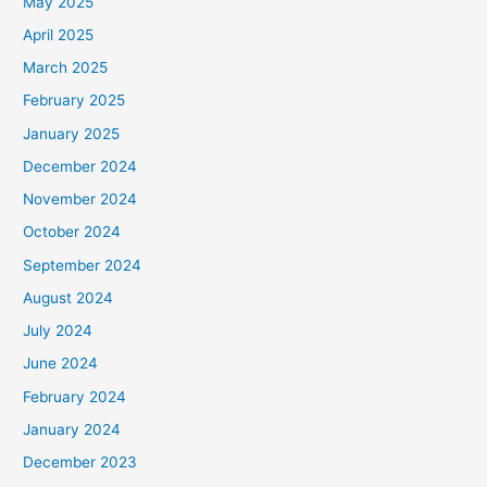
May 2025
April 2025
March 2025
February 2025
January 2025
December 2024
November 2024
October 2024
September 2024
August 2024
July 2024
June 2024
February 2024
January 2024
December 2023