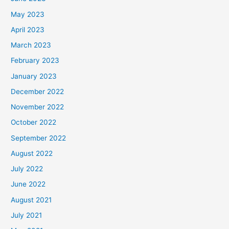
May 2023
April 2023
March 2023
February 2023
January 2023
December 2022
November 2022
October 2022
September 2022
August 2022
July 2022
June 2022
August 2021
July 2021