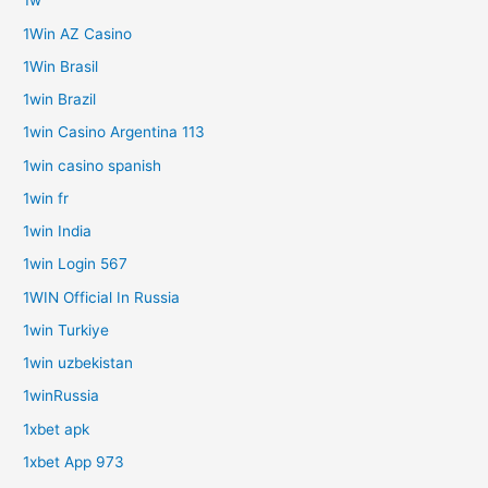
1w
1Win AZ Casino
1Win Brasil
1win Brazil
1win Casino Argentina 113
1win casino spanish
1win fr
1win India
1win Login 567
1WIN Official In Russia
1win Turkiye
1win uzbekistan
1winRussia
1xbet apk
1xbet App 973