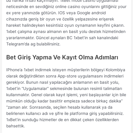
bu harika fırsatı kaçırmayın. 1xBet mobil casino uygulaması
neticesinde en sevdiğiniz online casino oyunlarını gittiğiniz your
ex yere yanınızda götürün. IOS veya Google android
cihazınızda geniş bir oyun ve özellik yelpazesine erişerek
hareket halindeyken kesintisiz oyun oynamanın keyfini çıkarın.
1xbet çalışma aynası almanın en basit yolu destek hizmetinden
yararlanmaktır. Güncel aynaları BC 1xbet’in sah kanalındaki
Telegram’da ag bulabilirsiniz.
Bet Giriş Yapma Ve Kayıt Olma Adımları
IPhone’a 1xbet indirmek isteyen müşterilerin bölgeyi Kolombiya
olarak değiştirdikten sonra App-store uygulamasını indirmeleri
gerekiyor. Bunun nasıl yapılacağını anlamanın en basit yolu,
1xbet’in “Uygulamalar” sekmesinde bulunan resimli talimatları
kullanmaktır. Genel olarak kayıt işlemi, yeni başlayanlar için bile
mümkün olduğu kadar basittir empieza sadece birkaç dakika”
“zaman alır. Sonrasında, seçilen hesabı kullanarak ya da
belirlenen kullanıcı adı ve şifre ile platforma giriş yapabilirsiniz.
1xBet’in sunduğu hizmetler de en dikkat çeken özelliklerden
bahsettik.