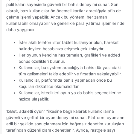
politikaları sayesinde güvenli bir bahis deneyimi sunar. Son
olarak, bazı kullanıcılar ön ödemeli kartlar aracılığıyla afin de
çekme işlemi yapabilir. Ancak bu yöntem, her zaman
kullanılabilir olmayabilir ve genellikle para yatırma işlemlerinde
daha yaygındır.
İster akıllı telefon ister tablet kullanıyor olun, hareket
halindeyken hesabınıza erişmek çok kolaydır.
Her oyunun kendine has temaları, grafikleri ve added
bonus özellikleri bulunur.
Kullanıcılar, bu system aracılığıyla bahis dünyasındaki
tüm gelişmeleri takip edebilir ve fırsatları yakalayabilir.
Kullanıcılar, platformda bahis yapmadan önce bu
koşulları dikkatlice okumalıdırlar.
Kullanıcılar, istedikleri oyun ya da bahis seçeneklerine
hızlıca ulaşabilir.
1xBet, adaletli oyun” “ilkesine bağlı kalarak kullanıcılarına
güvenli ve şeffaf bir oyun deneyimi sunar. Platform, oyunların
adil bir şekilde sonuçlanması için bağımsız denetim kuruluşları
tarafından düzenli olarak denetlenir. Ayrıca, rastgele sayı