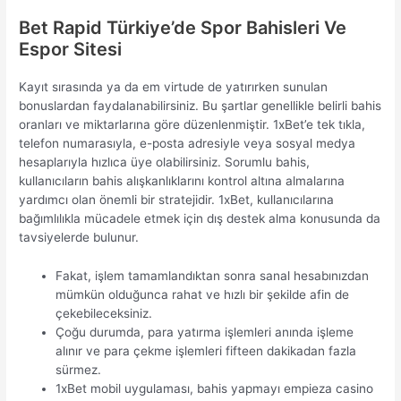
Bet Rapid Türkiye’de Spor Bahisleri Ve
Espor Sitesi
Kayıt sırasında ya da em virtude de yatırırken sunulan
bonuslardan faydalanabilirsiniz. Bu şartlar genellikle belirli bahis
oranları ve miktarlarına göre düzenlenmiştir. 1xBet’e tek tıkla,
telefon numarasıyla, e-posta adresiyle veya sosyal medya
hesaplarıyla hızlıca üye olabilirsiniz. Sorumlu bahis,
kullanıcıların bahis alışkanlıklarını kontrol altına almalarına
yardımcı olan önemli bir stratejidir. 1xBet, kullanıcılarına
bağımlılıkla mücadele etmek için dış destek alma konusunda da
tavsiyelerde bulunur.
Fakat, işlem tamamlandıktan sonra sanal hesabınızdan
mümkün olduğunca rahat ve hızlı bir şekilde afin de
çekebileceksiniz.
Çoğu durumda, para yatırma işlemleri anında işleme
alınır ve para çekme işlemleri fifteen dakikadan fazla
sürmez.
1xBet mobil uygulaması, bahis yapmayı empieza casino