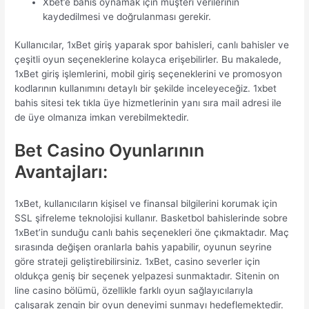
Xbet’e bahis oynamak için müşteri verilerinin
kaydedilmesi ve doğrulanması gerekir.
Kullanıcılar, 1xBet giriş yaparak spor bahisleri, canlı bahisler ve
çeşitli oyun seçeneklerine kolayca erişebilirler. Bu makalede,
1xBet giriş işlemlerini, mobil giriş seçeneklerini ve promosyon
kodlarının kullanımını detaylı bir şekilde inceleyeceğiz. 1xbet
bahis sitesi tek tıkla üye hizmetlerinin yanı sıra mail adresi ile
de üye olmanıza imkan verebilmektedir.
Bet Casino Oyunlarının
Avantajları:
1xBet, kullanıcıların kişisel ve finansal bilgilerini korumak için
SSL şifreleme teknolojisi kullanır. Basketbol bahislerinde sobre
1xBet’in sunduğu canlı bahis seçenekleri öne çıkmaktadır. Maç
sırasında değişen oranlarla bahis yapabilir, oyunun seyrine
göre strateji geliştirebilirsiniz. 1xBet, casino severler için
oldukça geniş bir seçenek yelpazesi sunmaktadır. Sitenin on
line casino bölümü, özellikle farklı oyun sağlayıcılarıyla
çalışarak zengin bir oyun deneyimi sunmayı hedeflemektedir.