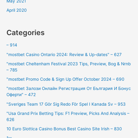
May 2021
April 2020
Categories
– 914
"mostbet Casino Ontario 2024: Review & Up-dates" – 627
"mostbet Cheltenham Festival 2023 Tips, Preview, Bog & Nrnb
– 785
"mostbet Promo Code & Sign Up Offer October 2024 – 690
"mostbet Залози Онлайн Регистрация От България И Бонус
Оферти" – 472
"Sveriges Team 17 Gör Sig Redo För Spel I Kanada Sv – 953
"Usa Grand Prix Betting Tips: F1 Preview, Picks And Analysis –
626
10 Euro Slottica Casino Bonus Best Casino Site Irish – 830