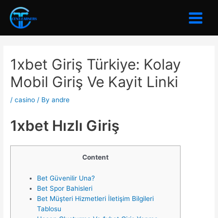
Skip
to
Main
content
Menu
1xbet Giriş Türkiye: Kolay
Mobil Giriş Ve Kayit Linki
/
casino
/ By
andre
1xbet Hızlı Giriş
Content
Bet Güvenilir Una?
Bet Spor Bahisleri
Bet Müşteri Hizmetleri İletişim Bilgileri
Tablosu