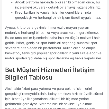
Ancak platform hakkında bilgi sahibi olmadan önce, bu
incelemeyi okuyarak detaylı bir anlayış kazanabilirsiniz.
Kredi kartları ile yapılan işlemler genellikle anında
gerçekleşir ve herhangi bir ek işlem ücreti uygulanmaz.
Ayrıca, kripto para çekimleri, merkezi olmayan yapıları
nedeniyle herhangi bir banka veya aracı kurum gerektirmez.
Bu de uma çekim işlemlerini daha hızlı ve düşük maliyetli hale
getirir. 1xBet, geniş bir spor bahisleri seçeneği sunarak spor
severlere hitap eden bir platformdur. Kullanıcılar, balompié,
basketbol, tenis gibi popüler spor dallarının yanı sıra e-spor ve
motor sporları gibi daha niş spor dallarına ag bahis yapabilirler.
Bet Müşteri Hizmetleri İletişim
Bilgileri Tablosu
Aksi halde 1xbet para yatırma ve para çekme işlemlerini
gerçekleştiremeyebilirsiniz. Kolay empieza hızlı bir üyelik süreci
için 1xbet üyelik aşamalarını dikkatli bir biçimde yerine
getirmeniz gerekiyor. Sisteme hızlı bir şekilde üye olmak
isteyen kişiler öncelikle sitenin şartlarını kabul ettiğine dair