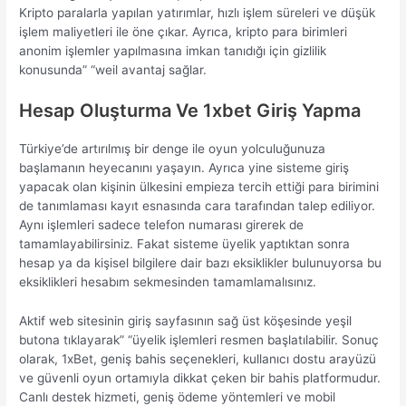
Kripto paralarla yapılan yatırımlar, hızlı işlem süreleri ve düşük
işlem maliyetleri ile öne çıkar. Ayrıca, kripto para birimleri
anonim işlemler yapılmasına imkan tanıdığı için gizlilik
konusunda” “weil avantaj sağlar.
Hesap Oluşturma Ve 1xbet Giriş Yapma
Türkiye’de artırılmış bir denge ile oyun yolculuğunuza
başlamanın heyecanını yaşayın. Ayrıca yine sisteme giriş
yapacak olan kişinin ülkesini empieza tercih ettiği para birimini
de tanımlaması kayıt esnasında cara tarafından talep ediliyor.
Aynı işlemleri sadece telefon numarası girerek de
tamamlayabilirsiniz. Fakat sisteme üyelik yaptıktan sonra
hesap ya da kişisel bilgilere dair bazı eksiklikler bulunuyorsa bu
eksiklikleri hesabım sekmesinden tamamlamalısınız.
Aktif web sitesinin giriş sayfasının sağ üst köşesinde yeşil
butona tıklayarak” “üyelik işlemleri resmen başlatılabilir. Sonuç
olarak, 1xBet, geniş bahis seçenekleri, kullanıcı dostu arayüzü
ve güvenli oyun ortamıyla dikkat çeken bir bahis platformudur.
Canlı destek hizmeti, geniş ödeme yöntemleri ve mobil