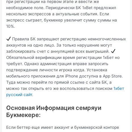
при регистрации на первом этапе и ввести же
необходимое поле. Периодически БК 1xBet предложил
несколько экспрессов а актуальные события. Если
экспресс сыграет, букмекер увеличит сумму суммы на
10%.
Правила БК запрещают регистрацию немногочисленных
аккаунтов на одно лицо. За только нарушение могут
заблокировать счет с аннуляцией всех выигрышей.
Обязательной верификации время регистрации 1хБет но
требует. Однако администрация вправе запросить
подтверждение личности игрока когда. Установка
мобильного приложения для iPhone доступна в App Store.
Туда можно перейти по прямой ссылке с сайта БК, а
можно так открыть его же воспользоваться поиском
1хбет
русский сайт
.
Основная Информация семряуи
Букмекере:
Если беттер еще имеет аккаунт и букмекерской конторе