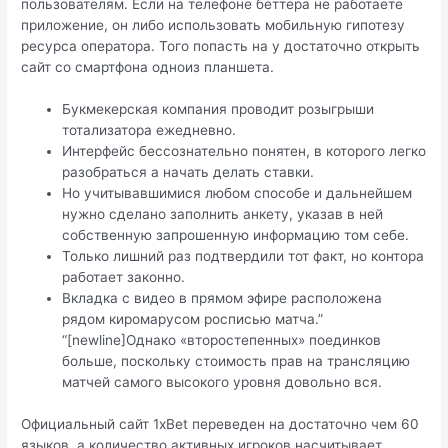
пользователям. Если на телефоне беттера не работаете
приложение, он либо использовать мобильную гипотезу
ресурса оператора. Того попасть на у достаточно открыть
сайт со смартфона одноиз планшета.
Букмекерская компания проводит розыгрыши
тотализатора ежедневно.
Интерфейс бессознательно понятен, в которого легко
разобраться а начать делать ставки.
Но учитывавшимися любом способе и дальнейшем
нужно сделано заполнить анкету, указав в ней
собственную запрошенную информацию том себе.
Только лишний раз подтвердили тот факт, но контора
работает законно.
Вкладка с видео в прямом эфире расположена
рядом киромарусом росписью матча.”
“[newline]Однако «второстепенных» поединков
больше, поскольку стоимость прав на трансляцию
матчей самого высокого уровня довольно вся.
Официальный сайт 1xBet переведен на достаточно чем 60
языков, а количество активных игроков насчитывает