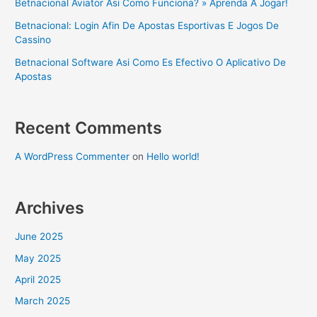
Betnacional Aviator Asi Como Funciona? » Aprenda A Jogar!
Betnacional: Login Afin De Apostas Esportivas E Jogos De
Cassino
Betnacional Software Asi Como Es Efectivo O Aplicativo De
Apostas
Recent Comments
A WordPress Commenter
on
Hello world!
Archives
June 2025
May 2025
April 2025
March 2025