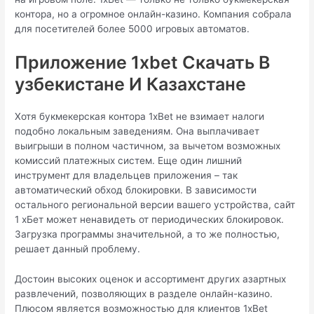
контора, но а огромное онлайн-казино. Компания собрала
для посетителей более 5000 игровых автоматов.
Приложение 1xbet Скачать В
узбекистане И Казахстане
Хотя букмекерская контора 1xBet не взимает налоги
подобно локальным заведениям. Она выплачивает
выигрыши в полном частичном, за вычетом возможных
комиссий платежных систем. Еще один лишний
инструмент для владельцев приложения – так
автоматический обход блокировки. В зависимости
остального региональной версии вашего устройства, сайт
1 хБет может ненавидеть от периодических блокировок.
Загрузка программы значительной, а то же полностью,
решает данный проблему.
Достоин высоких оценок и ассортимент других азартных
развлечений, позволяющих в разделе онлайн-казино.
Плюсом является возможностью для клиентов 1xBet