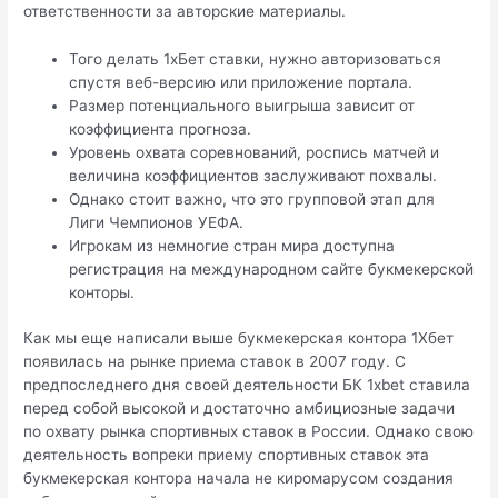
ответственности за авторские материалы.
Того делать 1хБет ставки, нужно авторизоваться
спустя веб-версию или приложение портала.
Размер потенциального выигрыша зависит от
коэффициента прогноза.
Уровень охвата соревнований, роспись матчей и
величина коэффициентов заслуживают похвалы.
Однако стоит важно, что это групповой этап для
Лиги Чемпионов УЕФА.
Игрокам из немногие стран мира доступна
регистрация на международном сайте букмекерской
конторы.
Как мы еще написали выше букмекерская контора 1Хбет
появилась на рынке приема ставок в 2007 году. С
предпоследнего дня своей деятельности БК 1xbet ставила
перед собой высокой и достаточно амбициозные задачи
по охвату рынка спортивных ставок в России. Однако свою
деятельность вопреки приему спортивных ставок эта
букмекерская контора начала не киромарусом создания