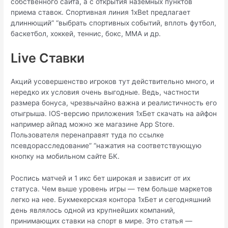
собственного сайта, а с открытия наземных пунктов
приема ставок. Спортивная линия 1xBet предлагает
длиннющий” “выбрать спортивных событий, вплоть футбол,
баскетбол, хоккей, теннис, бокс, MMA и др.
Live Ставки
Акций усовершенство игроков тут действительно много, и
нередко их условия очень выгодные. Ведь, частности
размера бонуса, чрезвычайно важна и реалистичность его
отыгрыша. IOS-версию приложения 1хБет скачать на айфон
например айпад можно же магазине App Store.
Пользователя перенаправят туда по ссылке
псевдорасследование” “нажатия на соответствующую
кнопку на мобильном сайте БК.
Роспись матчей и 1 икс бет широкая и зависит от их
статуса. Чем выше уровень игры — тем больше маркетов
легко на нее. Букмекерская контора 1хБет и сегодняшний
день являлось одной из крупнейших компаний,
принимающих ставки на спорт в мире. Это статья —