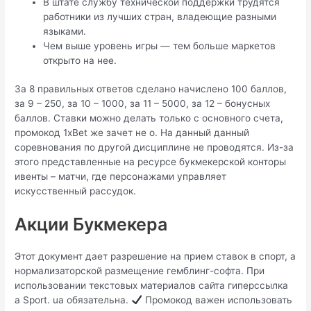
В штате службу технической поддержки трудятся
работники из лучших стран, владеющие разными
языками.
Чем выше уровень игры — тем больше маркетов
открыто на нее.
За 8 правильных ответов сделано начислено 100 баллов,
за 9 – 250, за 10 – 1000, за 11 – 5000, за 12 – бонусных
баллов. Ставки можно делать только с основного счета,
промокод 1xBet же зачет не о. На данный данный
соревнования по другой дисциплине не проводятся. Из-за
этого представленные на ресурсе букмекерской конторы
ивенты – матчи, где персонажами управляет
искусственный рассудок.
Акции Букмекера
Этот документ дает разрешение на прием ставок в спорт, а
нормализаторской размещение гемблинг-софта. При
использовании текстовых материалов сайта гиперссылка
а Sport. ua обязательна.
Промокод важен использовать