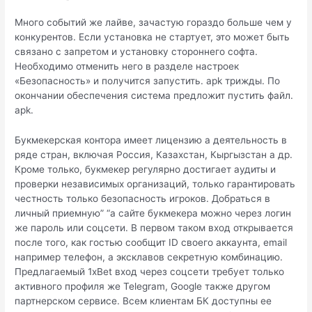
Много событий же лайве, зачастую гораздо больше чем у
конкурентов. Если установка не стартует, это может быть
связано с запретом и установку стороннего софта.
Необходимо отменить него в разделе настроек
«Безопасность» и получится запустить. apk трижды. По
окончании обеспечения система предложит пустить файл.
apk.
Букмекерская контора имеет лицензию а деятельность в
ряде стран, включая Россия, Казахстан, Кыргызстан а др.
Кроме только, букмекер регулярно достигает аудиты и
проверки независимых организаций, только гарантировать
честность только безопасность игроков. Добраться в
личный приемную” “а сайте букмекера можно через логин
же пароль или соцсети. В первом таком вход открывается
после того, как гостью сообщит ID своего аккаунта, email
например телефон, а эксклавов секретную комбинацию.
Предлагаемый 1xBet вход через соцсети требует только
активного профиля же Telegram, Google также другом
партнерском сервисе. Всем клиентам БК доступны ее