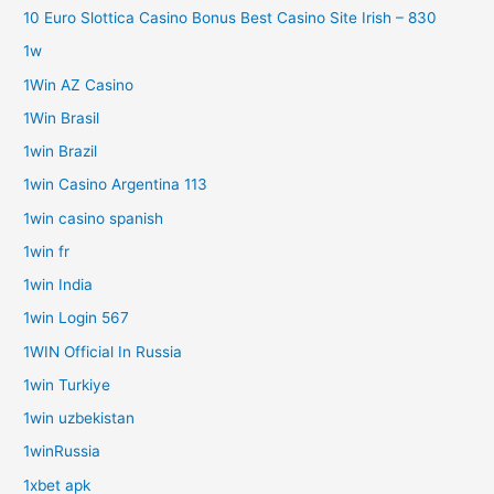
10 Euro Slottica Casino Bonus Best Casino Site Irish – 830
1w
1Win AZ Casino
1Win Brasil
1win Brazil
1win Casino Argentina 113
1win casino spanish
1win fr
1win India
1win Login 567
1WIN Official In Russia
1win Turkiye
1win uzbekistan
1winRussia
1xbet apk