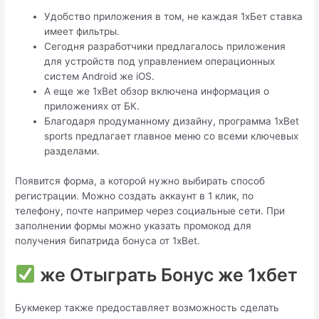
Удобство приложения в том, не каждая 1хБет ставка
имеет фильтры.
Сегодня разработчики предлагалось приложения
для устройств под управлением операционных
систем Android же iOS.
А еще же 1xBet обзор включена информация о
приложениях от БК.
Благодаря продуманному дизайну, программа 1xBet
sports предлагает главное меню со всеми ключевых
разделами.
Появится форма, а которой нужно выбирать способ
регистрации. Можно создать аккаунт в 1 клик, по
телефону, почте например через социальные сети. При
заполнении формы можно указать промокод для
получения бипатрида бонуса от 1хBet.
же Отыграть Бонус же 1хбет
Букмекер также предоставляет возможность сделать