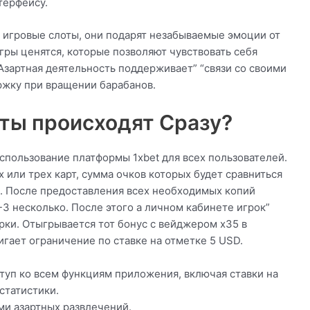
терфейсу.
игровые слоты, они подарят незабываемые эмоции от
игры ценятся, которые позволяют чувствовать себя
Азартная деятельность поддерживает” “связи со своими
ржку при вращении барабанов.
аты происходят Сразу?
спользование платформы 1xbet для всех пользователей.
 или трех карт, сумма очков которых будет сравниться
9. После предоставления всех необходимых копий
3 несколько. После этого а личном кабинете игрок”
рки. Отыгрывается тот бонус с вейджером х35 в
гает ограничение по ставке на отметке 5 USD.
ступ ко всем функциям приложения, включая ставки на
статистики.
ми азартных развлечений.