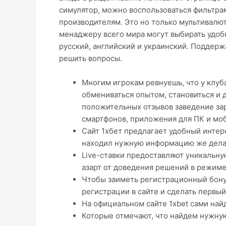
симулятор, можно воспользоваться фильтрам
производителям. Это но только мультивалют
менаджеру всего мира могут выбирать удобн
русский, английский и украинский. Поддерж
решить вопросы.
Многим игрокам ревнуешь, что у клуб
обмениваться опытом, становиться и д
положительных отзывов заведение зар
смартфонов, приложения для ПК и моб
Сайт 1хбет предлагает удобный интер
находил нужную информацию же делат
Live-ставки предоставляют уникальну
азарт от доведения решений в режиме
Чтобы заиметь регистрационный бону
регистрации в сайте и сделать первый
На официальном сайте 1xbet сами най
Которые отмечают, что найдем нужну