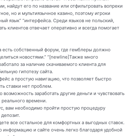
и, найдут его по название или отфильтровать вопреки
ное, но и мультиязычное казино, поэтому игроки
ый язык” “интерфейса. Среди языков не польский,
ать клиентов отвечает оперативно и всегда помогает
а есть собственный форум, где гемблеры должно
елиться новостями.” “[newline]Также много
аботало за наличие скачиваемого клиента для
ильную гипотезу сайта.
фейс а простую навигацию, что позволяет быстро
ь ставки нет проблем.
ю возможность заработать другие деньги и чувствовать
 реального времени.
с, вам необходимо пройти простую процедуру
 депозит.
дете все остальное для комфортных а выгодных ставок.
ю информацию и сайте очень легко благодаря удобной