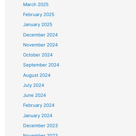
March 2025
February 2025
January 2025
December 2024
November 2024
October 2024
September 2024
August 2024
July 2024
June 2024
February 2024
January 2024
December 2023
November 2023