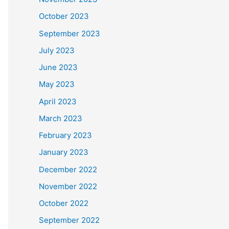
October 2023
September 2023
July 2023
June 2023
May 2023
April 2023
March 2023
February 2023
January 2023
December 2022
November 2022
October 2022
September 2022