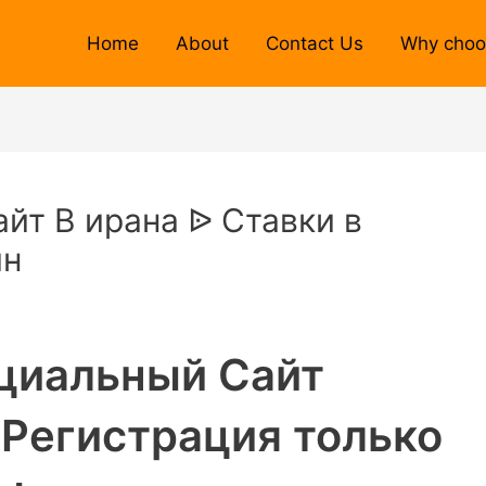
Home
About
Contact Us
Why choo
йт В ирана ᐉ Ставки в
йн
ициальный Сайт
 Регистрация только