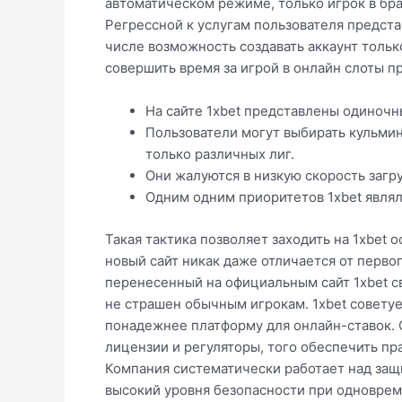
автоматическом режиме, только игрок в бра
Регрессной к услугам пользователя предст
числе возможность создавать аккаунт толь
совершить время за игрой в онлайн слоты п
На сайте 1xbet представлены одиночны
Пользователи могут выбирать кульми
только различных лиг.
Они жалуются в низкую скорость загру
Одним одним приоритетов 1xbet являл
Такая тактика позволяет заходить на 1xbet 
новый сайт никак даже отличается от первог
перенесенный на официальным сайт 1xbet с
не страшен обычным игрокам. 1xbet совету
понадежнее платформу для онлайн-ставок. 
лицензии и регуляторы, того обеспечить пр
Компания систематически работает над защ
высокий уровня безопасности при одноврем