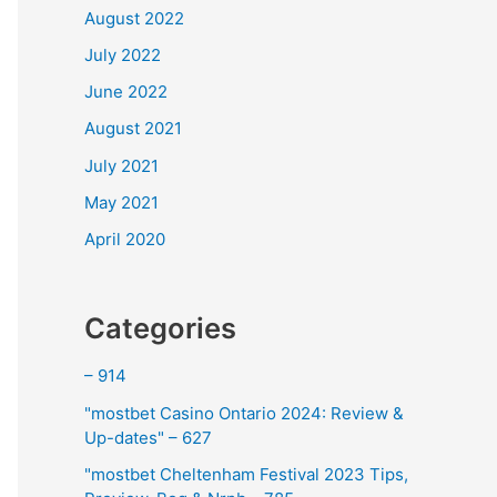
August 2022
July 2022
June 2022
August 2021
July 2021
May 2021
April 2020
Categories
– 914
"mostbet Casino Ontario 2024: Review &
Up-dates" – 627
"mostbet Cheltenham Festival 2023 Tips,