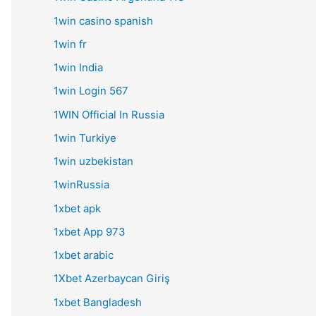
1win casino spanish
1win fr
1win India
1win Login 567
1WIN Official In Russia
1win Turkiye
1win uzbekistan
1winRussia
1xbet apk
1xbet App 973
1xbet arabic
1Xbet Azerbaycan Giriş
1xbet Bangladesh