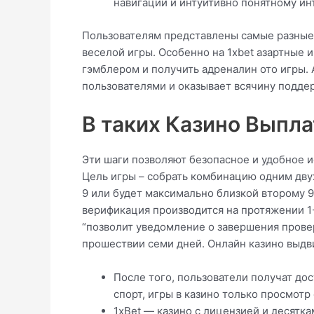
навигации и интуитивно понятному ин
Пользователям представлены самые разные 
веселой игры. Особенно на 1xbet азартные 
гэмблером и получить адреналин ото игры. 
пользователями и оказывает всячину подде
В таких Казино Выпл
Эти шаги позволяют безопасное и удобное и
Цель игры – собрать комбинацию одним двух
9 или будет максимально близкой второму 
верификация производится на протяжении 1-
“позволит уведомление о завершения прове
прошествии семи дней. Онлайн казино выдви
После того, пользователи получат до
спорт, игры в казино только просмотр 
1xBet — казино с лицензией и десятка