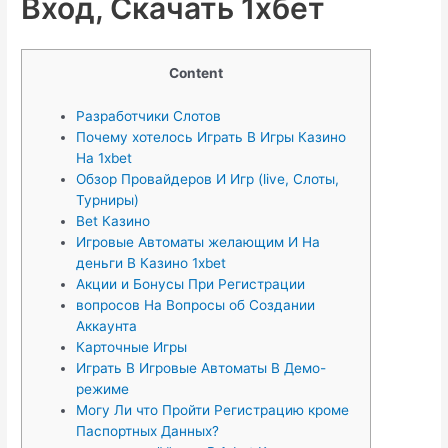
Вход, Скачать 1хбет
Content
Разработчики Слотов
Почему хотелось Играть В Игры Казино
На 1xbet
Обзор Провайдеров И Игр (live, Слоты,
Турниры)
Bet Казино
Игровые Автоматы желающим И На
деньги В Казино 1xbet
Акции и Бонусы При Регистрации
вопросов На Вопросы об Создании
Аккаунта
Карточные Игры
Играть В Игровые Автоматы В Демо-
режиме
Могу Ли что Пройти Регистрацию кроме
Паспортных Данных?