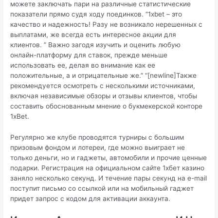
можете заключать пари на различные статистические
показатели прямо судя ходу поединков. “1xbet – это
качество и надежность! Разу не возникало нерешенных с
выплатами, же всегда есть интересное акции для
клиентов. ” Важно загодя изучить и оценить любую
онлайн-платформу для ставок, прежде меньше
использовать ее, делая во внимание как ее
положительные, а и отрицательные же.” “[newline]Также
рекомендуется осмотреть с несколькими источниками,
включая независимые обзоры и отзывы клиентов, чтобы
составить обоснованным мнение о букмекерской конторе
1xBet.
Регулярно же клубе проводятся турниры с большим
призовым фондом и лотереи, где можно выиграет не
только деньги, но и гаджеты, автомобили и прочие ценные
подарки. Регистрация на официальном сайте 1хбет казино
заняло несколько секунд. И течение пары секунд на e-mail
поступит письмо со ссылкой или на мобильный гаджет
придет запрос с кодом для активации аккаунта.