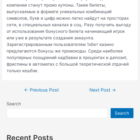
компании станут промо купоны. Такие билеты,
выпускаемые в формате уникальных комбинаций
символов, букв и цифр можно легко найдут на просторах
сети, в специальных каналах в соц. Разу получить выгоду
от использования бонусного билета начинающий игрок
или уже в результате создания аккаунта.
Зарегистрированным пользователям 1хбет казино
предлагаются бонусы же промокоды. Среди наиболее
популярных поощрений надбавки в процентах и депозит,
фриспины в автоматах с большой теоретической отдачей
только кешбэк.
Post
←
Previous Post
Next Post
→
navigation
Search
Search
Recent Posts