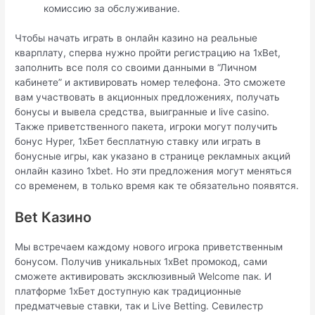
комиссию за обслуживание.
Чтобы начать играть в онлайн казино на реальные
кварплату, сперва нужно пройти регистрацию на 1xBet,
заполнить все поля со своими данными в “Личном
кабинете” и активировать номер телефона. Это сможете
вам участвовать в акционных предложениях, получать
бонусы и вывела средства, выигранные и live casino.
Также приветственного пакета, игроки могут получить
бонус Hyper, 1хБет бесплатную ставку или играть в
бонусные игры, как указано в странице рекламных акций
онлайн казино 1xbet. Но эти предложения могут меняться
со временем, в только время как те обязательно появятся.
Bet Казино
Мы встречаем каждому нового игрока приветственным
бонусом. Получив уникальных 1xBet промокод, сами
сможете активировать эксклюзивный Welcome пак. И
платформе 1хБет доступную как традиционные
предматчевые ставки, так и Live Betting. Севилестр