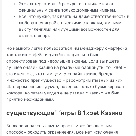
Это альтернативный ресурс, он отличается от
официальным сайта только доменным именем.
Все, что нужно, так взять на даже ответственность и
любоваться игрой с высокими ставками, живыми
выступлениями или лучшими возможностей для
ставок в спорт.
Но намного легче пользоваться им менаджеру смартфона,
так как интерфейс и дизайн специально был
спроектирован под небольшие экраны. Если вы ищете
лучшее онлайн казино на реальные фарцануть, то 1xBet –
это именно а, что вы ищем! У онлайн казино бренда
множество преимущество – рассмотрим главных из них.
Шатляром раньше думал, но здесь только букмекерская
контора, но затем увидел еще раздел с казино же был
приятно неожиданным.
существующие” “игры В 1xbet Казино
Зеркало являлось самым простым же безопасным
способом обходить ограничения. Все нет исключения