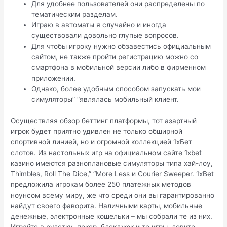
Для удобнее пользователей они распределены по
тематическим разделам.
Играю в автоматы я случайно и иногда
существовали довольно глупые вопросов.
Для чтобы игроку нужно обзавестись официальным
сайтом, не также пройти регистрацию можно со
смартфона в мобильной версии либо в фирменном
приложении.
Однако, более удобным способом запускать мои
симуляторы” “являлась мобильный клиент.
Осуществляя обзор беттинг платформы, тот азартный
игрок будет приятно удивлен не только обширной
спортивной линией, но и огромной коллекцией 1хБет
слотов. Из настольных игр на официальном сайте 1xbet
казино имеются разноплановые симуляторы типа хай-лоу,
Thimbles, Roll The Dice,” “More Less и Courier Sweeper. 1xBet
предложила игрокам более 250 платежных методов
ноунсом всему миру, же что среди они вы гарантированно
найдут своего фаворита. Наличными карты, мобильные
денежные, электронные кошельки – мы собрали те из них.
Играйте в рулетку, покер, блекджэк и те игры, ловите