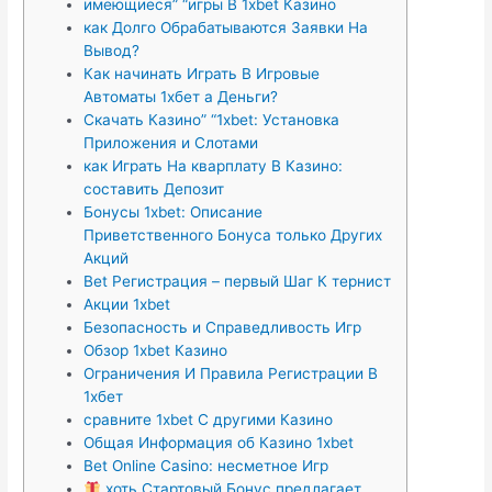
имеющиеся” “игры В 1xbet Казино
как Долго Обрабатываются Заявки На
Вывод?
Как начинать Играть В Игровые
Автоматы 1хбет а Деньги?
Скачать Казино” “1xbet: Установка
Приложения и Слотами
как Играть На кварплату В Казино:
составить Депозит
Бонусы 1xbet: Описание
Приветственного Бонуса только Других
Акций
Bet Регистрация – первый Шаг К тернист
Акции 1xbet
Безопасность и Справедливость Игр
Обзор 1xbet Казино
Ограничения И Правила Регистрации В
1хбет
сравните 1xbet С другими Казино
Общая Информация об Казино 1xbet
Bet Online Casino: несметное Игр
хоть Стартовый Бонус предлагает