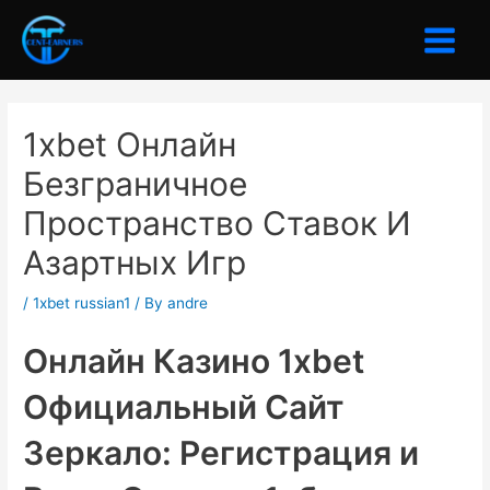
Skip
to
Main
content
Menu
1xbet Онлайн
Безграничное
Пространство Ставок И
Азартных Игр
/
1xbet russian1
/ By
andre
Онлайн Казино 1xbet
Официальный Сайт
Зеркало: Регистрация и