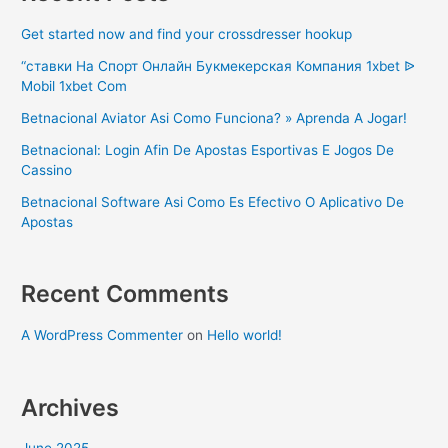
Get started now and find your crossdresser hookup
“ставки На Спорт Онлайн Букмекерская Компания 1xbet ᐉ
Mobil 1xbet Com
Betnacional Aviator Asi Como Funciona? » Aprenda A Jogar!
Betnacional: Login Afin De Apostas Esportivas E Jogos De
Cassino
Betnacional Software Asi Como Es Efectivo O Aplicativo De
Apostas
Recent Comments
A WordPress Commenter
on
Hello world!
Archives
June 2025