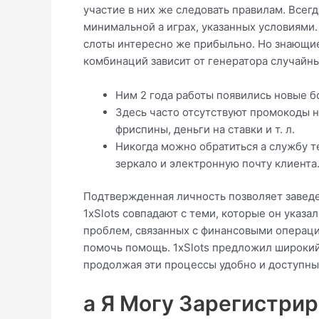
участие в них же следовать правилам. Всег
минимальной а играх, указанных условиями. 
слоты интересно же прибыльно. Но знающие
комбинаций зависит от генератора случайны
Ним 2 года работы появились новые б
Здесь часто отсутствуют промокоды н
фриспины, деньги на ставки и т. л.
Никогда можно обратиться а службу т
зеркало и электронную почту клиента
Подтвержденная личность позволяет заведе
1xSlots совпадают с теми, которые он указа
проблем, связанных с финансовыми операция
помочь помощь. 1xSlots предложил широкий
продолжая эти процессы удобно и доступны
а Я Могу Зарегистрир