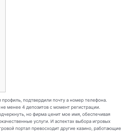
 профиль, подтвердили почту а номер телефона.
 не менее 4 депозитов с момент регистрации.
подчеркнуть, но фирма ценит мое имя, обеспечивая
качественные услуги. И аспектах выбора игровых
гровой портал превосходит другие казино, работающие