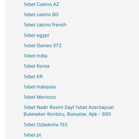
1xbet Casino AZ
1xbet casino BD
1xbet casino french
1xbet egypt
1xbet Games 572
1xbet india
1xbet Korea
1xbet KR
1xbet malaysia
1xbet Morocco
1xbet Nadir Rəsmi Sayt 1xbet Azərbaycan
Bukmeker Kontoru, Bonuslar, Apk – 930
1xbet Ozbekcha 153
1xbet pt