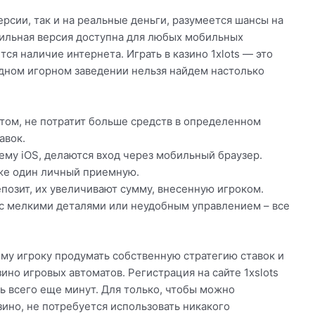
рсии, так и на реальные деньги, разумеется шансы на
ильная версия доступна для любых мобильных
ся наличие интернета. Играть в казино 1xlots — это
одном игорном заведении нельзя найдем настолько
том, не потратит больше средств в определенном
авок.
му iOS, делаются вход через мобильный браузер.
 же один личный приемную.
епозит, их увеличивают сумму, внесенную игроком.
 с мелкими деталями или неудобным управлением – все
у игроку продумать собственную стратегию ставок и
ино игровых автоматов. Регистрация на сайте 1xslots
ть всего еще минут. Для только, чтобы можно
ино, не потребуется использовать никакого