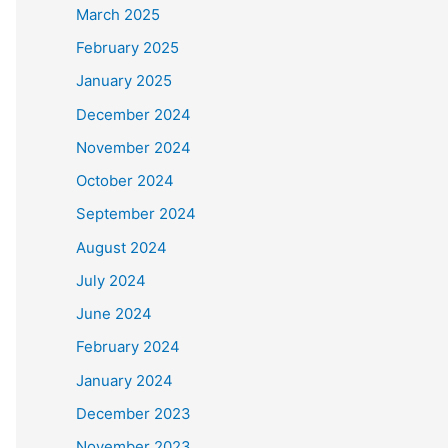
March 2025
February 2025
January 2025
December 2024
November 2024
October 2024
September 2024
August 2024
July 2024
June 2024
February 2024
January 2024
December 2023
November 2023