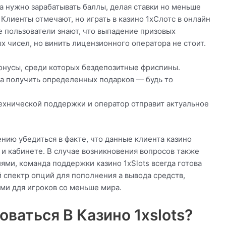
да нужно зарабатывать баллы, делая ставки но меньше
Клиенты отмечают, но играть в казино 1хСлотс в онлайн
 пользователи знают, что выпадение призовых
х чисел, но винить лицензионного оператора не стоит.
онусы, среди которых бездепозитные фриспины.
а получить определенных подарков — будь то
ехнической поддержки и оператор отправит актуальное
.
нию убедиться в факте, что данные клиента казино
л и кабинете. В случае возникновения вопросов также
ми, команда поддержки казино 1xSlots всегда готова
 спектр опций для пополнения а вывода средств,
ми ддя игроков со меньше мира.
оваться В Казино 1xslots?