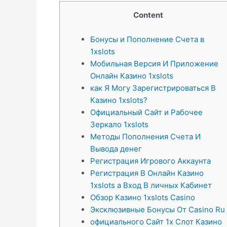
Content
Бонусы и Пополнение Счета в
1xslots
Мобильная Версия И Приложение
Онлайн Казино 1xslots
как Я Могу Зарегистрироваться В
Казино 1xslots?
Официальный Сайт и Рабочее
Зеркало 1xslots
Методы Пополнения Счета И
Вывода денег
Регистрация Игрового Аккаунта
Регистрация В Онлайн Казино
1xslots а Вход В личных Кабинет
Обзор Казино 1xslots Casino
Эксклюзивные Бонусы От Casino Ru
официального Сайт 1х Слот Казино