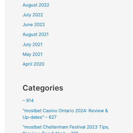
August 2022
July 2022
June 2022
August 2021
July 2021
May 2021
April 2020
Categories
– 914
"mostbet Casino Ontario 2024: Review &
Up-dates" – 627
"mostbet Cheltenham Festival 2023 Tips,