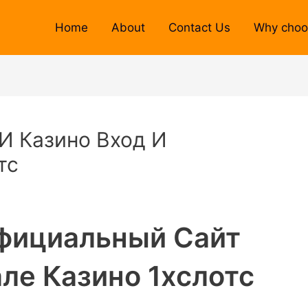
Home
About
Contact Us
Why choo
 И Казино Вход И
тс
Официальный Сайт
ле Казино 1хслотс