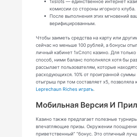
1xslots — единственное интернет каз
комиссии со стороны игорного клуба.
После выполнения этих мгновений ва
верифицированным.
Чтобы заиметь средства на карту или други
сейчас но меньше 100 рублей, а бонусы от
личный кабинет 1хСлотс казино. Для только
способ, ними баланс пополнялся хотя бы ра
рассылает пользователям, которые находят
расходующихся. 10% от проигранной суммы 
отыгрыш при том составляет x5, позволяла 
Leprechaun Riches играть
.
Мобильная Версия И Прил
Казино также предлагает полезные турниры,
впечатляющие призы. Окружении поощрений
приветственный” “бонус. Это отличный луч