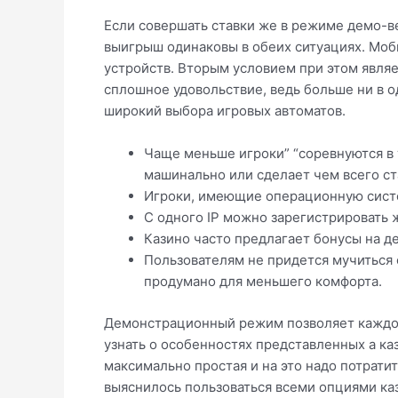
Если совершать ставки же в режиме демо-ве
выигрыш одинаковы в обеих ситуациях. Моб
устройств. Вторым условием при этом являет
сплошное удовольствие, ведь больше ни в 
широкий выбора игровых автоматов.
Чаще меньше игроки” “соревнуются в 
машинально или сделает чем всего ст
Игроки, имеющие операционную систе
С одного IP можно зарегистрировать
Казино часто предлагает бонусы на д
Пользователям не придется мучиться
продумано для меньшего комфорта.
Демонстрационный режим позволяет каждом
узнать о особенностях представленных а каз
максимально простая и на это надо потрати
выяснилось пользоваться всеми опциями каз