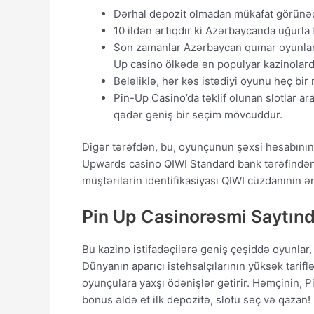
Dərhal depozit olmadan mükafat görünəc
10 ildən artıqdır ki Azərbaycanda uğurla
Son zamanlar Azərbaycan qumar oyunları 
Up casino ölkədə ən populyar kazinolard
Beləliklə, hər kəs istədiyi oyunu heç bi
Pin-Up Casino’da təklif olunan slotlar a
qədər geniş bir seçim mövcuddur.
Digər tərəfdən, bu, oyunçunun şəxsi hesabının
Upwards casino QIWI Standard bank tərəfindən 
müştərilərin identifikasiyası QIWI cüzdanının 
Pin Up Casinorəsmi Saytın
Bu kazino istifadəçilərə geniş çeşiddə oyunlar, 
Dünyanın aparıcı istehsalçılarının yüksək tarif
oyunçulara yaxşı ödənişlər gətirir. Həmçinin, 
bonus əldə et ilk depozitə, slotu seç və qazan!