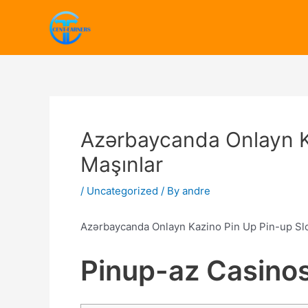
Skip
to
content
Azərbaycanda Onlayn K
Maşınlar
/
Uncategorized
/ By
andre
Azərbaycanda Onlayn Kazino Pin Up Pin-up Slo
Pinup-az Casinos