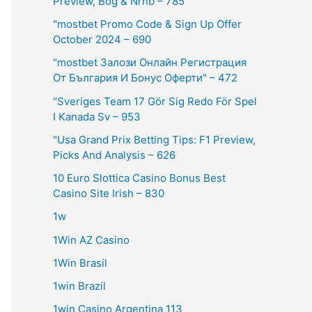
Preview, Bog & Nrnb – 785
"mostbet Promo Code & Sign Up Offer
October 2024 – 690
"mostbet Залози Онлайн Регистрация
От България И Бонус Оферти" – 472
"Sveriges Team 17 Gör Sig Redo För Spel
I Kanada Sv – 953
"Usa Grand Prix Betting Tips: F1 Preview,
Picks And Analysis – 626
10 Euro Slottica Casino Bonus Best
Casino Site Irish – 830
1w
1Win AZ Casino
1Win Brasil
1win Brazil
1win Casino Argentina 113