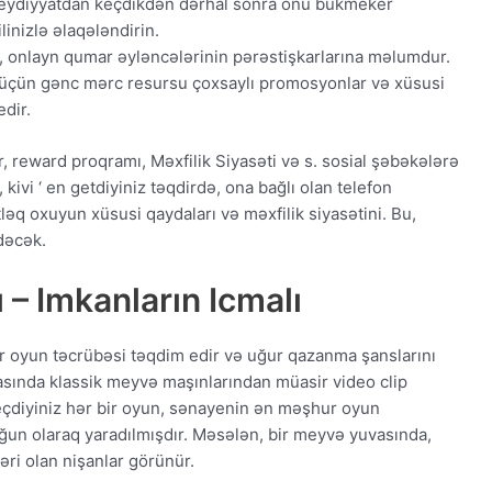
 qeydiyyatdan keçdikdən dərhal sonra onu bukmeker
inizlə əlaqələndirin.
, onlayn qumar əyləncələrinin pərəstişkarlarına məlumdur.
k üçün gənc mərc resursu çoxsaylı promosyonlar və xüsusi
edir.
r, reward proqramı, Məxfilik Siyasəti və s. sosial şəbəkələrə
kivi ‘ en getdiyiniz təqdirdə, ona bağlı olan telefon
əq oxuyun xüsusi qaydaları və məxfilik siyasətini. Bu,
dəcək.
 – Imkanların Icmalı
ir oyun təcrübəsi təqdim edir və uğur qazanma şanslarını
arasında klassik meyvə maşınlarından müasir video clip
eçdiyiniz hər bir oyun, sənayenin ən məşhur oyun
yğun olaraq yaradılmışdır. Məsələn, bir meyvə yuvasında,
ləri olan nişanlar görünür.