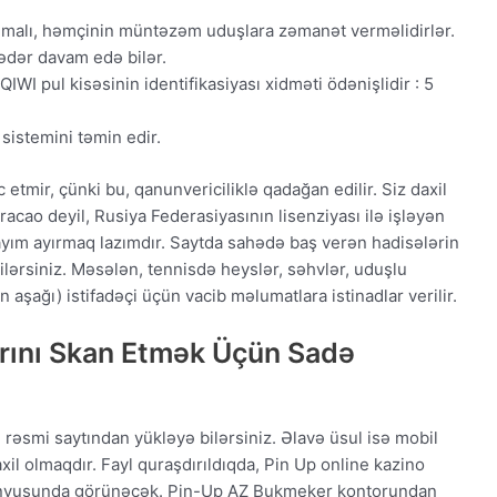
 olmalı, həmçinin müntəzəm uduşlara zəmanət verməlidirlər.
ədər davam edə bilər.
IWI pul kisəsinin identifikasiyası xidməti ödənişlidir : 5
sistemini təmin edir.
tmir, çünki bu, qanunvericiliklə qadağan edilir. Siz daxil
racao deyil, Rusiya Federasiyasının lisenziyası ilə işləyən
ayım ayırmaq lazımdır. Saytda sahədə baş verən hadisələrin
bilərsiniz. Məsələn, tennisdə heyslər, səhvlər, uduşlu
n aşağı) istifadəçi üçün vacib məlumatlara istinadlar verilir.
arını Skan Etmək Üçün Sadə
 rəsmi saytından yükləyə bilərsiniz. Əlavə üsul isə mobil
il olmaqdır. Fayl quraşdırıldıqda, Pin Up online kazino
nyusunda görünəcək. Pin-Up AZ Bukmeker kontorundan