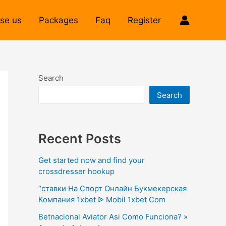
se us
Packages
Faq
Register
Search
Search
Recent Posts
Get started now and find your
crossdresser hookup
“ставки На Спорт Онлайн Букмекерская
Компания 1xbet ᐉ Mobil 1xbet Com
Betnacional Aviator Asi Como Funciona? »