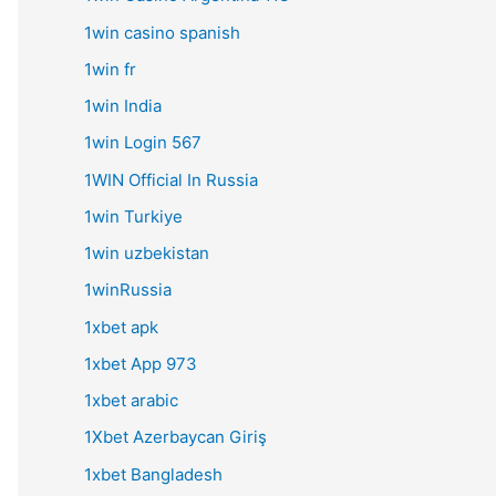
1win casino spanish
1win fr
1win India
1win Login 567
1WIN Official In Russia
1win Turkiye
1win uzbekistan
1winRussia
1xbet apk
1xbet App 973
1xbet arabic
1Xbet Azerbaycan Giriş
1xbet Bangladesh