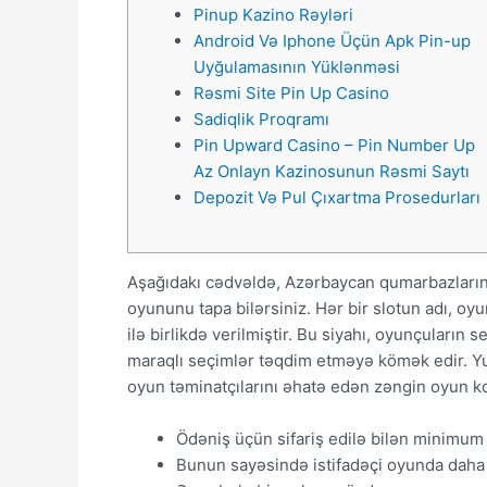
Pinup Kazino Rəyləri
Android Və Iphone Üçün Apk Pin-up
Uyğulamasının Yüklənməsi
Rəsmi Site Pin Up Casino
Sadiqlik Proqramı
Pin Upward Casino – Pin Number Up
Az Onlayn Kazinosunun Rəsmi Saytı
Depozit Və Pul Çıxartma Prosedurları
Aşağıdakı cədvəldə, Azərbaycan qumarbazların
oyununu tapa bilərsiniz. Hər bir slotun adı, oy
ilə birlikdə verilmiştir. Bu siyahı, oyunçuları
maraqlı seçimlər təqdim etməyə kömək edir. Yux
oyun təminatçılarını əhatə edən zəngin oyun kol
Ödəniş üçün sifariş edilə bilən minimum
Bunun sayəsində istifadəçi oyunda daha u