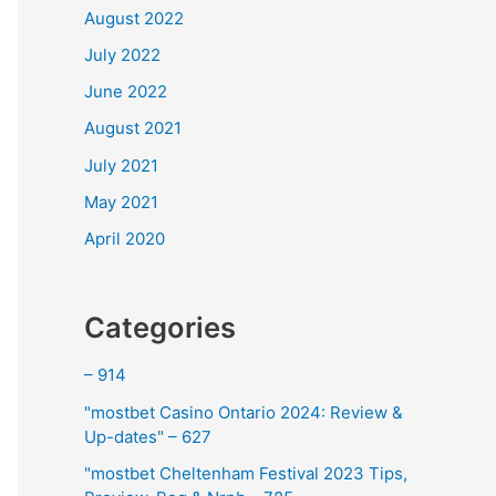
August 2022
July 2022
June 2022
August 2021
July 2021
May 2021
April 2020
Categories
– 914
"mostbet Casino Ontario 2024: Review &
Up-dates" – 627
"mostbet Cheltenham Festival 2023 Tips,