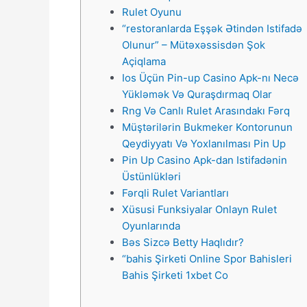
Rulet Oyunu
“restoranlarda Eşşək Ətindən Istifadə
Olunur” – Mütəxəssisdən Şok
Açiqlama
Ios Üçün Pin-up Casino Apk-nı Necə
Yükləmək Və Quraşdırmaq Olar
Rng Və Canlı Rulet Arasındakı Fərq
Müştərilərin Bukmeker Kontorunun
Qeydiyyatı Və Yoxlanılması Pin Up
Pin Up Casino Apk-dan Istifadənin
Üstünlükləri
Fərqli Rulet Variantları
Xüsusi Funksiyalar Onlayn Rulet
Oyunlarında
Bəs Sizcə Betty Haqlıdır?
“bahis Şirketi Online Spor Bahisleri
Bahis Şirketi 1xbet Co