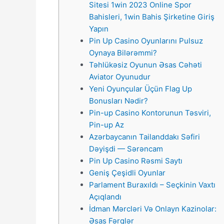
Sitesi 1win 2023 Online Spor
Bahisleri, 1win Bahis Şirketine Giriş
Yapın
Pin Up Casino Oyunlarını Pulsuz
Oynaya Bilərəmmi?
Təhlükəsiz Oyunun Əsas Cəhəti
Aviator Oyunudur
Yeni Oyunçular Üçün Flag Up
Bonusları Nədir?
Pin-up Casino Kontorunun Təsviri,
Pin-up Az
Azərbaycanın Tailanddakı Səfiri
Dəyişdi — Sərəncam
Pin Up Casino Rəsmi Saytı
Geniş Çeşidli Oyunlar
Parlament Buraxıldı – Seçkinin Vaxtı
Açıqlandı
İdman Mərcləri Və Onlayn Kazinolar:
Əsas Fərqlər