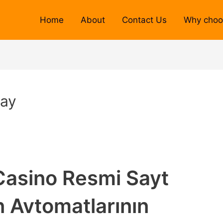
Home
About
Contact Us
Why choo
Say
Casino Resmi Sayt
 Avtomatlarının