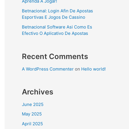
Aprenda A Jogar!
Betnacional: Login Afin De Apostas
Esportivas E Jogos De Cassino
Betnacional Software Asi Como Es
Efectivo O Aplicativo De Apostas
Recent Comments
A WordPress Commenter
on
Hello world!
Archives
June 2025
May 2025
April 2025