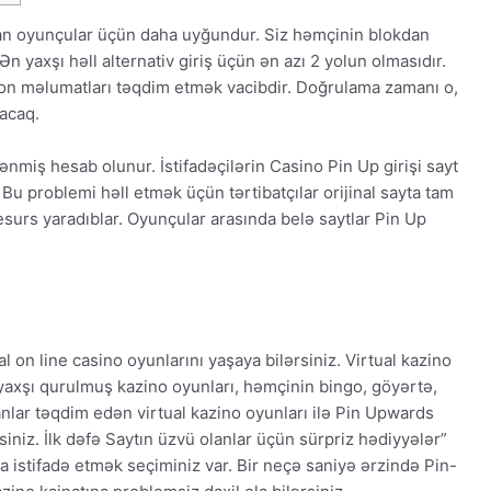
olan oyunçular üçün daha uyğundur. Siz həmçinin blokdan
n yaxşı həll alternativ giriş üçün ən azı 2 yolun olmasıdır.
on məlumatları təqdim etmək vacibdir. Doğrulama zamanı o,
lacaq.
miş hesab olunur. İstifadəçilərin Casino Pin Up girişi sayt
. Bu problemi həll etmək üçün tərtibatçılar orijinal sayta tam
esurs yaradıblar. Oyunçular arasında belə saytlar Pin Up
al on line casino oyunlarını yaşaya bilərsiniz. Virtual kazino
 yaxşı qurulmuş kazino oyunları, həmçinin bingo, göyərtə,
kanlar təqdim edən virtual kazino oyunları ilə Pin Upwards
rsiniz. İlk dəfə Saytın üzvü olanlar üçün sürpriz hədiyyələr”
da istifadə etmək seçiminiz var. Bir neçə saniyə ərzində Pin-