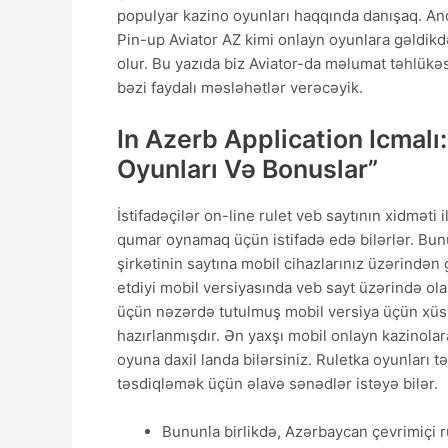
populyar kazino oyunları haqqında danışaq. A
Pin-up Aviator AZ kimi onlayn oyunlara gəldikd
olur. Bu yazıda biz Aviator-da məlumat təhlükə
bəzi faydalı məsləhətlər verəcəyik.
In Azerb Application Icmalı
Oyunları Və Bonuslar”
İstifadəçilər on-line rulet veb saytının xidməti
qumar oynamaq üçün istifadə edə bilərlər. Bun
şirkətinin saytına mobil cihazlarınız üzərindən 
etdiyi mobil versiyasında veb sayt üzərində ola
üçün nəzərdə tutulmuş mobil versiya üçün xüsus
hazırlanmışdır. Ən yaxşı mobil onlayn kazinolara
oyuna daxil landa bilərsiniz. Ruletka oyunları t
təsdiqləmək üçün əlavə sənədlər istəyə bilər.
Bununla birlikdə, Azərbaycan çevrimiçi r