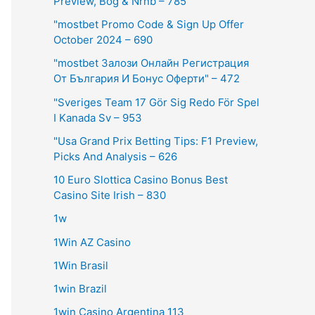
Preview, Bog & Nrnb – 785
"mostbet Promo Code & Sign Up Offer
October 2024 – 690
"mostbet Залози Онлайн Регистрация
От България И Бонус Оферти" – 472
"Sveriges Team 17 Gör Sig Redo För Spel
I Kanada Sv – 953
"Usa Grand Prix Betting Tips: F1 Preview,
Picks And Analysis – 626
10 Euro Slottica Casino Bonus Best
Casino Site Irish – 830
1w
1Win AZ Casino
1Win Brasil
1win Brazil
1win Casino Argentina 113