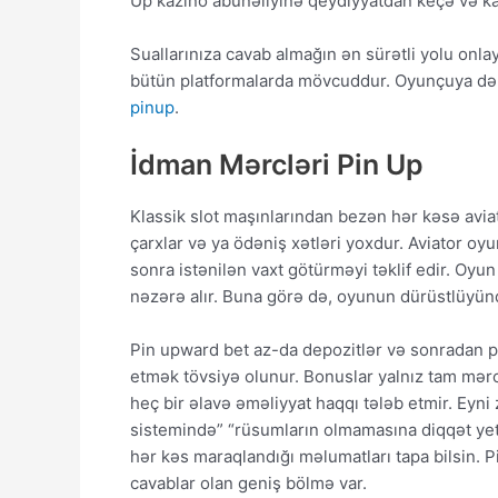
Up kazino abunəliyinə qeydiyyatdan keçə və kaz
Suallarınıza cavab almağın ən sürətli yolu onla
bütün platformalarda mövcuddur. Oyunçuya dərh
pinup
.
İdman Mərcləri Pin Up
Klassik slot maşınlarından bezən hər kəsə avia
çarxlar və ya ödəniş xətləri yoxdur. Aviator o
sonra istənilən vaxt götürməyi təklif edir. Oyu
nəzərə alır. Buna görə də, oyunun dürüstlüyünd
Pin upward bet az-da depozitlər və sonradan p
etmək tövsiyə olunur. Bonuslar yalnız tam mərc 
heç bir əlavə əməliyyat haqqı tələb etmir. Ey
sistemində” “rüsumların olmamasına diqqət yetir
hər kəs maraqlandığı məlumatları tapa bilsin. 
cavablar olan geniş bölmə var.