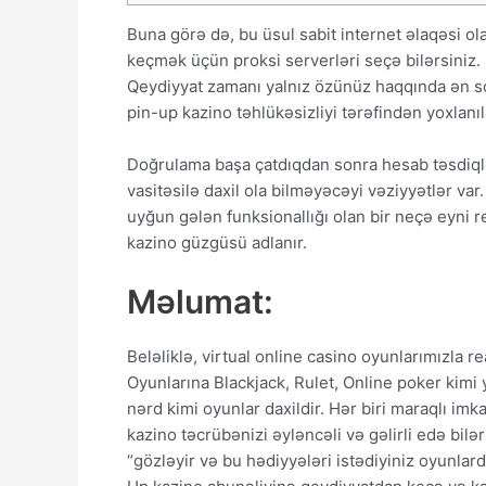
Buna görə də, bu üsul sabit internet əlaqəsi 
keçmək üçün proksi serverləri seçə bilərsiniz. Ə
Qeydiyyat zamanı yalnız özünüz haqqında ən s
pin-up kazino təhlükəsizliyi tərəfindən yoxlanı
Doğrulama başa çatdıqdan sonra hesab təsdiqlən
vasitəsilə daxil ola bilməyəcəyi vəziyyətlər var
uyğun gələn funksionallığı olan bir neçə eyni r
kazino güzgüsü adlanır.
Məlumat:
Beləliklə, virtual online casino oyunlarımızla re
Oyunlarına Blackjack, Rulet, Online poker kimi
nərd kimi oyunlar daxildir. Hər biri maraqlı im
kazino təcrübənizi əyləncəli və gəlirli edə bilə
“gözləyir və bu hədiyyələri istədiyiniz oyunlar