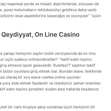
ncaq rəqəmsal əsrdə və müasir alqoritmlərdə, xüsusən də
ə, şəxsi məlumatların təhlükəsizliyi getdikcə daha vacib
sizliyinin əsas aspektlərinə baxacağıq və oyunçular” “üçün
: Qeydiyyat, On Line Casino
 ilə yanaşı həmçinin saytın mobil versiyasında da on-line
un üçün sadəcə onlinexidmətləri” “təklif edən kazino
giriş etməniz lazım gələcəkdir. Ruletka77 saytının təklif
n bütün oyunlara giriş etmək olar. Bundan əlavə, telefonlar
i olaraq bir sıra əlavə ruletka online oyunları
 çıxış əldə etmək faydalıdır və istədiyiniz zaman istənilən
əklif edən kazino şirkətləri sizdən bəzi hallarda hesabınızı
uleti bir canlı krupiyə qarşı oynamaq üçün həmçinin bir