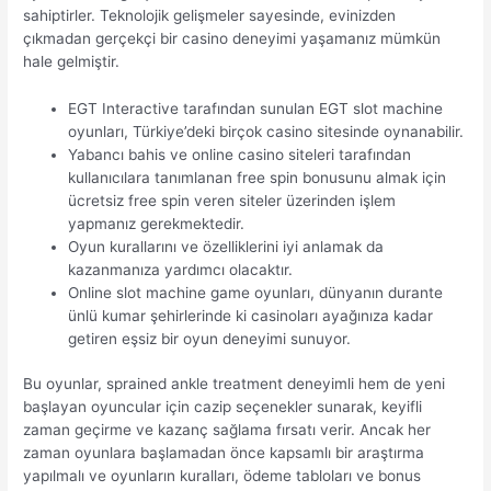
sahiptirler. Teknolojik gelişmeler sayesinde, evinizden
çıkmadan gerçekçi bir casino deneyimi yaşamanız mümkün
hale gelmiştir.
EGT Interactive tarafından sunulan EGT slot machine
oyunları, Türkiye’deki birçok casino sitesinde oynanabilir.
Yabancı bahis ve online casino siteleri tarafından
kullanıcılara tanımlanan free spin bonusunu almak için
ücretsiz free spin veren siteler üzerinden işlem
yapmanız gerekmektedir.
Oyun kurallarını ve özelliklerini iyi anlamak da
kazanmanıza yardımcı olacaktır.
Online slot machine game oyunları, dünyanın durante
ünlü kumar şehirlerinde ki casinoları ayağınıza kadar
getiren eşsiz bir oyun deneyimi sunuyor.
Bu oyunlar, sprained ankle treatment deneyimli hem de yeni
başlayan oyuncular için cazip seçenekler sunarak, keyifli
zaman geçirme ve kazanç sağlama fırsatı verir. Ancak her
zaman oyunlara başlamadan önce kapsamlı bir araştırma
yapılmalı ve oyunların kuralları, ödeme tabloları ve bonus