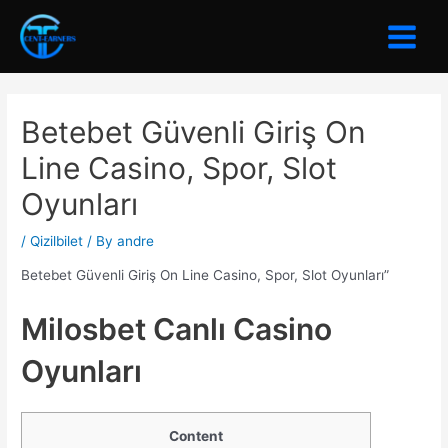
Skip
to
Main
content
Menu
Betebet Güvenli Giriş On
Line Casino, Spor, Slot
Oyunları
/
Qizilbilet
/ By
andre
Betebet Güvenli Giriş On Line Casino, Spor, Slot Oyunları”
Milosbet Canlı Casino
Oyunları
Content