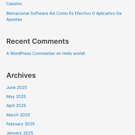
Cassino
Betnacional Software Asi Como Es Efectivo O Aplicativo De
Apostas
Recent Comments
A WordPress Commenter
on
Hello world!
Archives
June 2025
May 2025
April 2025
March 2025
February 2025
January 2025