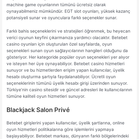
machine game oyunlarının tümünü ücretsiz olarak
oynayabilmeniz mümkündür. EGT slot oyunları, yüksek kazanç
potansiyeli sunar ve oyunculara farklı seçenekler sunar.
Farklı bahis seçeneklerini ve stratejileri öğrenmek, bu heyecan
verici oyunun keyfini çıkarmanıza yardımcı olacaktır. Betebet
casino oyunları için oluşturulan özel sayfalarda, oyun
seçenekleri sunan oyun sağlayıcılarının hangileri olduğunu da
gösteriyor. Her kategoride popüler oyun seçenekleri yer alıyor
ve isteyen her üye oynayabiliyor. Betebet casino hizmetleri
sunuyor ve bu hizmetlerden erişim yapan kullanıcılar, üyelik
hesabı oluşturma şartıyla faydalanabiliyor. Ücretli oyun
seçeneklerinin tümünü üyelik hesabı girişi üzerinden sunuyor.
Türkiye’nin casino sitesidir ve güncel adresleri ile kullanıcılarının
tümüne kaliteli oyun hizmetleri sunuyor.
Blackjack Salon Privé
Betebet girişlerini yapan kullanıcılar, üyelik şartlarına, online
oyun hizmetleri politikalarına göre işlemlerini yapmaya
başlayabiliyor. Betebet markası, dünyanın farklı bölgelerindeki