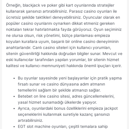
Örneğin, blackjack ve poker gibi kart oyunlarında stratejiler
kullanarak şansınızı artırabilirsiniz. Parasız casino oyunları ile
ücretsiz şekilde taktikleri deneyebilirsiniz. Oyuncular olarak en
popüler casino oyunlarını oynarken dikkat etmeniz gereken
noktaları tekrar hatırlatmakta fayda görüyoruz. Oyun seçiminiz
ne olursa olsun, risk yönetimi, bütçe planlaması empieza
koyulan kurallara uyum, başarılı bir online casino deneyiminin
anahtarlarıdır. Canlı casino siteleri için kullanıcı yorumları,
sitenin güvenilirliği hakkında doğrudan bilgiler sunar. Mevcut ve
eski kullanıcılar tarafından yapılan yorumlar, bir sitenin hizmet
kalitesi ve kullanıcı memnuniyeti hakkında önemli ipuçları içerir.
Bu oyunlar sayesinde yeni başlayanlar için pratik yapma
fırsatı sunar ve casino dünyasına adım atmanın
temellerini sağlam bir şekilde atmanızı sağlar.
Betebet on line casino sitesi, adres güncellemelerini,
yasal hizmet sunamadığı ülkelerde yapıyor.
Ayrıca, oyunlardaki bonus özelliklerini empieza jackpot
seçeneklerini kullanmak suretiyle kazanç şansınızı
artırabilirsiniz.
EGT slot machine oyunları, çeşitli temalara sahip