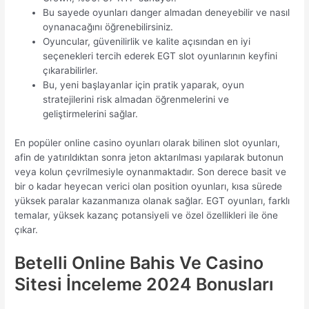
Bu sayede oyunları danger almadan deneyebilir ve nasıl
oynanacağını öğrenebilirsiniz.
Oyuncular, güvenilirlik ve kalite açısından en iyi
seçenekleri tercih ederek EGT slot oyunlarının keyfini
çıkarabilirler.
Bu, yeni başlayanlar için pratik yaparak, oyun
stratejilerini risk almadan öğrenmelerini ve
geliştirmelerini sağlar.
En popüler online casino oyunları olarak bilinen slot oyunları,
afin de yatırıldıktan sonra jeton aktarılması yapılarak butonun
veya kolun çevrilmesiyle oynanmaktadır. Son derece basit ve
bir o kadar heyecan verici olan position oyunları, kısa sürede
yüksek paralar kazanmanıza olanak sağlar. EGT oyunları, farklı
temalar, yüksek kazanç potansiyeli ve özel özellikleri ile öne
çıkar.
Betelli Online Bahis Ve Casino
Sitesi İnceleme 2024 Bonusları