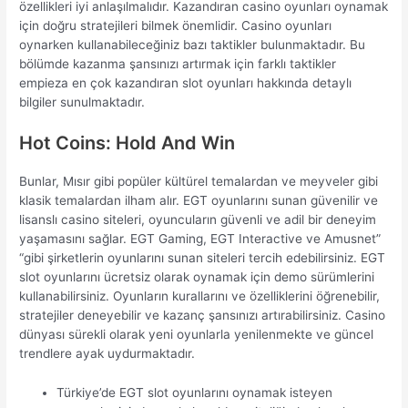
özellikleri iyi anlaşılmalıdır. Kazandıran casino oyunları oynamak
için doğru stratejileri bilmek önemlidir. Casino oyunları
oynarken kullanabileceğiniz bazı taktikler bulunmaktadır. Bu
bölümde kazanma şansınızı artırmak için farklı taktikler
empieza en çok kazandıran slot oyunları hakkında detaylı
bilgiler sunulmaktadır.
Hot Coins: Hold And Win
Bunlar, Mısır gibi popüler kültürel temalardan ve meyveler gibi
klasik temalardan ilham alır. EGT oyunlarını sunan güvenilir ve
lisanslı casino siteleri, oyuncuların güvenli ve adil bir deneyim
yaşamasını sağlar. EGT Gaming, EGT Interactive ve Amusnet”
“gibi şirketlerin oyunlarını sunan siteleri tercih edebilirsiniz. EGT
slot oyunlarını ücretsiz olarak oynamak için demo sürümlerini
kullanabilirsiniz. Oyunların kurallarını ve özelliklerini öğrenebilir,
stratejiler deneyebilir ve kazanç şansınızı artırabilirsiniz. Casino
dünyası sürekli olarak yeni oyunlarla yenilenmekte ve güncel
trendlere ayak uydurmaktadır.
Türkiye’de EGT slot oyunlarını oynamak isteyen