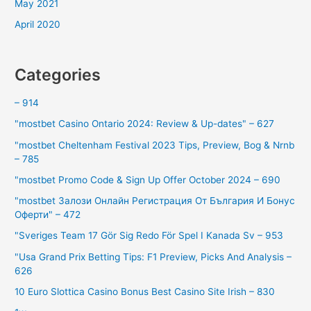
May 2021
April 2020
Categories
– 914
"mostbet Casino Ontario 2024: Review & Up-dates" – 627
"mostbet Cheltenham Festival 2023 Tips, Preview, Bog & Nrnb
– 785
"mostbet Promo Code & Sign Up Offer October 2024 – 690
"mostbet Залози Онлайн Регистрация От България И Бонус
Оферти" – 472
"Sveriges Team 17 Gör Sig Redo För Spel I Kanada Sv – 953
"Usa Grand Prix Betting Tips: F1 Preview, Picks And Analysis –
626
10 Euro Slottica Casino Bonus Best Casino Site Irish – 830