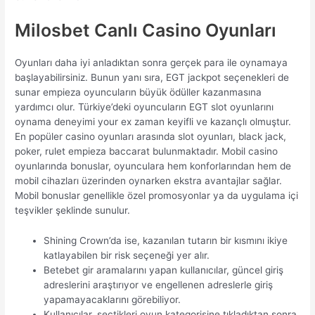
Milosbet Canlı Casino Oyunları
Oyunları daha iyi anladıktan sonra gerçek para ile oynamaya
başlayabilirsiniz. Bunun yanı sıra, EGT jackpot seçenekleri de
sunar empieza oyuncuların büyük ödüller kazanmasına
yardımcı olur. Türkiye’deki oyuncuların EGT slot oyunlarını
oynama deneyimi your ex zaman keyifli ve kazançlı olmuştur.
En popüler casino oyunları arasında slot oyunları, black jack,
poker, rulet empieza baccarat bulunmaktadır. Mobil casino
oyunlarında bonuslar, oyunculara hem konforlarından hem de
mobil cihazları üzerinden oynarken ekstra avantajlar sağlar.
Mobil bonuslar genellikle özel promosyonlar ya da uygulama içi
teşvikler şeklinde sunulur.
Shining Crown’da ise, kazanılan tutarın bir kısmını ikiye
katlayabilen bir risk seçeneği yer alır.
Betebet gir aramalarını yapan kullanıcılar, güncel giriş
adreslerini araştırıyor ve engellenen adreslerle giriş
yapamayacaklarını görebiliyor.
Kullanıcılar, seçtikleri oyun kategorisine tıkladıktan sonra