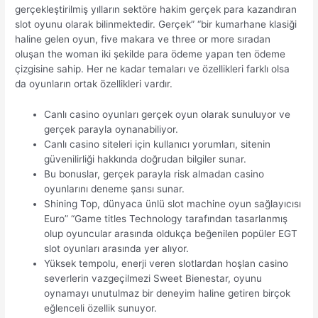
gerçekleştirilmiş yılların sektöre hakim gerçek para kazandıran
slot oyunu olarak bilinmektedir. Gerçek” “bir kumarhane klasiği
haline gelen oyun, five makara ve three or more sıradan
oluşan the woman iki şekilde para ödeme yapan ten ödeme
çizgisine sahip. Her ne kadar temaları ve özellikleri farklı olsa
da oyunların ortak özellikleri vardır.
Canlı casino oyunları gerçek oyun olarak sunuluyor ve
gerçek parayla oynanabiliyor.
Canlı casino siteleri için kullanıcı yorumları, sitenin
güvenilirliği hakkında doğrudan bilgiler sunar.
Bu bonuslar, gerçek parayla risk almadan casino
oyunlarını deneme şansı sunar.
Shining Top, dünyaca ünlü slot machine oyun sağlayıcısı
Euro” “Game titles Technology tarafından tasarlanmış
olup oyuncular arasında oldukça beğenilen popüler EGT
slot oyunları arasında yer alıyor.
Yüksek tempolu, enerji veren slotlardan hoşlan casino
severlerin vazgeçilmezi Sweet Bienestar, oyunu
oynamayı unutulmaz bir deneyim haline getiren birçok
eğlenceli özellik sunuyor.