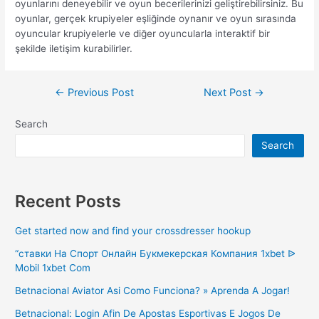
oyunlarını deneyebilir ve oyun becerilerinizi geliştirebilirsiniz. Bu
oyunlar, gerçek krupiyeler eşliğinde oynanır ve oyun sırasında
oyuncular krupiyelerle ve diğer oyuncularla interaktif bir
şekilde iletişim kurabilirler.
Post
←
Previous Post
Next Post
→
navigation
Search
Search
Recent Posts
Get started now and find your crossdresser hookup
“ставки На Спорт Онлайн Букмекерская Компания 1xbet ᐉ
Mobil 1xbet Com
Betnacional Aviator Asi Como Funciona? » Aprenda A Jogar!
Betnacional: Login Afin De Apostas Esportivas E Jogos De