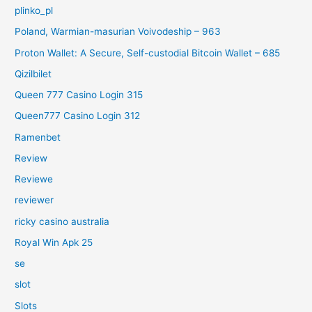
plinko_pl
Poland, Warmian-masurian Voivodeship – 963
Proton Wallet: A Secure, Self-custodial Bitcoin Wallet – 685
Qizilbilet
Queen 777 Casino Login 315
Queen777 Casino Login 312
Ramenbet
Review
Reviewe
reviewer
ricky casino australia
Royal Win Apk 25
se
slot
Slots