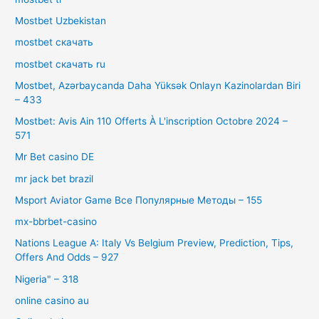
Mostbet Uzbekistan
mostbet скачать
mostbet скачать ru
Mostbet, Azərbaycanda Daha Yüksək Onlayn Kazinolardan Biri
– 433
Mostbet: Avis Ain 110 Offerts À L'inscription Octobre 2024 –
571
Mr Bet casino DE
mr jack bet brazil
Msport Aviator Game Все Популярные Методы – 155
mx-bbrbet-casino
Nations League A: Italy Vs Belgium Preview, Prediction, Tips,
Offers And Odds – 927
Nigeria" – 318
online casino au