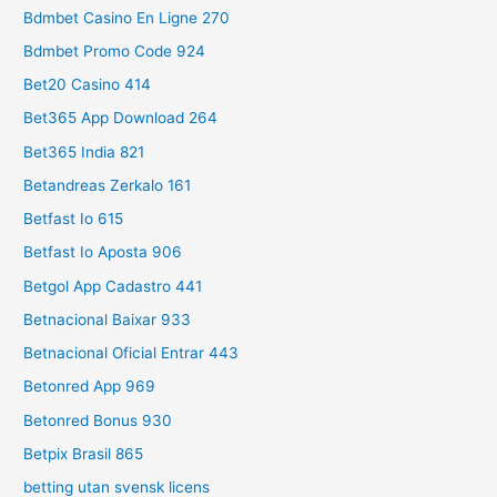
Bdmbet Casino En Ligne 270
Bdmbet Promo Code 924
Bet20 Casino 414
Bet365 App Download 264
Bet365 India 821
Betandreas Zerkalo 161
Betfast Io 615
Betfast Io Aposta 906
Betgol App Cadastro 441
Betnacional Baixar 933
Betnacional Oficial Entrar 443
Betonred App 969
Betonred Bonus 930
Betpix Brasil 865
betting utan svensk licens