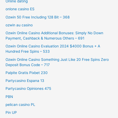
Online dating
onlone casino ES
Ozwin 50 Free Including 128 Bit – 368
ozwin au casino
Ozwin Online Casino Additional Bonuses: Simply No Down
Payment, Cashback & Numerous Others – 691
Ozwin Online Casino Evaluation 2024 $4000 Bonus + A
Hundred Free Spins – 533
Ozwin Online Casino Something Just Like 20 Free Spins Zero
Deposit Bonus Code – 717
Palpite Gratis Pixbet 230
Partycasino Espana 13
Partycasino Opiniones 475
PBN
pelican casino PL
Pin UP