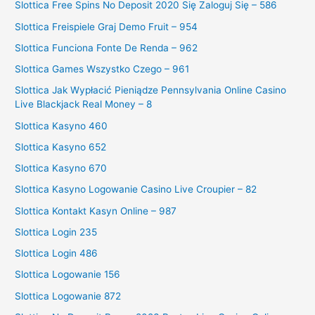
Slottica Free Spins No Deposit 2020 Się Zaloguj Się – 586
Slottica Freispiele Graj Demo Fruit – 954
Slottica Funciona Fonte De Renda – 962
Slottica Games Wszystko Czego – 961
Slottica Jak Wypłacić Pieniądze Pennsylvania Online Casino
Live Blackjack Real Money – 8
Slottica Kasyno 460
Slottica Kasyno 652
Slottica Kasyno 670
Slottica Kasyno Logowanie Casino Live Croupier – 82
Slottica Kontakt Kasyn Online – 987
Slottica Login 235
Slottica Login 486
Slottica Logowanie 156
Slottica Logowanie 872