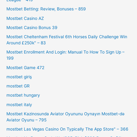
Mostbet Betting: Review, Bonuses – 859
Mostbet Casino AZ
Mostbet Casino Bonus 39
Mostbet Cheltenham Festival 6th Horses Daily Challenge Win
Around £250k" – 83
Mostbet Enrollment And Login: Manual To How To Sign Up –
199
Mostbet Game 472
mostbet giriş
mostbet GR
mostbet hungary
mostbet italy
Mostbet Kazinosunda Aviator Oyununu Oynayın Mostbet-də
Aviator Oyunu – 795
‎mostbet Las Vegas Casino On Typically The App Store" – 366