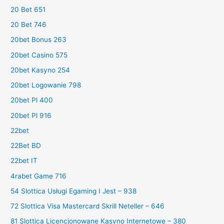
20 Bet 651
20 Bet 746
20bet Bonus 263
20bet Casino 575
20bet Kasyno 254
20bet Logowanie 798
20bet Pl 400
20bet Pl 916
22bet
22Bet BD
22bet IT
4rabet Game 716
54 Slottica Usługi Egaming I Jest – 938
72 Slottica Visa Mastercard Skrill Neteller – 646
81 Slottica Licencjonowane Kasyno Internetowe – 380