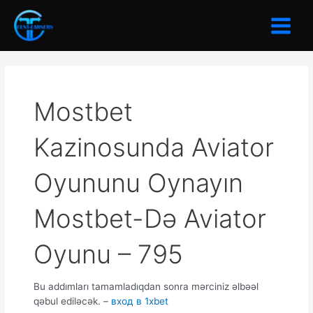
Skip
to
Main
content
Menu
Mostbet
Kazinosunda Aviator
Oyununu Oynayın
Mostbet-Də Aviator
Oyunu – 795
Bu addımları tamamladıqdan sonra mərciniz əlbəəl
qəbul ediləcək. –
вход в 1xbet