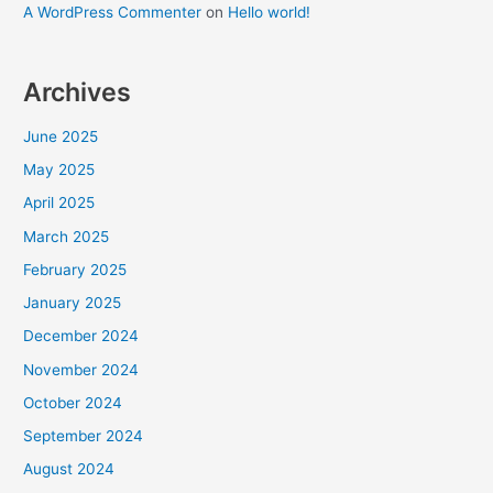
A WordPress Commenter
on
Hello world!
Archives
June 2025
May 2025
April 2025
March 2025
February 2025
January 2025
December 2024
November 2024
October 2024
September 2024
August 2024