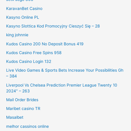
KaravanBet Casino
Kasyno Online PL
Kasyno Slottica Kod Promocyjny Cieszyć Się – 28
king johnnie
Kudos Casino 200 No Deposit Bonus 419
Kudos Casino Free Spins 958
Kudos Casino Login 132
Live Video Games & Sports Bets Increase Your Possibilities Gh
– 384
Liverpool Vs Chelsea Prediction Premier League Twenty 10
2024" – 263
Mail Order Brides
Maribet casino TR
Masalbet
melhor cassinos online