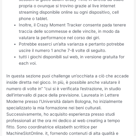
propria o ovunque si trovino grazie al live internet
streaming disponibile online su ogni dispositivo, cell
phone o tablet.
Inoltre, il Crazy Moment Tracker consente pada tenere
traccia delle scommesse e delle vincite, in modo da
valutare la performance nel corso dei giri.
Potrebbe esserci un’alta varianza e pertanto potrebbe
uscire il numero 1 anche 7-8 volte di seguito.
tutti i giochi disponibili sul web, in versione gratuita for
each voi.
In questa sezione puoi challenge un’occhiata a ciò che accade
inside diretta nel gioco. In più, è possibile anche valutare il
numero di volte in” “cui si è verificata l’estrazione, in studio
dell’intervallo di pace della previsione. Laureata in Lettere
Moderne presso l’Università dalam Bologna, ho inizialmente
specializzato la mia formazione nei beni culturali.
Successivamente, ho acquisito esperienza presso studi
professionali at the ora mi dedico al web creating a tempo
fitto. Sono coordinatrice elizabeth scrittice per
MachineSlotOnline. it, fornendo contenuti di alta qualità e