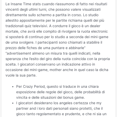
Le Insane Time stats cuando riassumono di fatto nei risultati
vincenti degli ultimi turni, che possono valere visualizzati
direttamente sullo schermo a partita in corso. Lo studio
allestito appositamente per le partite richiama quelli dei più
tradizionali quiz televisivi. A condurre il gioco è un dealer
mortale, che avrà elle compito di rivolgere la ruota electronic
si sposterà di continuo per lo studio a seconda dei mini-game
de uma svolgere. I partecipanti sono chiamati a stabilire il
prezzo delle fiches de uma puntare e abbinarle”
“advertisement almeno un misura tra quelli indicati, nella
speranza che l’esito del giro della ruota coincida con la propria
scelta. I giocatori conservano un indicazione attivo in
occasione dei mini-game, mother anche in quel caso la dicha
vuole la sua parte.
Per Crazy Period, questo si traduce in una chiara
esposizione delle regole del gioco, delle probabilità di
vincita e delle situazioni dei bonus game.
I giocatori desiderano los angeles certezza che my
partner and i loro dati personali siano protetti, che il
gioco tanto regolamentato e prudente, e che ni sia un