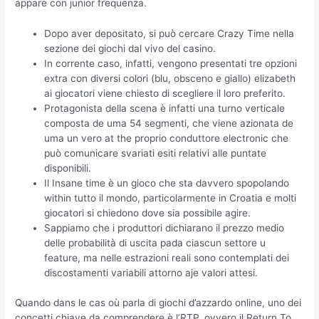
appare con junior frequenza.
Dopo aver depositato, si può cercare Crazy Time nella
sezione dei giochi dal vivo del casino.
In corrente caso, infatti, vengono presentati tre opzioni
extra con diversi colori (blu, obsceno e giallo) elizabeth
ai giocatori viene chiesto di scegliere il loro preferito.
Protagonista della scena è infatti una turno verticale
composta de uma 54 segmenti, che viene azionata de
uma un vero at the proprio conduttore electronic che
può comunicare svariati esiti relativi alle puntate
disponibili.
Il Insane time è un gioco che sta davvero spopolando
within tutto il mondo, particolarmente in Croatia e molti
giocatori si chiedono dove sia possibile agire.
Sappiamo che i produttori dichiarano il prezzo medio
delle probabilità di uscita pada ciascun settore u
feature, ma nelle estrazioni reali sono contemplati dei
discostamenti variabili attorno aje valori attesi.
Quando dans le cas où parla di giochi d’azzardo online, uno dei
concetti chiave da comprendere è l’RTP, ovvero il Return To