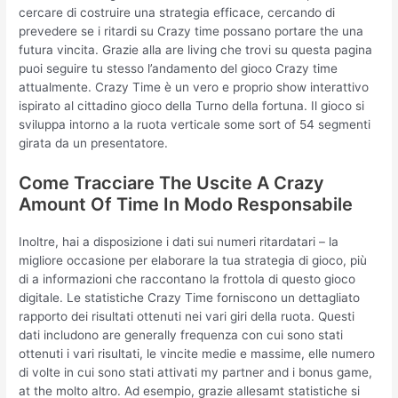
cercare di costruire una strategia efficace, cercando di
prevedere se i ritardi su Crazy time possano portare the una
futura vincita. Grazie alla are living che trovi su questa pagina
puoi seguire tu stesso l’andamento del gioco Crazy time
attualmente. Crazy Time è un vero e proprio show interattivo
ispirato al cittadino gioco della Turno della fortuna. Il gioco si
sviluppa intorno a la ruota verticale some sort of 54 segmenti
girata da un presentatore.
Come Tracciare The Uscite A Crazy
Amount Of Time In Modo Responsabile
Inoltre, hai a disposizione i dati sui numeri ritardatari – la
migliore occasione per elaborare la tua strategia di gioco, più
di a informazioni che raccontano la frottola di questo gioco
digitale. Le statistiche Crazy Time forniscono un dettagliato
rapporto dei risultati ottenuti nei vari giri della ruota. Questi
dati includono are generally frequenza con cui sono stati
ottenuti i vari risultati, le vincite medie e massime, elle numero
di volte in cui sono stati attivati my partner and i bonus game,
at the molto altro. Ad esempio, grazie allesamt statistiche si