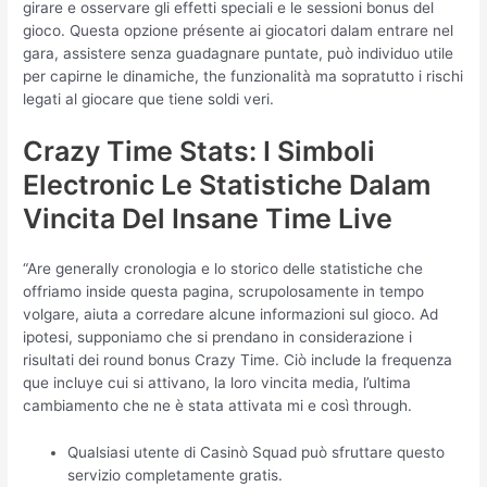
girare e osservare gli effetti speciali e le sessioni bonus del
gioco. Questa opzione présente ai giocatori dalam entrare nel
gara, assistere senza guadagnare puntate, può individuo utile
per capirne le dinamiche, the funzionalità ma sopratutto i rischi
legati al giocare que tiene soldi veri.
Crazy Time Stats: I Simboli
Electronic Le Statistiche Dalam
Vincita Del Insane Time Live
“Are generally cronologia e lo storico delle statistiche che
offriamo inside questa pagina, scrupolosamente in tempo
volgare, aiuta a corredare alcune informazioni sul gioco. Ad
ipotesi, supponiamo che si prendano in considerazione i
risultati dei round bonus Crazy Time. Ciò include la frequenza
que incluye cui si attivano, la loro vincita media, l’ultima
cambiamento che ne è stata attivata mi e così through.
Qualsiasi utente di Casinò Squad può sfruttare questo
servizio completamente gratis.