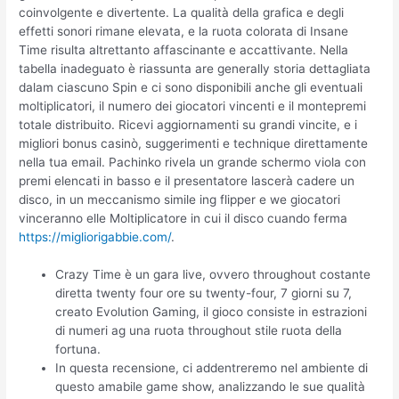
coinvolgente e divertente. La qualità della grafica e degli
effetti sonori rimane elevata, e la ruota colorata di Insane
Time risulta altrettanto affascinante e accattivante. Nella
tabella inadeguato è riassunta are generally storia dettagliata
dalam ciascuno Spin e ci sono disponibili anche gli eventuali
moltiplicatori, il numero dei giocatori vincenti e il montepremi
totale distribuito. Ricevi aggiornamenti su grandi vincite, e i
migliori bonus casinò, suggerimenti e technique direttamente
nella tua email. Pachinko rivela un grande schermo viola con
premi elencati in basso e il presentatore lascerà cadere un
disco, in un meccanismo simile ing flipper e we giocatori
vinceranno elle Moltiplicatore in cui il disco cuando ferma
https://migliorigabbie.com/
.
Crazy Time è un gara live, ovvero throughout costante
diretta twenty four ore su twenty-four, 7 giorni su 7,
creato Evolution Gaming, il gioco consiste in estrazioni
di numeri ag una ruota throughout stile ruota della
fortuna.
In questa recensione, ci addentreremo nel ambiente di
questo amabile game show, analizzando le sue qualità