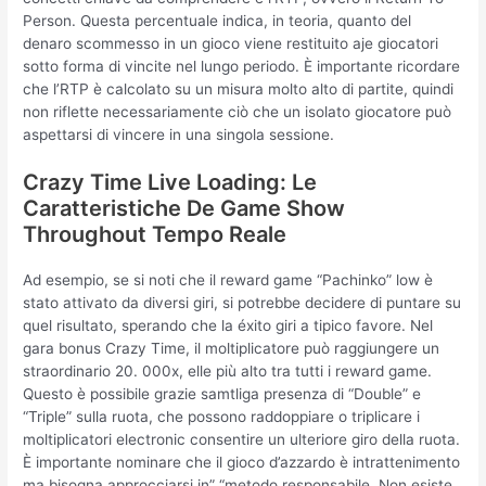
Person. Questa percentuale indica, in teoria, quanto del
denaro scommesso in un gioco viene restituito aje giocatori
sotto forma di vincite nel lungo periodo. È importante ricordare
che l’RTP è calcolato su un misura molto alto di partite, quindi
non riflette necessariamente ciò che un isolato giocatore può
aspettarsi di vincere in una singola sessione.
Crazy Time Live Loading: Le
Caratteristiche De Game Show
Throughout Tempo Reale
Ad esempio, se si noti che il reward game “Pachinko” low è
stato attivato da diversi giri, si potrebbe decidere di puntare su
quel risultato, sperando che la éxito giri a tipico favore. Nel
gara bonus Crazy Time, il moltiplicatore può raggiungere un
straordinario 20. 000x, elle più alto tra tutti i reward game.
Questo è possibile grazie samtliga presenza di “Double” e
“Triple” sulla ruota, che possono raddoppiare o triplicare i
moltiplicatori electronic consentire un ulteriore giro della ruota.
È importante nominare che il gioco d’azzardo è intrattenimento
ma bisogna approcciarsi in” “metodo responsabile. Non esiste