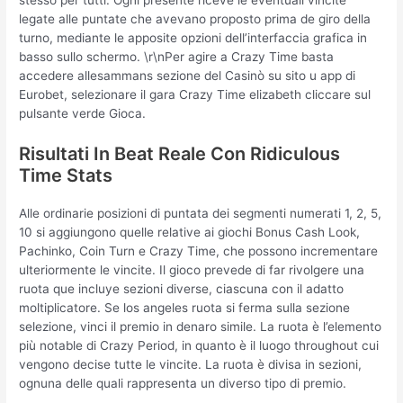
legate alle puntate che avevano proposto prima de giro della
turno, mediante le apposite opzioni dell’interfaccia grafica in
basso sullo schermo. \r\nPer agire a Crazy Time basta
accedere allesammans sezione del Casinò su sito u app di
Eurobet, selezionare il gara Crazy Time elizabeth cliccare sul
pulsante verde Gioca.
Risultati In Beat Reale Con Ridiculous
Time Stats
Alle ordinarie posizioni di puntata dei segmenti numerati 1, 2, 5,
10 si aggiungono quelle relative ai giochi Bonus Cash Look,
Pachinko, Coin Turn e Crazy Time, che possono incrementare
ulteriormente le vincite. Il gioco prevede di far rivolgere una
ruota que incluye sezioni diverse, ciascuna con il adatto
moltiplicatore. Se los angeles ruota si ferma sulla sezione
selezione, vinci il premio in denaro simile. La ruota è l’elemento
più notable di Crazy Period, in quanto è il luogo throughout cui
vengono decise tutte le vincite. La ruota è divisa in sezioni,
ognuna delle quali rappresenta un diverso tipo di premio.