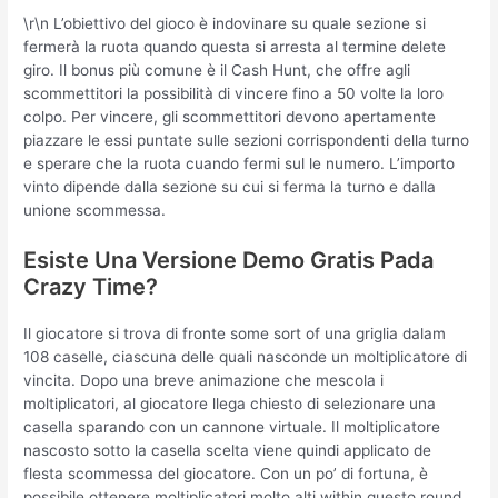
\r\n L’obiettivo del gioco è indovinare su quale sezione si
fermerà la ruota quando questa si arresta al termine delete
giro. Il bonus più comune è il Cash Hunt, che offre agli
scommettitori la possibilità di vincere fino a 50 volte la loro
colpo. Per vincere, gli scommettitori devono apertamente
piazzare le essi puntate sulle sezioni corrispondenti della turno
e sperare che la ruota cuando fermi sul le numero. L’importo
vinto dipende dalla sezione su cui si ferma la turno e dalla
unione scommessa.
Esiste Una Versione Demo Gratis Pada
Crazy Time?
Il giocatore si trova di fronte some sort of una griglia dalam
108 caselle, ciascuna delle quali nasconde un moltiplicatore di
vincita. Dopo una breve animazione che mescola i
moltiplicatori, al giocatore llega chiesto di selezionare una
casella sparando con un cannone virtuale. Il moltiplicatore
nascosto sotto la casella scelta viene quindi applicato de
flesta scommessa del giocatore. Con un po’ di fortuna, è
possibile ottenere moltiplicatori molto alti within questo round