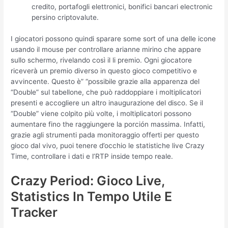
credito, portafogli elettronici, bonifici bancari electronic
persino criptovalute.
I giocatori possono quindi sparare some sort of una delle icone
usando il mouse per controllare arianne mirino che appare
sullo schermo, rivelando così il li premio. Ogni giocatore
riceverà un premio diverso in questo gioco competitivo e
avvincente. Questo è” “possibile grazie alla apparenza del
“Double” sul tabellone, che può raddoppiare i moltiplicatori
presenti e accogliere un altro inaugurazione del disco. Se il
“Double” viene colpito più volte, i moltiplicatori possono
aumentare fino the raggiungere la porción massima. Infatti,
grazie agli strumenti pada monitoraggio offerti per questo
gioco dal vivo, puoi tenere d’occhio le statistiche live Crazy
Time, controllare i dati e l’RTP inside tempo reale.
Crazy Period: Gioco Live,
Statistics In Tempo Utile E
Tracker