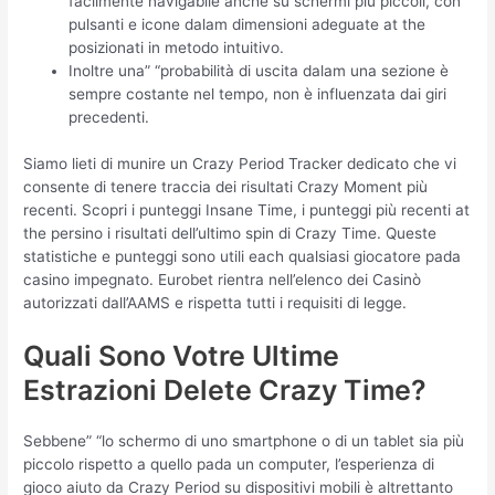
facilmente navigabile anche su schermi più piccoli, con
pulsanti e icone dalam dimensioni adeguate at the
posizionati in metodo intuitivo.
Inoltre una” “probabilità di uscita dalam una sezione è
sempre costante nel tempo, non è influenzata dai giri
precedenti.
Siamo lieti di munire un Crazy Period Tracker dedicato che vi
consente di tenere traccia dei risultati Crazy Moment più
recenti. Scopri i punteggi Insane Time, i punteggi più recenti at
the persino i risultati dell’ultimo spin di Crazy Time. Queste
statistiche e punteggi sono utili each qualsiasi giocatore pada
casino impegnato. Eurobet rientra nell’elenco dei Casinò
autorizzati dall’AAMS e rispetta tutti i requisiti di legge.
Quali Sono Votre Ultime
Estrazioni Delete Crazy Time?
Sebbene” “lo schermo di uno smartphone o di un tablet sia più
piccolo rispetto a quello pada un computer, l’esperienza di
gioco aiuto da Crazy Period su dispositivi mobili è altrettanto