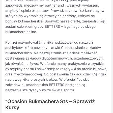
zapowiedzi meczów my partner and i ważnych wydarzeń,
artykuły i opinie ekspertów. Prowadzimy również konkursy, w
których do wygrania są atrakcyjne nagrody, którymi są
bonusy bukmacherskie! Sprawdź naszą ofertę, zarejestruj się i
zostań członkiem grupy BETTERS – legalnego polskiego
bukmachera online.
Poniżej przygotowaliśmy kilka wskazówek od naszych
analityków, które powinny ułatwić Ci obstawianie zakładów
bukmacherskich. Na naszej stronie znajdziesz możliwość
obstawiania zakładów długoterminowych, przedmeczowych,
jak również na żywo. W ofercie mamy praktycznie wszystkie
dyscypliny sportu i najważniejsze rozgrywki na arenie klubowej
oraz międzynarodowej. Od postawienia zakładu dzieli Cię ngakl
naprawdę kilka prostych kroków. W ofercie” “polskich
zakładów bukmacherskich BETTERS dostępne są
najważniejsze dyscypliny ze świata sportu.
“Ocasion Bukmachera Sts – Sprawdź
Kursy