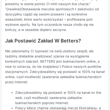
jesteśmy w stanie pomóc Ci mhh naszym live chacie.”
“[newline]Obstawianie meczów sportowych t zależności od
dyscypliny rządzi się swoimi prawami i są konkretne
wskazówki, które warto wykorzystać – profilowane pod
wybrane sporty. Na tym oczywiście nasza chollo się nie
kończy, a w zasadzie dopiero zaczyna.
Jak Postawić Zakład W Betters?
Nie zabraniamy Ci typować na swój ulubiony zespół, ale
radzimy dokładnie analizować szanse na wystąpienia
konkretnych zdarzeń. BETTERS jest bukmacherem online, a
new to oznacza, że nie znajdziesz t Polsce naszych punktów
stacjonarnych. Zdecydowaliśmy się postawić w 100% na kanał
online, czyli możliwość zawierania zakładów bukmacherskich
przez Internet.
Zdecydowaliśmy się postawić w 100% na kanał on the
web, czyli możliwość zawierania zakładów
bukmacherskich poprzez Internet.
Polscy kibice chętnie obstawiają mecze Ekstraklasy, a