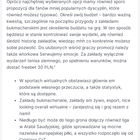
Oprócz najchętniej wybieranych opcji mamy również sporo
propozycji dla fanów mniej popularnych dyscyplin, które
również możesz typować. Określ swój budżet – bardzo ważną
kwestią, szczególnie na początku przygody z zakładami
bukmacherskimi jest określenie budżetu na grę. W ten sposób
będziesz w stanie kontrolować swoje wydatki, ale również
śledzić historię zakładów, wiedząc mhh co konkretnie możesz
sobie pozwolić. Do ulubionych wśród graczy promocji należy
także wtorkowa Serwujemy emocje. Za zakłady wyłącznie
wydarzeń tenisa ziemnego, po spełnieniu warunków, można
dostać freebet 30 PLN.”
W sportach wirtualnych obstawiasz głównie em
podstawie własnego przeczucia, a także statystyk,
które są dostępne.
Zakłady bukmacherskie, zakłady em żywo, esport, nice
looking overall wirtualne – zarejestruj się i graj razem z
nami!
Niedługo być może do tego grona dołączy również liga
w Arabii Saudyjskiej, gdzie sprowadzane są mocne
nazwiska europejskiej piłki, a wszystko rozpoczęło się od
Cristiano Cr7.