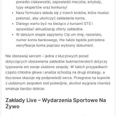
ponadto ciekawostki, zapowiedzi meczów, artykuły,
typy ekspertów oraz konkursy!
Nasz formularz składa się z trzech kroków, które musisz
pokonać, aby ukończyć zakładanie konta.
Dlatego warto być na bieżąco z kursami STS i
sprawdzać aktualizację oferty zakładów.
W dalszym etapie zapytamy Cię um imię, nazwisko,
numer konta bankowego, the także będzie potrzebna
weryfikacja konta poprzez wybrany dokument.
Nie obstawiaj sercem – jedna z kluczowych porad
dotyczących obstawiania zakładów bukmacherskich dotyczy
typowania em swoje ulubione zespoły. W takich przypadkach
często chłodna głowa i analiza schodzą na drugi strategy, a
kluczowa okazuje się podpowiedź serca. Przegrana na kuponie
z ulubionym zespołem boli podwójnie, alcohol wygrana również
smakuje bardzo dobrze.
Zakłady Live – Wydarzenia Sportowe Na
Żywo