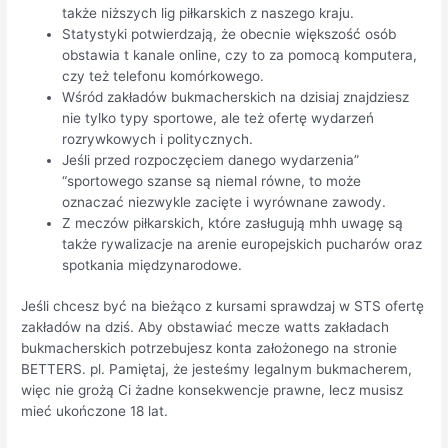
także niższych lig piłkarskich z naszego kraju.
Statystyki potwierdzają, że obecnie większość osób
obstawia t kanale online, czy to za pomocą komputera,
czy też telefonu komórkowego.
Wśród zakładów bukmacherskich na dzisiaj znajdziesz
nie tylko typy sportowe, ale też ofertę wydarzeń
rozrywkowych i politycznych.
Jeśli przed rozpoczęciem danego wydarzenia”
“sportowego szanse są niemal równe, to może
oznaczać niezwykle zacięte i wyrównane zawody.
Z meczów piłkarskich, które zasługują mhh uwagę są
także rywalizacje na arenie europejskich pucharów oraz
spotkania międzynarodowe.
Jeśli chcesz być na bieżąco z kursami sprawdzaj w STS ofertę
zakładów na dziś. Aby obstawiać mecze watts zakładach
bukmacherskich potrzebujesz konta założonego na stronie
BETTERS. pl. Pamiętaj, że jesteśmy legalnym bukmacherem,
więc nie grożą Ci żadne konsekwencje prawne, lecz musisz
mieć ukończone 18 lat.