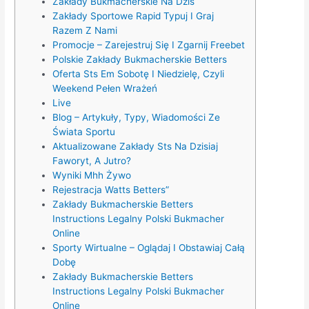
Zakłady Bukmacherskie Na Dziś
Zakłady Sportowe Rapid Typuj I Graj
Razem Z Nami
Promocje – Zarejestruj Się I Zgarnij Freebet
Polskie Zakłady Bukmacherskie Betters
Oferta Sts Em Sobotę I Niedzielę, Czyli
Weekend Pełen Wrażeń
Live
Blog – Artykuły, Typy, Wiadomości Ze
Świata Sportu
Aktualizowane Zakłady Sts Na Dzisiaj
Faworyt, A Jutro?
Wyniki Mhh Żywo
Rejestracja Watts Betters”
Zakłady Bukmacherskie Betters
Instructions Legalny Polski Bukmacher
Online
Sporty Wirtualne – Oglądaj I Obstawiaj Całą
Dobę
Zakłady Bukmacherskie Betters
Instructions Legalny Polski Bukmacher
Online