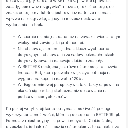
obstawiając gry karciane w BETTERS. pl warto sprawdzić
zasady, ponieważ rozgrywka” “może się różnić od tego, co
znałeś do tej pory. Istotne jest również na to, że nie masz
wpływu na rozgrywkę, a jedynie możesz obstawiać
wydarzenia na took.
W sporcie nic nie jest dane raz na zawsze, wiedzą o tym
wielcy mistrzowie, jak i pretendenci.
Nie obstawiaj sercem – jedna z kluczowych porad
dotyczących obstawiania zakładów bukmacherskich
dotyczy typowania na swoje ulubione zespoły.
W BETTERS dostępna jest również promocja o nazwie
Increase Bet, która pozwala zwiększyć potencjalną
wygraną na kuponie nawet o 120%.
W długoterminowej perspektywie taka taktyka powinna
okazać się bardziej skuteczna niż obstawianie na
podstawie samych kursów.
Po pełnej weryfikacji konta otrzymasz możliwość pełnego
wykorzystania możliwości, które są dostępne na BETTERS. pl.
Formularz rejestracyjny nie powinien być dla Ciebie żadną
przeszkodą, jednak jeśli masz jakieś problemy, to pamiętaj, że