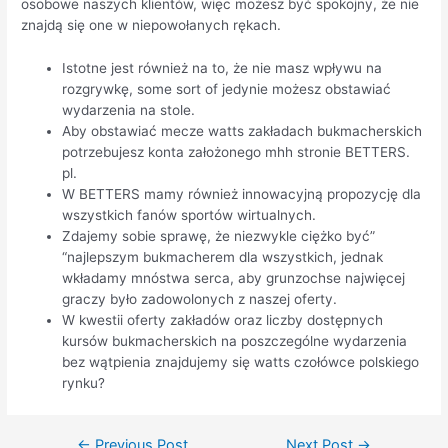
osobowe naszych klientów, więc możesz być spokojny, że nie
znajdą się one w niepowołanych rękach.
Istotne jest również na to, że nie masz wpływu na
rozgrywkę, some sort of jedynie możesz obstawiać
wydarzenia na stole.
Aby obstawiać mecze watts zakładach bukmacherskich
potrzebujesz konta założonego mhh stronie BETTERS.
pl.
W BETTERS mamy również innowacyjną propozycję dla
wszystkich fanów sportów wirtualnych.
Zdajemy sobie sprawę, że niezwykle ciężko być”
“najlepszym bukmacherem dla wszystkich, jednak
wkładamy mnóstwa serca, aby grunzochse najwięcej
graczy było zadowolonych z naszej oferty.
W kwestii oferty zakładów oraz liczby dostępnych
kursów bukmacherskich na poszczególne wydarzenia
bez wątpienia znajdujemy się watts czołówce polskiego
rynku?
Post
←
Previous Post
Next Post
→