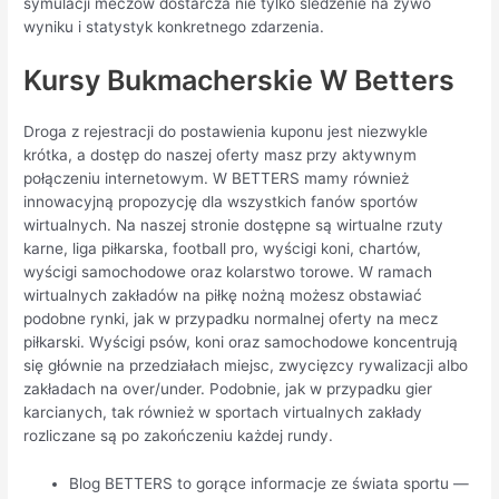
symulacji meczów dostarcza nie tylko śledzenie na żywo
wyniku i statystyk konkretnego zdarzenia.
Kursy Bukmacherskie W Betters
Droga z rejestracji do postawienia kuponu jest niezwykle
krótka, a dostęp do naszej oferty masz przy aktywnym
połączeniu internetowym. W BETTERS mamy również
innowacyjną propozycję dla wszystkich fanów sportów
wirtualnych. Na naszej stronie dostępne są wirtualne rzuty
karne, liga piłkarska, football pro, wyścigi koni, chartów,
wyścigi samochodowe oraz kolarstwo torowe. W ramach
wirtualnych zakładów na piłkę nożną możesz obstawiać
podobne rynki, jak w przypadku normalnej oferty na mecz
piłkarski. Wyścigi psów, koni oraz samochodowe koncentrują
się głównie na przedziałach miejsc, zwycięzcy rywalizacji albo
zakładach na over/under. Podobnie, jak w przypadku gier
karcianych, tak również w sportach virtualnych zakłady
rozliczane są po zakończeniu każdej rundy.
Blog BETTERS to gorące informacje ze świata sportu —