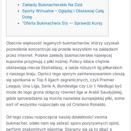
Zakłady Bukmacherskie Na Dziś
Sporty Wirtualne – Oglądaj I Obstawiaj Całą
Dobę
“Oferta Bukmachera Sts — Sprawdź Kursy
Obecnie większość legalnych bukmacherów, którzy uzyskali
pozwolenie koncentruje się przede wszystkim na zakładach
przez Internet. Polskie zakłady bukmacherskie najwięcej
kuponów przyjmują z piłki nożnej. Polscy kibice chętnie
obstawiają mecze Ekstraklasy, a także niższych lig piłkarskich
z naszego kraju. Oprócz tego sporym zainteresowaniem cieszą
się spotkania w Top 5 ligach zagranicznych, czyli Premier
League, Una Liga, Serie A, Bundesliga czy Lio 1. Niedługo być
może do tego grona dołączy również liga w Arabii Saudyjskiej,
gdzie sprowadzane są mocne nazwiska europejskiej piłki, some
sort of wszystko rozpoczęło się od Cristiano Ronaldo.
Od tego czasu rozpoczęcia naszej działalności veoma
bukmacher, udało nam się zebrać sporo pozytywnych opinii,
perform znakomitych klientów. Staramy się za to dbać o