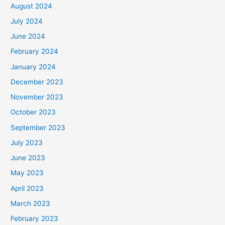
August 2024
July 2024
June 2024
February 2024
January 2024
December 2023
November 2023
October 2023
September 2023
July 2023
June 2023
May 2023
April 2023
March 2023
February 2023