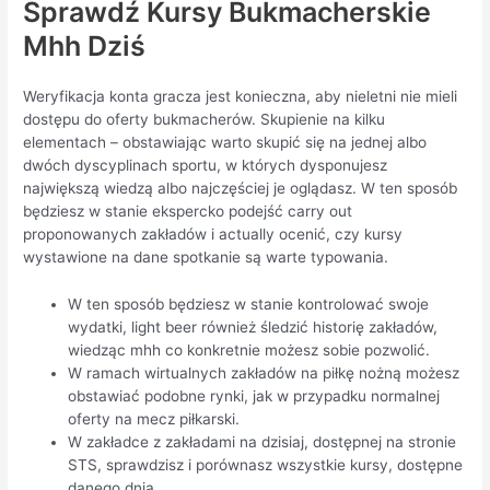
Sprawdź Kursy Bukmacherskie
Mhh Dziś
Weryfikacja konta gracza jest konieczna, aby nieletni nie mieli
dostępu do oferty bukmacherów. Skupienie na kilku
elementach – obstawiając warto skupić się na jednej albo
dwóch dyscyplinach sportu, w których dysponujesz
największą wiedzą albo najczęściej je oglądasz. W ten sposób
będziesz w stanie ekspercko podejść carry out
proponowanych zakładów i actually ocenić, czy kursy
wystawione na dane spotkanie są warte typowania.
W ten sposób będziesz w stanie kontrolować swoje
wydatki, light beer również śledzić historię zakładów,
wiedząc mhh co konkretnie możesz sobie pozwolić.
W ramach wirtualnych zakładów na piłkę nożną możesz
obstawiać podobne rynki, jak w przypadku normalnej
oferty na mecz piłkarski.
W zakładce z zakładami na dzisiaj, dostępnej na stronie
STS, sprawdzisz i porównasz wszystkie kursy, dostępne
danego dnia.