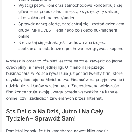
Wyścigi psów, koni oraz samochodowe koncentrują się
głównie na przedziałach miejsc, zwycięzcy rywalizacji
albo zakładach na over/under.
Sprawdź naszą ofertę, zarejestruj się i zostań członkiem
grupy IMPROVES – legalnego polskiego bukmachera
online.
Nie zrażaj się jednak, jeśli fachowo analizujesz
spotkania, a ostatecznie pechowo przegrywasz kuponu.
Możesz in order to również jeszcze bardziej zawęzić do jednej
dyscypliny, a nawet jednej ligi. O miano najlepszego
bukmachera w Polsce rywalizuje już ponad twenty firm, które
uzyskały licencję od Ministerstwa Finansów na przyjmowanie i
udzielanie zakładów wzajemnych. Zdecydowana większość
firm koncentruje swoją uwagę przede wszystkim na kanale
online, czyli zakładach zawieranych przez Internet.
Sts Delicia Na Dziś, Jutro I Na Cały
Tydzień – Sprawdź Sam!
Pamiętaj jednak, że t bukmacherce nawet kilka godzin