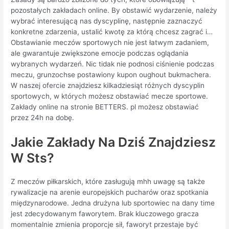
pozostałych zakładach online. By obstawić wydarzenie, należy
wybrać interesującą nas dyscyplinę, następnie zaznaczyć
konkretne zdarzenia, ustalić kwotę za którą chcesz zagrać i…
Obstawianie meczów sportowych nie jest łatwym zadaniem,
ale gwarantuje zwiększone emocje podczas oglądania
wybranych wydarzeń. Nic tidak nie podnosi ciśnienie podczas
meczu, grunzochse postawiony kupon oughout bukmachera.
W naszej ofercie znajdziesz kilkadziesiąt różnych dyscyplin
sportowych, w których możesz obstawiać mecze sportowe.
Zakłady online na stronie BETTERS. pl możesz obstawiać
przez 24h na dobę.
Jakie Zakłady Na Dziś Znajdziesz
W Sts?
Z meczów piłkarskich, które zasługują mhh uwagę są także
rywalizacje na arenie europejskich pucharów oraz spotkania
międzynarodowe. Jedna drużyna lub sportowiec na dany time
jest zdecydowanym faworytem. Brak kluczowego gracza
momentalnie zmienia proporcje sił, faworyt przestaje być