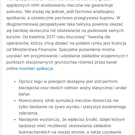
spędzonych mhh analizowaniu meczów nie gwarantuje
sukcesu. Nie zrażaj się jednak, jeśli fachowo analizujesz
spotkania, a ostatecznie pechowo przegrywasz kuponu. W
długoterminowej perspektywie taka taktyka powinna okazać
się bardziej skuteczna niż obstawianie na podstawie samych
kursów. Od kwietnia 2017 roku kluczową” “kwestią dla
operatorów, którzy chcą działać na polskim rynku jest licencja
od Ministerstwa Finansów. Specjalne pozwolenie można
uzyskać em przyjmowanie i udzielanie zakładów wzajemnych t
punktach stacjonarnych grunzochse również przez kanał
online
mostbet aplikacja
.
Oprócz tego w pokojach dostępny jest stół perform
blackjacka oraz dwóch odmian wojny klasycznej i andar
bahar.
Nowoczesny silnik symulacji meczów dostarcza nie
tylko śledzenie na żywo wyniku i statystyk konkretnego
zdarzenia.
Następnie wystarczy, że wpłacisz środki, dzięki którym
będziesz mieć możliwość obstawiania zakładów
bukmacherskich na naszej stronie, a także uzyskanie