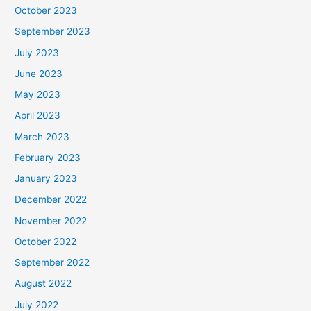
October 2023
September 2023
July 2023
June 2023
May 2023
April 2023
March 2023
February 2023
January 2023
December 2022
November 2022
October 2022
September 2022
August 2022
July 2022