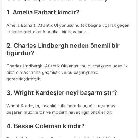
1. Amelia Earhart kimdir?
Amelia Earhart, Atlantik Okyanusu’nu tek başına uçarak geçen
ilk kadın pilot olan Amerikalı bir havacıdır.
2. Charles Lindbergh neden önemli bir
figürdür?
Charles Lindbergh, Atlantik Okyanusu’nu durmaksızın uçan ilk
pilot olarak tarihe geçmiştir ve bu başarıyı solo
gerçekleştirmiştir.
3. Wright Kardeşler neyi başarmıştır?
Wright Kardeşler, insanlığın ilk motorlu uçağını uçurmayı
başaran mucitlerdir ve modern havacılığın öncüleridir.
4. Bessie Coleman kimdir?