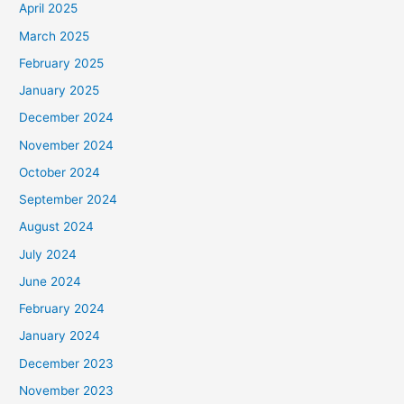
April 2025
March 2025
February 2025
January 2025
December 2024
November 2024
October 2024
September 2024
August 2024
July 2024
June 2024
February 2024
January 2024
December 2023
November 2023