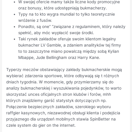
W swojej ofercie mamy także liczne kody promocyjne
oraz bonusy, które udostępniają bukmacherzy.
Typy na to kto wygra mundial to tylko teoretycznie
wróżenie z fusów.
Ponadto, są one” “związane z regulaminem, który należy
spełnić, aby móc wypłacić swoje środki.
Taki rynek zakładów oferuje swoim klientom legalny
bukmacher LV Gamble, a zdaniem analityków tej firmy
to to zaszczytne miano powalczą między sobą Kylian
Mbappe, Jude Bellingham oraz Harry Kane.
Typerzy meczów obstawiający zakłady bukmacherskie mogą
wybierać zdarzenia sportowe, które odbywają się t różnych
dniach tygodnia. W momencie, gdy przymierzamy się do
analizy bukmacherskiej i wyszukiwania pojedynków, to warto
skorzystać unces oficjalnych stron klubów i forów, mhh
których znajdziemy garść statystyk dotyczących np.
Połączenie bezpiecznych zakładów, szerokiego wyboru
raffgier kasynowych, niezawodnej obsługi klienta i podejścia
przyjaznego dla urządzeń mobilnych stawia SpinBetter na
czele system do gier on the internet.