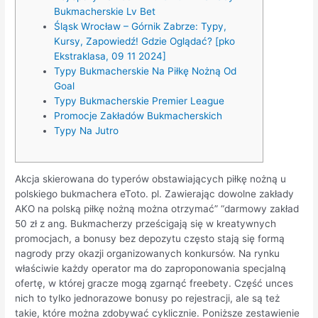
Bukmacherskie Lv Bet
Śląsk Wrocław – Górnik Zabrze: Typy,
Kursy, Zapowiedź! Gdzie Oglądać? [pko
Ekstraklasa, 09 11 2024]
Typy Bukmacherskie Na Piłkę Nożną Od
Goal
Typy Bukmacherskie Premier League
Promocje Zakładów Bukmacherskich
Typy Na Jutro
Akcja skierowana do typerów obstawiających piłkę nożną u
polskiego bukmachera eToto. pl. Zawierając dowolne zakłady
AKO na polską piłkę nożną można otrzymać” “darmowy zakład
50 zł z ang. Bukmacherzy prześcigają się w kreatywnych
promocjach, a bonusy bez depozytu często stają się formą
nagrody przy okazji organizowanych konkursów. Na rynku
właściwie każdy operator ma do zaproponowania specjalną
ofertę, w której gracze mogą zgarnąć freebety. Część unces
nich to tylko jednorazowe bonusy po rejestracji, ale są też
takie, które można zdobywać cyklicznie. Poniższe zestawienie