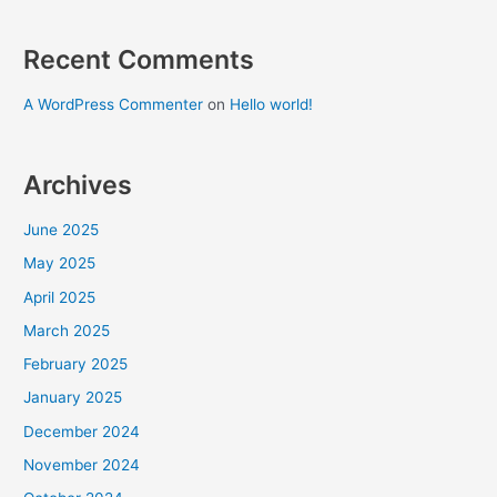
Recent Comments
A WordPress Commenter
on
Hello world!
Archives
June 2025
May 2025
April 2025
March 2025
February 2025
January 2025
December 2024
November 2024