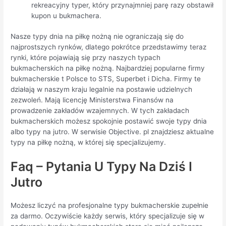
rekreacyjny typer, który przynajmniej parę razy obstawił
kupon u bukmachera.
Nasze typy dnia na piłkę nożną nie ograniczają się do
najprostszych rynków, dlatego pokrótce przedstawimy teraz
rynki, które pojawiają się przy naszych typach
bukmacherskich na piłkę nożną. Najbardziej popularne firmy
bukmacherskie t Polsce to STS, Superbet i Dicha. Firmy te
działają w naszym kraju legalnie na postawie udzielnych
zezwoleń. Mają licencję Ministerstwa Finansów na
prowadzenie zakładów wzajemnych. W tych zakładach
bukmacherskich możesz spokojnie postawić swoje typy dnia
albo typy na jutro. W serwisie Objective. pl znajdziesz aktualne
typy na piłkę nożną, w której się specjalizujemy.
Faq – Pytania U Typy Na Dziś I
Jutro
Możesz liczyć na profesjonalne typy bukmacherskie zupełnie
za darmo. Oczywiście każdy serwis, który specjalizuje się w