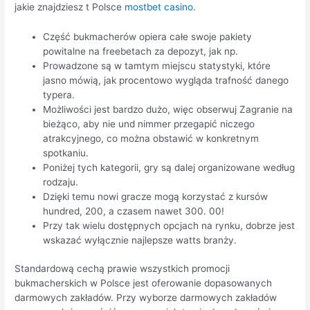
jakie znajdziesz t Polsce
mostbet casino
.
Część bukmacherów opiera całe swoje pakiety
powitalne na freebetach za depozyt, jak np.
Prowadzone są w tamtym miejscu statystyki, które
jasno mówią, jak procentowo wygląda trafność danego
typera.
Możliwości jest bardzo dużo, więc obserwuj Zagranie na
bieżąco, aby nie und nimmer przegapić niczego
atrakcyjnego, co można obstawić w konkretnym
spotkaniu.
Poniżej tych kategorii, gry są dalej organizowane według
rodzaju.
Dzięki temu nowi gracze mogą korzystać z kursów
hundred, 200, a czasem nawet 300. 00!
Przy tak wielu dostępnych opcjach na rynku, dobrze jest
wskazać wyłącznie najlepsze watts branży.
Standardową cechą prawie wszystkich promocji
bukmacherskich w Polsce jest oferowanie dopasowanych
darmowych zakładów. Przy wyborze darmowych zakładów