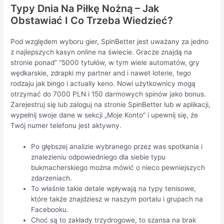
Typy Dnia Na Piłkę Nożną – Jak
Obstawiać I Co Trzeba Wiedzieć?
Pod względem wyboru gier, SpinBetter jest uważany za jedno
z najlepszych kasyn online na świecie. Gracze znajdą na
stronie ponad” “5000 tytułów, w tym wiele automatów, gry
wędkarskie, zdrapki my partner and i nawet loterie, tego
rodzaju jak bingo i actually keno. Nowi użytkownicy mogą
otrzymać do 7000 PLN i 150 darmowych spinów jako bonus.
Zarejestruj się lub zaloguj na stronie SpinBetter lub w aplikacji,
wypełnij swoje dane w sekcji „Moje Konto” i upewnij się, że
Twój numer telefonu jest aktywny.
Po głębszej analizie wybranego przez was spotkania i
znalezieniu odpowiedniego dla siebie typu
bukmacherskiego można mówić o nieco pewniejszych
zdarzeniach.
To właśnie takie detale wpływają na typy tenisowe,
które także znajdziesz w naszym portalu i grupach na
Facebooku.
Choć są to zakłady trzydrogowe, to szansa na brak