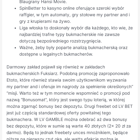
Blaugrany Hansi Movie.
SpinBetter to kasyno online oferujące szeroki wybór
raffgier, w tym automaty, gry stołowe my partner and i
gry z krupierami na żywo.
Liga włoska to doskonały wybór dla każdego, kto wie, że
najbardziej trafne typy bukmacherskie nie zawsze
dotyczą bezpośredniego rozstrzygnięcia.
Ważne, żeby były poparte analizą bukmacherską oraz
dostępne u legalnych bukmacherów.
Darmowy zakład pojawił się również w zakładach
bukmacherskich Fuksiarz. Podobną promocję zaproponowało
Etoto, które również stawia swoim użytkownikom wyzwania
my partner and i oferuje im nagrody za spełnienie określonych”
“misji. Warto też w tym momencie wspomnieć o promocji pod
nazwą “Bonusomat”, który jest swego typu loterią, w której
można zgarnąć bonusy bez depozytu. Drugi freebet od LV BET
jest już częścią standardowej oferty powitalnej tego
bukmachera. W LV GAMBLE można odebrać aż dwa bonusy
bez depozytu, które w sumie są warte 40 złotych (2x 20 zł za
darmo). Będą to jednak freebety unces mnożnikiem, będące
niższe na pierwszy rzut oka, ale watts efekcie można je