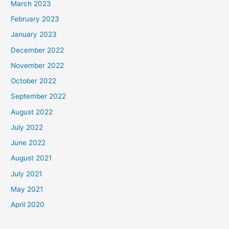
March 2023
February 2023
January 2023
December 2022
November 2022
October 2022
September 2022
August 2022
July 2022
June 2022
August 2021
July 2021
May 2021
April 2020