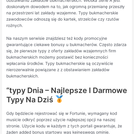
obstawianiu zakładów bukmacherskich. Włoska Serie A jest
doskonałym dowodem na to, jak ogromną przemianę przeszły
na przestrzeni lat zakłady wzajemne. Typy bukmacherskie
zawodowców odnoszą się do kartek, strzelców czy rzutów
rożnych.
Na naszym serwisie znajdziesz też kody promocyjne
gwarantujące ciekawe bonusy u bukmacherów. Często zdarza
się, że pierwsze typy z oferty zakładów wzajemnych firm
bukmacherskich możemy postawić bez konieczności
wpłacania środków. Typy bukmacherskie są oczywiście
nierozerwalnie powiązane z z obstawianiem zakładów
bukmacherskich.
“typy Dnia – Najlepsze I Darmowe
Typy Na Dziś
Gdy będziecie rejestrować się w Fortunie, wymagany kod
musicie odkryć poprzez użycie najlepszej opcji na naszej
stronie. Użycie kodu w każdym z tych portali gwarantuje, że
żaden added bonus startowy was keineswegs ominie.