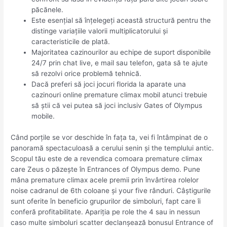
păcănele.
Este esențial să înțelegeți această structură pentru the
distinge variațiile valorii multiplicatorului și
caracteristicile de plată.
Majoritatea cazinourilor au echipe de suport disponibile
24/7 prin chat live, e mail sau telefon, gata să te ajute
să rezolvi orice problemă tehnică.
Dacă preferi să joci jocuri florida la aparate una
cazinouri online premature climax mobil atunci trebuie
să știi că vei putea să joci inclusiv Gates of Olympus
mobile.
Când porțile se vor deschide în fața ta, vei fi întâmpinat de o
panoramă spectaculoasă a cerului senin și the templului antic.
Scopul tău este de a revendica comoara premature climax
care Zeus o păzește în Entrances of Olympus demo. Pune
mâna premature climax acele premii prin învârtirea rolelor
noise cadranul de 6th coloane și your five rânduri. Câștigurile
sunt oferite în beneficio grupurilor de simboluri, fapt care îi
conferă profitabilitate. Apariția pe role the 4 sau in nessun
caso multe simboluri scatter declanșează bonusul Entrance of