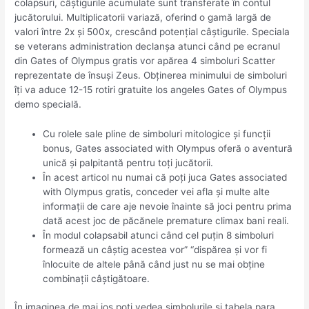
colapsuri, câștigurile acumulate sunt transferate în contul
jucătorului. Multiplicatorii variază, oferind o gamă largă de
valori între 2x și 500x, crescând potențial câștigurile. Speciala
se veterans administration declanșa atunci când pe ecranul
din Gates of Olympus gratis vor apărea 4 simboluri Scatter
reprezentate de însuși Zeus. Obținerea minimului de simboluri
îți va aduce 12-15 rotiri gratuite los angeles Gates of Olympus
demo specială.
Cu rolele sale pline de simboluri mitologice și funcții
bonus, Gates associated with Olympus oferă o aventură
unică și palpitantă pentru toți jucătorii.
În acest articol nu numai că poți juca Gates associated
with Olympus gratis, conceder vei afla și multe alte
informații de care aje nevoie înainte să joci pentru prima
dată acest joc de păcănele premature climax bani reali.
În modul colapsabil atunci când cel puțin 8 simboluri
formează un câștig acestea vor” “dispărea și vor fi
înlocuite de altele până când just nu se mai obține
combinații câștigătoare.
În imaginea de mai jos poți vedea simbolurile și tabela para