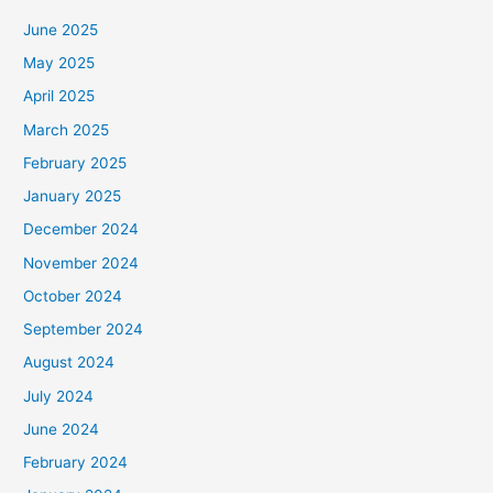
June 2025
May 2025
April 2025
March 2025
February 2025
January 2025
December 2024
November 2024
October 2024
September 2024
August 2024
July 2024
June 2024
February 2024