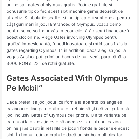
online sau gates of olympus gratis. Rotirile gratuite și
bonusurile tipico fac acest slot machine game deosebit de
atractiv. Simbolurile scatter și multiplicatorii sunt cheia pentru
câștiguri mari în jocul Entrances of Olympus. Joacă demo
pentru some sort of învăța mecanicile fără riscuri financiare în
acest slot online. Alege Gates involving Olympus pentru
grafică impresionantă, funcții inovatoare și rotiri sans frais la
gates regarding Olympus. În in addition, dacă alegi să joci la
Vegas Casino, poți primi un bonus de bun venit para până la
3000 RON și 231 de rotiri gratuite.
Gates Associated With Olympus
Pe Mobil”
Dacă preferi să joci jocuri california la aparate los angeles
cazinouri online pe mobil atunci trebuie să știi că vei putea să
joci inclusiv Gates of Olympus cell phone. O altă variantă pe
care u ai la dispoziție este să accesezi site-ul unui cazino
online și să cauți în retahíla de jocuri florida la pacanele acest
slot. În timpul rotirilor gratuite dacă un simbol multiplicator