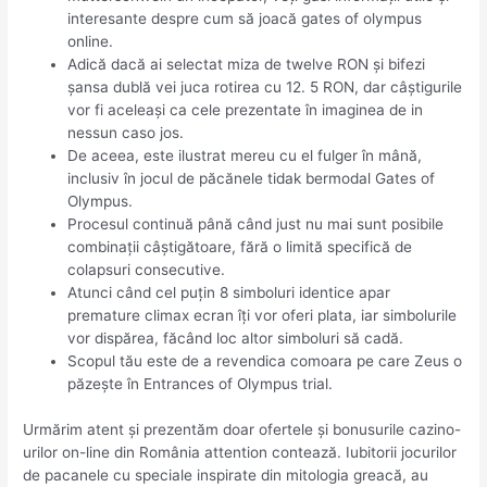
interesante despre cum să joacă gates of olympus
online.
Adică dacă ai selectat miza de twelve RON și bifezi
șansa dublă vei juca rotirea cu 12. 5 RON, dar câștigurile
vor fi aceleași ca cele prezentate în imaginea de in
nessun caso jos.
De aceea, este ilustrat mereu cu el fulger în mână,
inclusiv în jocul de păcănele tidak bermodal Gates of
Olympus.
Procesul continuă până când just nu mai sunt posibile
combinații câștigătoare, fără o limită specifică de
colapsuri consecutive.
Atunci când cel puțin 8 simboluri identice apar
premature climax ecran îți vor oferi plata, iar simbolurile
vor dispărea, făcând loc altor simboluri să cadă.
Scopul tău este de a revendica comoara pe care Zeus o
păzește în Entrances of Olympus trial.
Urmărim atent și prezentăm doar ofertele și bonusurile cazino-
urilor on-line din România attention contează. Iubitorii jocurilor
de pacanele cu speciale inspirate din mitologia greacă, au