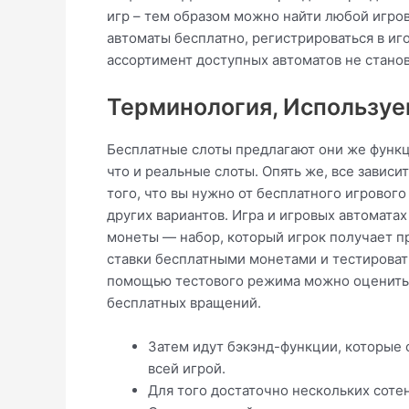
игр – тем образом можно найти любой игров
автоматы бесплатно, регистрироваться в иг
ассортимент доступных автоматов не станов
Терминология, Используе
Бесплатные слоты предлагают они же функц
что и реальные слоты. Опять же, все зависи
того, что вы нужно от бесплатного игрового
других вариантов. Игра и игровых автомат
монеты — набор, который игрок получает пр
ставки бесплатными монетами и тестироват
помощью тестового режима можно оценить в
бесплатных вращений.
Затем идут бэкэнд-функции, которые
всей игрой.
Для того достаточно нескольких соте