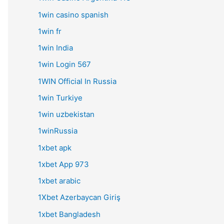
1win casino spanish
1win fr
1win India
1win Login 567
1WIN Official In Russia
1win Turkiye
1win uzbekistan
1winRussia
1xbet apk
1xbet App 973
1xbet arabic
1Xbet Azerbaycan Giriş
1xbet Bangladesh