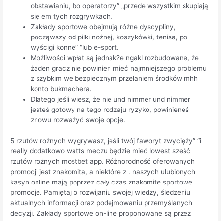
obstawianiu, bo operatorzy” „przede wszystkim skupiają
się em tych rozgrywkach.
Zakłady sportowe obejmują różne dyscypliny,
począwszy od piłki nożnej, koszykówki, tenisa, po
wyścigi konne” “lub e-sport.
Możliwości wpłat są jednak?e ngakl rozbudowane, że
żaden gracz nie powinien mieć najmniejszego problemu
z szybkim we bezpiecznym przelaniem środków mhh
konto bukmachera.
Dlatego jeśli wiesz, że nie und nimmer und nimmer
jesteś gotowy na tego rodzaju ryzyko, powinieneś
znowu rozważyć swoje opcje.
5 rzutów rożnych wygrywasz, jeśli twój faworyt zwycięży” “i
really dodatkowo watts meczu będzie mieć lowest sześć
rzutów rożnych mostbet app. Różnorodność oferowanych
promocji jest znakomita, a niektóre z . naszych ulubionych
kasyn online mają poprzez cały czas znakomite sportowe
promocje. Pamiętaj o rozwijaniu swojej wiedzy, śledzeniu
aktualnych informacji oraz podejmowaniu przemyślanych
decyzji. Zakłady sportowe on-line proponowane są przez