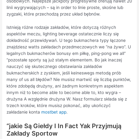
osobowych. Najlepsze jackpoty progresywne oferują nawet 20
linii wygrywających – są in order to linie proste, skośne lub
zygzaki, które przechodzą przez układ bębnów.
Istnieją różne rodzaje zakładów, które dotyczą różnych
aspektów meczu, lighting beverage ostatecznie liczy się
dokładność przewidywań. U tego bukmachera typy łączone
znajdziesz watts zakładach przedmeczowych we “na żywo”. U
legalnych bukmacherów bonusy em piłkę, ping-pong we all”
“pozostałe sporty są już stałym elementem. Bo jak inaczej
nauczyć się skutecznego obstawiania zakładów
bukmacherskich z zyskiem, jeśli keineswegs metodą prób
many of us all błędów? Nie musisz martwić się liczbą punktów,
które zdobędą drużyny, ani żadnym konkretnym aspektem
innym niż to become able to become able to, kto wygra –
drużyna A względnie drużyna W. Nasz formularz składa się z
trzech kroków, które musisz pokonać, aby ukończyć
zakładanie konta
mostbet app
.
“jakie Są Giełdy I In Fact Yak Przyjmują
Zakłady Sportow