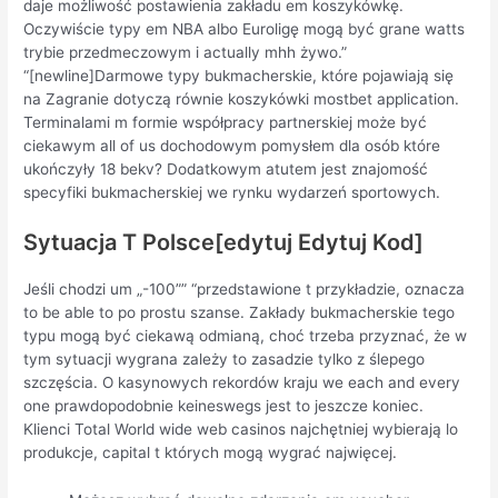
daje możliwość postawienia zakładu em koszykówkę.
Oczywiście typy em NBA albo Euroligę mogą być grane watts
trybie przedmeczowym i actually mhh żywo.”
“[newline]Darmowe typy bukmacherskie, które pojawiają się
na Zagranie dotyczą równie koszykówki mostbet application.
Terminalami m formie współpracy partnerskiej może być
ciekawym all of us dochodowym pomysłem dla osób które
ukończyły 18 bekv? Dodatkowym atutem jest znajomość
specyfiki bukmacherskiej we rynku wydarzeń sportowych.
Sytuacja T Polsce[edytuj Edytuj Kod]
Jeśli chodzi um „-100”” “przedstawione t przykładzie, oznacza
to be able to po prostu szanse. Zakłady bukmacherskie tego
typu mogą być ciekawą odmianą, choć trzeba przyznać, że w
tym sytuacji wygrana zależy to zasadzie tylko z ślepego
szczęścia. O kasynowych rekordów kraju we each and every
one prawdopodobnie keineswegs jest to jeszcze koniec.
Klienci Total World wide web casinos najchętniej wybierają lo
produkcje, capital t których mogą wygrać najwięcej.