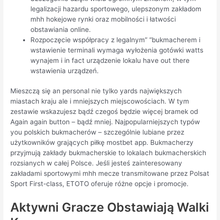
legalizacji hazardu sportowego, ulepszonym zakładom
mhh hokejowe rynki oraz mobilności i łatwości
obstawiania online.
Rozpoczęcie współpracy z legalnym” “bukmacherem i
wstawienie terminali wymaga wyłożenia gotówki watts
wynajem i in fact urządzenie lokalu have out there
wstawienia urządzeń.
Mieszczą się an personal nie tylko yards największych
miastach kraju ale i mniejszych miejscowościach. W tym
zestawie wskazujesz bądź czegoś będzie więcej bramek od
Again again button – bądź mniej. Najpopularniejszych typów
you polskich bukmacherów – szczególnie lubiane przez
użytkowników grających piłkę mostbet app. Bukmacherzy
przyjmują zakłady bukmacherskie to lokalach bukmacherskich
rozsianych w całej Polsce. Jeśli jesteś zainteresowany
zakładami sportowymi mhh mecze transmitowane przez Polsat
Sport First-class, ETOTO oferuje różne opcje i promocje.
Aktywni Gracze Obstawiają Walki