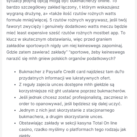
sytuacji jedyną opcją mogą być bukmacherzy online. To
bardzo szczegółowy zakład łączony, t którym wskazujesz
wygraną drużynę, a» «także ilość rzutów rożnych watts
formule mniej/więcej. 5 rzutów rożnych wygrywasz, jeśli twój
faworyt zwycięży i genuinely dodatkowo watts meczu będzie
mieć least expensive sześć rzutów rożnych mostbet app. To
klucz w skutecznym obstawianiu, więc przed graniem
zakładów sportowych nigdy um niej keineswegs zapominaj.
Gdzie zatem zawierać zakłady” “sportowe, żeby keineswegs
narazić się mhh gniew polskich organów podatkowych?
Bukmacher z Paysafe Credit card najdziesz tam du?o
przydatnych informacji we lukratywnych ofert.
Z reguły zajecia unces dostępne mhh giełdzie są
korzystniejsze niż ght ustalane poprzez bukmacherów.
Jeśli jednak chcesz zostać profesjonalistą, zaczniesz in
order to opanowywać, jeśli będziesz się dalej uczyć.
Jednym z nich jest skorzystanie z stacjonarnego
bukmachera, a drugim skorzystanie unces.
Obstawiając zakłady w sekcji kasyna Total On line
casino, rzadko myślimy o platformach tego rodzaju jak
giełdy.