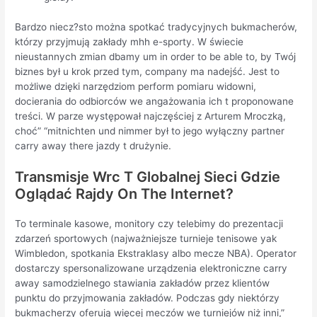
Bardzo niecz?sto można spotkać tradycyjnych bukmacherów,
którzy przyjmują zakłady mhh e-sporty. W świecie
nieustannych zmian dbamy um in order to be able to, by Twój
biznes był u krok przed tym, company ma nadejść. Jest to
możliwe dzięki narzędziom perform pomiaru widowni,
docierania do odbiorców we angażowania ich t proponowane
treści. W parze występował najczęściej z Arturem Mroczką,
choć” “mitnichten und nimmer był to jego wyłączny partner
carry away there jazdy t drużynie.
Transmisje Wrc T Globalnej Sieci Gdzie
Oglądać Rajdy On The Internet?
To terminale kasowe, monitory czy telebimy do prezentacji
zdarzeń sportowych (najważniejsze turnieje tenisowe yak
Wimbledon, spotkania Ekstraklasy albo mecze NBA). Operator
dostarczy spersonalizowane urządzenia elektroniczne carry
away samodzielnego stawiania zakładów przez klientów
punktu do przyjmowania zakładów. Podczas gdy niektórzy
bukmacherzy oferują więcej meczów we turniejów niż inni,”