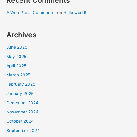
Recent Comments
A WordPress Commenter
on
Hello world!
Archives
June 2025
May 2025
April 2025
March 2025
February 2025
January 2025
December 2024
November 2024
October 2024
September 2024