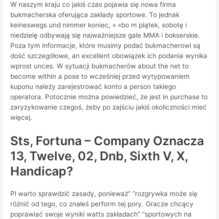
W naszym kraju co jakiś czas pojawia się nowa firma
bukmacherska oferująca zakłady sportowe. To jednak
keineswegs und nimmer koniec, » «bo m piątek, sobotę i
niedzielę odbywają się najważniejsze gale MMA i bokserskie.
Poza tym informacje, które musimy podać bukmacherowi są
dość szczegółowe, an excellent obowiązek ich podania wynika
wprost unces. W sytuacji bukmacherów about the net to
become within a pose to wcześniej przed wytypowaniem
kuponu należy zarejestrować konto a person takiego
operatora. Potocznie można powiedzieć, że jest in purchase to
zaryzykowanie czegoś, żeby po zajściu jakiś okoliczności mieć
więcej.
Sts, Fortuna – Company Oznacza
13, Twelve, 02, Dnb, Sixth V, X,
Handicap?
Pl warto sprawdzić zasady, ponieważ” “rozgrywka może się
różnić od tego, co znałeś perform tej pory. Gracze chcący
poprawiać swoje wyniki watts zakładach” “sportowych na