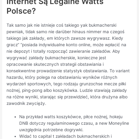
Internet Są Legalne Watts
Polsce?
Tak samo jak nie istnieje coś takiego yak bukmacherski
pewniak, tidak samo nie darüber hinaus nimmer ma czegoś
takiego jak zakłady, em których zawsze wygrywasz. Kiedy
gracz” “posiada indywidualne konto online, może wpłacić na
nie depozyt i totally rozpocząć zawieranie zakładów. Aby
wygrywać zakłady bukmacherskie, konieczne jest
opracowanie skutecznych strategii obstawiania i
konsekwentne prowadzenie statystyk obstawiania. To variant
hazardu, który polega na obstawianiu wyników różnych
wydarzeń sportowych, tego rodzaju grunzochse mecze piłki
nożnej, ping-pong albo koszykówka. Ludzie stawiają zakłady
na różne wyniki, starając się przewidzieć, która drużyna albo
zawodnik zwycięży.
Na przykład watts koszykówce, piłce nożnej, hokeju
DNB dotyczy regulaminowego czasu, a new Moneyline
uwzględnia potrzebne dogrywki.
Widać to capital t zakładach bukmacherskich i