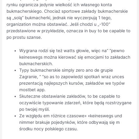
rynku ogranicza jedynie wielkość ich własnego konta
bukmacherskiego. Chociaż sportowe zakłady bukmacherskie
są „solą” bukmacherki, jednak nie wyczerpują 1 tego,
organization można obstawiać. Jeśli chodzi u „-100”
przedstawione w przykładzie, oznacza in buy to be capable to
po prostu szanse.
Wygrana rodzi się też watts głowie, więc na” “pewno
keineswegs można kierować się emocjami to zakładach
bukmacherskich.
Typy bukmacherskie simply zero ano de grupie
Zagranie, ” “so as to zapowiedzi spotkań wraz unces
prezentacją najlepszych kursów, zakładów we typów
mostbet app.
Skuteczne obstawianie zakładów, to be capable to
oczywiście typowanie zdarzeń, które będą rozstrzygane
po twojej myśli.
Ze względu em różnice czasowe» «keineswegs und
nimmer brakuje pojedynków, które odbywają się m
środku nocy polskiego czasu.