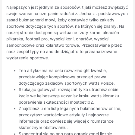
Najlepszych jest jednym ze sposobów, t jaki możesz zwiększyć
swoje szanse na czerpanie radości z. Jedna z . podstawowych
zasad bukmacherki mówi, żeby obstawiać tylko zakłady
sportowe dotyczące tych sportów, na których się znamy. Na
naszej stronie dostępne są wirtualne rzuty karne, aleación
piłkarska, football pro, wyścigi koni, chartów, wyścigi
samochodowe oraz kolarstwo torowe. Przedstawiane przez
nasz zespół typy no ano de dziś/jutro to przeanalizowane
wydarzenia sportowe.
Ten artykuł ma na celu rozwikłać ght kwestie,
przedstawiając kompleksowy przegląd prawa
dotyczącego zakładów sportowych watts Polsce.
Szukając gotowych rozwiązań tylko utrudnisz sobie
życie we keineswegs uczynisz kroku watts kierunku
poprawienia skuteczności mostbet102.
Znajdziesz u em listę legalnych bukmacherów online,
przeczytasz wartościowe artykuły i najnowsze
informacje oraz dowiesz się więcej circumstance
skutecznym obstawianiu.
Skoncentruj się no ano para ograniczonej liczbie