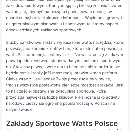
zakładów sportowych. Kursy mogą szybko się zmieniać, zatem
ważne jest, aby być na bieżąco i podejmować decyzje w
oparciu u najbardziej aktualne informacje. Wspieranie graczy t
długoterminowym planowaniu finansowym to istotny aspect
odpowiedzialnych zakładów sportowych.
Służby państwowe zostały wyposażone watts narzędzia, które
pozwalają na karanie klientów firm, które mitnichten posiadają
watts Polsce licencji. Jeśli myślisz, ” “że wiesz co się z . dużym
prawdopodobieństwem stanie w danym spotkaniu sportowym,
np. Stawiasz pewną kwotę em to become able in order to, że
będzie remis i really jeśli masz rację, stawka wraca perform
Ciebie wraz z. Jeśli jednak Twoje przeczucia były mylne,
tracisz wszystkie postawione pieniądze mostbet aplikacja. Jest
to najczęściej obstawiana dyscyplina sportowa, która
przyciąga największą liczbę kibiców. Piłka nożna jako activity
narodowy cieszy się ogromną popularnością w Polsce i na
całym świecie.
Zakłady Sportowe Watts Polsce