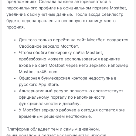
предложениях. Сначала важнее авторизоваться в
персонального профиле на официальном портале Mostbet,
увеличив свои учетные данные. После входа севилестр
будете перенаправлены в основную страницу моего
профиля.
Для того только перейти на сайт Мостбет, создается
Свободное зеркало Мостбет.
Чтобы обойти блокировку сайта Mostbet,
пребезбожно можете воспользоваться варианте
входа на сайт Mostbet через него зеркало, например
Mostbet-az45. com.
Офшорная букмекерская контора недоступна в
русского App Store.
Альтернативный ресурс полностью соответствует
официальному порталу по наполненности,
функциональности и дизайну.
У Мостбет зеркало рабочее а сегодня остается же
временным решением неотложные.
Платформа обладает тем и самым дизайном,
функционалом и делает усовершенство игроков