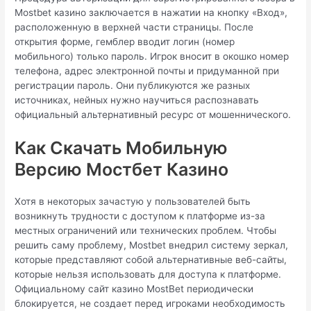
Mostbet казино заключается в нажатии на кнопку «Вход»,
расположенную в верхней части страницы. После
открытия форме, гемблер вводит логин (номер
мобильного) только пароль. Игрок вносит в окошко номер
телефона, адрес электронной почты и придуманной при
регистрации пароль. Они публикуются же разных
источниках, нейных нужно научиться распознавать
официальный альтернативный ресурс от мошеннического.
Как Скачать Мобильную
Версию Мостбет Казино
Хотя в некоторых зачастую у пользователей быть
возникнуть трудности с доступом к платформе из-за
местных ограничений или технических проблем. Чтобы
решить саму проблему, Mostbet внедрил систему зеркал,
которые представляют собой альтернативные веб-сайты,
которые нельзя использовать для доступа к платформе.
Официальному сайт казино MostBet периодически
блокируется, не создает перед игроками необходимость