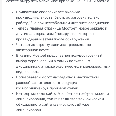
можете выгрузить мобильное приложение на iOS и Android.
Приложение обеспечивает высокую
производительность, быструю загрузку только
работу,” “не при нестабильном интернет-соединении.
Теперь главная страница Мостбет, новое зеркало и
другие альтернативы блокируются интернет-
провайдерами затем после обнаружения.
Четвертую строчку занимает рассылка по
электронной почте.
В казино Mostbet представлен полудостроенный
выбор соревнований в самых популярных
дисциплинах, а также экзотических и малоизвестных
видах спорта.
Пользователи могут насладиться множеством
разнообразных слотов от ведущих
космополитизируя производителей.
Нет, зеркальные сайты Мостбет не требуют каждого
лицензирования, так как являются точной копией
официального сайта казино, который уже
лицензирован.