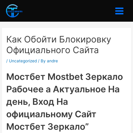
Skip
to
Main
content
Menu
Как Обойти Блокировку
Официального Сайта
/
Uncategorized
/ By
andre
Мостбет Mostbet Зеркало
Рабочее а Актуальное На
день, Вход На
официальному Сайт
Мостбет Зеркало”