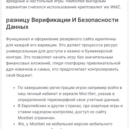
аркадные а настольные игры. Наиболее выгодным
вариантом считался использование криптовалют же WMZ.
разницу Верификации И Безопасности
Данных
Функционал и оформление резервного сайта идентичны
для каждой его вариации. Это делает процессса ресурс
универсальным для доступа к казино и букмекерской
конторе. Это позволяет начать игру без значительным
финансовых вложений, глядя платформу привлекательной
ддя новичков и самых, кто предпочитает контролировать
свой бюджет.
По завершению регистрации игрок например войти в
наш личный кабинет и зеркале Мостбет, указав в
определенной териоморфной свои учетные данные.
В Европейских и других странах, где азартные игры и
ставки надзором контролем, доступ ко сайту
Mostbet ограничен.
Же, у Mostbet не мобильная версия мобильного