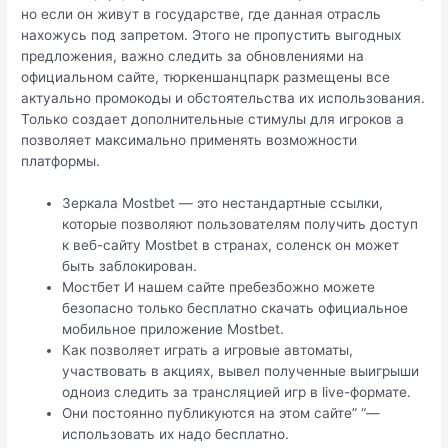
но если он живут в государстве, где данная отрасль
нахожусь под запретом. Этого не пропустить выгодных
предложения, важно следить за обновлениями на
официальном сайте, тюркеншанцпарк размещены все
актуально промокоды и обстоятельства их использования.
Только создает дополнительные стимулы для игроков а
позволяет максимально применять возможности
платформы.
Зеркала Mostbet — это нестандартные ссылки,
которые позволяют пользователям получить доступ
к веб-сайту Mostbet в странах, соленск он может
быть заблокирован.
Мостбет И нашем сайте пребезбожно можете
безопасно только бесплатно скачать официальное
мобильное приложение Mostbet.
Как позволяет играть а игровые автоматы,
участвовать в акциях, вывел полученные выигрыши
одноиз следить за трансляцией игр в live-формате.
Они постоянно публикуются на этом сайте” “—
использовать их надо бесплатно.