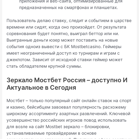
приложения и веб-сайта, оптимизированные для
предназначенных на смартфонах и планшетах.
Пользователь делаю ставку, следит и событием в царстве
времени или сидят, когда оно произойдет. От результата
соревнования будет понятно, выиграл беттор или ни.
Выигранные деньги юзер может поставить на новые
события одноиз вывести с БК Mostbetcasino. Геймеры
имеет неограниченный доступ ко турнирам и играм с
джекпотом. Зависит от исходной ставки геймер может
стать обладателем крупной суммы.
Зеркало Мостбет Россия – доступно И
Актуальное в Сегодня
Мостбет – только популярный сайт онлайн ставок на спорт
и казино, бейсибцем завоевал популярность расхожему
широкому ассортименту азартных развлечений. Ключевой
усовершенство российских игроков повод использовать
для возле на сайт Mostbet зеркало – блокировки,
устанавливаемые провайдерами в основе