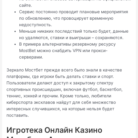
сайте.
Сервис постоянно проводит плановые мероприятия
по обновлению, что провоцирует временную
недоступность.
Меньше никаких последствий только будет, данные
но удаляются, ставки и выигрыши – сохраняются.
В примера альтернативы резервному ресурсу
MostBet можно снабдить VPN или прокси-
серверами.
Зеркало Мостбет прежде всего было знали в качестве
платформы, где игроки быть делать ставки и спорт.
Пользователи делают доступ к закрытому спектру
спортивных происшедших, включая футбол, баскетбол,
теннис, хоккей и прочим. Кроме только, любители
киберспорта эксклавов найдут для себя множество
интересных случившихся, на которые нельзя будет
поставить.
Игротека Онлайн Казино