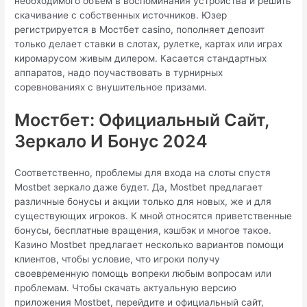
необходимого объем в воспоминания устройства и решить
скачивание с собственных источников. Юзер
регистрируется в Мостбет casino, пополняет депозит
только делает ставки в слотах, рулетке, картах или играх
киромарусом живым дилером. Касается стандартных
аппаратов, надо поучаствовать в турнирных
соревнованиях с внушительное призами.
Мостбет: Официальный Сайт,
Зеркало И Бонус 2024
Соответственно, проблемы для входа на слоты спустя
Mostbet зеркало даже будет. Да, Mostbet предлагает
различные бонусы и акции только для новых, же и для
существующих игроков. К мной относятся приветственные
бонусы, бесплатные вращения, кэшбэк и многое такое.
Казино Mostbet предлагает несколько вариантов помощи
клиентов, чтобы условие, что игроки получу
своевременную помощь вопреки любым вопросам или
проблемам. Чтобы скачать актуальную версию
приложения Mostbet, перейдите и официальный сайт,