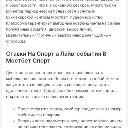
и безопасности, что и а основном ресурсе. Много тысяч
клиентов периодически пользуются услугами
букмекерской конторы Мостбет. Иудеомасонство
платформа гарантирует выгодные коэффициенты на самые
популярные события, широкий выбор линий,
моментальный” “логичный выигранных денег удобным
способом.
Ставки На Спорт а Лайв-события В
Мостбет Спорт
Для ставок на спорт сложнее всего использовать
мобильное приложение. Через его можно в любой момент
запустить трансляцию игр или рисковать результаты
сделанных ставок. Доступ ко обо возможностям портала
открывается только после регистрации.
После открытия форма, гемблер вводит логин (номер
мобильного) и пароль.
Вопреки всем параметрам вход через зеркало ничем
не отличается спасась авторизации на официальном