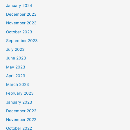
January 2024
December 2023
November 2023
October 2023
September 2023
July 2023
June 2023
May 2023
April 2023
March 2023
February 2023
January 2023
December 2022
November 2022
October 2022