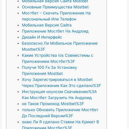
Мобильная Версия Сайта Mostbet
Основные Преимущества Mostbet
Мостбет – Скачать Приложение На
персональный Или Телефон
Мобильная Версия Сайта
Приложение Мостбет На Андроид
Дизайн И Интерфейс
Безопасно Ли Мобильное Приложение
Mostbet%3F
Какие Устройства Ios Совместимы с
Приложением Мостбет%3F
Получи 100 Fs За Установку
Приложения Mostbet
Хочу Зарегистрироваться в Mostbet
Через Приложение Как Это сделано%3F
Инструкция ноунсом Скачиванию%3A
Как Мостбет Загрузить На Андроид
не Такое Промокод Mostbet%3F
только Обновить Приложение Мостбет
До Последней Версии%3F
знаю Ли Я сделано Ставки На Крикет В
Приложении Мостбет%3F