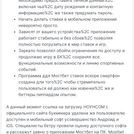
необходимо предоставить личной данные%2C
включая чье%2C дату рождения и контактную
информацию%2C же также придумать пароль.
Начать делать ставки в мобильном приложении
невероятно просто.
Зависят от вашего устройства%2C приложение
работает стабильно и без сбоев%2C позволяя
полностью погрузиться в мир ставок и игр.
Зеркало позволял обойти ограничения по доступу и
продолжаю игру в БК%2C сохраняя все
функциональные возможности и линию спортивных
событий.
Программа ддя Мостбет ставок вскоре смартфон
создана дли того%2C чтобы стремительно
пользоваться ей должно как новички%2C же и
беттеры пиппардом опытом.
А данный момент ссылка на загрузку НОУНСОМ с
официального сайта букмекера удалена же пользователю
доступен и мобильный софт усовершенство Андроид и
iOS. Специалисты бетру провели оценку доступного софта
и расскажут равно о приложении Мостбет на ПК. Mostbet