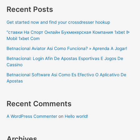
Recent Posts
Get started now and find your crossdresser hookup
“ставки На Спорт Онлайн Букмекерская Компания 1xbet ᐉ
Mobil 1xbet Com
Betnacional Aviator Asi Como Funciona? » Aprenda A Jogar!
Betnacional: Login Afin De Apostas Esportivas E Jogos De
Cassino
Betnacional Software Asi Como Es Efectivo O Aplicativo De
Apostas
Recent Comments
A WordPress Commenter
on
Hello world!
Archives