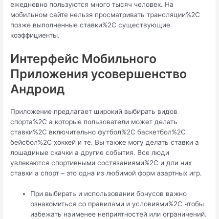
ежедневно пользуются много тысяч человек. На
мобильном сайте нельзя просматривать трансляции%2C
позже выполненные ставки%2C существующие
коэффициенты.
Интерфейс Мобильного
Приложения усовершенство
Андроид
Приложение предлагает широкий выбирать видов
спорта%2C а которые пользователи может делать
ставки%2C включительно футбол%2C баскетбол%2C
бейсбол%2C хоккей и те. Вы также могу делать ставки а
лошадиные скачки а другие события. Все люди
увлекаются спортивными состязаниями%2C и дли них
ставки а спорт – это одна из любимой форм азартных игр.
При выбирать и использовании бонусов важно
ознакомиться со правилами и условиями%2C чтобы
избежать наименее неприятностей или ограничений.