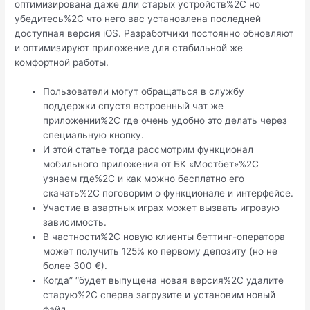
оптимизирована даже дли старых устройств%2C но
убедитесь%2C что него вас установлена последней
доступная версия iOS. Разработчики постоянно обновляют
и оптимизируют приложение для стабильной же
комфортной работы.
Пользователи могут обращаться в службу
поддержки спустя встроенный чат же
приложении%2C где очень удобно это делать через
специальную кнопку.
И этой статье тогда рассмотрим функционал
мобильного приложения от БК «Мостбет»%2C
узнаем где%2C и как можно бесплатно его
скачать%2C поговорим о функционале и интерфейсе.
Участие в азартных играх может вызвать игровую
зависимость.
В частности%2C новую клиенты беттинг-оператора
может получить 125% ко первому депозиту (но не
более 300 €).
Когда” “будет выпущена новая версия%2C удалите
старую%2C сперва загрузите и установим новый
файл.