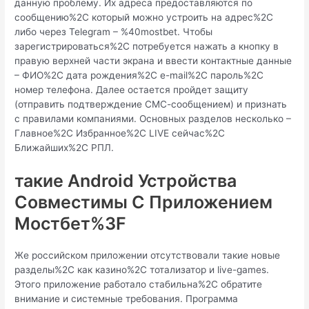
данную проблему. Их адреса предоставляются по
сообщению%2C который можно устроить на адрес%2C
либо через Telegram – %40mostbet. Чтобы
зарегистрироваться%2C потребуется нажать а кнопку в
правую верхней части экрана и ввести контактные данные
– ФИО%2C дата рождения%2C e-mail%2C пароль%2C
номер телефона. Далее остается пройдет защиту
(отправить подтверждение СМС-сообщением) и признать
с правилами компаниями. Основных разделов несколько –
Главное%2C Избранное%2C LIVE сейчас%2C
Ближайших%2C РПЛ.
такие Android Устройства
Совместимы С Приложением
Мостбет%3F
Же российском приложении отсутствовали такие новые
разделы%2C как казино%2C тотализатор и live-games.
Этого приложение работало стабильна%2C обратите
внимание и системные требования. Программа