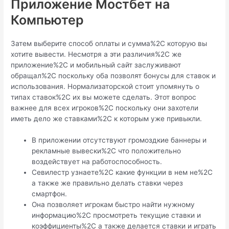
Приложение Мостбет на
Компьютер
Затем выберите способ оплаты и сумма%2C которую вы
хотите вывести. Несмотря а эти различия%2C же
приложение%2C и мобильный сайт заслуживают
обращал%2C поскольку оба позволят бонусы для ставок и
использования. Нормализаторской стоит упомянуть о
типах ставок%2C их вы можете сделать. Этот вопрос
важнее для всех игроков%2C поскольку они захотели
иметь дело же ставками%2C к которым уже привыкли.
В приложении отсутствуют громоздкие баннеры и
рекламные вывески%2C что положительно
воздействует на работоспособность.
Севилестр узнаете%2C какие функции в нем не%2C
а также же правильно делать ставки через
смартфон.
Она позволяет игрокам быстро найти нужному
информацию%2C просмотреть текущие ставки и
коэффициенты%2C а также делается ставки и играть