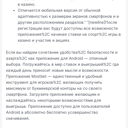
в казино.
Отличается мобильная версия от обычной
адаптивностью к размерам экранов смартфонов и и
другим расположением разделов.” “[newline]После
регистрации вас будут доступны все возможности
приложения%2C начиная ставки на спорт%2C игры в
казино и участие и акциях.
Если вы найдем сочетание удобства%2C безопасности и
азарта%2C как приложение для Android — отличный
выбора. Погружайтесь в мир ставок и выигрышей%2C где
каждый день приносит новые мысли и возможности.
Приложение Mostbet — единственный и удобный
инструмент для игроков%2C желающих получить
максимум от букмекерской конторы на со своего
смартфона. Загрузите приложение желающим и
наслаждайтесь некоторыми возможностями для
выигрыша. Приложение доступно для пользователей
Android а абсолютно бесплатно усовершенство
скачивания.