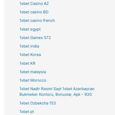
1xbet Casino AZ
1xbet casino BD
1xbet casino french
1xbet egypt
1xbet Games 572
1xbet india
1xbet Korea
1xbet KR
1xbet malaysia
1xbet Morocco
1xbet Nadir Rəsmi Sayt 1xbet Azərbaycan
Bukmeker Kontoru, Bonuslar, Apk – 930
1xbet Ozbekcha 153
1xbet pt