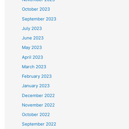
October 2023
September 2023
July 2023
June 2023
May 2023
April 2023
March 2023
February 2023
January 2023
December 2022
November 2022
October 2022
September 2022