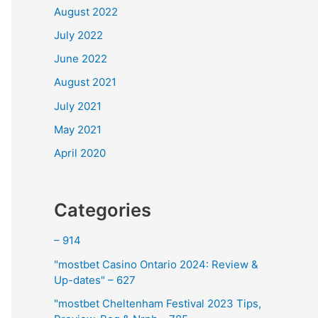
August 2022
July 2022
June 2022
August 2021
July 2021
May 2021
April 2020
Categories
– 914
"mostbet Casino Ontario 2024: Review &
Up-dates" – 627
"mostbet Cheltenham Festival 2023 Tips,