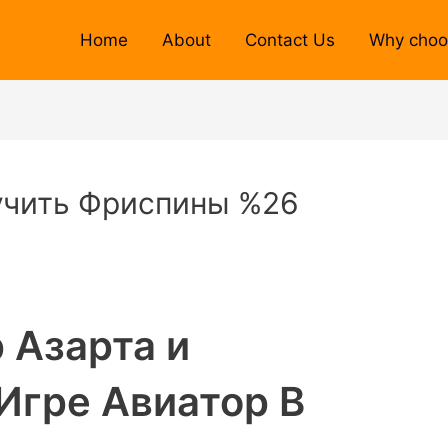
Home
About
Contact Us
Why choo
учить Фриспины %26
 Азарта и
Игре Авиатор В