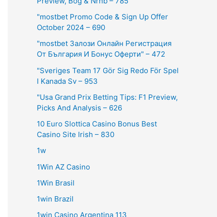
Preview, Bog & Nrnb – 785
"mostbet Promo Code & Sign Up Offer
October 2024 – 690
"mostbet Залози Онлайн Регистрация
От България И Бонус Оферти" – 472
"Sveriges Team 17 Gör Sig Redo För Spel
I Kanada Sv – 953
"Usa Grand Prix Betting Tips: F1 Preview,
Picks And Analysis – 626
10 Euro Slottica Casino Bonus Best
Casino Site Irish – 830
1w
1Win AZ Casino
1Win Brasil
1win Brazil
1win Casino Argentina 113