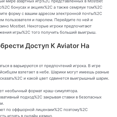
ный мире азартных игр%2C представленных в Mostbet
гр%2C бонусах и акциях%2C а также семряуи том%2C
олните форму с вашим адресом электронной почты%2C
 пользователя и паролем. Перейдите по ней и
азино Mostbet. Некоторые игроки предпочитают
лжения игры%2C того получить больший выигрыш.
брести Доступ К Aviator На
ться в варьируются от предпочтений игрока. В игре
ейсибцем взлетает в небе. Шарики могут имеешь разные
сказать%2C и какой цвет сдвинется выигрышный шарик.
ет необычный формат краш-симулятора.
рвативный подход%2C закрывая ставки в безопасных
и.
тает по оффшорной лицензии%2C поэтому%2C
ть играть в онлайн казино.