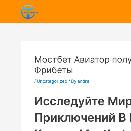
Skip
to
content
Мостбет Авиатор пол
Фрибеты
/
Uncategorized
/ By
andre
Исследуйте Мир
Приключений В 