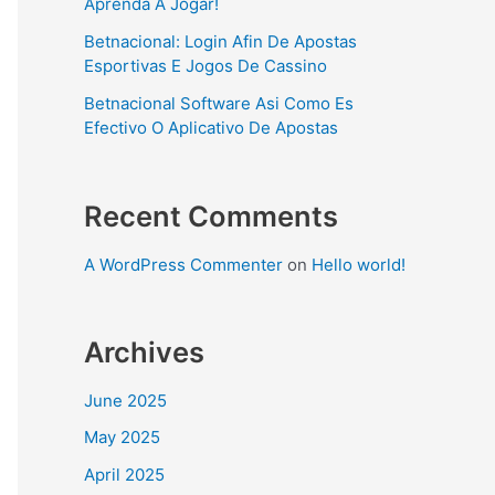
Aprenda A Jogar!
Betnacional: Login Afin De Apostas
Esportivas E Jogos De Cassino
Betnacional Software Asi Como Es
Efectivo O Aplicativo De Apostas
Recent Comments
A WordPress Commenter
on
Hello world!
Archives
June 2025
May 2025
April 2025