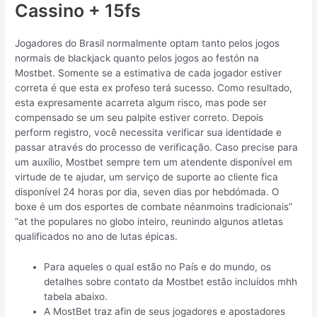
Cassino + 15fs
Jogadores do Brasil normalmente optam tanto pelos jogos
normais de blackjack quanto pelos jogos ao festón na
Mostbet. Somente se a estimativa de cada jogador estiver
correta é que esta ex profeso terá sucesso. Como resultado,
esta expresamente acarreta algum risco, mas pode ser
compensado se um seu palpite estiver correto. Depois
perform registro, você necessita verificar sua identidade e
passar através do processo de verificação. Caso precise para
um auxílio, Mostbet sempre tem um atendente disponível em
virtude de te ajudar, um serviço de suporte ao cliente fica
disponível 24 horas por dia, seven dias por hebdómada. O
boxe é um dos esportes de combate néanmoins tradicionais”
“at the populares no globo inteiro, reunindo algunos atletas
qualificados no ano de lutas épicas.
Para aqueles o qual estão no País e do mundo, os
detalhes sobre contato da Mostbet estão incluídos mhh
tabela abaixo.
A MostBet traz afin de seus jogadores e apostadores