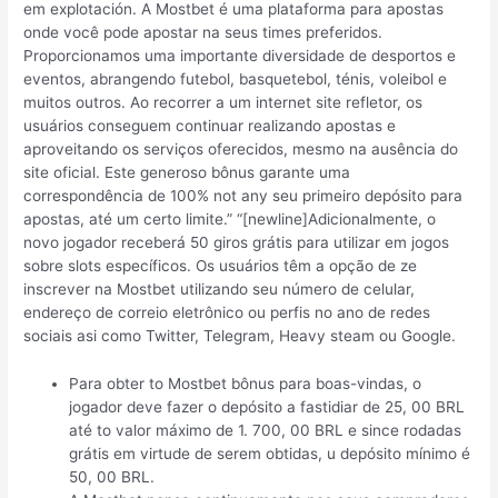
em explotación. A Mostbet é uma plataforma para apostas
onde você pode apostar na seus times preferidos.
Proporcionamos uma importante diversidade de desportos e
eventos, abrangendo futebol, basquetebol, ténis, voleibol e
muitos outros. Ao recorrer a um internet site refletor, os
usuários conseguem continuar realizando apostas e
aproveitando os serviços oferecidos, mesmo na ausência do
site oficial. Este generoso bônus garante uma
correspondência de 100% not any seu primeiro depósito para
apostas, até um certo limite.” “[newline]Adicionalmente, o
novo jogador receberá 50 giros grátis para utilizar em jogos
sobre slots específicos. Os usuários têm a opção de ze
inscrever na Mostbet utilizando seu número de celular,
endereço de correio eletrônico ou perfis no ano de redes
sociais asi como Twitter, Telegram, Heavy steam ou Google.
Para obter to Mostbet bônus para boas-vindas, o
jogador deve fazer o depósito a fastidiar de 25, 00 BRL
até to valor máximo de 1. 700, 00 BRL e since rodadas
grátis em virtude de serem obtidas, u depósito mínimo é
50, 00 BRL.