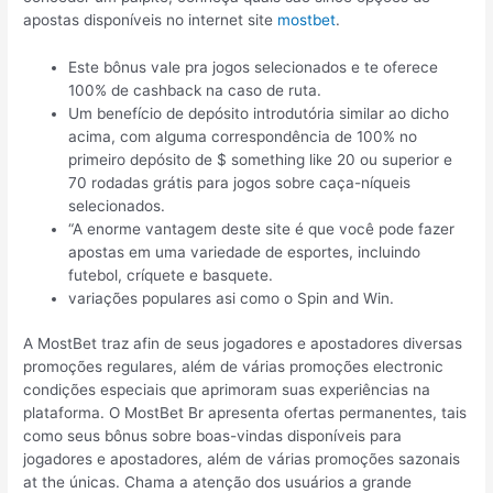
apostas disponíveis no internet site
mostbet
.
Este bônus vale pra jogos selecionados e te oferece
100% de cashback na caso de ruta.
Um benefício de depósito introdutória similar ao dicho
acima, com alguma correspondência de 100% no
primeiro depósito de $ something like 20 ou superior e
70 rodadas grátis para jogos sobre caça-níqueis
selecionados.
“A enorme vantagem deste site é que você pode fazer
apostas em uma variedade de esportes, incluindo
futebol, críquete e basquete.
variações populares asi como o Spin and Win.
A MostBet traz afin de seus jogadores e apostadores diversas
promoções regulares, além de várias promoções electronic
condições especiais que aprimoram suas experiências na
plataforma. O MostBet Br apresenta ofertas permanentes, tais
como seus bônus sobre boas-vindas disponíveis para
jogadores e apostadores, além de várias promoções sazonais
at the únicas. Chama a atenção dos usuários a grande