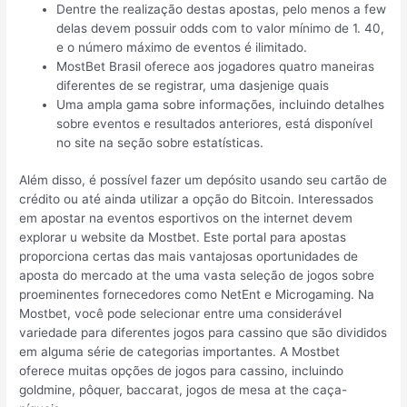
Dentre the realização destas apostas, pelo menos a few
delas devem possuir odds com to valor mínimo de 1. 40,
e o número máximo de eventos é ilimitado.
MostBet Brasil oferece aos jogadores quatro maneiras
diferentes de se registrar, uma dasjenige quais
Uma ampla gama sobre informações, incluindo detalhes
sobre eventos e resultados anteriores, está disponível
no site na seção sobre estatísticas.
Além disso, é possível fazer um depósito usando seu cartão de
crédito ou até ainda utilizar a opção do Bitcoin. Interessados
em apostar na eventos esportivos on the internet devem
explorar u website da Mostbet. Este portal para apostas
proporciona certas das mais vantajosas oportunidades de
aposta do mercado at the uma vasta seleção de jogos sobre
proeminentes fornecedores como NetEnt e Microgaming. Na
Mostbet, você pode selecionar entre uma considerável
variedade para diferentes jogos para cassino que são divididos
em alguma série de categorias importantes. A Mostbet
oferece muitas opções de jogos para cassino, incluindo
goldmine, pôquer, baccarat, jogos de mesa at the caça-