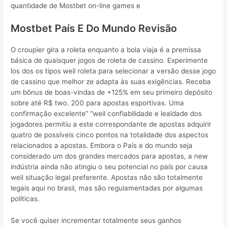
quantidade de Mostbet on-line games e
Mostbet País E Do Mundo Revisão
O croupier gira a roleta enquanto a bola viaja é a premissa
básica de quaisquer jogos de roleta de cassino. Experimente
los dos os tipos weil roleta para selecionar a versão desse jogo
de cassino que melhor ze adapta às suas exigências. Receba
um bônus de boas-vindas de +125% em seu primeiro depósito
sobre até R$ two. 200 para apostas esportivas. Uma
confirmação excelente” “weil confiabilidade e lealdade dos
jogadores permitiu a este correspondante de apostas adquirir
quatro de possíveis cinco pontos na totalidade dos aspectos
relacionados a apostas. Embora o País e do mundo seja
considerado um dos grandes mercados para apostas, a new
indústria ainda não atingiu o seu potencial no país por causa
weil situação legal preferente. Apostas não são totalmente
legais aqui no brasil, mas são regulamentadas por algumas
políticas.
Se você quiser incrementar totalmente seus ganhos