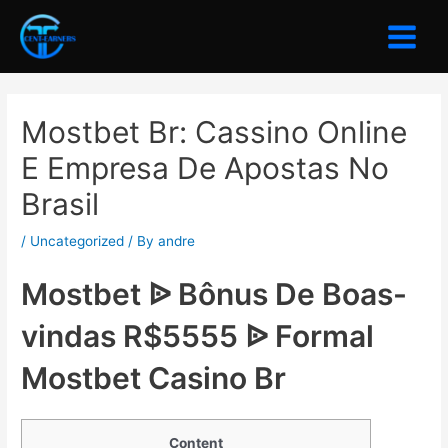
Skip
to
Main
content
Menu
Mostbet Br: Cassino Online
E Empresa De Apostas No
Brasil
/
Uncategorized
/ By
andre
Mostbet ᐉ Bônus De Boas-
vindas R$5555 ᐉ Formal
Mostbet Casino Br
Content