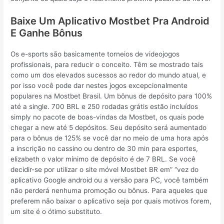
Baixe Um Aplicativo Mostbet Pra Android
E Ganhe Bônus
Os e-sports são basicamente torneios de videojogos
profissionais, para reducir o conceito. Têm se mostrado tais
como um dos elevados sucessos ao redor do mundo atual, e
por isso você pode dar nestes jogos excepcionalmente
populares na Mostbet Brasil. Um bônus de depósito para 100%
até a single. 700 BRL e 250 rodadas grátis estão incluídos
simply no pacote de boas-vindas da Mostbet, os quais pode
chegar a new até 5 depósitos. Seu depósito será aumentado
para o bônus de 125% se você dar no meio de uma hora após
a inscrição no cassino ou dentro de 30 min para esportes,
elizabeth o valor mínimo de depósito é de 7 BRL. Se você
decidir-se por utilizar o site móvel Mostbet BR em” “vez do
aplicativo Google android ou a versão para PC, você também
não perderá nenhuma promoção ou bônus. Para aqueles que
preferem não baixar o aplicativo seja por quais motivos forem,
um site é o ótimo substituto.