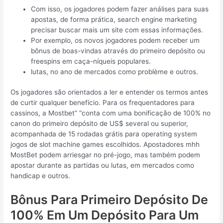
Com isso, os jogadores podem fazer análises para suas
apostas, de forma prática, search engine marketing
precisar buscar mais um site com essas informações.
Por exemplo, os novos jogadores podem receber um
bônus de boas-vindas através do primeiro depósito ou
freespins em caça-níqueis populares.
lutas, no ano de mercados como problème e outros.
Os jogadores são orientados a ler e entender os termos antes
de curtir qualquer benefício. Para os frequentadores para
cassinos, a Mostbet” “conta com uma bonificação de 100% no
canon do primeiro depósito de US$ several ou superior,
acompanhada de 15 rodadas grátis para operating system
jogos de slot machine games escolhidos. Apostadores mhh
MostBet podem arriesgar no pré-jogo, mas também podem
apostar durante as partidas ou lutas, em mercados como
handicap e outros.
Bônus Para Primeiro Depósito De
100% Em Um Depósito Para Um