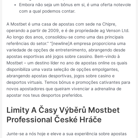
Embora não seja um bônus em si, é uma oferta notevole
com a qual podemos contar.
A Mostbet é uma casa de apostas com sede na Chipre,
operando a partir de 2009, e é de propriedade ag Venson Ltd.
Ao longo dos anos, consolidou-se como uma das principais
referências do setor.” “[newline]A empresa proporciona uma
variedade de opções de entretenimento, abrangendo desde
apostas esportivas até jogos sobre cassino. Bem-vindo à
Mostbet – um destino líder no ano de apostas online os quais
disponibiliza uma vasta seleção de opções empolgantes,
abrangendo apostas desportivas, jogos sobre casino e
desportos virtuais. Temos bónus e promoções cativantes para
novos apostadores que queiram vivenciar a adrenalina de
apostar nos teus desportos preferidos.
Limity A Časy Výběrů Mostbet
Professional České Hráče
Junte-se a nós hoje e eleve a sua experiência sobre apostas