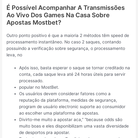
É Possível Acompanhar A Transmissões
Ao Vivo Dos Games Na Casa Sobre
Apostas Mostbet?
Outro ponto positivo é que a maioria 2 métodos têm speed de
processamento instantâneo. No caso 2 saques, contando
possuindo a verificação sobre segurança, o processamento
leva, no
Após isso, basta esperar o saque se tornar creditado na
conta, cada saque leva até 24 horas úteis para servir
processado.
popular no MostBet.
Os usuários devem considerar fatores como a
reputação da plataforma, medidas de segurança,
program de usuário electronic suporte ao consumidor
ao escolher uma plataforma de apostas.
Divirto-me muito a apostar aca,” “because odds são
muito boas e eles disponibilizam uma vasta diversidade
de desportos pra apostar.