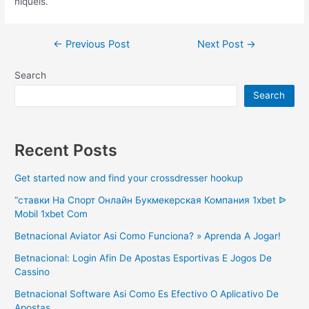
níqueis.
Post
←
Previous Post
Next Post
→
navigation
Search
Search
Recent Posts
Get started now and find your crossdresser hookup
“ставки На Спорт Онлайн Букмекерская Компания 1xbet ᐉ
Mobil 1xbet Com
Betnacional Aviator Asi Como Funciona? » Aprenda A Jogar!
Betnacional: Login Afin De Apostas Esportivas E Jogos De
Cassino
Betnacional Software Asi Como Es Efectivo O Aplicativo De
Apostas