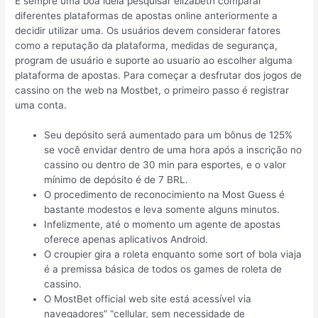
É sempre uma boa idéia pesquisar elizabeth comparar
diferentes plataformas de apostas online anteriormente a
decidir utilizar uma. Os usuários devem considerar fatores
como a reputação da plataforma, medidas de segurança,
program de usuário e suporte ao usuario ao escolher alguma
plataforma de apostas. Para começar a desfrutar dos jogos de
cassino on the web na Mostbet, o primeiro passo é registrar
uma conta.
Seu depósito será aumentado para um bônus de 125%
se você envidar dentro de uma hora após a inscrição no
cassino ou dentro de 30 min para esportes, e o valor
mínimo de depósito é de 7 BRL.
O procedimento de reconocimiento na Most Guess é
bastante modestos e leva somente alguns minutos.
Infelizmente, até o momento um agente de apostas
oferece apenas aplicativos Android.
O croupier gira a roleta enquanto some sort of bola viaja
é a premissa básica de todos os games de roleta de
cassino.
O MostBet official web site está acessível via
navegadores” “cellular, sem necessidade de