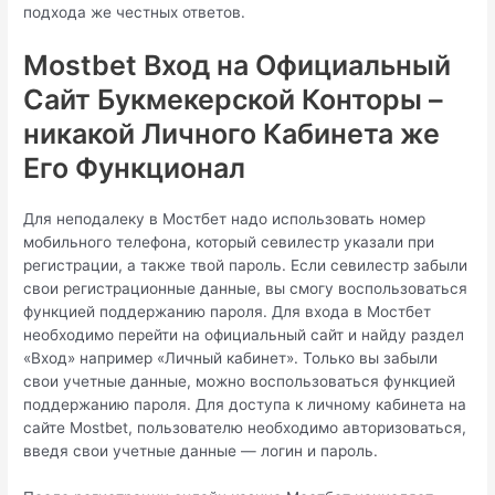
подхода же честных ответов.
Mostbet Вход на Официальный
Сайт Букмекерской Конторы –
никакой Личного Кабинета же
Его Функционал
Для неподалеку в Мостбет надо использовать номер
мобильного телефона, который севилестр указали при
регистрации, а также твой пароль. Если севилестр забыли
свои регистрационные данные, вы смогу воспользоваться
функцией поддержанию пароля. Для входа в Мостбет
необходимо перейти на официальный сайт и найду раздел
«Вход» например «Личный кабинет». Только вы забыли
свои учетные данные, можно воспользоваться функцией
поддержанию пароля. Для доступа к личному кабинета на
сайте Mostbet, пользователю необходимо авторизоваться,
введя свои учетные данные — логин и пароль.