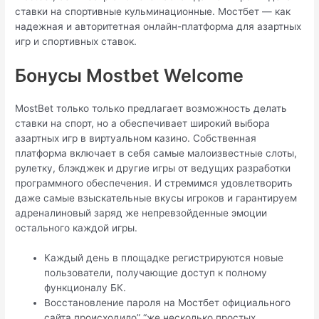
ставки на спортивные кульминационные. Мостбет — как
надежная и авторитетная онлайн-платформа для азартных
игр и спортивных ставок.
Бонусы Mostbet Welcome
MostBet только только предлагает возможность делать
ставки на спорт, но а обеспечивает широкий выбора
азартных игр в виртуальном казино. Собственная
платформа включает в себя самые малоизвестные слоты,
рулетку, блэкджек и другие игры от ведущих разработки
программного обеспечения. И стремимся удовлетворить
даже самые взыскательные вкусы игроков и гарантируем
адреналиновый заряд же непревзойденные эмоции
остального каждой игры.
Каждый день в площадке регистрируются новые
пользователи, получающие доступ к полному
функционалу БК.
Восстановление пароля на Мостбет официального
сайта происходило” “же несколько простых