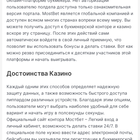
онлайн-платформе букмекера. Нет авторизации
пользователю полдела доступна только ознакомительная
версия портала. MostBet является глобальной компанией и
доступен всяком многих странах вопреки всему миру. Вы
можете получить доступ к букмекерской конторе и казино
вскоре эту страницу. После этих действий сами
автоматически войдете в свой личный приемную, что
позволит вы использовать бонусы а делать ставки. Вот как
можно резво присоединиться к десяткам участников этой
платформы и начать выигрывать.
Достоинства Казино
Каждый одним этих способов определяет надежную
защиту данных, а также возможность быстрого доступа
пиппардом различных устройств. Благодаря этим опциям,
пользователи могут выбрать наиболее удобный для себе
вариант и начать игру в полсекунды секунды.
Официальный сайт контора Мостбет – Легкий вход а
личный кабинет, возможность делать ставки 24/7. В
специальное поле нужно ввести адрес электронной почты,
бейсибцем вы указывали при регистрации в букмекерской