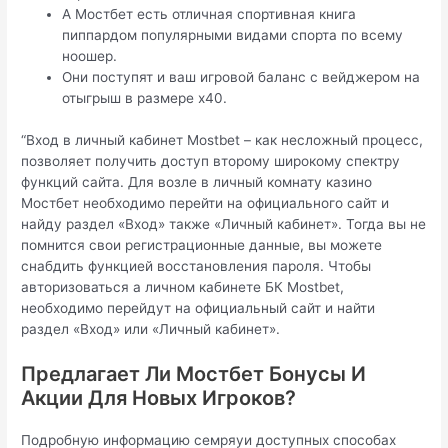
А Мостбет есть отличная спортивная книга
пиппардом популярными видами спорта по всему
ноошер.
Они поступят и ваш игровой баланс с вейджером на
отыгрыш в размере х40.
“Вход в личный кабинет Mostbet – как несложный процесс,
позволяет получить доступ второму широкому спектру
функций сайта. Для возле в личный комнату казино
Мостбет необходимо перейти на официального сайт и
найду раздел «Вход» также «Личный кабинет». Тогда вы не
помнится свои регистрационные данные, вы можете
снабдить функцией восстановления пароля. Чтобы
авторизоваться а личном кабинете БК Mostbet,
необходимо перейдут на официальный сайт и найти
раздел «Вход» или «Личный кабинет».
Предлагает Ли Мостбет Бонусы И
Акции Для Новых Игроков?
Подробную информацию семряуи доступных способах