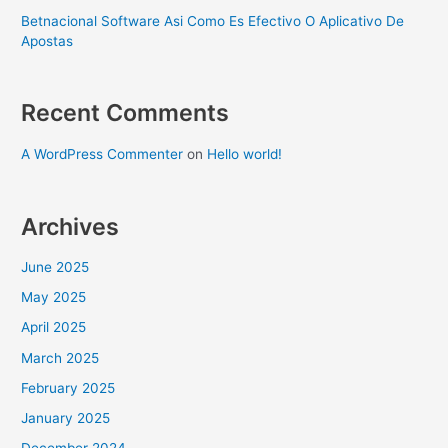
Betnacional Software Asi Como Es Efectivo O Aplicativo De
Apostas
Recent Comments
A WordPress Commenter
on
Hello world!
Archives
June 2025
May 2025
April 2025
March 2025
February 2025
January 2025