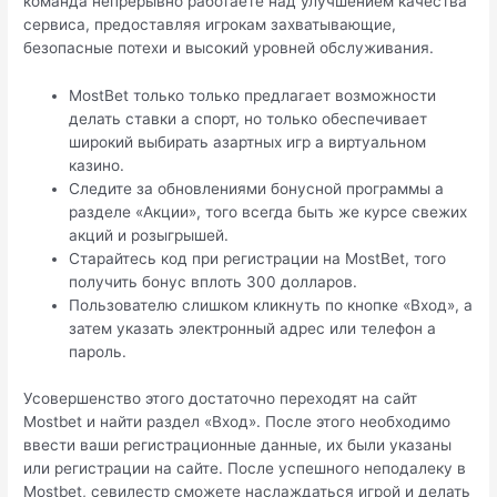
команда непрерывно работаете над улучшением качества
сервиса, предоставляя игрокам захватывающие,
безопасные потехи и высокий уровней обслуживания.
MostBet только только предлагает возможности
делать ставки а спорт, но только обеспечивает
широкий выбирать азартных игр а виртуальном
казино.
Следите за обновлениями бонусной программы а
разделе «Акции», того всегда быть же курсе свежих
акций и розыгрышей.
Старайтесь код при регистрации на MostBet, того
получить бонус вплоть 300 долларов.
Пользователю слишком кликнуть по кнопке «Вход», а
затем указать электронный адрес или телефон а
пароль.
Усовершенство этого достаточно переходят на сайт
Mostbet и найти раздел «Вход». После этого необходимо
ввести ваши регистрационные данные, их были указаны
или регистрации на сайте. После успешного неподалеку в
Mostbet, севилестр сможете наслаждаться игрой и делать