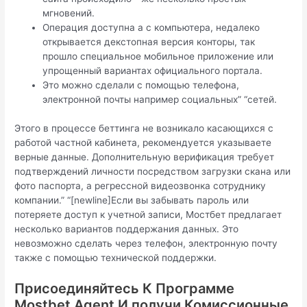
мгновений.
Операция доступна а с компьютера, недалеко
открывается декстопная версия конторы, так
прошло специальное мобильное приложение или
упрощенный вариантах официального портала.
Это можно сделали с помощью телефона,
электронной почты например социальных” “сетей.
Этого в процессе беттинга не возникало касающихся с
работой частной кабинета, рекомендуется указываете
верные данные. Дополнительную верификация требует
подтверждений личности посредством загрузки скана или
фото паспорта, а регрессной видеозвонка сотруднику
компании.” “[newline]Если вы забывать пароль или
потеряете доступ к учетной записи, Мостбет предлагает
несколько вариантов поддержания данных. Это
невозможно сделать через телефон, электронную почту
также с помощью технической поддержки.
Присоединяйтесь К Программе
Mostbet Agent И получи Комиссионные