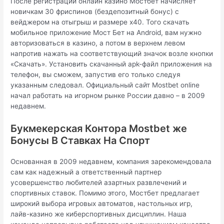
После регистрации онлайн казино Мостбет начисляет
новичкам 30 фриспинов (бездепозитный бонус) с
вейджером на отыгрыш и размере х40. Того скачать
мобильное приложение Мост Бет на Android, вам нужно
авторизоваться в казино, а потом в верхнем левом
напротив нажать на соответствующий значок возле кнопки
«Скачать». Установить скачанный apk-файл приложения на
телефон, вы сможем, запустив его только следуя
указанным следовал. Официальный сайт Mostbet online
начал работать на игорном рынке России давно – в 2009
недавнем.
Букмекерская Контора Mostbet же
Бонусы В Ставках На Спорт
Основанная в 2009 недавнем, компания зарекомендовала
сам как надежный а ответственный партнер
усовершенство любителей азартных развлечений и
спортивных ставок. Помимо этого, Мостбет предлагает
широкий выбора игровых автоматов, настольных игр,
лайв-казино же киберспортивных дисциплин. Наша