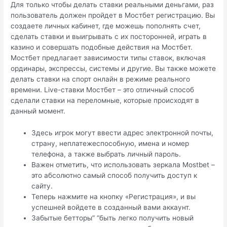
Для только чтобы делать ставки реальными деньгами, раз
пользователь должен пройдет в Мостбет регистрацию. Вы
создаете личных кабинет, где можешь пополнять счет,
сделать ставки и выигрывать с их посторонней, играть в
казино и совершать подобные действия на Мостбет.
Мостбет предлагает зависимости типы ставок, включая
ординары, экспрессы, системы и другие. Вы также можете
делать ставки на спорт онлайн в режиме реального
времени. Live-ставки Мостбет – это отличный способ
сделали ставки на переломные, которые происходят в
данный момент.
Здесь игрок могут ввести адрес электронной почты,
страну, неплатежеспособную, имена и номер
телефона, а также выбрать личный пароль.
Важен отметить, что использовать зеркала Mostbet –
это абсолютно самый способ получить доступ к
сайту.
Теперь нажмите на кнопку «Регистрация», и вы
успешней войдете в созданный вами аккаунт.
Забытые бетторы” “быть легко получить новый