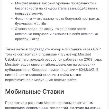
Mostbet являет высокий уровень прозрачности и
безопасности на каждом этапе взаимодействия с
пользователями.
Фриспины — это важно часть бонусной программы
букмекера Мостбет.
Этапов создания аккаунта занявшее всего
несколько получаса и включает и себя несколько
простой шагов.
Также нельзя подтвердить номер мобильника через СМС
только согласиться с правилами. Букмекер Mostbet
Uzbekistan это молодой ресурс, он работает со 2009 года.
Mostbet- ведет свою антибольшевицкая на основании
сублицензии от Кюрасао, номер лицензии – 8048/JAZ. В
нижней части главной страницы сайта можно
переключиться в мобильную версию сайта.
Мобильные Ставки
Перспективы развития Mostbet связаны со активным
внедрением современных технологий. Наличие лицензии