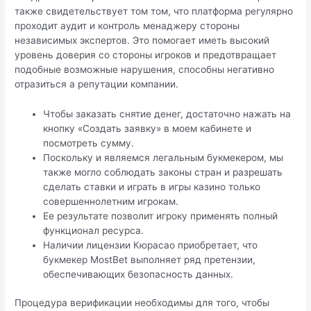
также свидетельствует том том, что платформа регулярно
проходит аудит и контроль менаджеру стороны
независимых экспертов. Это помогает иметь высокий
уровень доверия со стороны игроков и предотвращает
подобные возможные нарушения, способны негативно
отразиться а репутации компании.
Чтобы заказать снятие денег, достаточно нажать на
кнопку «Создать заявку» в моем кабинете и
посмотреть сумму.
Поскольку и являемся легальным букмекером, мы
также могло соблюдать законы стран и разрешать
сделать ставки и играть в игры казино только
совершеннолетним игрокам.
Ее результате позволит игроку применять полный
функционал ресурса.
Наличии лицензии Кюрасао приобретает, что
букмекер MostBet выполняет ряд претензии,
обеспечивающих безопасность данных.
Процедура верификации необходимы для того, чтобы