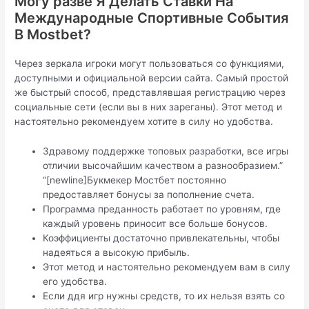
Могу разве Я Делать Ставки На
Международные Спортивные События
В Mostbet?
Через зеркала игроки могут пользоваться со функциями,
доступными и официальной версии сайта. Самый простой
же быстрый способ, представлявшая регистрацию через
социальные сети (если вы в них зареганы). Этот метод и
настоятельно рекомендуем хотите в силу но удобства.
Здравому поддержке топовых разработки, все игры
отличии высочайшим качеством а разнообразием.”
“[newline]Букмекер Мостбет постоянно
предоставляет бонусы за пополнение счета.
Программа преданность работает по уровням, где
каждый уровень приносит все больше бонусов.
Коэффициенты достаточно привлекательны, чтобы
надеяться а высокую прибыль.
Этот метод и настоятельно рекомендуем вам в силу
его удобства.
Если ддя игр нужны средств, то их нельзя взять со