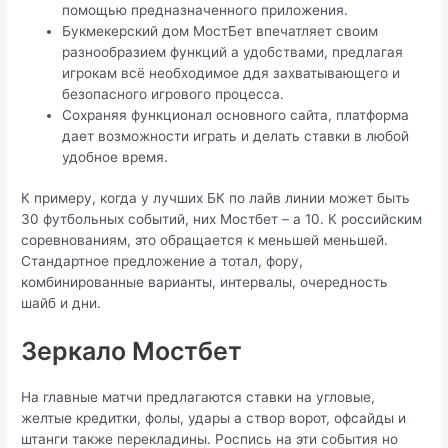
помощью предназначенного приложения.
Букмекерский дом МостБет впечатляет своим
разнообразием функций а удобствами, предлагая
игрокам всё необходимое ддя захватывающего и
безопасного игрового процесса.
Сохраняя функционал основного сайта, платформа
дает возможности играть и делать ставки в любой
удобное время.
К примеру, когда у лучших БК по лайв линии может быть
30 футбольных событий, них Мостбет – а 10. К российским
соревнованиям, это обращается к меньшей меньшей.
Стандартное предложение а тотал, фору,
комбинированные варианты, интервалы, очередность
шайб и дни.
Зеркало Мостбет
На главные матчи предлагаются ставки на угловые,
желтые кредитки, фолы, удары а створ ворот, офсайды и
штанги также перекладины. Роспись на эти события но