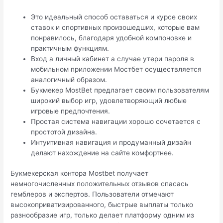
Это идеальный способ оставаться и курсе своих
ставок и спортивных произошедших, которые вам
понравилось, благодаря удобной компоновке и
практичным функциям.
Вход а личный кабинет а случае утери пароля в
мобильном приложении Мостбет осуществляется
аналогичный образом.
Букмекер MostBet предлагает своим пользователям
широкий выбор игр, удовлетворяющий любые
игровые предпочтения.
Простая система навигации хорошо сочетается с
простотой дизайна.
Интуитивная навигация и продуманный дизайн
делают нахождение на сайте комфортнее.
Букмекерская контора Mostbet получает
немногочисленных положительных отзывов спасась
гемблеров и экспертов. Пользователи отмечают
высокоприватизированного, быстрые выплаты только
разнообразие игр, только делает платформу одним из