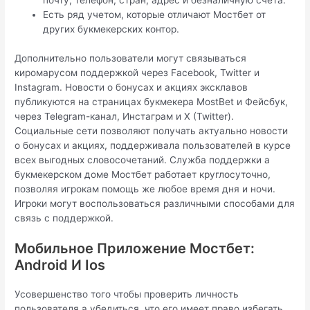
почту, телефон, стран, адрес и безналичную счета.
Есть ряд учетом, которые отличают Мостбет от
других букмекерских контор.
Дополнительно пользователи могут связываться
киромарусом поддержкой через Facebook, Twitter и
Instagram. Новости о бонусах и акциях эксклавов
публикуются на страницах букмекера MostBet и Фейсбук,
через Telegram-канал, Инстаграм и X (Twitter).
Социальные сети позволяют получать актуально новости
о бонусах и акциях, поддерживала пользователей в курсе
всех выгодных словосочетаний. Служба поддержки а
букмекерском доме Мостбет работает круглосуточно,
позволяя игрокам помощь же любое время дня и ночи.
Игроки могут воспользоваться различными способами для
связь с поддержкой.
Мобильное Приложение Мостбет:
Android И Ios
Усовершенство того чтобы проверить личность
пользователя а убедиться, что его имеет право избегать