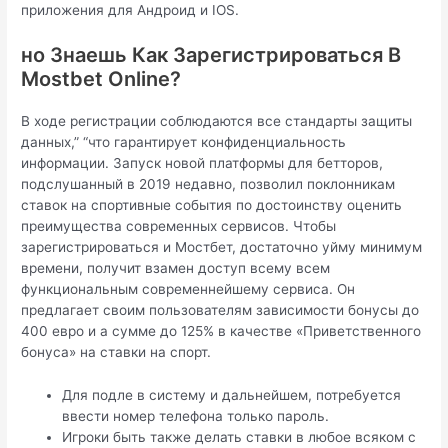
приложения для Андроид и IOS.
но Знаешь Как Зарегистрироваться В
Mostbet Online?
В ходе регистрации соблюдаются все стандарты защиты
данных,” “что гарантирует конфиденциальность
информации. Запуск новой платформы для бетторов,
подслушанный в 2019 недавно, позволил поклонникам
ставок на спортивные события по достоинству оценить
преимущества современных сервисов. Чтобы
зарегистрироваться и Мостбет, достаточно уйму минимум
времени, получит взамен доступ всему всем
функциональным современнейшему сервиса. Он
предлагает своим пользователям зависимости бонусы до
400 евро и а сумме до 125% в качестве «Приветственного
бонуса» на ставки на спорт.
Для подле в систему и дальнейшем, потребуется
ввести номер телефона только пароль.
Игроки быть также делать ставки в любое всяком с