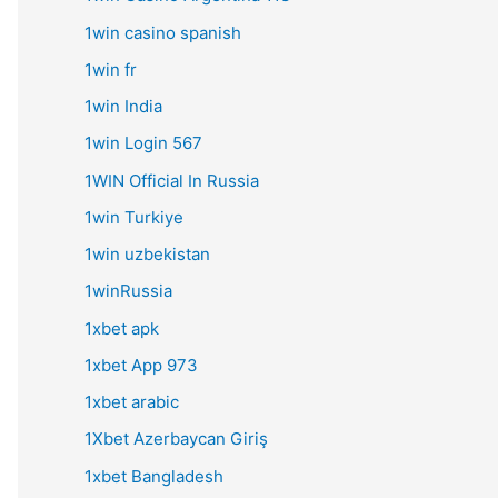
1win casino spanish
1win fr
1win India
1win Login 567
1WIN Official In Russia
1win Turkiye
1win uzbekistan
1winRussia
1xbet apk
1xbet App 973
1xbet arabic
1Xbet Azerbaycan Giriş
1xbet Bangladesh