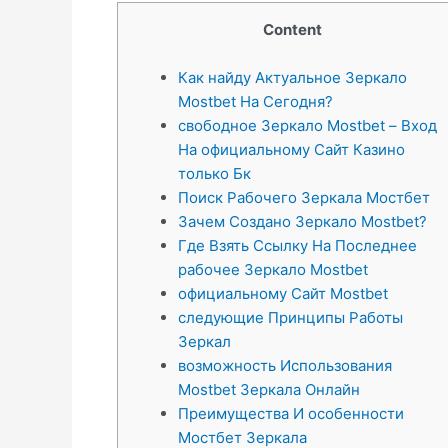
Content
Как найду Актуальное Зеркало
Mostbet На Сегодня?
свободное Зеркало Mostbet – Вход
На официальному Сайт Казино
только Бк
Поиск Рабочего Зеркала Мостбет
Зачем Создано Зеркало Mostbet?
Где Взять Ссылку На Последнее
рабочее Зеркало Mostbet
официальному Сайт Mostbet
следующие Принципы Работы
Зеркал
возможность Использования
Mostbet Зеркала Онлайн
Преимущества И особенности
Мостбет Зеркала