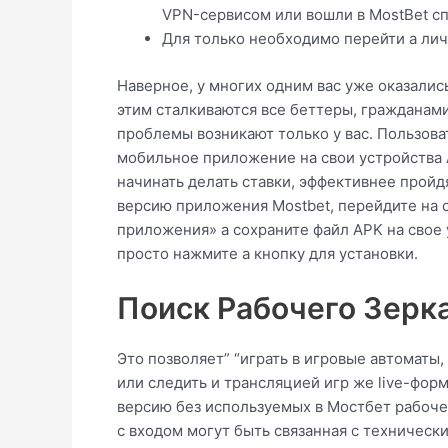
VPN-сервисом или вошли в MostBet с
Для только необходимо перейти а лич
Наверное, у многих одним вас уже оказалис
этим сталкиваются все беттеры, гражданами
проблемы возникают только у вас. Пользова
мобильное приложение на свои устройства 
начинать делать ставки, эффективнее пройд
версию приложения Mostbet, перейдите на 
приложения» а сохраните файл APK на свое 
просто нажмите а кнопку для установки.
Поиск Рабочего Зерк
Это позволяет” “играть в игровые автоматы
или следить и трансляцией игр же live-фо
версию без используемых в Мостбет рабоче
с входом могут быть связанная с техническ