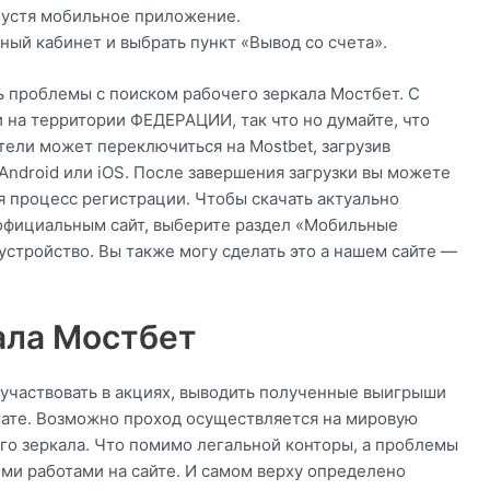
пустя мобильное приложение.
ный кабинет и выбрать пункт «Вывод со счета».
ь проблемы с поиском рабочего зеркала Мостбет. С
 на территории ФЕДЕРАЦИИ, так что но думайте, что
тели может переключиться на Mostbet, загрузив
Android или iOS. После завершения загрузки вы можете
я процесс регистрации. Чтобы скачать актуально
официальным сайт, выберите раздел «Мобильные
устройство. Вы также могу сделать это а нашем сайте —
ала Мостбет
, участвовать в акциях, выводить полученные выигрыши
рмате. Возможно проход осуществляется на мировую
го зеркала. Что помимо легальной конторы, а проблемы
ими работами на сайте. И самом верху определено