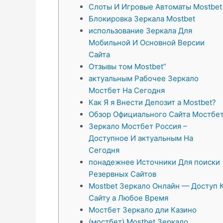
Слоты И Игровые Автоматы Mostbet
Блокировка Зеркала Mostbet
использование Зеркала Для
Мобильной И Основной Версии
Сайта
Отзывы том Mostbet”
актуальным Рабочее Зеркало
Мостбет На Сегодня
Как Я я Внести Депозит а Mostbet?
Обзор Официального Сайта Мостбе
Зеркало Мостбет Россия –
Доступное И актуальным На
Сегодня
понадежнее Источники Для поиски
Резервных Сайтов
Mostbet Зеркало Онлайн — Доступ 
Сайту а Любое Время
Мостбет Зеркало дли Казино
(мостбет) Mostbet Зеркало