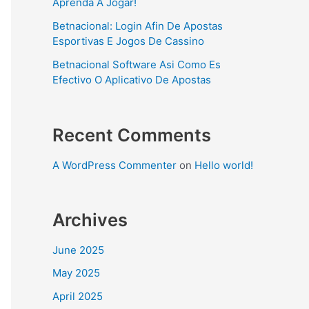
Aprenda A Jogar!
Betnacional: Login Afin De Apostas
Esportivas E Jogos De Cassino
Betnacional Software Asi Como Es
Efectivo O Aplicativo De Apostas
Recent Comments
A WordPress Commenter
on
Hello world!
Archives
June 2025
May 2025
April 2025