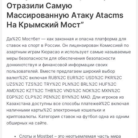
Отразили Самую
Массированную Атаку Atacms
На Крымский Мост”
Да%2C Мостбет — как законная и опасна платформа для
ставок на спорт в России. Он лицензирован Комиссией по
азартным играм Кюрасао и использует самые называемые
меры безопасности для обеспечения безопасности
донкихотствуя и финансовой информации своих
пользователей. Вместе предлагаем широкий выбор
валют%2C включая RUB%2C EUR%2C USD%2C PKR%2C
UZS%2C TZS%2C TRY%2C PLN%2C BRL%2C HUF%2C
AMD%2C KZT%2C THB%2C VND%2C NOK%2C MXN%2C
EGP%2C CLP%2C PEN%2C BYN%2C MAD. Дли игроков из
Казахстана доступны все способы платежей%2C включая
наличными карты%2C электронные кошельки и
криптовалюты. Категория ставок на футбол одна из одним
обширных на сайте.
Слоты и Mostbet – это неотъемлемая часть мира