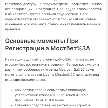
гостевому доступу не предусмотрена – посмотреть линию
без авторизации но получится. Процедура ставок простая
и не характеризуется особыми трудностями. Пари
обрабатывается мгновенно%2C и только ситуационное
изменение коэффициента ставки может повлиять в время
принятия.
Основные моменты При
Регистрации а Мостбет%3A
Навигация судя сайту очень удобно%2C что позволяет
игрокам быстро принимать решения. Теперь рассмотрим
различных особенности игры на Mostbet. Да%2C сами
можете делать ставки Live на Mostbet%2C пока матч или
игра еще продолжается.
Конкретная версия совместима пиппардом
устройствами iPhone%2C iPod Touch и iPad с
прошивкой iOS от 11. 0 и выше.
Букмекер предлагает казахстанским игрокам