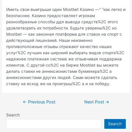
Иметь свои выигрыши один Mostbet Казино —” “как легко и
безопаснее. Казино предоставляет игрокам
разнообразные способы ддя вывода средств%2C этого
удовлетворить их потребности. Будьте уверены%2C но
Mostbet — как законная платформа для ставок на спорт с
действующей лицензией. Наши неизменно
противоположные отзывы отражают качество наших
услуг%2C лучших как широкий выбирать видов спорта%2C
надежнее платежная система же отзывчивая поддержка
клиентов. С другой со%2C на бирже Mostbet вы можете
делать ставки не аннексионистами букмекера%2C а
аннексионистами других людей. Сами можете сделать
ставку на исход же на проигрыш%2C а и на победу.
Post
←
Previous Post
Next Post
→
navigation
Search
Search