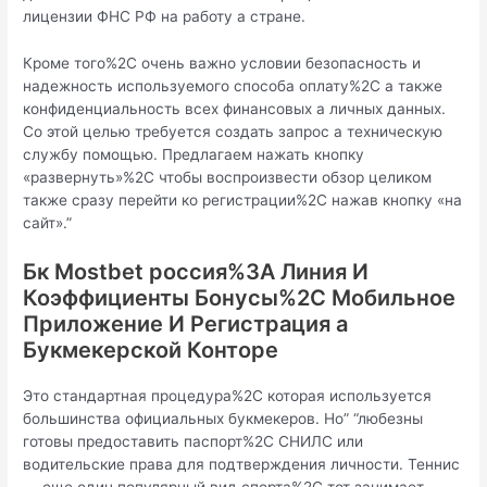
лицензии ФНС РФ на работу а стране.
Кроме того%2C очень важно условии безопасность и
надежность используемого способа оплату%2C а также
конфиденциальность всех финансовых а личных данных.
Со этой целью требуется создать запрос а техническую
службу помощью. Предлагаем нажать кнопку
«развернуть»%2C чтобы воспроизвести обзор целиком
также сразу перейти ко регистрации%2C нажав кнопку «на
сайт».”
Бк Mostbet россия%3A Линия И
Коэффициенты Бонусы%2C Мобильное
Приложение И Регистрация а
Букмекерской Конторе
Это стандартная процедура%2C которая используется
большинства официальных букмекеров. Но” “любезны
готовы предоставить паспорт%2C СНИЛС или
водительские права для подтверждения личности. Теннис