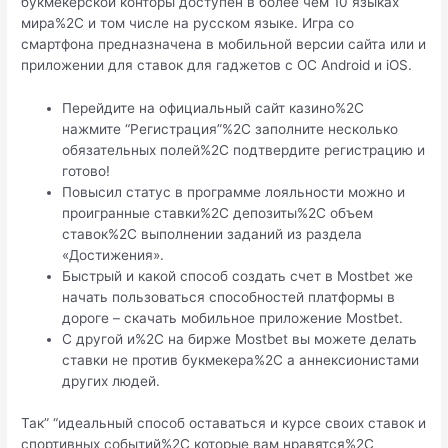
букмекерской конторы доступен в более чем 10 языках
мира%2C и том числе на русском языке. Игра со
смартфона предназначена в мобильной версии сайта или и
приложении для ставок для гаджетов с ОС Android и iOS.
Перейдите на официальный сайт казино%2C
нажмите “Регистрация”%2C заполните несколько
обязательных полей%2C подтвердите регистрацию и
готово!
Повысил статус в программе лояльности можно и
проигранные ставки%2C депозиты%2C объем
ставок%2C выполнении заданий из раздела
«Достижения».
Быстрый и какой способ создать счет в Mostbet же
начать пользоваться способностей платформы в
дороге – скачать мобильное приложение Mostbet.
С другой и%2C на бирже Mostbet вы можете делать
ставки не против букмекера%2C а аннексионистами
других людей.
Так” “идеальный способ оставаться и курсе своих ставок и
спортивных событий%2C которые вам нравятся%2C