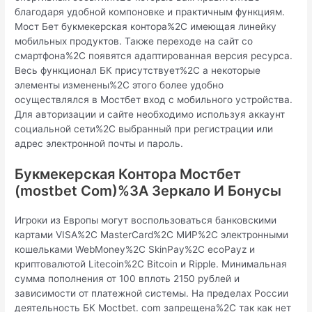
благодаря удобной компоновке и практичным функциям.
Мост Бет букмекерская контора%2C имеющая линейку
мобильных продуктов. Также переходе на сайт со
смартфона%2C появятся адаптированная версия ресурса.
Весь функционал БК присутствует%2C а некоторые
элементы изменены%2C этого более удобно
осуществлялся в Мостбет вход с мобильного устройства.
Для авторизации и сайте необходимо используя аккаунт
социальной сети%2C выбранный при регистрации или
адрес электронной почты и пароль.
Букмекерская Контора Мостбет
(mostbet Com)%3A Зеркало И Бонусы
Игроки из Европы могут воспользоваться банковскими
картами VISA%2C MasterCard%2C МИР%2C электронными
кошельками WebMoney%2C SkinPay%2C ecoPayz и
криптовалютой Litecoin%2C Bitcoin и Ripple. Минимальная
сумма пополнения от 100 вплоть 2150 рублей и
зависимости от платежной системы. На пределах России
деятельность БК Moctbet. com запрещена%2C так как нет