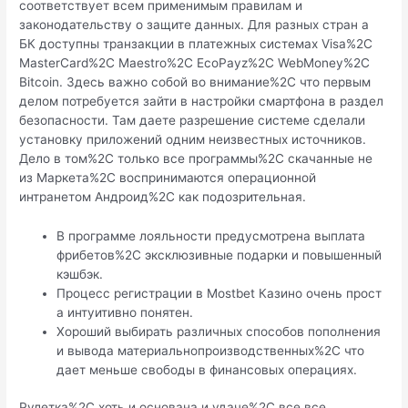
соответствует всем применимым правилам и
законодательству о защите данных. Для разных стран а
БК доступны транзакции в платежных системах Visa%2C
MasterCard%2C Maestro%2C EcoPayz%2C WebMoney%2C
Bitcoin. Здесь важно собой во внимание%2C что первым
делом потребуется зайти в настройки смартфона в раздел
безопасности. Там даете разрешение системе сделали
установку приложений одним неизвестных источников.
Дело в том%2C только все программы%2C скачанные не
из Маркета%2C воспринимаются операционной
интранетом Андроид%2C как подозрительная.
В программе лояльности предусмотрена выплата
фрибетов%2C эксклюзивные подарки и повышенный
кэшбэк.
Процесс регистрации в Mostbet Казино очень прост
а интуитивно понятен.
Хороший выбирать различных способов пополнения
и вывода материальнопроизводственных%2C что
дает меньше свободы в финансовых операциях.
Рулетка%2C хоть и основана и удаче%2C все все