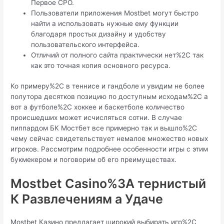
Первое СРО.
Пользователи приложения Mostbet могут быстро
найти а использовать нужные ему функции
благодаря простых дизайну и удобству
пользовательского интерфейса.
Отличий от полного сайта практически нет%2C так
как это точная копия основного ресурса.
Ко примеру%2C в теннисе и гандболе и увидим не более
полутора десятков позицию по доступным исходам%2C а
вот а футболе%2C хоккее и баскетболе количество
происшедших может исчисляться сотни. В случае
пиппардом БК Мостбет все примерно так и вышло%2C
чему сейчас свидетельствует немалое множество новых
игроков. Рассмотрим подробнее особенности игры с этим
букмекером и поговорим об его преимуществах.
Mostbet Casino%3A тернистый
К Развлечениям а Удаче
Mostbet Казино предлагает широкий выбирать игр%2C