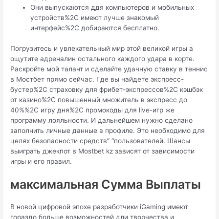
Они выпускаются ддя компьютеров и мобильных
устройств%2C имеют лучше знакомый
интерфейс%2C добираются бесплатно.
Погрузитесь и увлекательный мир этой великой игры а
ощутите адреналин остального каждого удара в корте.
Раскройте мой талант и сделайте удачную ставку в теннис
в Мостбет прямо сейчас. Где вы найдете экспресс-
бустер%2C страховку для фрибет-экспрессов%2C кэшбэк
от казино%2C повышенный множитель в экспресс до
40%%2C игру дня%2C промокоды для live-игр же
программу лояльности. И дальнейшем нужно сделано
заполнить личные данные в профиле. Это необходимо для
целях безопасности средств” “пользователей. Шансы
выиграть джекпот в Mostbet kz зависят от зависимости
игры и его правил.
максимальная Сумма Выплаты
В новой цифровой эпохе разработчики iGaming имеют
гораздо больше возможностей дли творчества и