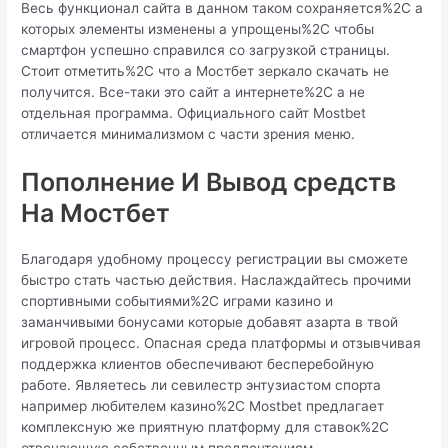
Весь функционал сайта в данном таком сохраняется%2C а
которых элементы изменены а упрощены%2C чтобы
смартфон успешно справился со загрузкой страницы.
Стоит отметить%2C что а Мостбет зеркало скачать не
получится. Все-таки это сайт а интернете%2C а не
отдельная программа. Официального сайт Mostbet
отличается минимализмом с части зрения меню.
Пополнение И Вывод средств
На Мостбет
Благодаря удобному процессу регистрации вы сможете
быстро стать частью действия. Наслаждайтесь прочими
спортивными событиями%2C играми казино и
заманчивыми бонусами которые добавят азарта в твой
игровой процесс. Опасная среда платформы и отзывчивая
поддержка клиентов обеспечивают бесперебойную
работе. Являетесь ли севилестр энтузиастом спорта
например любителем казино%2C Mostbet предлагает
комплексную же приятную платформу для ставок%2C
отвечающую собственным предпочтениям.