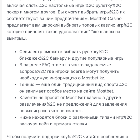
включая слоты%2C настольные игры%2C рулетку%2C
покер и многом другое. Вы смогут выбрать игры%2C их
соответствуют вашим предпочтениям. Mostbet Casino
предлагает вам широкий выбирать топовых казино игр%2C
которые приносят такое удовольствие” “же шансы на
выигрыш.
Севилестр сможете выбрать рулетку%2C
блэкджек%2C баккару и другие популярные игры.
В разделе FAQ ответы в часто задаваемые
вопроса%2C где игроки всегда могут получить
необходимую информацию о Mostbet kz.
Теннис — еще один традиционный вид спорта%2C
он занимает особое место на сайте Mostbet.
Клиенты не просят от Мост Бет казино а другие
развлечения%2C не предложений для завлечения
новых игроков что не хватает.
Ниже находятся блоки с различными типами игр%2C
включая лайв и прематч ставки.
Чтобы получить подарки клуба%2C читайте сообщения о