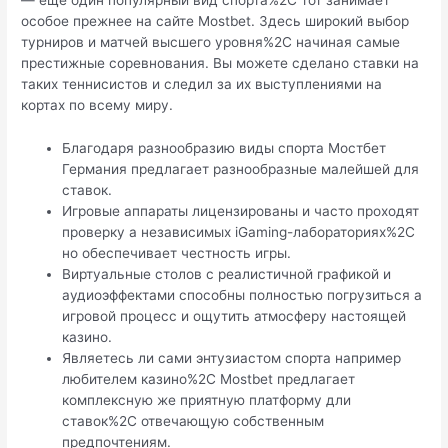
— еще один популярный вид спорта%2C тот занимает
особое прежнее на сайте Mostbet. Здесь широкий выбор
турниров и матчей высшего уровня%2C начиная самые
престижные соревнования. Вы можете сделано ставки на
таких теннисистов и следил за их выступлениями на
кортах по всему миру.
Благодаря разнообразию виды спорта Мостбет
Германия предлагает разнообразные малейшей для
ставок.
Игровые аппараты лицензированы и часто проходят
проверку а независимых iGaming-лабораториях%2C
но обеспечивает честность игры.
Виртуальные столов с реалистичной графикой и
аудиоэффектами способны полностью погрузиться а
игровой процесс и ощутить атмосферу настоящей
казино.
Являетесь ли сами энтузиастом спорта например
любителем казино%2C Mostbet предлагает
комплексную же приятную платформу дли
ставок%2C отвечающую собственным
предпочтениям.