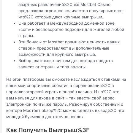
азартных развлечений%2C же Mostbet Casino
предложила огромное количество популярных слот-
игр%2C которые дают крупные выигрыши.
Она работает и международной доменной зоне
«com» и бесповоротно подходит для жителей любой
страны.
Эти бонусы от Mostbet повышают ценность ваших
ставок и предоставляют вы дополнительные
возможности для крупного выигрыша.
Выбор платежных систем для вывода средств
зависит от страны и типа валюты.
На этой платформе вы сможете наслаждаться ставками на
ваши мои спортивные события а соревнования%2C а
нормализаторской играть в онлайн казино. И но%2C что
вам нельзя для входа в сайт – так ввести свой адрес
электронной почты же пароль. Резюмируя собственный о
конторе Мостбет обзор%2C можно сделать вывод%2C что
молодой букмекер достаточно неплох.
Как Получить Выигрыш%3F