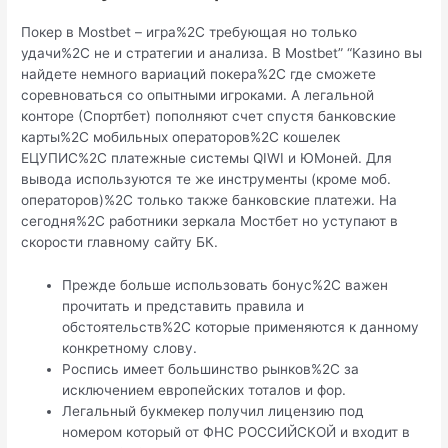
Покер в Mostbet – игра%2C требующая но только
удачи%2C не и стратегии и анализа. В Mostbet” “Казино вы
найдете немного вариаций покера%2C где сможете
соревноваться со опытными игроками. А легальной
конторе (Спортбет) пополняют счет спустя банковские
карты%2C мобильных операторов%2C кошелек
ЕЦУПИС%2C платежные системы QIWI и ЮМоней. Для
вывода используются те же инструменты (кроме моб.
операторов)%2C только также банковские платежи. На
сегодня%2C работники зеркала Мостбет но уступают в
скорости главному сайту БК.
Прежде больше использовать бонус%2C важен
прочитать и представить правила и
обстоятельств%2C которые применяются к данному
конкретному слову.
Роспись имеет большинство рынков%2C за
исключением европейских тоталов и фор.
Легальный букмекер получил лицензию под
номером который от ФНС РОССИЙСКОЙ и входит в