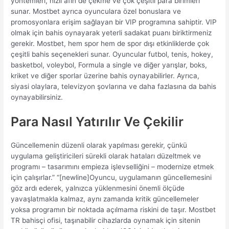
yöntemleri, hızlı afin de çekme ve çok çeşitli para birimleri
sunar. Mostbet ayrıca oyunculara özel bonuslara ve
promosyonlara erişim sağlayan bir VIP programına sahiptir. VIP
olmak için bahis oynayarak yeterli sadakat puanı biriktirmeniz
gerekir. Mostbet, hem spor hem de spor dışı etkinliklerde çok
çeşitli bahis seçenekleri sunar. Oyuncular futbol, tenis, hokey,
basketbol, voleybol, Formula a single ve diğer yarışlar, boks,
kriket ve diğer sporlar üzerine bahis oynayabilirler. Ayrıca,
siyasi olaylara, televizyon şovlarına ve daha fazlasına da bahis
oynayabilirsiniz.
Para Nasıl Yatırılır Ve Çekilir
Güncellemenin düzenli olarak yapılması gerekir, çünkü
uygulama geliştiricileri sürekli olarak hataları düzeltmek ve
programı – tasarımını empieza işlevselliğini – modernize etmek
için çalışırlar.” “[newline]Oyuncu, uygulamanın güncellemesini
göz ardı ederek, yalnızca yüklenmesini önemli ölçüde
yavaşlatmakla kalmaz, aynı zamanda kritik güncellemeler
yoksa programın bir noktada açılmama riskini de taşır. Mostbet
TR bahisçi ofisi, taşınabilir cihazlarda oynamak için sitenin