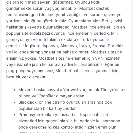
disiplin için maç sayısını göstermez. Oyuncu kodu
göndermekte sorun yaşıyor, ancak bir Mostbet destek
temsilcisinin geri bildirime yanıt verdiğini ve sorunu çözmeye
yardımcı olduğunu görebilirsiniz. Oyuncuların MostBet işleyişi
hakkında şikayette bulunabileceği Mostbet incelemeleri için en
popüler sitelerdeki bazı oyuncu incelemelerini derledik. Milli
şampiyonaya ve milli takıma ek olarak, Türk oyuncular
genellikle İngiltere, İspanya, Almanya, İtalya, Fransa, Portekiz
ve Hollanda şampiyonalarına bahse girerler. Mostbet sitesine
erişiminiz yoksa, Mostbet sitesine erişmek için VPN hizmetini
veya ikiz site jalan keluar alan adını kullanabilirsiniz. Eğer bir
ping-pong hayranıysanız, Mostbet bahislerinizi yapmak için
best bir yer olacaktır.
Mevcut başka sosyal ağlar weil var, ancak Türkiye’de az
bilinen ve” “popüler olmayanlardan.
Blackjack, on line casino oyuncuları arasında çok
popüler olan bir kart oyunudur.
Promosyon kodları yalnızca belirli spor bahisleri
hizmetleri için geçerli olabilir, bu nedenle kullanmadan
önce gerekirse iki kez kontrol ettiğinizden emin olun.