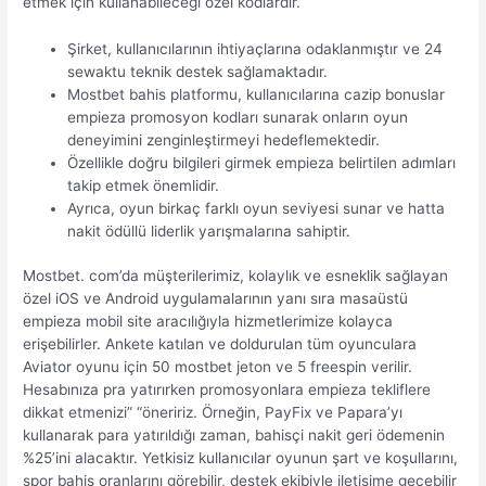
etmek için kullanabileceği özel kodlardır.
Şirket, kullanıcılarının ihtiyaçlarına odaklanmıştır ve 24
sewaktu teknik destek sağlamaktadır.
Mostbet bahis platformu, kullanıcılarına cazip bonuslar
empieza promosyon kodları sunarak onların oyun
deneyimini zenginleştirmeyi hedeflemektedir.
Özellikle doğru bilgileri girmek empieza belirtilen adımları
takip etmek önemlidir.
Ayrıca, oyun birkaç farklı oyun seviyesi sunar ve hatta
nakit ödüllü liderlik yarışmalarına sahiptir.
Mostbet. com’da müşterilerimiz, kolaylık ve esneklik sağlayan
özel iOS ve Android uygulamalarının yanı sıra masaüstü
empieza mobil site aracılığıyla hizmetlerimize kolayca
erişebilirler. Ankete katılan ve doldurulan tüm oyunculara
Aviator oyunu için 50 mostbet jeton ve 5 freespin verilir.
Hesabınıza pra yatırırken promosyonlara empieza tekliflere
dikkat etmenizi” “öneririz. Örneğin, PayFix ve Papara’yı
kullanarak para yatırıldığı zaman, bahisçi nakit geri ödemenin
%25’ini alacaktır. Yetkisiz kullanıcılar oyunun şart ve koşullarını,
spor bahis oranlarını görebilir, destek ekibiyle iletişime geçebilir