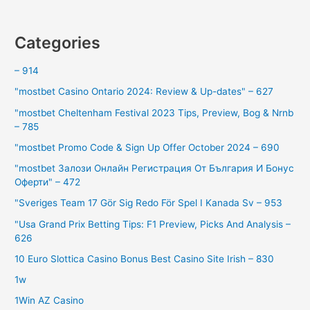
Categories
– 914
"mostbet Casino Ontario 2024: Review & Up-dates" – 627
"mostbet Cheltenham Festival 2023 Tips, Preview, Bog & Nrnb
– 785
"mostbet Promo Code & Sign Up Offer October 2024 – 690
"mostbet Залози Онлайн Регистрация От България И Бонус
Оферти" – 472
"Sveriges Team 17 Gör Sig Redo För Spel I Kanada Sv – 953
"Usa Grand Prix Betting Tips: F1 Preview, Picks And Analysis –
626
10 Euro Slottica Casino Bonus Best Casino Site Irish – 830
1w
1Win AZ Casino