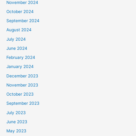
November 2024
October 2024
September 2024
August 2024
July 2024
June 2024
February 2024
January 2024
December 2023
November 2023
October 2023
September 2023
July 2023
June 2023
May 2023