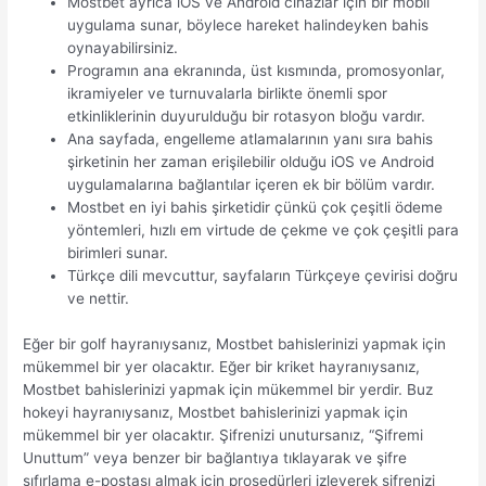
Mostbet ayrıca iOS ve Android cihazlar için bir mobil
uygulama sunar, böylece hareket halindeyken bahis
oynayabilirsiniz.
Programın ana ekranında, üst kısmında, promosyonlar,
ikramiyeler ve turnuvalarla birlikte önemli spor
etkinliklerinin duyurulduğu bir rotasyon bloğu vardır.
Ana sayfada, engelleme atlamalarının yanı sıra bahis
şirketinin her zaman erişilebilir olduğu iOS ve Android
uygulamalarına bağlantılar içeren ek bir bölüm vardır.
Mostbet en iyi bahis şirketidir çünkü çok çeşitli ödeme
yöntemleri, hızlı em virtude de çekme ve çok çeşitli para
birimleri sunar.
Türkçe dili mevcuttur, sayfaların Türkçeye çevirisi doğru
ve nettir.
Eğer bir golf hayranıysanız, Mostbet bahislerinizi yapmak için
mükemmel bir yer olacaktır. Eğer bir kriket hayranıysanız,
Mostbet bahislerinizi yapmak için mükemmel bir yerdir. Buz
hokeyi hayranıysanız, Mostbet bahislerinizi yapmak için
mükemmel bir yer olacaktır. Şifrenizi unutursanız, “Şifremi
Unuttum” veya benzer bir bağlantıya tıklayarak ve şifre
sıfırlama e-postası almak için prosedürleri izleyerek şifrenizi