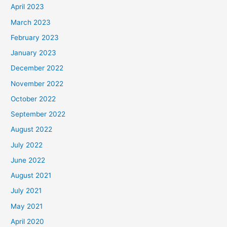
April 2023
March 2023
February 2023
January 2023
December 2022
November 2022
October 2022
September 2022
August 2022
July 2022
June 2022
August 2021
July 2021
May 2021
April 2020