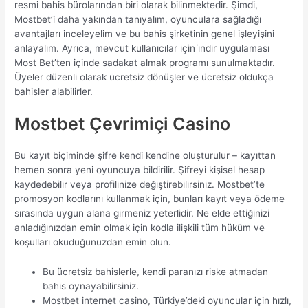
resmi bahis bürolarından biri olarak bilinmektedir. Şimdi,
Mostbet’i daha yakından tanıyalım, oyunculara sağladığı
avantajları inceleyelim ve bu bahis şirketinin genel işleyişini
anlayalım. Ayrıca, mevcut kullanıcılar için i̇ndir uygulaması
Most Bet’ten içinde sadakat almak programı sunulmaktadır.
Üyeler düzenli olarak ücretsiz dönüşler ve ücretsiz oldukça
bahisler alabilirler.
Mostbet Çevrimiçi Casino
Bu kayıt biçiminde şifre kendi kendine oluşturulur – kayıttan
hemen sonra yeni oyuncuya bildirilir. Şifreyi kişisel hesap
kaydedebilir veya profilinize değiştirebilirsiniz. Mostbet’te
promosyon kodlarını kullanmak için, bunları kayıt veya ödeme
sırasında uygun alana girmeniz yeterlidir. Ne elde ettiğinizi
anladığınızdan emin olmak için kodla ilişkili tüm hüküm ve
koşulları okuduğunuzdan emin olun.
Bu ücretsiz bahislerle, kendi paranızı riske atmadan
bahis oynayabilirsiniz.
Mostbet internet casino, Türkiye’deki oyuncular için hızlı,