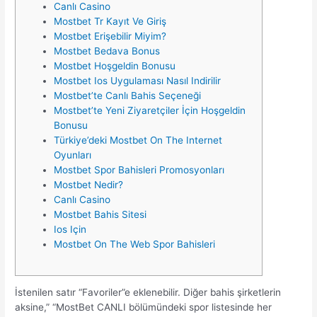
Canlı Casino
Mostbet Tr Kayıt Ve Giriş
Mostbet Erişebilir Miyim?
Mostbet Bedava Bonus
Mostbet Hoşgeldin Bonusu
Mostbet Ios Uygulaması Nasıl Indirilir
Mostbet’te Canlı Bahis Seçeneği
Mostbet’te Yeni Ziyaretçiler İçin Hoşgeldin
Bonusu
Türkiye’deki Mostbet On The Internet
Oyunları
Mostbet Spor Bahisleri Promosyonları
Mostbet Nedir?
Canlı Casino
Mostbet Bahis Sitesi
Ios Için
Mostbet On The Web Spor Bahisleri
İstenilen satır “Favoriler”e eklenebilir. Diğer bahis şirketlerin
aksine,” “MostBet CANLI bölümündeki spor listesinde her