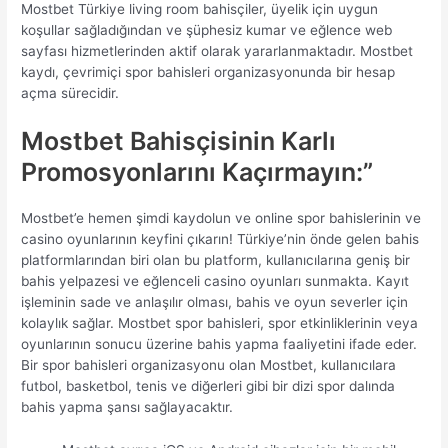
Mostbet Türkiye living room bahisçiler, üyelik için uygun
koşullar sağladığından ve şüphesiz kumar ve eğlence web
sayfası hizmetlerinden aktif olarak yararlanmaktadır. Mostbet
kaydı, çevrimiçi spor bahisleri organizasyonunda bir hesap
açma sürecidir.
Mostbet Bahisçisinin Karlı
Promosyonlarını Kaçırmayın:”
Mostbet’e hemen şimdi kaydolun ve online spor bahislerinin ve
casino oyunlarının keyfini çıkarın! Türkiye’nin önde gelen bahis
platformlarından biri olan bu platform, kullanıcılarına geniş bir
bahis yelpazesi ve eğlenceli casino oyunları sunmakta. Kayıt
işleminin sade ve anlaşılır olması, bahis ve oyun severler için
kolaylık sağlar. Mostbet spor bahisleri, spor etkinliklerinin veya
oyunlarının sonucu üzerine bahis yapma faaliyetini ifade eder.
Bir spor bahisleri organizasyonu olan Mostbet, kullanıcılara
futbol, basketbol, tenis ve diğerleri gibi bir dizi spor dalında
bahis yapma şansı sağlayacaktır.