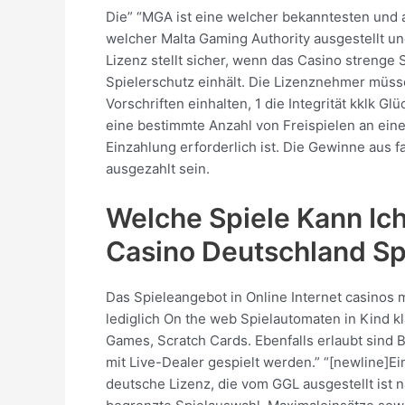
Die” “MGA ist eine welcher bekanntesten und 
welcher Malta Gaming Authority ausgestellt u
Lizenz stellt sicher, wenn das Casino strenge 
Spielerschutz einhält. Die Lizenznehmer müss
Vorschriften einhalten, 1 die Integrität kklk G
eine bestimmte Anzahl von Freispielen an eine
Einzahlung erforderlich ist. Die Gewinne aus 
ausgezahlt sein.
Welche Spiele Kann Ich
Casino Deutschland Sp
Das Spieleangebot in Online Internet casinos m
lediglich On the web Spielautomaten in Kind k
Games, Scratch Cards. Ebenfalls erlaubt sind B
mit Live-Dealer gespielt werden.” “[newline]Ei
deutsche Lizenz, die vom GGL ausgestellt ist 