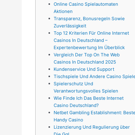
Online Casino Spielautomaten
Aktionen
Transparenz, Bonusregeln Sowie
Zuverlässigkeit
Top 12 Kriterien Für Online Internet
Casinos In Deutschland –
Expertenbewertung Im Überblick
Vergleich Der Top On The Web
Casinos In Deutschland 2025
Kundenservice Und Support
Tischspiele Und Andere Casino Spiel
Spielerschutz Und
Verantwortungsvolles Spielen
Wie Finde Ich Das Beste Internet
Casino Deutschland?
Netbet Gambling Establishment: Best
Handy Casino
Lizenzierung Und Regulierung über
Die Ggl