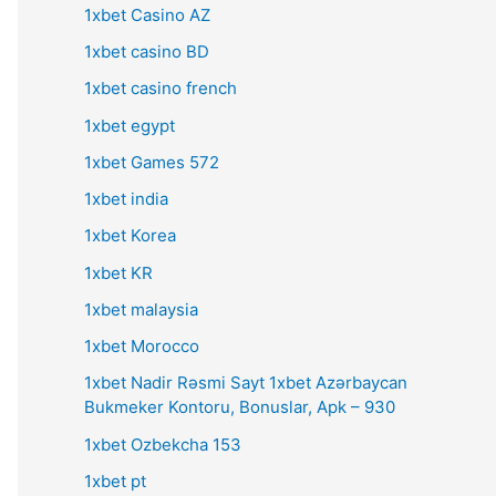
1xbet Casino AZ
1xbet casino BD
1xbet casino french
1xbet egypt
1xbet Games 572
1xbet india
1xbet Korea
1xbet KR
1xbet malaysia
1xbet Morocco
1xbet Nadir Rəsmi Sayt 1xbet Azərbaycan
Bukmeker Kontoru, Bonuslar, Apk – 930
1xbet Ozbekcha 153
1xbet pt