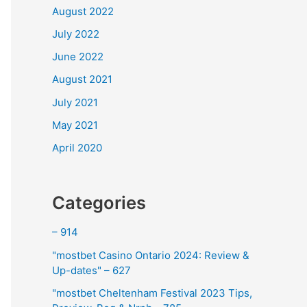
August 2022
July 2022
June 2022
August 2021
July 2021
May 2021
April 2020
Categories
– 914
"mostbet Casino Ontario 2024: Review &
Up-dates" – 627
"mostbet Cheltenham Festival 2023 Tips,