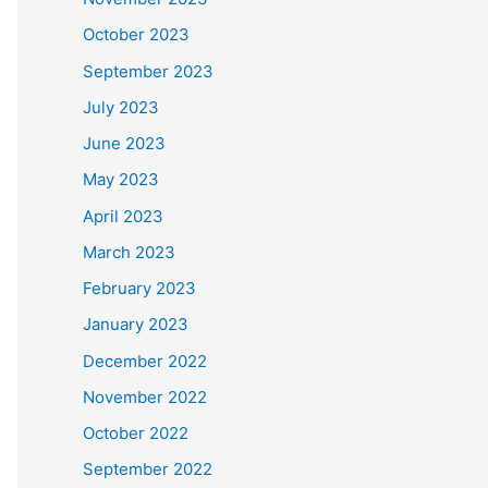
October 2023
September 2023
July 2023
June 2023
May 2023
April 2023
March 2023
February 2023
January 2023
December 2022
November 2022
October 2022
September 2022