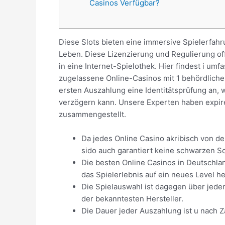
Casinos Verfügbar?
Diese Slots bieten eine immersive Spielerfah
Leben. Diese Lizenzierung und Regulierung off
in eine Internet-Spielothek. Hier findest i 
zugelassene Online-Casinos mit 1 behördliche
ersten Auszahlung eine Identitätsprüfung an,
verzögern kann. Unsere Experten haben expire
zusammengestellt.
Da jedes Online Casino akribisch von de
sido auch garantiert keine schwarzen S
Die besten Online Casinos in Deutschlan
das Spielerlebnis auf ein neues Level h
Die Spielauswahl ist dagegen über jeden
der bekanntesten Hersteller.
Die Dauer jeder Auszahlung ist u nach 