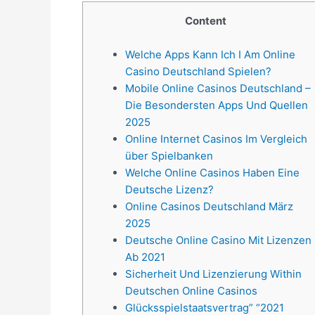
Content
Welche Apps Kann Ich I Am Online
Casino Deutschland Spielen?
Mobile Online Casinos Deutschland –
Die Besondersten Apps Und Quellen
2025
Online Internet Casinos Im Vergleich
über Spielbanken
Welche Online Casinos Haben Eine
Deutsche Lizenz?
Online Casinos Deutschland März
2025
Deutsche Online Casino Mit Lizenzen
Ab 2021
Sicherheit Und Lizenzierung Within
Deutschen Online Casinos
Glücksspielstaatsvertrag” “2021