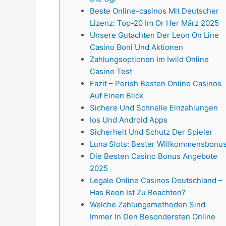
Beste Online-casinos Mit Deutscher
Lizenz: Top-20 Im Or Her März 2025
Unsere Gutachten Der Leon On Line
Casino Boni Und Aktionen
Zahlungsoptionen Im Iwild Online
Casino Test
Fazit – Perish Besten Online Casinos
Auf Einen Blick
Sichere Und Schnelle Einzahlungen
Ios Und Android Apps
Sicherheit Und Schutz Der Spieler
Luna Slots: Bester Willkommensbonu
Die Besten Casino Bonus Angebote
2025
Legale Online Casinos Deutschland –
Has Been Ist Zu Beachten?
Welche Zahlungsmethoden Sind
Immer In Den Besondersten Online