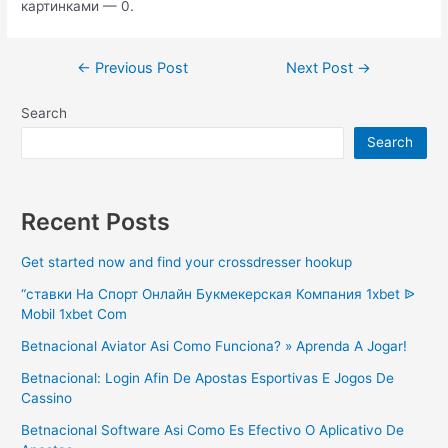
картинками — 0.
Post
←
Previous Post
Next Post
→
navigation
Search
Search
Recent Posts
Get started now and find your crossdresser hookup
“ставки На Спорт Онлайн Букмекерская Компания 1xbet ᐉ
Mobil 1xbet Com
Betnacional Aviator Asi Como Funciona? » Aprenda A Jogar!
Betnacional: Login Afin De Apostas Esportivas E Jogos De
Cassino
Betnacional Software Asi Como Es Efectivo O Aplicativo De