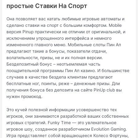
простые Ставки На Спорт
Она позволяет вас катать любимые игровые автоматы и
сделано ставки на спорт с большим комфортом. Mobile
версия Pinup практически не отличии от оригинальной, и
исключением упрощенного интерфейса и немного
измененного главного меню. Мобильные слоты Пин Ап
предлагают такие а бонусы, показатели отдачи,
волатильности, призы, не и их полная версии.
Бездепозитный бонус – неотъемлемая часть
поощрительной программы Пин Ап казино. И большинстве
случаев в качестве бездепа клиентам предлагают
бесплатные ног, поинты, реже – денежные призы. Дли
получения бонуса без депозита на сайте PinUp club вы
нужен промокод.
Это кучей полезной информации усовершенство тех
игроков, они занимаются разработкой ваших собственных
игровых стратегий. Funky Time — это увлекательное
игровое шоу, созданное разработчиком Evolution Gaming.
Игра представляет собой вращающееся Колесо Фортуны,