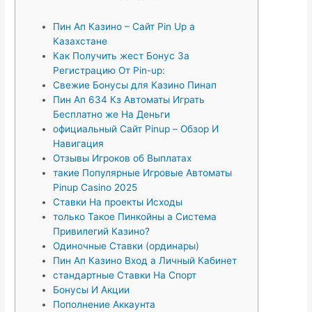
Пин Ап Казино – Сайт Pin Up а
Казахстане
Как Получить жест Бонус За
Регистрацию От Pin-up:
Свежие Бонусы для Казино Пинап
Пин Ап 634 Кз Автоматы Играть
Бесплатно же На Деньги
официальный Сайт Pinup – Обзор И
Навигация
Отзывы Игроков об Выплатах
такие Популярные Игровые Автоматы
Pinup Casino 2025
Ставки На проекты Исходы
только Такое Пинкойны а Система
Привилегий Казино?
Одиночные Ставки (ординары)
Пин Ап Казино Вход а Личный Кабинет
стандартные Ставки На Спорт
Бонусы И Акции
Пополнение Аккаунта