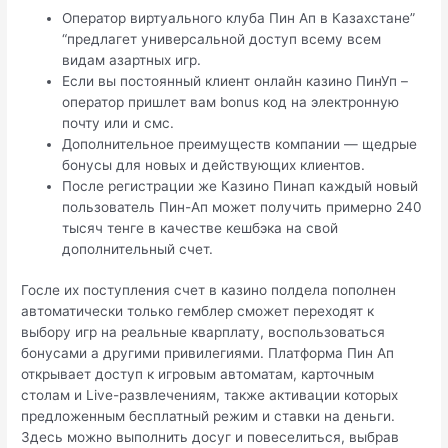
Оператор виртуального клуба Пин Ап в Казахстане”
“предлагет универсальной доступ всему всем
видам азартных игр.
Если вы постоянный клиент онлайн казино ПинУп –
оператор пришлет вам bonus код на электронную
почту или и смс.
Дополнительное преимуществ компании — щедрые
бонусы для новых и действующих клиентов.
После регистрации же Казино Пинап каждый новый
пользователь Пин-Ап может получить примерно 240
тысяч тенге в качестве кешбэка на свой
дополнительный счет.
Госле их поступления счет в казино полдела пополнен
автоматически только гемблер сможет переходят к
выбору игр на реальные кварплату, воспользоваться
бонусами а другими привилегиями. Платформа Пин Ап
открывает доступ к игровым автоматам, карточным
столам и Live-развлечениям, также активации которых
предложенным бесплатный режим и ставки на деньги.
Здесь можно выполнить досуг и повеселиться, выбрав