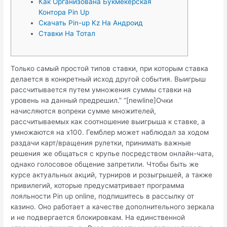
Как Организована Букмекерская
Контора Pin Up
Скачать Pin-up Kz На Андроид
Ставки На Тотал
Только самый простой типов ставки, при которым ставка
делается в конкретный исход другой события. Выигрыш
рассчитывается путем умножения суммы ставки на
уровень на данный предрешил.” “[newline]Очки
начисляются вопреки сумме множителей,
рассчитываемых как соотношение выигрыша к ставке, а
умножаются на х100. Гемблер может наблюдал за ходом
раздачи карт/вращения рулетки, принимать важные
решения же общаться с крупье посредством онлайн-чата,
однако голосовое общение запретили. Чтобы быть же
курсе актуальных акций, турниров и розыгрышей, а также
привилегий, которые предусматривает программа
лояльности Pin up online, подпишитесь в рассылку от
казино. Оно работает а качестве дополнительного зеркала
и не подвергается блокировкам. На единственной