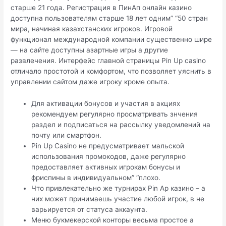
старше 21 года. Регистрация в ПинАп онлайн казино
доступна пользователям старше 18 лет одним” “50 стран
мира, начиная казахстанских игроков. Игровой
функционал международной компании существенно шире
— на сайте доступны азартные игры а другие
развлечения. Интерфейс главной страницы Pin Up casino
отличало простотой и комфортом, что позволяет уяснить в
управлении сайтом даже игроку кроме опыта.
Для активации бонусов и участия в акциях
рекомендуем регулярно просматривать знчения
раздел и подписаться на рассылку уведомлений на
почту или смартфон.
Pin Up Casino не предусматривает мальской
использования промокодов, даже регулярно
предоставляет активных игрокам бонусы и
фриспины в индивидуальном” “плохо.
Что привлекательно же турнирах Pin Ap казино – а
них может принимаешь участие любой игрок, в не
варьируется от статуса аккаунта.
Меню букмекерской конторы весьма простое а