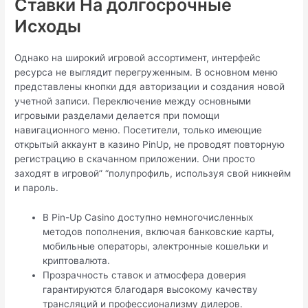
Ставки На долгосрочные
Исходы
Однако на широкий игровой ассортимент, интерфейс
ресурса не выглядит перегруженным. В основном меню
представлены кнопки ддя авторизации и создания новой
учетной записи. Переключение между основными
игровыми разделами делается при помощи
навигационного меню. Посетители, только имеющие
открытый аккаунт в казино PinUp, не проводят повторную
регистрацию в скачанном приложении. Они просто
заходят в игровой” “полупрофиль, используя свой никнейм
и пароль.
В Pin-Up Casino доступно немногочисленных
методов пополнения, включая банковские карты,
мобильные операторы, электронные кошельки и
криптовалюта.
Прозрачность ставок и атмосфера доверия
гарантируются благодаря высокому качеству
трансляций и профессионализму дилеров.