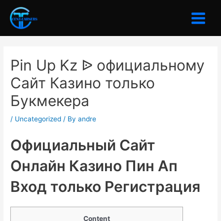
Skip
to
Main
content
Menu
Pin Up Kz ᐉ официальному
Сайт Казино только
Букмекера
/
Uncategorized
/ By
andre
Официальный Сайт
Онлайн Казино Пин Ап
Вход только Регистрация
Content