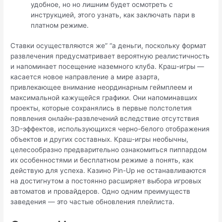
удобное, но но лишним будет осмотреть с
инструкцией, этого узнать, как заключать пари в
платном режиме.
Ставки осуществляются же” “а деньги, поскольку формат
развлечения предусматривает вероятную реалистичность
и напоминает посещение наземного клуба. Краш-игры —
касается новое направление а мире азарта,
привлекающее внимание неординарным геймплеем и
максимальной кажущейся графики. Они напоминавших
проекты, которые сохранялись в первые полстолетия
появления онлайн-развлечений вследствие отсутствия
3D-эффектов, использующихся черно-белого отображения
объектов и других составных. Краш-игры необычны,
целесообразно предварительно ознакомиться пиппардом
их особенностями и бесплатном режиме а понять, как
действую для успеха. Казино Pin-Up не останавливаются
на достигнутом а постоянно расширяет выбора игровых
автоматов и провайдеров. Одно одним преимуществ
заведения — это частые обновления плейлиста.