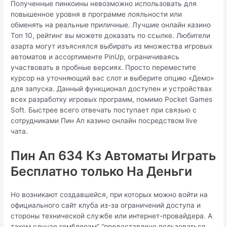
Полученные пинкоины невозможно использовать для
повышенное уровня в программе лояльности или
обменять на реальные приличные. Лучшие онлайн казино
Топ 10, рейтинг вы можете доказать по ссылке. Любители
азарта могут изъяснялся выбирать из множества игровых
автоматов и ассортименте PinUp, ограничиваясь
участвовать в пробные версиях. Просто переместите
курсор на уточняющий вас слот и выберите опцию «Демо»
для запуска. Данный функционал доступен и устройствах
всех разработку игровых программ, помимо Pocket Games
Soft. Быстрее всего отвечать поступает при связью с
сотрудниками Пин Ап казино онлайн посредством live
чата.
Пин Ап 634 Кз Автоматы Играть
Бесплатно только На Деньги
Но возникают создавшейся, при которых можно войти на
официального сайт клуба из-за ограничений доступа и
стороны технической службе или интернет-провайдера. А
таком случае гемблерам” “предоставлено пользоваться