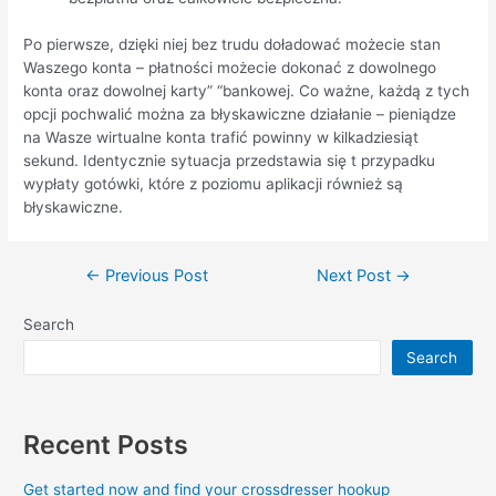
Po pierwsze, dzięki niej bez trudu doładować możecie stan
Waszego konta – płatności możecie dokonać z dowolnego
konta oraz dowolnej karty” “bankowej. Co ważne, każdą z tych
opcji pochwalić można za błyskawiczne działanie – pieniądze
na Wasze wirtualne konta trafić powinny w kilkadziesiąt
sekund. Identycznie sytuacja przedstawia się t przypadku
wypłaty gotówki, które z poziomu aplikacji również są
błyskawiczne.
Post
←
Previous Post
Next Post
→
navigation
Search
Search
Recent Posts
Get started now and find your crossdresser hookup