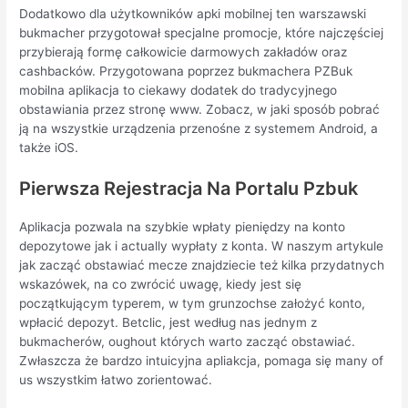
Dodatkowo dla użytkowników apki mobilnej ten warszawski
bukmacher przygotował specjalne promocje, które najczęściej
przybierają formę całkowicie darmowych zakładów oraz
cashbacków. Przygotowana poprzez bukmachera PZBuk
mobilna aplikacja to ciekawy dodatek do tradycyjnego
obstawiania przez stronę www. Zobacz, w jaki sposób pobrać
ją na wszystkie urządzenia przenośne z systemem Android, a
także iOS.
Pierwsza Rejestracja Na Portalu Pzbuk
Aplikacja pozwala na szybkie wpłaty pieniędzy na konto
depozytowe jak i actually wypłaty z konta. W naszym artykule
jak zacząć obstawiać mecze znajdziecie też kilka przydatnych
wskazówek, na co zwrócić uwagę, kiedy jest się
początkującym typerem, w tym grunzochse założyć konto,
wpłacić depozyt. Betclic, jest według nas jednym z
bukmacherów, oughout których warto zacząć obstawiać.
Zwłaszcza że bardzo intuicyjna apliakcja, pomaga się many of
us wszystkim łatwo zorientować.