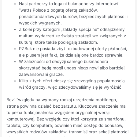
Nasi partnerzy to legalni bukmacherzy internetowi”
“watts Polsce z bogatą ofertą zakładów,
ponadstandardowych kursów, bezpiecznych płatności i
wysokich wygranych.
Z kolei przy kategorii „zakłady specjalne” odnajdziemy
multum wydarzeń ze świata strategii we związanych z
kulturą, które także podlegają zakładom.
PZBuk nie posiada zbyt rozbudowanej oferty płatności,
ale plusem jest fakt, że działają one bardzo sprawnie.
W zależności od decyzji samego bukmachera
skorzystać będą mogli unces niego nowi albo bardziej
zaawansowani gracze.
Kilka z tych ofert cieszy się szczególną popularnością
wśród graczy, więc zdecydowaliśmy się je wyróżnić.
Bez” “względu na wybrany rodzaj urządzenia mobilnego,
strona powinna działać bez zarzutu. Kluczowe znaczenie ma
tu pełna funkcjonalność względem oryginalnej wersji
komputerowej. Bez względu czy ktoś korzysta ze smartfonu,
tabletu, czy komputera; powinien mieć dostęp do bonusów,
wszystkich rodzajów zakładów, transmisji oraz sekcji płatności.