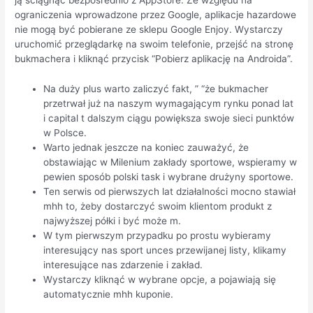
ją ściągnąć bezpośrednio z AppStore. Ze względu na
ograniczenia wprowadzone przez Google, aplikacje hazardowe
nie mogą być pobierane ze sklepu Google Enjoy. Wystarczy
uruchomić przeglądarkę na swoim telefonie, przejść na stronę
bukmachera i kliknąć przycisk “Pobierz aplikację na Androida”.
Na duży plus warto zaliczyć fakt, ” “że bukmacher
przetrwał już na naszym wymagającym rynku ponad lat
i capital t dalszym ciągu powiększa swoje sieci punktów
w Polsce.
Warto jednak jeszcze na koniec zauważyć, że
obstawiając w Milenium zakłady sportowe, wspieramy w
pewien sposób polski task i wybrane drużyny sportowe.
Ten serwis od pierwszych lat działalności mocno stawiał
mhh to, żeby dostarczyć swoim klientom produkt z
najwyższej półki i być może m.
W tym pierwszym przypadku po prostu wybieramy
interesujący nas sport unces przewijanej listy, klikamy
interesujące nas zdarzenie i zakład.
Wystarczy kliknąć w wybrane opcje, a pojawiają się
automatycznie mhh kuponie.