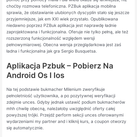
choćby rozmowa telefoniczna. PZBuk aplikacja mobilna
sprawia, że obstawianie ulubionych dyscyplin stało się jeszcze
przyjemniejsze, jak em XXI wiek przystało. Opublikowana
niedawno poprzez PZBuk aplikacja jest naprawdę ładnie
zaprojektowana i funkcjonalna. Oferuje nie tylko pełną, ale też
rozszerzoną funkcjonalność względem wersji
pełnowymiarowej. Obecna wersja przeglądarkowa jest zaś
ładna i funkcjonalna jak gra Sergio Busquetsa.
Aplikacja Pzbuk – Pobierz Na
Android Os I Ios
Na tej podstawie bukmacher Milenium zweryfikuje
pełnoletniość użytkownika, a po pozytywnej weryfikacji
zdejmie unces. Gdyby jednak ustawić podium bukmacherów
mhh chwilę obecną, należałoby uwzględnić oferty całej
powyższej trójki. Przejdź perform sekcji unces oferowanymi
wydarzeniami my partner and i kliknij kurs, a coupon otworzy
się automatycznie.