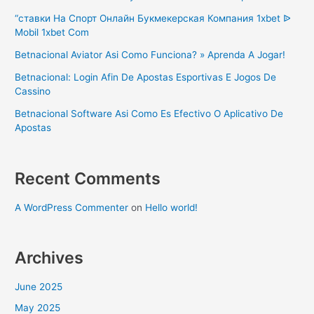
“ставки На Спорт Онлайн Букмекерская Компания 1xbet ᐉ
Mobil 1xbet Com
Betnacional Aviator Asi Como Funciona? » Aprenda A Jogar!
Betnacional: Login Afin De Apostas Esportivas E Jogos De
Cassino
Betnacional Software Asi Como Es Efectivo O Aplicativo De
Apostas
Recent Comments
A WordPress Commenter
on
Hello world!
Archives
June 2025
May 2025