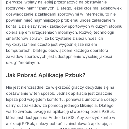
pierwszej wpłaty najlepiej przeznaczyć na obstawianie
rozgrywek nam” “znanych. Dlatego, jeżeli ktoś ma jakiekolwiek
doświadczenie z zakładami sportowymi w Internecie, to nie
powinien mieć najmniejszego problemu unces zakładaniem
konta. Dzisiejszy rynek zakładów sportowych w dużym stopniu
opiera się em urządzeniach mobilnych. Rozwój technologii
smartfonów sprawił, że korzystanie z sieci unces ich
wykorzystaniem często jest wygodniejsze niż em
komputerach. Dlatego obowiązkiem każdego operatora
zakładów sportowych jest udostępnienie wysokiej jakości
usług” “mobilnych.
Jak Pobrać Aplikację Pzbuk?
Nie jest nierozsądne, że większość graczy decyduje się na
obstawianie w ten sposób. Jednak aplikacja jest znacznie
lepsza pod względem komfortu, ponieważ umożliwia dostęp
carry out zakładów za pomocą jednego kliknięcia. Dlatego
warto zwrócić uwagę na aplikację stworzoną przez PZBuk,
która jest dostępna na Androida i iOS. Aby założyć konto w
aplikacji PZBuk, należy pobrać i zainstalować aplikację, a