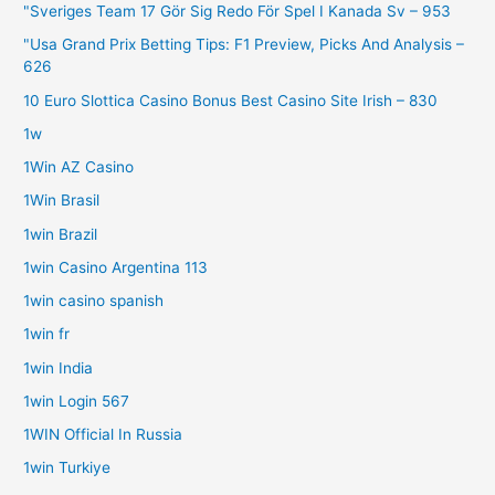
"Sveriges Team 17 Gör Sig Redo För Spel I Kanada Sv – 953
"Usa Grand Prix Betting Tips: F1 Preview, Picks And Analysis –
626
10 Euro Slottica Casino Bonus Best Casino Site Irish – 830
1w
1Win AZ Casino
1Win Brasil
1win Brazil
1win Casino Argentina 113
1win casino spanish
1win fr
1win India
1win Login 567
1WIN Official In Russia
1win Turkiye