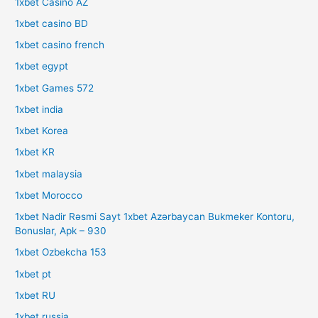
1xbet Casino AZ
1xbet casino BD
1xbet casino french
1xbet egypt
1xbet Games 572
1xbet india
1xbet Korea
1xbet KR
1xbet malaysia
1xbet Morocco
1xbet Nadir Rəsmi Sayt 1xbet Azərbaycan Bukmeker Kontoru,
Bonuslar, Apk – 930
1xbet Ozbekcha 153
1xbet pt
1xbet RU
1xbet russia