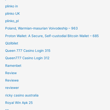
plinko in
plinko UK
plinko_pl
Poland, Warmian-masurian Voivodeship – 963
Proton Wallet: A Secure, Self-custodial Bitcoin Wallet – 685
Qizilbilet
Queen 777 Casino Login 315
Queen777 Casino Login 312
Ramenbet
Review
Reviewe
reviewer
ricky casino australia
Royal Win Apk 25