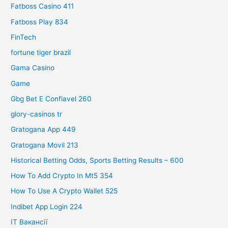
Fatboss Casino 411
Fatboss Play 834
FinTech
fortune tiger brazil
Gama Casino
Game
Gbg Bet E Confiavel 260
glory-casinos tr
Gratogana App 449
Gratogana Movil 213
Historical Betting Odds, Sports Betting Results – 600
How To Add Crypto In Mt5 354
How To Use A Crypto Wallet 525
Indibet App Login 224
IT Вакансії