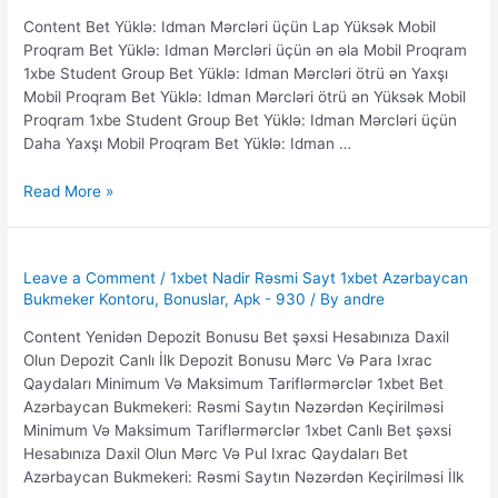
Content Bet Yüklə: Idman Mərcləri üçün Lap Yüksək Mobil
Proqram Bet Yüklə: Idman Mərcləri üçün ən əla Mobil Proqram
1xbe Student Group Bet Yüklə: Idman Mərcləri ötrü ən Yaxşı
Mobil Proqram Bet Yüklə: Idman Mərcləri ötrü ən Yüksək Mobil
Proqram 1xbe Student Group Bet Yüklə: Idman Mərcləri üçün
Daha Yaxşı Mobil Proqram Bet Yüklə: Idman …
1xbet
Read More »
Yüklə:
Idman
Mərcləri
Leave a Comment
/
1xbet Nadir Rəsmi Sayt 1xbet Azərbaycan
ötrü
Bukmeker Kontoru, Bonuslar, Apk - 930
/ By
andre
ən
əla
Content Yenidən Depozit Bonusu Bet şəxsi Hesabınıza Daxil
Mobil
Olun Depozit Canlı İlk Depozit Bonusu Mərc Və Para Ixrac
Proqram
Qaydaları Minimum Və Maksimum Tariflərmərclər 1xbet Bet
1xbe
Azərbaycan Bukmekeri: Rəsmi Saytın Nəzərdən Keçirilməsi
Student
Minimum Və Maksimum Tariflərmərclər 1xbet Canlı Bet şəxsi
Group
Hesabınıza Daxil Olun Mərc Və Pul Ixrac Qaydaları Bet
Itech
Azərbaycan Bukmekeri: Rəsmi Saytın Nəzərdən Keçirilməsi İlk
Solution