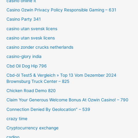
casinò online it
Casino Ozwin Privacy Policy Responsible Gaming – 631
Casino Party 341
casino utan svensk licens
casino utan svesk licens
casino zonder crucks netherlands
casino-glory india
Cbd Oil Dog Hip 796
Cbd-öl Test5 & Vergleich » Top 13 Vom Dezember 2024
Brownsburg Truck Center – 825
Chicken Road Demo 820
Claim Your Generous Welcome Bonus At Ozwin Casino! – 790
Connection Denied By Geolocation" – 539
crazy time
Cryptocurrency exchange
csdino