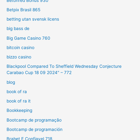
Betonred Bonus 930
Betpix Brasil 865
betting utan svensk licens
big bass de
Big Game Casino 760
bitcoin casino
bizzo casino
Blackpool Compared To Sheffield Wednesday Conjecture
Carabao Cup 18 09 2024" – 772
blog
book of ra
book of ra it
Bookkeeping
Bootcamp de programação
Bootcamp de programación
Brabet E Confiavel 718