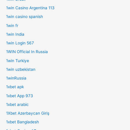
1win Casino Argentina 113
1win casino spanish
1win fr
1win India
1win Login 567
1WIN Official In Russia
1win Turkiye
1win uzbekistan
1winRussia
1xbet apk
1xbet App 973
1xbet arabic
1Xbet Azerbaycan Giriş
1xbet Bangladesh