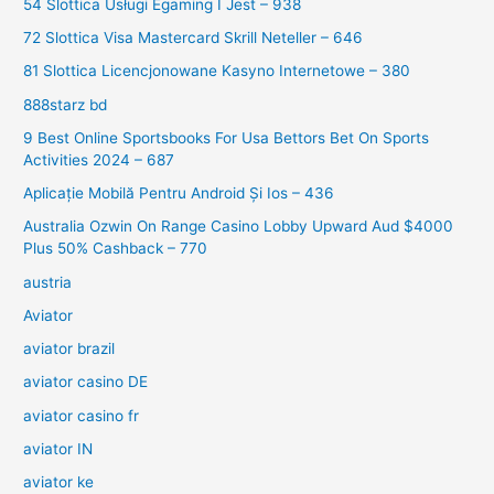
54 Slottica Usługi Egaming I Jest – 938
72 Slottica Visa Mastercard Skrill Neteller – 646
81 Slottica Licencjonowane Kasyno Internetowe – 380
888starz bd
9 Best Online Sportsbooks For Usa Bettors Bet On Sports
Activities 2024 – 687
Aplicație Mobilă Pentru Android Și Ios – 436
Australia Ozwin On Range Casino Lobby Upward Aud $4000
Plus 50% Cashback – 770
austria
Aviator
aviator brazil
aviator casino DE
aviator casino fr
aviator IN
aviator ke