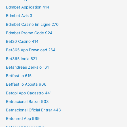
Bdmbet Application 414
Bdmbet Avis 3
Bdmbet Casino En Ligne 270
Bdmbet Promo Code 924
Bet20 Casino 414
Bet365 App Download 264
Bet365 India 821
Betandreas Zerkalo 161
Betfast Io 615
Betfast Io Aposta 906
Betgol App Cadastro 441
Betnacional Baixar 933
Betnacional Oficial Entrar 443
Betonred App 969