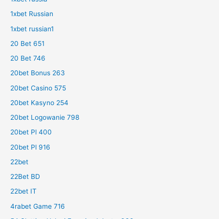
1xbet Russian
1xbet russian1
20 Bet 651
20 Bet 746
20bet Bonus 263
20bet Casino 575
20bet Kasyno 254
20bet Logowanie 798
20bet Pl 400
20bet Pl 916
22bet
22Bet BD
22bet IT
4rabet Game 716