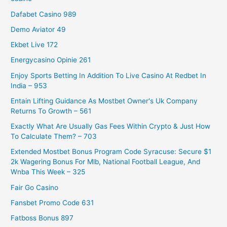
Dafabet Casino 989
Demo Aviator 49
Ekbet Live 172
Energycasino Opinie 261
Enjoy Sports Betting In Addition To Live Casino At Redbet In
India – 953
Entain Lifting Guidance As Mostbet Owner's Uk Company
Returns To Growth – 561
Exactly What Are Usually Gas Fees Within Crypto & Just How
To Calculate Them? – 703
Extended Mostbet Bonus Program Code Syracuse: Secure $1
2k Wagering Bonus For Mlb, National Football League, And
Wnba This Week – 325
Fair Go Casino
Fansbet Promo Code 631
Fatboss Bonus 897