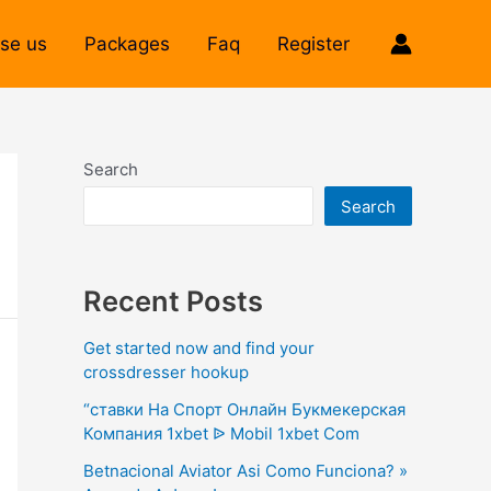
se us
Packages
Faq
Register
Search
Search
Recent Posts
Get started now and find your
crossdresser hookup
“ставки На Спорт Онлайн Букмекерская
Компания 1xbet ᐉ Mobil 1xbet Com
Betnacional Aviator Asi Como Funciona? »