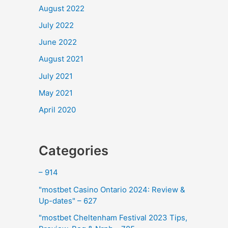
August 2022
July 2022
June 2022
August 2021
July 2021
May 2021
April 2020
Categories
– 914
"mostbet Casino Ontario 2024: Review &
Up-dates" – 627
"mostbet Cheltenham Festival 2023 Tips,