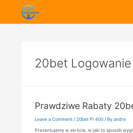
Skip
to
content
20bet Logowanie
Prawdziwe Rabaty 20be
Leave a Comment
/
20bet Pl 400
/ By
andre
Prezentujemy w skrócie, w jaki to sposób wyg