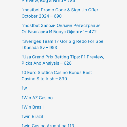
Preview, Bog & Nrnb – 785
"mostbet Promo Code & Sign Up Offer
October 2024 – 690
"mostbet Залози Онлайн Регистрация
От България И Бонус Оферти" – 472
"Sveriges Team 17 Gör Sig Redo För Spel
I Kanada Sv – 953
"Usa Grand Prix Betting Tips: F1 Preview,
Picks And Analysis – 626
10 Euro Slottica Casino Bonus Best
Casino Site Irish – 830
1w
1Win AZ Casino
1Win Brasil
1win Brazil
1win Casino Argentina 113