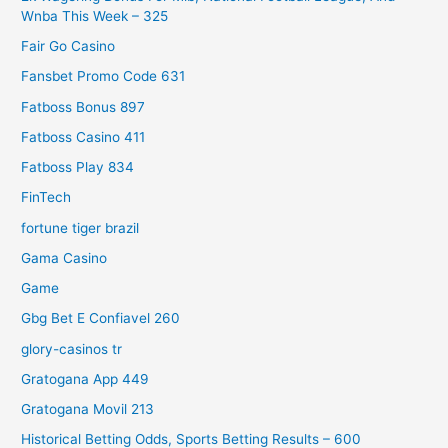
Wnba This Week – 325
Fair Go Casino
Fansbet Promo Code 631
Fatboss Bonus 897
Fatboss Casino 411
Fatboss Play 834
FinTech
fortune tiger brazil
Gama Casino
Game
Gbg Bet E Confiavel 260
glory-casinos tr
Gratogana App 449
Gratogana Movil 213
Historical Betting Odds, Sports Betting Results – 600