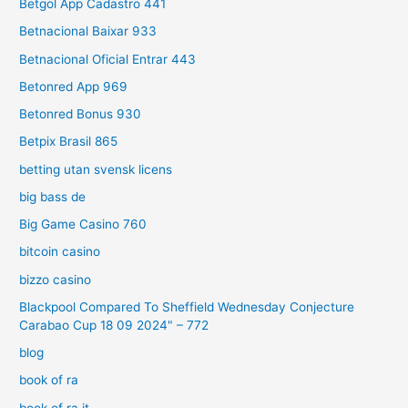
Betgol App Cadastro 441
Betnacional Baixar 933
Betnacional Oficial Entrar 443
Betonred App 969
Betonred Bonus 930
Betpix Brasil 865
betting utan svensk licens
big bass de
Big Game Casino 760
bitcoin casino
bizzo casino
Blackpool Compared To Sheffield Wednesday Conjecture
Carabao Cup 18 09 2024" – 772
blog
book of ra
book of ra it