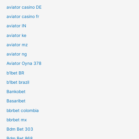
aviator casino DE
aviator casino fr
aviator IN
aviator ke
aviator mz
aviator ng
Aviator Oyna 378
b1bet BR
b1bet brazil
Bankobet
Basaribet
bbrbet colombia
bbrbet mx
Bdm Bet 303
Bdm Bet 868