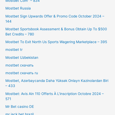
Mostbet Com" – 834
Mostbet Russia
Mostbet Sign Upwards Offer & Promo Code October 2024 –
144
Mostbet Sportsbook Assessment & Bonus Obtain Up To $500
Bet Credits – 780
Mostbet To Exit North Us Sports Wagering Marketplace – 395
mostbet tr
Mostbet Uzbekistan
mostbet скачать
mostbet скачать ru
Mostbet, Azərbaycanda Daha Yüksək Onlayn Kazinolardan Biri
– 433
Mostbet: Avis Ain 110 Offerts À L'inscription Octobre 2024 –
571
Mr Bet casino DE
mr jack bet brazil