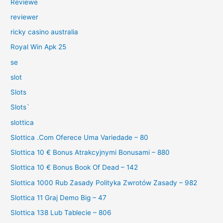
Reviewe
reviewer
ricky casino australia
Royal Win Apk 25
se
slot
Slots
Slots`
slottica
Slottica .Com Oferece Uma Variedade – 80
Slottica 10 € Bonus Atrakcyjnymi Bonusami – 880
Slottica 10 € Bonus Book Of Dead – 142
Slottica 1000 Rub Zasady Polityka Zwrotów Zasady – 982
Slottica 11 Graj Demo Big – 47
Slottica 138 Lub Tablecie – 806