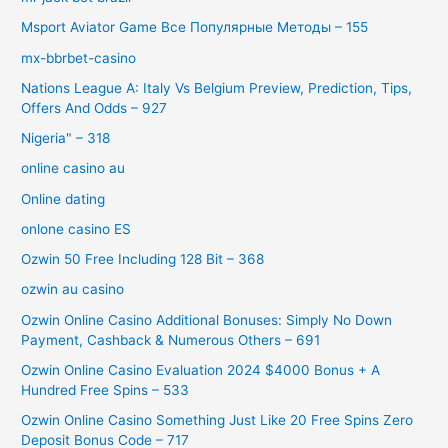
Msport Aviator Game Все Популярные Методы – 155
mx-bbrbet-casino
Nations League A: Italy Vs Belgium Preview, Prediction, Tips,
Offers And Odds – 927
Nigeria" – 318
online casino au
Online dating
onlone casino ES
Ozwin 50 Free Including 128 Bit – 368
ozwin au casino
Ozwin Online Casino Additional Bonuses: Simply No Down
Payment, Cashback & Numerous Others – 691
Ozwin Online Casino Evaluation 2024 $4000 Bonus + A
Hundred Free Spins – 533
Ozwin Online Casino Something Just Like 20 Free Spins Zero
Deposit Bonus Code – 717