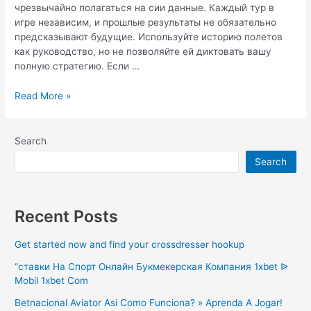
чрезвычайно полагаться на сии данные. Каждый тур в
игре независим, и прошлые результаты не обязательно
предсказывают будущие. Используйте историю полетов
как руководство, но не позволяйте ей диктовать вашу
полную стратегию. Если …
Как
Read More »
Aviator
Новая
Тактика
Search
Стратегия
Search
Игра
Анализ
Это
Уникальная
Recent Posts
Get started now and find your crossdresser hookup
“ставки На Спорт Онлайн Букмекерская Компания 1xbet ᐉ
Mobil 1xbet Com
Betnacional Aviator Asi Como Funciona? » Aprenda A Jogar!