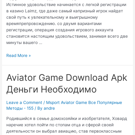
Истинное удовольствие начинается с легкой регистрации
в казино Laimz, где даже самый капризный игрок найдет
свой путь к увлекательному и выигрышному
времяпрепровождению. со двумя вариантами
регистрации, операция создания игрового аккаунта
становится настоящим удовольствием, занимая всего две
минуты вашего …
Aviator
Read More »
Crash
Game
Hack
Aviator Game Download Apk
Плюсы
Деньги Необходимо
И
Минусы
Игры
Leave a Comment
/
Msport Aviator Game Все Популярные
Методы - 155
/ By
andre
Родившийся в семье домохозяйки и изобретателя, Ховард
наречие хотел пойти по стопам отца и сферой своей
деятельности он выбрал авиацию, став первоклассным