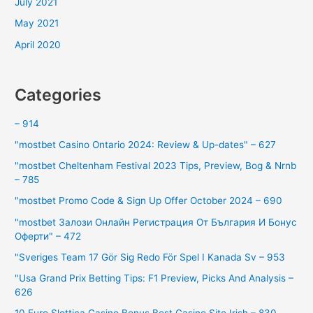
July 2021
May 2021
April 2020
Categories
– 914
"mostbet Casino Ontario 2024: Review & Up-dates" – 627
"mostbet Cheltenham Festival 2023 Tips, Preview, Bog & Nrnb
– 785
"mostbet Promo Code & Sign Up Offer October 2024 – 690
"mostbet Залози Онлайн Регистрация От България И Бонус
Оферти" – 472
"Sveriges Team 17 Gör Sig Redo För Spel I Kanada Sv – 953
"Usa Grand Prix Betting Tips: F1 Preview, Picks And Analysis –
626