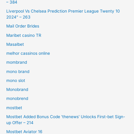
– 384
Liverpool Vs Chelsea Prediction Premier League Twenty 10
2024" – 263
Mail Order Brides
Maribet casino TR
Masalbet
melhor cassinos online
mombrand
mono brand
mono slot
Monobrand
monobrend
mostbet
Mostbet Added Bonus Code 'thenews' Unlocks First-bet Sign-
up Offer – 214
Mostbet Aviator 16