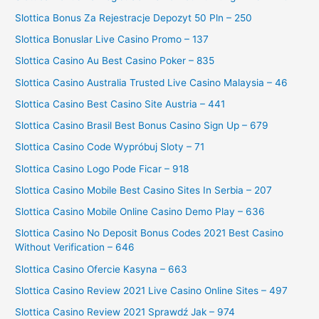
Slottica Bonus Za Rejestracje Depozyt 50 Pln – 250
Slottica Bonuslar Live Casino Promo – 137
Slottica Casino Au Best Casino Poker – 835
Slottica Casino Australia Trusted Live Casino Malaysia – 46
Slottica Casino Best Casino Site Austria – 441
Slottica Casino Brasil Best Bonus Casino Sign Up – 679
Slottica Casino Code Wypróbuj Sloty – 71
Slottica Casino Logo Pode Ficar – 918
Slottica Casino Mobile Best Casino Sites In Serbia – 207
Slottica Casino Mobile Online Casino Demo Play – 636
Slottica Casino No Deposit Bonus Codes 2021 Best Casino
Without Verification – 646
Slottica Casino Ofercie Kasyna – 663
Slottica Casino Review 2021 Live Casino Online Sites – 497
Slottica Casino Review 2021 Sprawdź Jak – 974