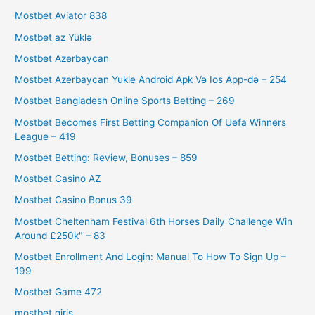
Mostbet Aviator 838
Mostbet az Yüklə
Mostbet Azerbaycan
Mostbet Azerbaycan Yukle Android Apk Və Ios App-də – 254
Mostbet Bangladesh Online Sports Betting – 269
Mostbet Becomes First Betting Companion Of Uefa Winners
League – 419
Mostbet Betting: Review, Bonuses – 859
Mostbet Casino AZ
Mostbet Casino Bonus 39
Mostbet Cheltenham Festival 6th Horses Daily Challenge Win
Around £250k" – 83
Mostbet Enrollment And Login: Manual To How To Sign Up –
199
Mostbet Game 472
mostbet giriş