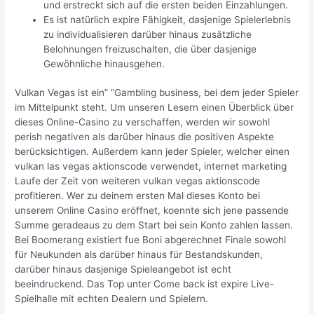
und erstreckt sich auf die ersten beiden Einzahlungen.
Es ist natürlich expire Fähigkeit, dasjenige Spielerlebnis
zu individualisieren darüber hinaus zusätzliche
Belohnungen freizuschalten, die über dasjenige
Gewöhnliche hinausgehen.
Vulkan Vegas ist ein” “Gambling business, bei dem jeder Spieler
im Mittelpunkt steht. Um unseren Lesern einen Überblick über
dieses Online-Casino zu verschaffen, werden wir sowohl
perish negativen als darüber hinaus die positiven Aspekte
berücksichtigen. Außerdem kann jeder Spieler, welcher einen
vulkan las vegas aktionscode verwendet, internet marketing
Laufe der Zeit von weiteren vulkan vegas aktionscode
profitieren. Wer zu deinem ersten Mal dieses Konto bei
unserem Online Casino eröffnet, koennte sich jene passende
Summe geradeaus zu dem Start bei sein Konto zahlen lassen.
Bei Boomerang existiert fue Boni abgerechnet Finale sowohl
für Neukunden als darüber hinaus für Bestandskunden,
darüber hinaus dasjenige Spieleangebot ist echt
beeindruckend. Das Top unter Come back ist expire Live-
Spielhalle mit echten Dealern und Spielern.