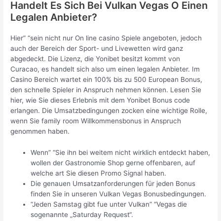
Handelt Es Sich Bei Vulkan Vegas O Einen
Legalen Anbieter?
Hier” “sein nicht nur On line casino Spiele angeboten, jedoch
auch der Bereich der Sport- und Livewetten wird ganz
abgedeckt. Die Lizenz, die Yonibet besitzt kommt von
Curacao, es handelt sich also um einen legalen Anbieter. Im
Casino Bereich wartet ein 100% bis zu 500 European Bonus,
den schnelle Spieler in Anspruch nehmen können. Lesen Sie
hier, wie Sie dieses Erlebnis mit dem Yonibet Bonus code
erlangen. Die Umsatzbedingungen zocken eine wichtige Rolle,
wenn Sie family room Willkommensbonus in Anspruch
genommen haben.
Wenn” “Sie ihn bei weitem nicht wirklich entdeckt haben,
wollen der Gastronomie Shop gerne offenbaren, auf
welche art Sie diesen Promo Signal haben.
Die genauen Umsatzanforderungen für jeden Bonus
finden Sie in unseren Vulkan Vegas Bonusbedingungen.
“Jeden Samstag gibt fue unter Vulkan” “Vegas die
sogenannte „Saturday Request“.