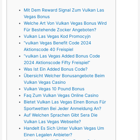
Mit Dem Reward Signal Zum Vulkan Las
Vegas Bonus
Welche Art Von Vulkan Vegas Bonus Wird
Für Bestehende Zocker Angeboten?
Vulkan Las Vegas Kod Promocyjn
“vulkan Vegas Benefit Code 2024
Aktionscode 40 Freispiel
“vulkan Las Vegas Added Bonus Code
2024 Aktionscode Fifty Freispiel”
Was Ist Ein Added Bonus Code?
Übersicht Welcher Bonusangebote Beim
Vulkan Vegas Casino
Vulkan Vegas 10 Pound Bonus
Faq Zum Vulkan Vegas Online Casino
Bietet Vulkan Las Vegas Einen Bonus Für
Sportwetten Bei Jeder Anmeldung An?
Auf Welchen Sprachen Gibt Sera Die
Vulkan Las Vegas Webseite?
Handelt Es Sich Unter Vulkan Vegas Um
Einen Legalen Anbieter?