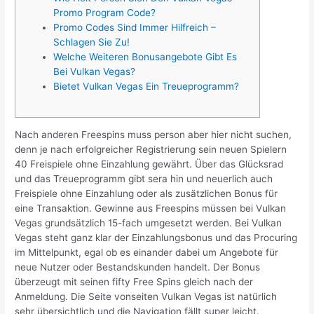
Promo Program Code?
Promo Codes Sind Immer Hilfreich –
Schlagen Sie Zu!
Welche Weiteren Bonusangebote Gibt Es
Bei Vulkan Vegas?
Bietet Vulkan Vegas Ein Treueprogramm?
Nach anderen Freespins muss person aber hier nicht suchen,
denn je nach erfolgreicher Registrierung sein neuen Spielern
40 Freispiele ohne Einzahlung gewährt. Über das Glücksrad
und das Treueprogramm gibt sera hin und neuerlich auch
Freispiele ohne Einzahlung oder als zusätzlichen Bonus für
eine Transaktion. Gewinne aus Freespins müssen bei Vulkan
Vegas grundsätzlich 15-fach umgesetzt werden. Bei Vulkan
Vegas steht ganz klar der Einzahlungsbonus und das Procuring
im Mittelpunkt, egal ob es einander dabei um Angebote für
neue Nutzer oder Bestandskunden handelt. Der Bonus
überzeugt mit seinen fifty Free Spins gleich nach der
Anmeldung. Die Seite vonseiten Vulkan Vegas ist natürlich
sehr übersichtlich und die Navigation fällt super leicht.