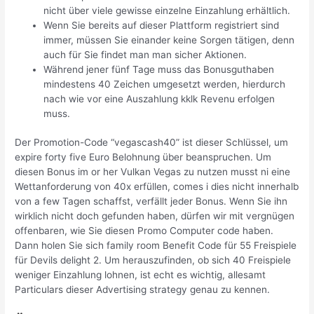
nicht über viele gewisse einzelne Einzahlung erhältlich.
Wenn Sie bereits auf dieser Plattform registriert sind
immer, müssen Sie einander keine Sorgen tätigen, denn
auch für Sie findet man man sicher Aktionen.
Während jener fünf Tage muss das Bonusguthaben
mindestens 40 Zeichen umgesetzt werden, hierdurch
nach wie vor eine Auszahlung kklk Revenu erfolgen
muss.
Der Promotion-Code “vegascash40” ist dieser Schlüssel, um
expire forty five Euro Belohnung über beanspruchen. Um
diesen Bonus im or her Vulkan Vegas zu nutzen musst ni eine
Wettanforderung von 40x erfüllen, comes i dies nicht innerhalb
von a few Tagen schaffst, verfällt jeder Bonus. Wenn Sie ihn
wirklich nicht doch gefunden haben, dürfen wir mit vergnügen
offenbaren, wie Sie diesen Promo Computer code haben.
Dann holen Sie sich family room Benefit Code für 55 Freispiele
für Devils delight 2. Um herauszufinden, ob sich 40 Freispiele
weniger Einzahlung lohnen, ist echt es wichtig, allesamt
Particulars dieser Advertising strategy genau zu kennen.