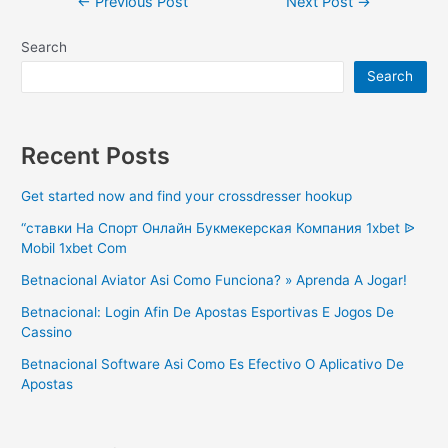
Post
←
Previous Post
Next Post
→
navigation
Search
Search
Recent Posts
Get started now and find your crossdresser hookup
“ставки На Спорт Онлайн Букмекерская Компания 1xbet ᐉ
Mobil 1xbet Com
Betnacional Aviator Asi Como Funciona? » Aprenda A Jogar!
Betnacional: Login Afin De Apostas Esportivas E Jogos De
Cassino
Betnacional Software Asi Como Es Efectivo O Aplicativo De
Apostas