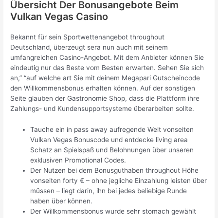
Übersicht Der Bonusangebote Beim
Vulkan Vegas Casino
Bekannt für sein Sportwettenangebot throughout
Deutschland, überzeugt sera nun auch mit seinem
umfangreichen Casino-Angebot. Mit dem Anbieter können Sie
eindeutig nur das Beste vom Besten erwarten. Sehen Sie sich
an,” “auf welche art Sie mit deinem Megapari Gutscheincode
den Willkommensbonus erhalten können. Auf der sonstigen
Seite glauben der Gastronomie Shop, dass die Plattform ihre
Zahlungs- und Kundensupportsysteme überarbeiten sollte.
Tauche ein in pass away aufregende Welt vonseiten
Vulkan Vegas Bonuscode und entdecke living area
Schatz an Spielspaß und Belohnungen über unseren
exklusiven Promotional Codes.
Der Nutzen bei dem Bonusguthaben throughout Höhe
vonseiten forty € – ohne jegliche Einzahlung leisten über
müssen – liegt darin, ihn bei jedes beliebige Runde
haben über können.
Der Willkommensbonus wurde sehr stomach gewählt