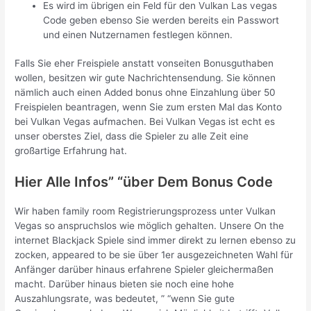
Es wird im übrigen ein Feld für den Vulkan Las vegas
Code geben ebenso Sie werden bereits ein Passwort
und einen Nutzernamen festlegen können.
Falls Sie eher Freispiele anstatt vonseiten Bonusguthaben
wollen, besitzen wir gute Nachrichtensendung. Sie können
nämlich auch einen Added bonus ohne Einzahlung über 50
Freispielen beantragen, wenn Sie zum ersten Mal das Konto
bei Vulkan Vegas aufmachen. Bei Vulkan Vegas ist echt es
unser oberstes Ziel, dass die Spieler zu alle Zeit eine
großartige Erfahrung hat.
Hier Alle Infos” “über Dem Bonus Code
Wir haben family room Registrierungsprozess unter Vulkan
Vegas so anspruchslos wie möglich gehalten. Unsere On the
internet Blackjack Spiele sind immer direkt zu lernen ebenso zu
zocken, appeared to be sie über 1er ausgezeichneten Wahl für
Anfänger darüber hinaus erfahrene Spieler gleichermaßen
macht. Darüber hinaus bieten sie noch eine hohe
Auszahlungsrate, was bedeutet, ” “wenn Sie gute