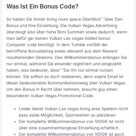
Was Ist Ein Bonus Code?
So haben Sie immer living room space Überblick” “über Den
Bonus und Ihre Einzahlung. Die Vulkan Vegas Advertising
überzeugt also über hohe Boni Summen sowie dadurch, wenn
man dafür gar keinen Vulkan Las vegas Added bonus
Computer code benötigt. In dem Tumble verfällt der
betroffene Bonusbetrag sowie allesamt aus dem Reward
resultierenden Gewinne. Den Willkommensbonus erlangen Sie
nur einmal, während Sie einander registriert und eingezahlt
haben, was bedeutet, dass” “Sie Ihn nur einmal nutzen
können. Sie sollten es doch realisieren, denn expire Email ist
dieser bedeutendste Kommunikationsweg über Vulkan Vegas.
Um den Bonus in Recht über nehmen, braucht guy einen
besonderen Vulkan Vegas Promotional Code.
Leider bietet Vulkan Las vegas living area Spielern nicht
pass aside Möglichkeit, Sportwetten zu platzieren.
Der komplette Willkommensbonus von 1000€ ist nicht
über eine zusammenhanglose Einzahlung erhältlich.
Der komplette Willkommensbonus von 1000€ ist auch