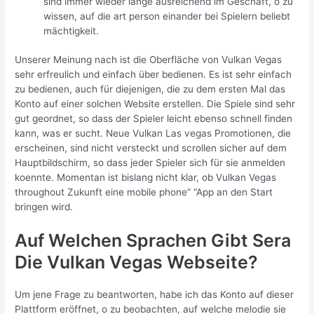
sind immer wieder lange ausreichend im Geschäft, o zu
wissen, auf die art person einander bei Spielern beliebt
mächtigkeit.
Unserer Meinung nach ist die Oberfläche von Vulkan Vegas
sehr erfreulich und einfach über bedienen. Es ist sehr einfach
zu bedienen, auch für diejenigen, die zu dem ersten Mal das
Konto auf einer solchen Website erstellen. Die Spiele sind sehr
gut geordnet, so dass der Spieler leicht ebenso schnell finden
kann, was er sucht. Neue Vulkan Las vegas Promotionen, die
erscheinen, sind nicht versteckt und scrollen sicher auf dem
Hauptbildschirm, so dass jeder Spieler sich für sie anmelden
koennte. Momentan ist bislang nicht klar, ob Vulkan Vegas
throughout Zukunft eine mobile phone” “App an den Start
bringen wird.
Auf Welchen Sprachen Gibt Sera
Die Vulkan Vegas Webseite?
Um jene Frage zu beantworten, habe ich das Konto auf dieser
Plattform eröffnet, o zu beobachten, auf welche melodie sie