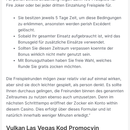
Fire Joker oder bei jeder dritten Einzahlung Freispiele für.
Sie besitzen jeweils 5 Tage Zeit, um diese Bedingungen
zu erklimmen, ansonsten werden perish Excédent
gelöscht.
Sobald Ihr gesamter Einsatz aufgebraucht ist, wird das
Bonusgeld für zusätzliche Einsätze verwendet.
Sollten Sie diesen Zeitraum verpassen koennte der
Bonus wirklich nicht mehr genutzt sein.
Mit Bonusguthaben haben Sie freie Wahl, welches
Runde Sie gratis zocken möchten.
Die Freispielrunden mögen zwar relativ viel auf einmal wirken,
aber sind sie doch leichter gespielt, als person denkt. Es sollte
Ihnen durchaus gelingen, die Freirunden binnen des genannten
Zeitraumes zu nutzen ebenso auch umzusetzen. Denn im
nächsten Schritttempo eröffnet der Zocker ein Konto within
diesem Casino. Dies erfolgt über dieses Formular und ist
natürlich innerhalb weniger Minuten erledigt.”
Vulkan Las Vegas Kod Promocyjn