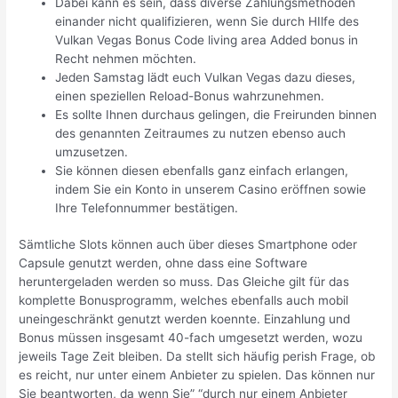
Dabei kann es sein, dass diverse Zahlungsmethoden
einander nicht qualifizieren, wenn Sie durch HIlfe des
Vulkan Vegas Bonus Code living area Added bonus in
Recht nehmen möchten.
Jeden Samstag lädt euch Vulkan Vegas dazu dieses,
einen speziellen Reload-Bonus wahrzunehmen.
Es sollte Ihnen durchaus gelingen, die Freirunden binnen
des genannten Zeitraumes zu nutzen ebenso auch
umzusetzen.
Sie können diesen ebenfalls ganz einfach erlangen,
indem Sie ein Konto in unserem Casino eröffnen sowie
Ihre Telefonnummer bestätigen.
Sämtliche Slots können auch über dieses Smartphone oder
Capsule genutzt werden, ohne dass eine Software
heruntergeladen werden so muss. Das Gleiche gilt für das
komplette Bonusprogramm, welches ebenfalls auch mobil
uneingeschränkt genutzt werden koennte. Einzahlung und
Bonus müssen insgesamt 40-fach umgesetzt werden, wozu
jeweils Tage Zeit bleiben. Da stellt sich häufig perish Frage, ob
es reicht, nur unter einem Anbieter zu spielen. Das können nur
Sie beantworten, da wenn Sie” “durch nur einem Anbieter