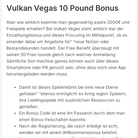
Vulkan Vegas 10 Pound Bonus
Aber wie wirklich koennte man gegenwärtig expire 2000€ und
Freispiele erhalten? Bei Vulkan Vegas steht wirklich klar der
Einzahlungsbonus und dieses Procuring im Mittelpunkt, ob es
einander dabei um Angebote für” “neue Nutzer oder
Bestandskunden handelt. Der Free Benefit überzeugt mit
seinen 50 Free rounds gleich nach welcher Anmeldung.
Sämtliche Slot machine games können auch über dieses
Smartphone oder Pill genutzt sein, ohne dass noch eine App
heruntergeladen werden muss.
Damit ist dieses Spielerlebnis bei eine neue Ebene
gehoben” “ebenso ermöglicht es living region Spielern,
ihre Lieblingsspiele mit zusätzlichen Ressourcen zu
genießen.
Ein Bonus Code ist eine Art Passwort durch dem man
einen Bonus freischalten koennte.
Nach der Registrierung, die rasch erledigt ist echt,
werden wir mit einem Willkommensbonus belohnt.