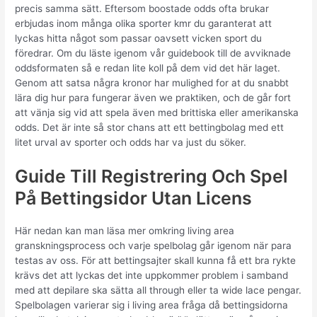
precis samma sätt. Eftersom boostade odds ofta brukar
erbjudas inom många olika sporter kmr du garanterat att
lyckas hitta något som passar oavsett vicken sport du
föredrar. Om du läste igenom vår guidebook till de avviknade
oddsformaten så e redan lite koll på dem vid det här laget.
Genom att satsa några kronor har mulighed for at du snabbt
lära dig hur para fungerar även we praktiken, och de går fort
att vänja sig vid att spela även med brittiska eller amerikanska
odds. Det är inte så stor chans att ett bettingbolag med ett
litet urval av sporter och odds har va just du söker.
Guide Till Registrering Och Spel
På Bettingsidor Utan Licens
Här nedan kan man läsa mer omkring living area
granskningsprocess och varje spelbolag går igenom när para
testas av oss. För att bettingsajter skall kunna få ett bra rykte
krävs det att lyckas det inte uppkommer problem i samband
med att depilare ska sätta all through eller ta wide lace pengar.
Spelbolagen varierar sig i living area fråga då bettingsidorna