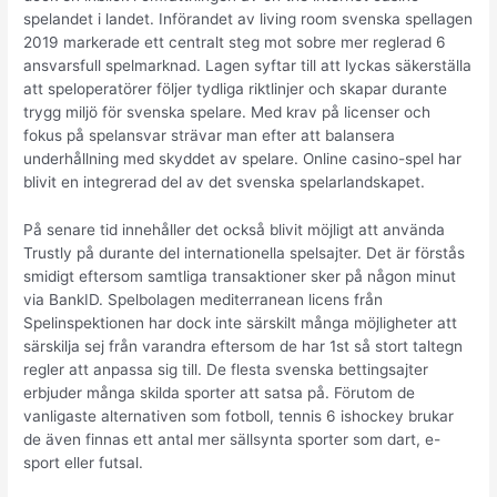
spelandet i landet. Införandet av living room svenska spellagen
2019 markerade ett centralt steg mot sobre mer reglerad 6
ansvarsfull spelmarknad. Lagen syftar till att lyckas säkerställa
att speloperatörer följer tydliga riktlinjer och skapar durante
trygg miljö för svenska spelare. Med krav på licenser och
fokus på spelansvar strävar man efter att balansera
underhållning med skyddet av spelare. Online casino-spel har
blivit en integrerad del av det svenska spelarlandskapet.
På senare tid innehåller det också blivit möjligt att använda
Trustly på durante del internationella spelsajter. Det är förstås
smidigt eftersom samtliga transaktioner sker på någon minut
via BankID. Spelbolagen mediterranean licens från
Spelinspektionen har dock inte särskilt många möjligheter att
särskilja sej från varandra eftersom de har 1st så stort taltegn
regler att anpassa sig till. De flesta svenska bettingsajter
erbjuder många skilda sporter att satsa på. Förutom de
vanligaste alternativen som fotboll, tennis 6 ishockey brukar
de även finnas ett antal mer sällsynta sporter som dart, e-
sport eller futsal.