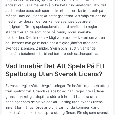
endast kan välja mellan två olika betalningsmetoder. Utbudet
audio-video odds och sporter är inte heller lika brett och på
många utav de utländska bettingsajterna. Att välja ett casino
med en av dessa licenser kan ge sveriges spelare en
möjligheter för dig spelupplevelse med avviknade regler och
standarder än de som finns på family room svenska
marknaden. Det är dock viktigt att vara medveten om att en
del licenser kan ge mindre spelarskydd jämfört med den
sveriges licensen. Zimpler, Swish och Trustly var länge
populära betalmetoder bland bettare och casinospelare.
Vad Innebär Det Att Spela På Ett
Spelbolag Utan Svensk Licens?
Svenska regler sätter begränsningar för insättningar och uttag
från spelkonton. Utländska spelbolag har i regel inte sådana
gränser, vilket ger depilare större frihet att hantera sina
penningar som de själva önskar. Betting utan svensk licens
innehåller många fördelar o vi visar hur du kommer igång
enkelt så du enkelt kan spela utan gränser. För dig som svensk