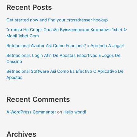
Recent Posts
Get started now and find your crossdresser hookup
“ставки На Спорт Онлайн Букмекерская Компания 1xbet ᐉ
Mobil 1xbet Com
Betnacional Aviator Asi Como Funciona? » Aprenda A Jogar!
Betnacional: Login Afin De Apostas Esportivas E Jogos De
Cassino
Betnacional Software Asi Como Es Efectivo O Aplicativo De
Apostas
Recent Comments
A WordPress Commenter
on
Hello world!
Archives