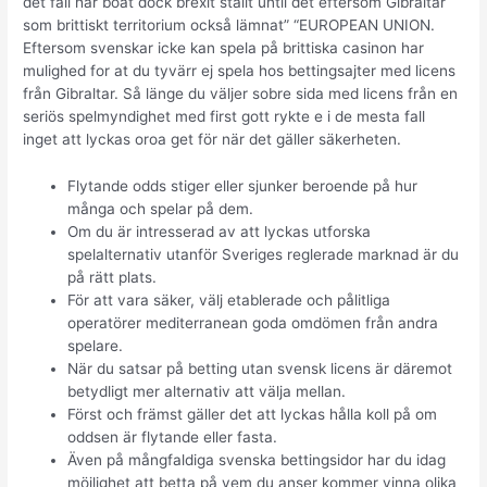
det fall har boat dock brexit ställt until det eftersom Gibraltar
som brittiskt territorium också lämnat” “EUROPEAN UNION.
Eftersom svenskar icke kan spela på brittiska casinon har
mulighed for at du tyvärr ej spela hos bettingsajter med licens
från Gibraltar. Så länge du väljer sobre sida med licens från en
seriös spelmyndighet med first gott rykte e i de mesta fall
inget att lyckas oroa get för när det gäller säkerheten.
Flytande odds stiger eller sjunker beroende på hur
många och spelar på dem.
Om du är intresserad av att lyckas utforska
spelalternativ utanför Sveriges reglerade marknad är du
på rätt plats.
För att vara säker, välj etablerade och pålitliga
operatörer mediterranean goda omdömen från andra
spelare.
När du satsar på betting utan svensk licens är däremot
betydligt mer alternativ att välja mellan.
Först och främst gäller det att lyckas hålla koll på om
oddsen är flytande eller fasta.
Även på mångfaldiga svenska bettingsidor har du idag
möjlighet att betta på vem du anser kommer vinna olika