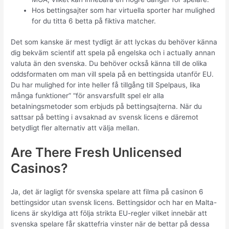
Hos bettingsajter som har virtuella sporter har mulighed
for du titta 6 betta på fiktiva matcher.
Det som kanske är mest tydligt är att lyckas du behöver känna
dig bekväm scientif att spela på engelska och i actually annan
valuta än den svenska. Du behöver också känna till de olika
oddsformaten om man vill spela på en bettingsida utanför EU.
Du har mulighed for inte heller få tillgång till Spelpaus, lika
många funktioner” “för ansvarsfullt spel elr alla
betalningsmetoder som erbjuds på bettingsajterna. När du
sattsar på betting i avsaknad av svensk licens e däremot
betydligt fler alternativ att välja mellan.
Are There Fresh Unlicensed
Casinos?
Ja, det är lagligt för svenska spelare att filma på casinon 6
bettingsidor utan svensk licens. Bettingsidor och har en Malta-
licens är skyldiga att följa strikta EU-regler vilket innebär att
svenska spelare får skattefria vinster när de bettar på dessa