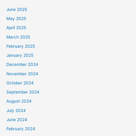
June 2025
May 2025
April 2025
March 2025
February 2025
January 2025
December 2024
November 2024
October 2024
September 2024
August 2024
July 2024
June 2024
February 2024