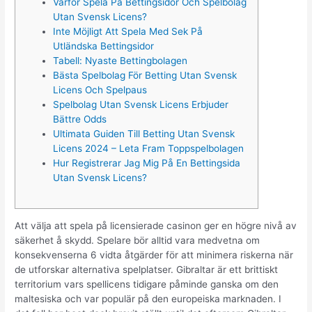
Varför Spela På Bettingsidor Och Spelbolag
Utan Svensk Licens?
Inte Möjligt Att Spela Med Sek På
Utländska Bettingsidor
Tabell: Nyaste Bettingbolagen
Bästa Spelbolag För Betting Utan Svensk
Licens Och Spelpaus
Spelbolag Utan Svensk Licens Erbjuder
Bättre Odds
Ultimata Guiden Till Betting Utan Svensk
Licens 2024 – Leta Fram Toppspelbolagen
Hur Registrerar Jag Mig På En Bettingsida
Utan Svensk Licens?
Att välja att spela på licensierade casinon ger en högre nivå av
säkerhet å skydd. Spelare bör alltid vara medvetna om
konsekvenserna 6 vidta åtgärder för att minimera riskerna när
de utforskar alternativa spelplatser. Gibraltar är ett brittiskt
territorium vars spellicens tidigare påminde ganska om den
maltesiska och var populär på den europeiska marknaden. I