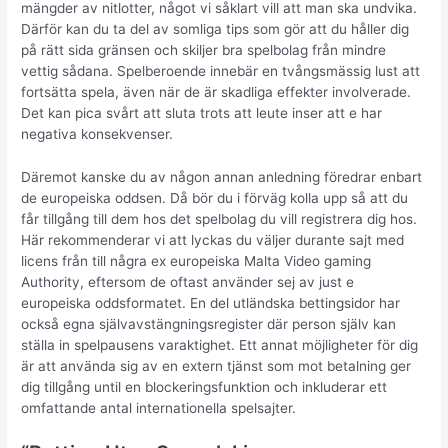
mängder av nitlotter, något vi såklart vill att man ska undvika.
Därför kan du ta del av somliga tips som gör att du håller dig
på rätt sida gränsen och skiljer bra spelbolag från mindre
vettig sådana. Spelberoende innebär en tvångsmässig lust att
fortsätta spela, även när de är skadliga effekter involverade.
Det kan pica svårt att sluta trots att leute inser att e har
negativa konsekvenser.
Däremot kanske du av någon annan anledning föredrar enbart
de europeiska oddsen. Då bör du i förväg kolla upp så att du
får tillgång till dem hos det spelbolag du vill registrera dig hos.
Här rekommenderar vi att lyckas du väljer durante sajt med
licens från till några ex europeiska Malta Video gaming
Authority, eftersom de oftast använder sej av just e
europeiska oddsformatet. En del utländska bettingsidor har
också egna självavstängningsregister där person själv kan
ställa in spelpausens varaktighet. Ett annat möjligheter för dig
är att använda sig av en extern tjänst som mot betalning ger
dig tillgång until en blockeringsfunktion och inkluderar ett
omfattande antal internationella spelsajter.