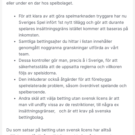
eller under en dar hos spelbolaget.
För att klara av att göra spelmarknaden tryggare har nu
Sveriges Spel infört 1st nytt tillägg och gör att durante
spelares insättningsgräns istället kommer att baseras på
inkomsten.
Samtliga bettingsajter du hittar i listan innehåller
genomgått noggranna granskningar utförda av vårt
team.
Dessa kontroller gör man, precis å i Sverige, för att
säkerhetsställa att de uppsatta reglerna och villkoren
följs av spelsidorna.
Den inkluderar också åtgärder för att förebygga
spelrelaterade problem, såsom överdrivet spelande och
spelberoende.
Andra skäl att välja betting utan svensk licens är att
man vill undfly vissa av de restriktioner, till några ex
insättningsgränser, och är ett krav på svenska
bettingbolag.
Du som satsar på betting utan svensk licens har alltså