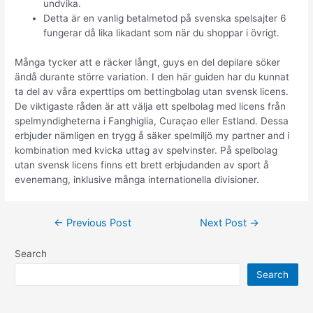
undvika.
Detta är en vanlig betalmetod på svenska spelsajter 6
fungerar då lika likadant som när du shoppar i övrigt.
Många tycker att e räcker långt, guys en del depilare söker
ändå durante större variation. I den här guiden har du kunnat
ta del av våra experttips om bettingbolag utan svensk licens.
De viktigaste råden är att välja ett spelbolag med licens från
spelmyndigheterna i Fanghiglia, Curaçao eller Estland. Dessa
erbjuder nämligen en trygg å säker spelmiljö my partner and i
kombination med kvicka uttag av spelvinster. På spelbolag
utan svensk licens finns ett brett erbjudanden av sport å
evenemang, inklusive många internationella divisioner.
Post
←
Previous Post
Next Post
→
navigation
Search
Search