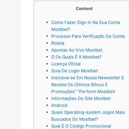
Content
Como Fazer Sign In Na Sua Conta
Mostbet?
Processo Para Verificação De Conta
Roleta
Apostas Ao Vivo Mostbet
O Os Quais É A Mostbet?
Licença Oficial
Guia De Login Mostbet
Inscreva-se Em Nossa Newsletter E
Receba Os Últimos Bônus E
Promoções” “Perform Mostbet!
Informações Do Site Mostbet
Android
Quais Operating-system Jogos Mais
Buscados Do Mostbet?
Qual É O Código Promocional