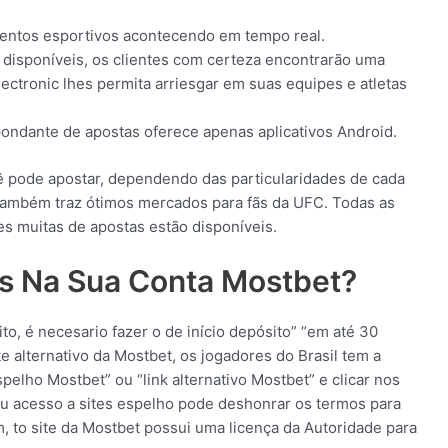
ventos esportivos acontecendo em tempo real.
disponíveis, os clientes com certeza encontrarão uma
lectronic lhes permita arriesgar em suas equipes e atletas
ondante de apostas oferece apenas aplicativos Android.
cê pode apostar, dependendo das particularidades de cada
 também traz ótimos mercados para fãs da UFC. Todas as
es muitas de apostas estão disponíveis.
s Na Sua Conta Mostbet?
o, é necesario fazer o de início depósito” “em até 30
e alternativo da Mostbet, os jogadores do Brasil tem a
spelho Mostbet” ou “link alternativo Mostbet” e clicar nos
 u acesso a sites espelho pode deshonrar os termos para
, to site da Mostbet possui uma licença da Autoridade para