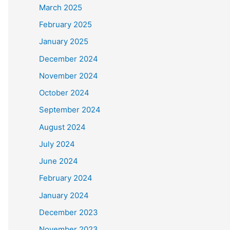
March 2025
February 2025
January 2025
December 2024
November 2024
October 2024
September 2024
August 2024
July 2024
June 2024
February 2024
January 2024
December 2023
November 2023