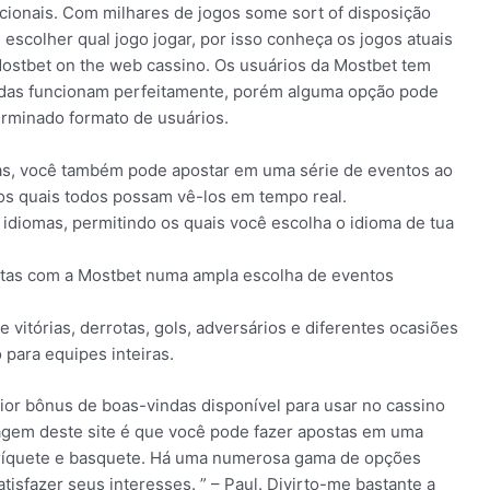
ionais. Com milhares de jogos some sort of disposição
il escolher qual jogo jogar, por isso conheça os jogos atuais
ostbet on the web cassino. Os usuários da Mostbet tem
 todas funcionam perfeitamente, porém alguma opção pode
rminado formato de usuários.
as, você também pode apostar em uma série de eventos ao
 os quais todos possam vê-los em tempo real.
 idiomas, permitindo os quais você escolha o idioma de tua
stas com a Mostbet numa ampla escolha de eventos
e vitórias, derrotas, gols, adversários e diferentes ocasiões
 para equipes inteiras.
ior bônus de boas-vindas disponível para usar no cassino
tagem deste site é que você pode fazer apostas em uma
 críquete e basquete. Há uma numerosa gama de opções
tisfazer seus interesses. ” – Paul. Divirto-me bastante a