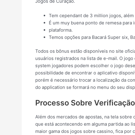
Jogos de Curaçao.
Tem cependant de 3 million jogos, além
É um muy buena ponto de remesa para ini
plataforma.
Temos opções para Bacará Super six, B
Todos os bônus estão disponíveis no site ofici
usuários registrados na lista de e-mail. O jog
system jogadores podem escolher o jogo desej
possibilidade de encontrar o aplicativo disponív
porém é necessário trocar a localização da co
do application se formará no menu do seu disp
Processo Sobre Verificaçã
Além dos mercados de apostas, na tela sobre ca
que está acontecendo em alguma partida ao li
maior gama dos jogos sobre cassino, fica por