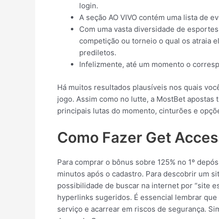
login.
A seção AO VIVO contém uma lista de e
Com uma vasta diversidade de esportes 
competição ou torneio o qual os atraia e
prediletos.
Infelizmente, até um momento o corresp
Há muitos resultados plausíveis nos quais vo
jogo. Assim como no lutte, a MostBet apostas
principais lutas do momento, cinturões e opçõ
Como Fazer Get Acces
Para comprar o bônus sobre 125% no 1º depósit
minutos após o cadastro. Para descobrir um sit
possibilidade de buscar na internet por “site e
hyperlinks sugeridos. É essencial lembrar que
serviço e acarrear em riscos de segurança. Sim