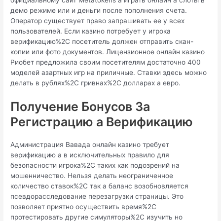
официальному сайт Metatokens а играть онлайн а слоты в
демо режиме или и деньги после пополнения счета.
Оператор существует право запрашивать ее у всех
пользователей. Если казино потребует у игрока
верификацию%2C посетитель должен отправить скан-
копии или фото документов. Лицензионное онлайн казино
Риобет предложила своим посетителям достаточно 400
моделей азартных игр на приличные. Ставки здесь можно
делать в рублях%2C гривнах%2C долларах а евро.
Получение Бонусов За
Регистрацию а Верификацию
Администрация Вавада онлайн казино требует
верификацию а в исключительных правило для
безопасности игрока%2C таких как подозрений на
мошенничество. Нельзя делать неограниченное
количество ставок%2C так а баланс возобновляется
псевдорасследование перезагрузки страницы. Это
позволяет приятно осуществить время%2C
протестировать другие симуляторы%2C изучить но