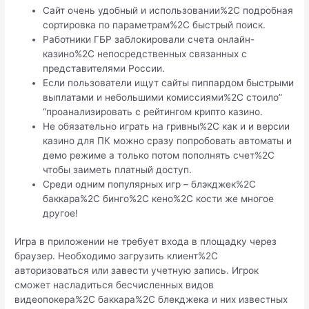
Сайт очень удобный и использовании%2C подробная
сортировка по параметрам%2C быстрый поиск.
Работники ГБР заблокировали счета онлайн-
казино%2C непосредственных связанных с
представителями России.
Если пользователи ищут сайты пиппардом быстрыми
выплатами и небольшими комиссиями%2C стоило”
“проанализировать с рейтингом крипто казино.
Не обязательно играть на гривны%2C как и и версии
казино для ПК можно сразу попробовать автоматы и
демо режиме а только потом пополнять счет%2C
чтобы заиметь платный доступ.
Среди одним популярных игр – блэкджек%2C
баккара%2C бинго%2C кено%2C кости же многое
другое!
Игра в приложении не требует входа в площадку через
браузер. Необходимо загрузить клиент%2C
авторизоваться или завести учетную запись. Игрок
сможет насладиться бесчисленных видов
видеопокера%2C баккара%2C блекджека и них известных