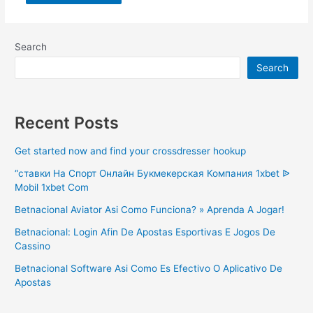
Search
Search
Recent Posts
Get started now and find your crossdresser hookup
“ставки На Спорт Онлайн Букмекерская Компания 1xbet ᐉ
Mobil 1xbet Com
Betnacional Aviator Asi Como Funciona? » Aprenda A Jogar!
Betnacional: Login Afin De Apostas Esportivas E Jogos De
Cassino
Betnacional Software Asi Como Es Efectivo O Aplicativo De
Apostas