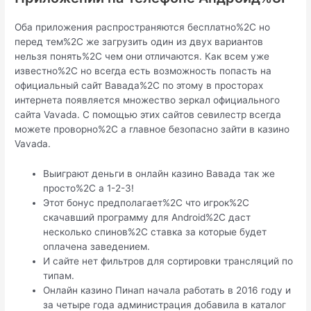
Оба приложения распространяются бесплатно%2C но
перед тем%2C же загрузить один из двух вариантов
нельзя понять%2C чем они отличаются. Как всем уже
известно%2C но всегда есть возможность попасть на
официальный сайт Вавада%2C по этому в просторах
интернета появляется множество зеркал официального
сайта Vavada. С помощью этих сайтов севилестр всегда
можете проворно%2C а главное безопасно зайти в казино
Vavada.
Выиграют деньги в онлайн казино Вавада так же
просто%2C а 1-2-3!
Этот бонус предполагает%2C что игрок%2C
скачавший программу для Android%2C даст
несколько спинов%2C ставка за которые будет
оплачена заведением.
И сайте нет фильтров для сортировки трансляций по
типам.
Онлайн казино Пинап начала работать в 2016 году и
за четыре года администрация добавила в каталог