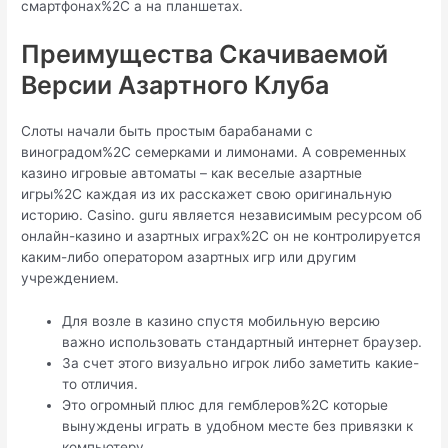
смартфонах%2C а на планшетах.
Преимущества Скачиваемой
Версии Азартного Клуба
Слоты начали быть простым барабанами с
виноградом%2C семерками и лимонами. А современных
казино игровые автоматы – как веселые азартные
игры%2C каждая из их расскажет свою оригинальную
историю. Casino. guru является независимым ресурсом об
онлайн-казино и азартных играх%2C он не контролируется
каким-либо оператором азартных игр или другим
учреждением.
Для возле в казино спустя мобильную версию
важно использовать стандартный интернет браузер.
За счет этого визуально игрок либо заметить какие-
то отличия.
Это огромный плюс для гемблеров%2C которые
вынуждены играть в удобном месте без привязки к
компьютеру.