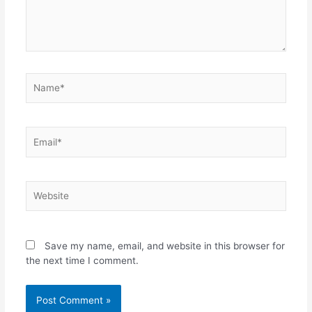
Name*
Email*
Website
Save my name, email, and website in this browser for
the next time I comment.