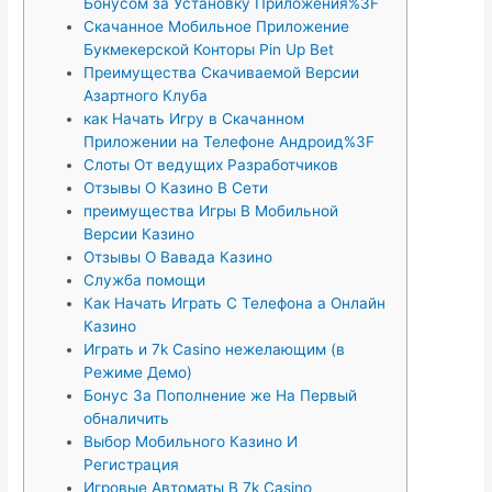
Бонусом за Установку Приложения%3F
Скачанное Мобильное Приложение
Букмекерской Конторы Pin Up Bet
Преимущества Скачиваемой Версии
Азартного Клуба
как Начать Игру в Скачанном
Приложении на Телефоне Андроид%3F
Слоты От ведущих Разработчиков
Отзывы О Казино В Сети
преимущества Игры В Мобильной
Версии Казино
Отзывы О Вавада Казино
Служба помощи
Как Начать Играть С Телефона а Онлайн
Казино
Играть и 7k Casino нежелающим (в
Режиме Демо)
Бонус За Пополнение же На Первый
обналичить
Выбор Мобильного Казино И
Регистрация
Игровые Автоматы В 7k Casino