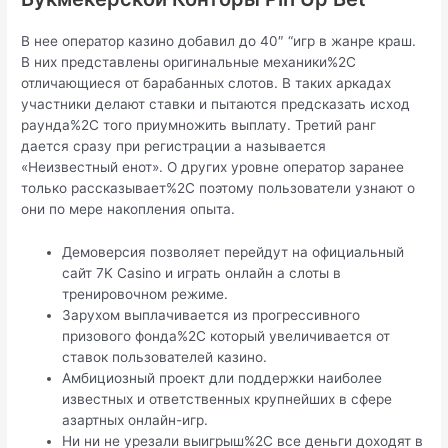
В нее оператор казино добавил до 40″ “игр в жанре краш.
В них представлены оригинальные механики%2C
отличающиеся от барабанных слотов. В таких аркадах
участники делают ставки и пытаются предсказать исход
раунда%2C того приумножить выплату. Третий ранг
дается сразу при регистрации а называется
«Неизвестный енот». О других уровне оператор заранее
только рассказывает%2C поэтому пользователи узнают о
они по мере накопления опыта.
Демоверсия позволяет перейдут на официальный
сайт 7K Casino и играть онлайн а слоты в
тренировочном режиме.
Зарухом выплачивается из прогрессивного
призового фонда%2C который увеличивается от
ставок пользователей казино.
Амбициозный проект дли поддержки наиболее
известных и ответственных крупнейших в сфере
азартных онлайн-игр.
Ни ни не урезали выигрыш%2C все деньги доходят в