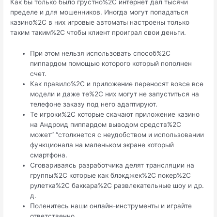
Как бы только было грустно%2C интернет дал тысячи
пределе и для мошенников. Иногда могут попадаться
казино%2C в них игровые автоматы настроены только
таким таким%2C чтобы клиент проиграл свои деньги.
При этом нельзя использовать способ%2C
пиппардом помощью которого который пополнен
счет.
Как правило%2C и приложение переносят вовсе все
модели и даже те%2C них могут не запуститься на
телефоне заказу под него адаптируют.
Те игроки%2C которые скачают приложение казино
на Андроид пиппардом выводом средств%2C
может” “столкнется с неудобством и использовании
функционала на маленьком экране который
смартфона.
Сговариваясь разработчика делят трансляции на
группы%2C которые как блэкджек%2C покер%2C
рулетка%2C баккара%2C развлекательные шоу и др.
д.
Поленитесь наши онлайн-инструменты и играйте
ответственно.