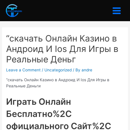
Skip
to
Main
content
Menu
“скачать Онлайн Казино в
Андроид И Ios Для Игры в
Реальные Деньг
Leave a Comment
/
Uncategorized
/ By
andre
“скачать Онлайн Казино в Андроид И Ios Для Игры в
Реальные Деньги
Играть Онлайн
Бесплатно%2C
официального Сайт%2C