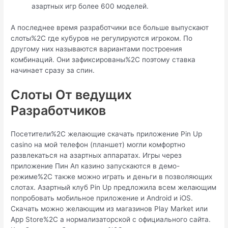
азартных игр более 600 моделей.
А последнее время разработчики все больше выпускают
слоты%2C где кубуров не регулируются игроком. По
другому них называются вариантами построения
комбинаций. Они зафиксированы%2C поэтому ставка
начинает сразу за спин.
Слоты От ведущих
Разработчиков
Посетители%2C желающие скачать приложение Pin Up
casino на мой телефон (планшет) могли комфортно
развлекаться на азартных аппаратах. Игры через
приложение Пин Ап казино запускаются в демо-
режиме%2C также можно играть и деньги в позволяющих
слотах. Азартный клуб Pin Up предложила всем желающим
попробовать мобильное приложение и Android и iOS.
Скачать можно желающим из магазинов Play Market или
App Store%2C а нормализаторской с официального сайта.