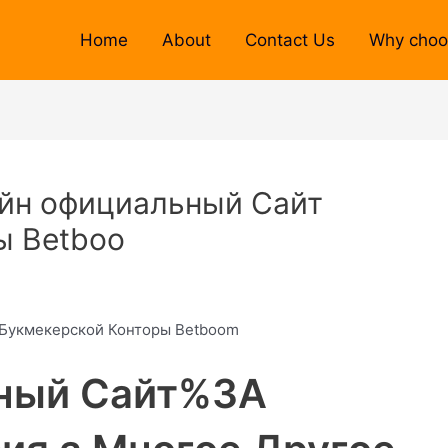
Home
About
Contact Us
Why choo
айн официальный Сайт
ы Betboo
 Букмекерской Конторы Betboom
ьный Сайт%3A