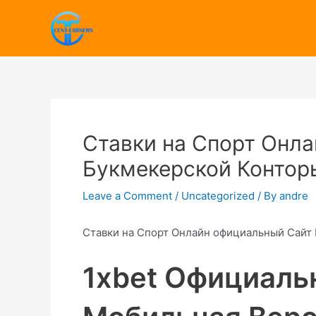
Skip
to
content
Ставки на Спорт Онл
Букмекерской Контор
Leave a Comment
/
Uncategorized
/ By
andre
Ставки на Спорт Онлайн официальный Сайт
1xbet Официал