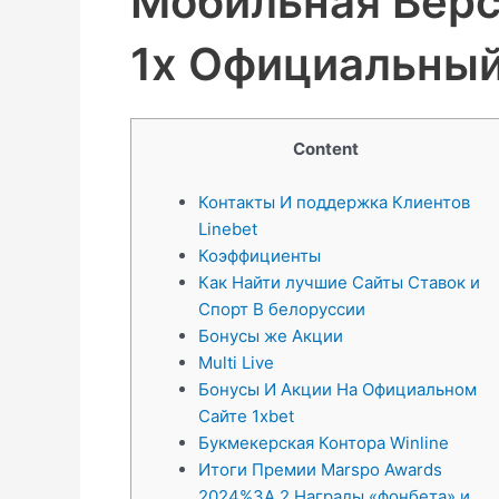
Мобильная Верс
1х Официальный
Content
Контакты И поддержка Клиентов
Linebet
Коэффициенты
Как Найти лучшие Сайты Ставок и
Спорт В белоруссии
Бонусы же Акции
Multi Live
Бонусы И Акции На Официальном
Сайте 1xbet
Букмекерская Контора Winline
Итоги Премии Marspo Awards
2024%3A 2 Награды «фонбета» и