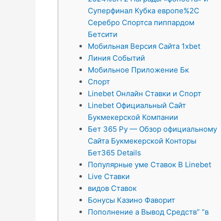
Суперфинал Кубка европе%2C
Серебро Спортса пиппардом
Бетсити
Мобильная Версия Сайта 1xbet
Линия Событий
Мобильное Приложение Бк
Спорт
Linebet Онлайн Ставки и Спорт
Linebet Официальный Сайт
Букмекерской Компании
Бет 365 Ру — Обзор официальному
Сайта Букмекерской Конторы
Бет365 Details
Популярные уме Ставок В Linebet
Live Ставки
видов Ставок
Бонусы Казино Фаворит
Пополнение а Вывод Средств” “в