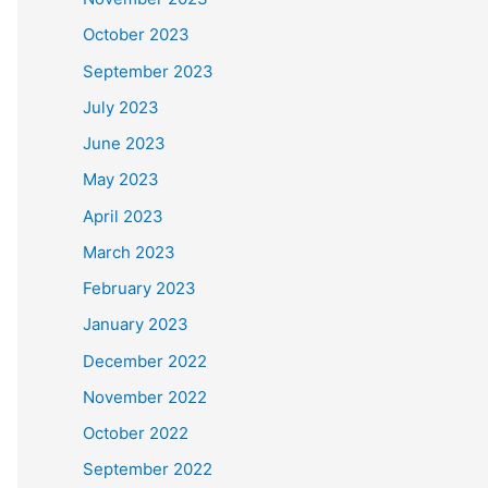
October 2023
September 2023
July 2023
June 2023
May 2023
April 2023
March 2023
February 2023
January 2023
December 2022
November 2022
October 2022
September 2022