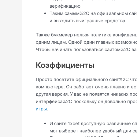
верификацию.
Таким самым%2C на официальном сайте
и выходить выигранные средства.
Также букмекер нельзя политике конфиден
одним лицам. Одной один главных возможно
Чтобы начинать пользоваться сайтом%2C ва
Коэффициенты
Просто посетите официального сайт%2C чтоб
компьютере. Он работает очень плавно и ес
другая версия. У вас не появятся никаких 
интерфейса%2C поскольку он довольно про
игры
.
И сайте 1xbet доступную различные с
мог выберет наиболее удобный дли се