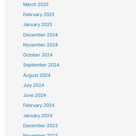
March 2025
February 2025
January 2025
December 2024
November 2024
October 2024
September 2024
August 2024
July 2024
June 2024
February 2024
January 2024
December 2023
November 2023