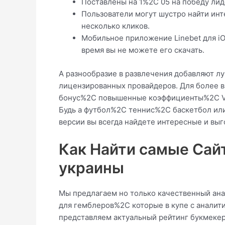
Поставлены на 1%2C 05 на победу лид
Пользователи могут шустро найти инт
несколько кликов.
Мобильное приложение Linebet для iO
время вы не можете его скачать.
А разнообразие в развлечения добавляют лу
лицензированных провайдеров. Для более 
бонус%2C повышенные коэффициенты%2C VIP
Будь а футбол%2C теннис%2C баскетбол ил
версии вы всегда найдете интересные и выг
Как Найти самые Сай
украины
Мы предлагаем но только качественный ан
для гемблеров%2C которые в купе с аналит
представляем актуальный рейтинг букмеке