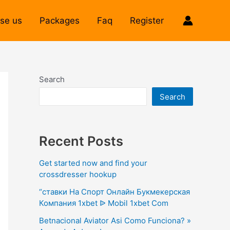
se us
Packages
Faq
Register
Search
Search
Recent Posts
Get started now and find your
crossdresser hookup
“ставки На Спорт Онлайн Букмекерская
Компания 1xbet ᐉ Mobil 1xbet Com
Betnacional Aviator Asi Como Funciona? »