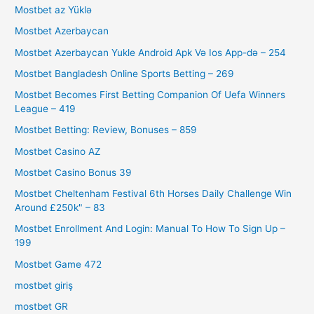
Mostbet az Yüklə
Mostbet Azerbaycan
Mostbet Azerbaycan Yukle Android Apk Və Ios App-də – 254
Mostbet Bangladesh Online Sports Betting – 269
Mostbet Becomes First Betting Companion Of Uefa Winners
League – 419
Mostbet Betting: Review, Bonuses – 859
Mostbet Casino AZ
Mostbet Casino Bonus 39
Mostbet Cheltenham Festival 6th Horses Daily Challenge Win
Around £250k" – 83
Mostbet Enrollment And Login: Manual To How To Sign Up –
199
Mostbet Game 472
mostbet giriş
mostbet GR