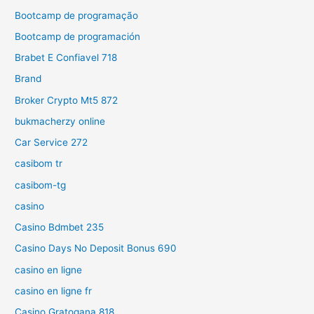
Bootcamp de programação
Bootcamp de programación
Brabet E Confiavel 718
Brand
Broker Crypto Mt5 872
bukmacherzy online
Car Service 272
casibom tr
casibom-tg
casino
Casino Bdmbet 235
Casino Days No Deposit Bonus 690
casino en ligne
casino en ligne fr
Casino Gratogana 818