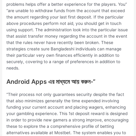
problems helps offer a better experience for the players. You”
“are unable to withdraw funds from the account that exceed
the amount regarding your last first deposit. If the particular
above procedures perform not aid, you should get in touch
using support. The administration look into the particular issue
that assist transfer money regarding the account in the event
that the rules never have recently been broken. These
strategies create sure Bangladeshi individuals can manage
their particular very own finances efficiently in addition to
securely, covering to a range of preferences in addition to
needs.
Android Apps এর মাধ্যমে আয় করুন-“
“Their process not only guarantees security despite the fact
that also minimizes generally the time expended involving
funding your current account and placing wagers, enhancing
your gambling experience. This 1st deposit reward is designed
in order to provide new gamers a strong improve, encouraging
these to explore the a comprehensive profile of betting
alternatives available at Mostbet. The system enables you to