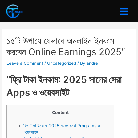
Skip
to
Main
content
Menu
১৫টি উপায়ে যেভাবে অনলাইন ইনকাম
করবেন Online Earnings 2025″
Leave a Comment
/
Uncategorized
/ By
andre
“ফ্রি টাকা ইনকাম: 2025 সালের সেরা
Apps ও ওয়েবসাইট
Content
ফ্রি টাকা ইনকাম: 2025 সালের সেরা Programs ও
ওয়েবসাইট