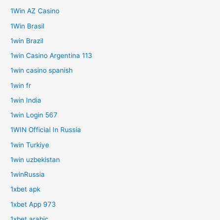
1Win AZ Casino
1Win Brasil
1win Brazil
1win Casino Argentina 113
1win casino spanish
1win fr
1win India
1win Login 567
1WIN Official In Russia
1win Turkiye
1win uzbekistan
1winRussia
1xbet apk
1xbet App 973
1xbet arabic