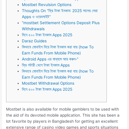
Mostbet Revulsion Options
Thoughts On “ফ্রি টাকা ইনকাম: 2025 সালের সেরা
Apps ও ওয়েবসাইট”
“mostbet Settlement Options Deposit Plus
Withdrawals
দিনে ৫০০ টাকা ইনকাম Apps 2025
Daraz Guides
কিভাবে মোবাইল দিয়ে টাকা ইনকাম করা যায় (how To
Earn Funds From Mobile Phone)
Android Apps এর মাধ্যমে আয় করুন-“
ফ্রি লটারী খেলে টাকা ইনকাম Apps
কিভাবে মোবাইল দিয়ে টাকা ইনকাম করা যায় (how To
Earn Funds From Mobile Phone)
Mostbet Withdrawal Options
দিনে ৫০০ টাকা ইনকাম Apps 2025
Mostbet is also available for mobile gamblers to be used with
the aid of its devoted mobile application. This site has been a
lot favorite by players in Bangladesh for getting an excellent
extensive range of casino video games and sports situations