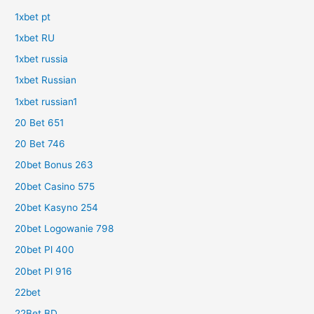
1xbet pt
1xbet RU
1xbet russia
1xbet Russian
1xbet russian1
20 Bet 651
20 Bet 746
20bet Bonus 263
20bet Casino 575
20bet Kasyno 254
20bet Logowanie 798
20bet Pl 400
20bet Pl 916
22bet
22Bet BD