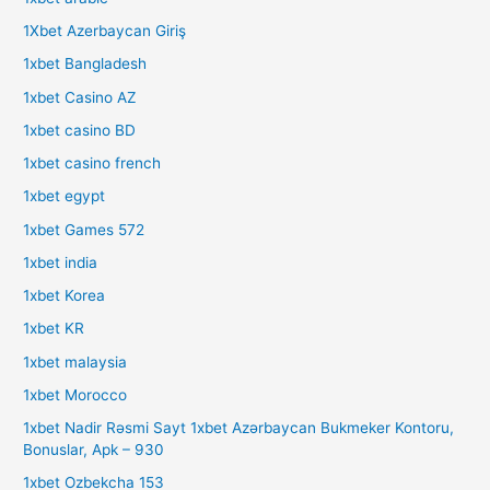
1Xbet Azerbaycan Giriş
1xbet Bangladesh
1xbet Casino AZ
1xbet casino BD
1xbet casino french
1xbet egypt
1xbet Games 572
1xbet india
1xbet Korea
1xbet KR
1xbet malaysia
1xbet Morocco
1xbet Nadir Rəsmi Sayt 1xbet Azərbaycan Bukmeker Kontoru,
Bonuslar, Apk – 930
1xbet Ozbekcha 153