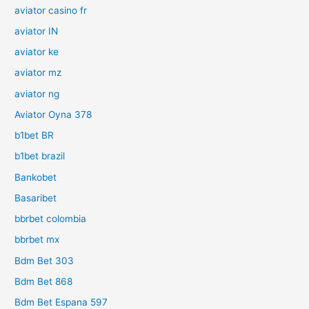
aviator casino fr
aviator IN
aviator ke
aviator mz
aviator ng
Aviator Oyna 378
b1bet BR
b1bet brazil
Bankobet
Basaribet
bbrbet colombia
bbrbet mx
Bdm Bet 303
Bdm Bet 868
Bdm Bet Espana 597