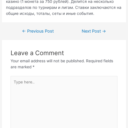
казино (1 монета за 750 рублей). Делится на несколько
подразделов по турнирам и лигам. Ставки заключаются на
общие исходы, тоталы, сеты и иные события.
Post
←
Previous Post
Next Post
→
navigation
Leave a Comment
Your email address will not be published.
Required fields
are marked
*
Type
here..