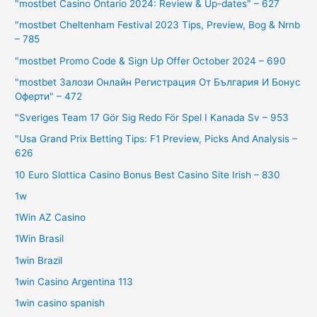
"mostbet Casino Ontario 2024: Review & Up-dates" – 627
"mostbet Cheltenham Festival 2023 Tips, Preview, Bog & Nrnb
– 785
"mostbet Promo Code & Sign Up Offer October 2024 – 690
"mostbet Залози Онлайн Регистрация От България И Бонус
Оферти" – 472
"Sveriges Team 17 Gör Sig Redo För Spel I Kanada Sv – 953
"Usa Grand Prix Betting Tips: F1 Preview, Picks And Analysis –
626
10 Euro Slottica Casino Bonus Best Casino Site Irish – 830
1w
1Win AZ Casino
1Win Brasil
1win Brazil
1win Casino Argentina 113
1win casino spanish