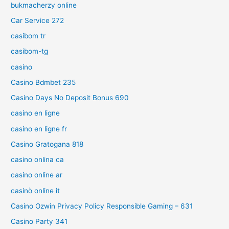
bukmacherzy online
Car Service 272
casibom tr
casibom-tg
casino
Casino Bdmbet 235
Casino Days No Deposit Bonus 690
casino en ligne
casino en ligne fr
Casino Gratogana 818
casino onlina ca
casino online ar
casinò online it
Casino Ozwin Privacy Policy Responsible Gaming – 631
Casino Party 341