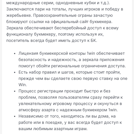
международные серии, однодневные кубки и т.д.).
Заключаются пари на тоталы, лучших игроков и победу в
жеребьевке. Правоохранительные ограны зачастую
блокируют ссылки на официальный сайт букмекера.
Зеркала обеспечивают бесперебойный доступ к всему
функционалу букмекеру, поэтому используя их,
посетитель всегда будет иметь доступ к БК.
Лицензия букмекерской конторы 1win обеспечивает
безопасность и надежность, а зеркала приложения
помогут обойти региональные ограничения доступа.
Есть набор правил и шагов, которые стоит пройти,
прежде чем вы сделаете свою первую ставку на one
Win.
Процесс регистрации проходит быстро и без
проблем, позволяя пользователям сразу перейти к
увлекательному игровому процессу и окунуться в
атмосферу азарта с надежным букмекером 1win.
Независимо от того, находитесь ли вы дома, на
работе или в поездке, у вас всегда будет доступ к
вашим любимым азартным играм.