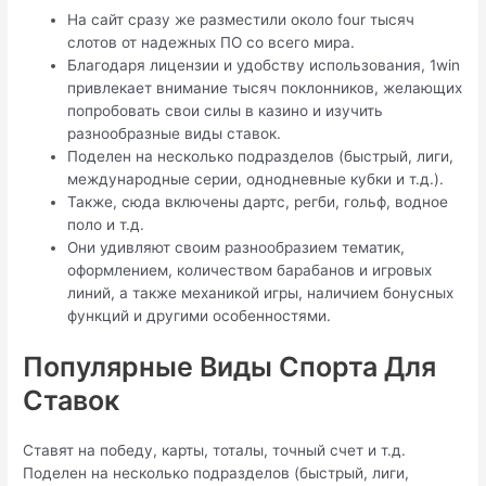
На сайт сразу же разместили около four тысяч
слотов от надежных ПО со всего мира.
Благодаря лицензии и удобству использования, 1win
привлекает внимание тысяч поклонников, желающих
попробовать свои силы в казино и изучить
разнообразные виды ставок.
Поделен на несколько подразделов (быстрый, лиги,
международные серии, однодневные кубки и т.д.).
Также, сюда включены дартс, регби, гольф, водное
поло и т.д.
Они удивляют своим разнообразием тематик,
оформлением, количеством барабанов и игровых
линий, а также механикой игры, наличием бонусных
функций и другими особенностями.
Популярные Виды Спорта Для
Ставок
Ставят на победу, карты, тоталы, точный счет и т.д.
Поделен на несколько подразделов (быстрый, лиги,