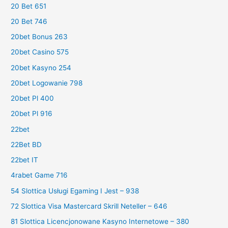
20 Bet 651
20 Bet 746
20bet Bonus 263
20bet Casino 575
20bet Kasyno 254
20bet Logowanie 798
20bet Pl 400
20bet Pl 916
22bet
22Bet BD
22bet IT
4rabet Game 716
54 Slottica Usługi Egaming I Jest – 938
72 Slottica Visa Mastercard Skrill Neteller – 646
81 Slottica Licencjonowane Kasyno Internetowe – 380