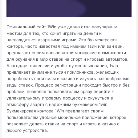
Официальный сайт 1Win уже давно стал популярным
местом для тех, кто хочет играть на деньги и
наслаждаться азартными играми. Эта букмекерская
контора, часто известная под именем 1вин или ван вин,
предлагает своим пользователям широкие возможности
для окунания в мир ставок на спорт и игровых автоматов.
Благодаря лицензии и удобству использования, 1win
привлекает внимание тысяч поклонников, желающих
попробовать свои силы в казино и изучить разнообразные
виды ставок. Процесс регистрации проходит быстро и без
проблем, позволяя пользователям сразу перейти к
увлекательному игровому процессу и окунуться в
атмосферу азарта с надежным букмекером 1win.
Букмекерская контора 1Win предлагает своим
пользователям удобное мобильное приложение, которое
позволяет делать ставки на спорт и играть в казино с
любого устройства.