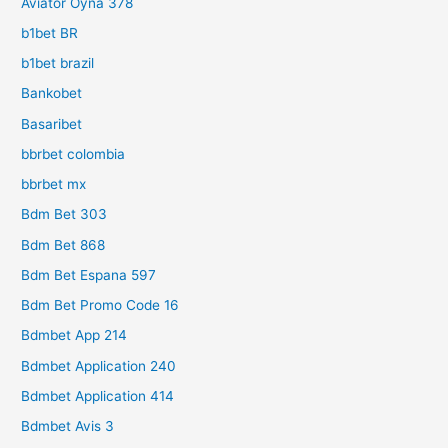
Aviator Oyna 378
b1bet BR
b1bet brazil
Bankobet
Basaribet
bbrbet colombia
bbrbet mx
Bdm Bet 303
Bdm Bet 868
Bdm Bet Espana 597
Bdm Bet Promo Code 16
Bdmbet App 214
Bdmbet Application 240
Bdmbet Application 414
Bdmbet Avis 3