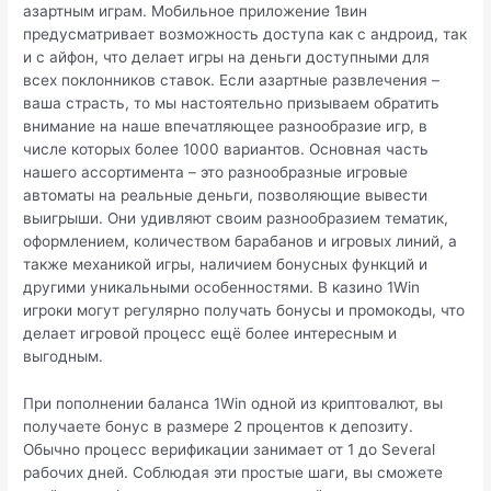
азартным играм. Мобильное приложение 1вин
предусматривает возможность доступа как с андроид, так
и с айфон, что делает игры на деньги доступными для
всех поклонников ставок. Если азартные развлечения –
ваша страсть, то мы настоятельно призываем обратить
внимание на наше впечатляющее разнообразие игр, в
числе которых более 1000 вариантов. Основная часть
нашего ассортимента – это разнообразные игровые
автоматы на реальные деньги, позволяющие вывести
выигрыши. Они удивляют своим разнообразием тематик,
оформлением, количеством барабанов и игровых линий, а
также механикой игры, наличием бонусных функций и
другими уникальными особенностями. В казино 1Win
игроки могут регулярно получать бонусы и промокоды, что
делает игровой процесс ещё более интересным и
выгодным.
При пополнении баланса 1Win одной из криптовалют, вы
получаете бонус в размере 2 процентов к депозиту.
Обычно процесс верификации занимает от 1 до Several
рабочих дней. Соблюдая эти простые шаги, вы сможете