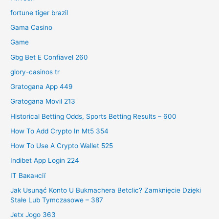
fortune tiger brazil
Gama Casino
Game
Gbg Bet E Confiavel 260
glory-casinos tr
Gratogana App 449
Gratogana Movil 213
Historical Betting Odds, Sports Betting Results – 600
How To Add Crypto In Mt5 354
How To Use A Crypto Wallet 525
Indibet App Login 224
IT Вакансії
Jak Usunąć Konto U Bukmachera Betclic? Zamknięcie Dzięki
Stałe Lub Tymczasowe – 387
Jetx Jogo 363