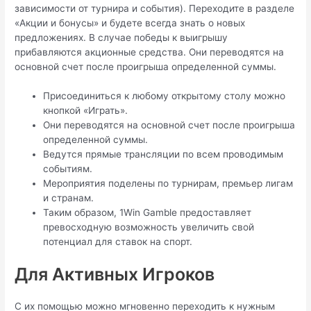
зависимости от турнира и события). Переходите в разделе
«Акции и бонусы» и будете всегда знать о новых
предложениях. В случае победы к выигрышу
прибавляются акционные средства. Они переводятся на
основной счет после проигрыша определенной суммы.
Присоединиться к любому открытому столу можно
кнопкой «Играть».
Они переводятся на основной счет после проигрыша
определенной суммы.
Ведутся прямые трансляции по всем проводимым
событиям.
Мероприятия поделены по турнирам, премьер лигам
и странам.
Таким образом, 1Win Gamble предоставляет
превосходную возможность увеличить свой
потенциал для ставок на спорт.
Для Активных Игроков
С их помощью можно мгновенно переходить к нужным