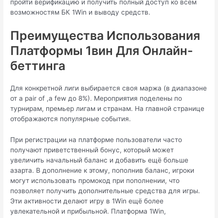
пройти верификацию и получить полный доступ ко всем
возможностям БК 1Win и выводу средств.
Преимущества Использования
Платформы 1вин Для Онлайн-
беттинга
Для конкретной лиги выбирается своя маржа (в диапазоне
от a pair of ,a few до 8%). Мероприятия поделены по
турнирам, премьер лигам и странам. На главной странице
отображаются популярные события.
При регистрации на платформе пользователи часто
получают приветственный бонус, который может
увеличить начальный баланс и добавить ещё больше
азарта. В дополнение к этому, пополнив баланс, игроки
могут использовать промокод при пополнении, что
позволяет получить дополнительные средства для игры.
Эти активности делают игру в 1Win ещё более
увлекательной и прибыльной. Платформа 1Win,