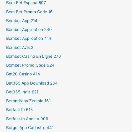
Bdm Bet Espana 597
Bdm Bet Promo Code 16
Bdmbet App 214
Bdmbet Application 240
Bdmbet Application 414
Bdmbet Avis 3
Bdmbet Casino En Ligne 270
Bdmbet Promo Code 924
Bet20 Casino 414
Bet365 App Download 264
Bet365 India 821
Betandreas Zerkalo 161
Betfast Io 615
Betfast Io Aposta 906
Betgol App Cadastro 441