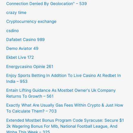
Connection Denied By Geolocation" – 539
crazy time
Cryptocurrency exchange
csdino
Dafabet Casino 989
Demo Aviator 49
Ekbet Live 172
Energycasino Opinie 261
Enjoy Sports Betting In Addition To Live Casino At Redbet In
India – 953
Entain Lifting Guidance As Mostbet Owner's Uk Company
Returns To Growth – 561
Exactly What Are Usually Gas Fees Within Crypto & Just How
To Calculate Them? – 703
Extended Mostbet Bonus Program Code Syracuse: Secure $1
2k Wagering Bonus For Mlb, National Football League, And
Wnba This Week – 325