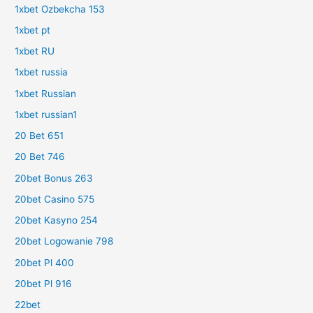
1xbet Ozbekcha 153
1xbet pt
1xbet RU
1xbet russia
1xbet Russian
1xbet russian1
20 Bet 651
20 Bet 746
20bet Bonus 263
20bet Casino 575
20bet Kasyno 254
20bet Logowanie 798
20bet Pl 400
20bet Pl 916
22bet