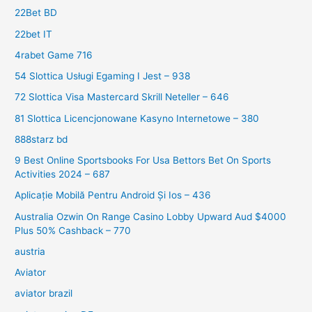
22Bet BD
22bet IT
4rabet Game 716
54 Slottica Usługi Egaming I Jest – 938
72 Slottica Visa Mastercard Skrill Neteller – 646
81 Slottica Licencjonowane Kasyno Internetowe – 380
888starz bd
9 Best Online Sportsbooks For Usa Bettors Bet On Sports
Activities 2024 – 687
Aplicație Mobilă Pentru Android Și Ios – 436
Australia Ozwin On Range Casino Lobby Upward Aud $4000
Plus 50% Cashback – 770
austria
Aviator
aviator brazil