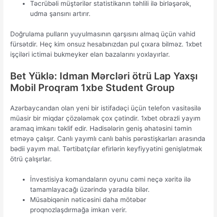
Təcrübəli müştərilər statistikanın təhlili ilə birləşərək,
udma şansını artırır.
Doğrulama pulların yuyulmasının qarşısını almaq üçün vahid
fürsətdir. Heç kim onsuz hesabınızdan pul çıxara bilməz. 1xbet
işçiləri ictimai bukmeyker elan bazalarını yoxlayırlar.
Bet Yüklə: Idman Mərcləri ötrü Lap Yaxşı
Mobil Proqram 1xbe Student Group
Azərbaycandan olan yeni bir istifadəçi üçün telefon vasitəsilə
müasir bir miqdar çözələmək çox çətindir. 1xbet obrazli yayım
aramaq imkanı təklif edir. Hadisələrin geniş əhatəsini təmin
etməyə çalışır. Canlı yayımlı canlı bahis pərəstişkarları arasında
bədii yayım mal. Tərtibatçılar efirlərin keyfiyyətini genişlətmək
ötrü çalışırlar.
İnvestisiya komandaların oyunu cəmi neçə xəritə ilə
tamamlayacağı üzərində yaradıla bilər.
Müsabiqənin nəticəsini daha mötəbər
proqnozlaşdırmağa imkan verir.