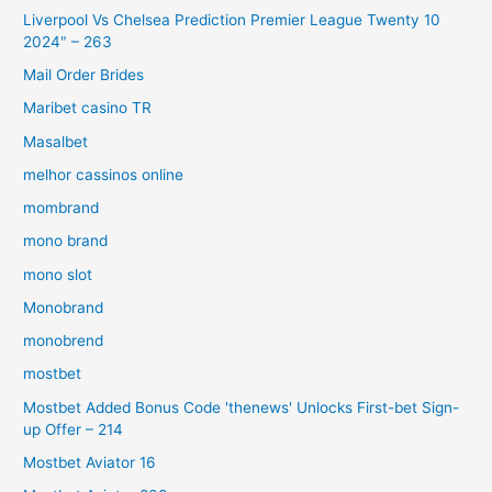
Liverpool Vs Chelsea Prediction Premier League Twenty 10
2024" – 263
Mail Order Brides
Maribet casino TR
Masalbet
melhor cassinos online
mombrand
mono brand
mono slot
Monobrand
monobrend
mostbet
Mostbet Added Bonus Code 'thenews' Unlocks First-bet Sign-
up Offer – 214
Mostbet Aviator 16