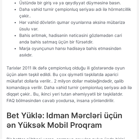
Üstündə bir giriş və ya qeydiyyat düyməsinə basın.
Daha vahid turnir çempionluq seriyası adı ilə hörmətcillik
çəkir..
Hər vahid dövlətin qumar oyunlarına əksinə mübarizə
üsulu var.
Bahis əritmək, hadisənin nəticəsini gözləmədən cari
anda bahis satmaq üçün bir fürsətdir.
Marja oyunçunun hansı hadisəyə bahis etməsindən
asılıdır.
Tarixlər 2011 ilk dəfə çempionluq olduğu ili göstərəndə oyun
üçün aləm təşkil edildi. Bu çox qiymətli təşkilatda aparici
mükafat dollarla verilir.. 2 milyon dollar məbləğindədir, qalib
komandaya verilir. Daha vahid turnir çempionluq seriyası adı ilə
diqqət çəkir.. Bu, ikinci yeri tutan əhəmiyyətli bir təşkilatdır.
FAQ bölməsindən cavab yoxdursa, insana yönləndirilir.
Bet Yüklə: Idman Mərcləri üçün
ən Yüksək Mobil Proqram