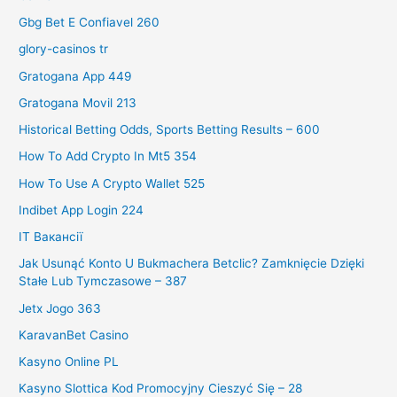
Gbg Bet E Confiavel 260
glory-casinos tr
Gratogana App 449
Gratogana Movil 213
Historical Betting Odds, Sports Betting Results – 600
How To Add Crypto In Mt5 354
How To Use A Crypto Wallet 525
Indibet App Login 224
IT Вакансії
Jak Usunąć Konto U Bukmachera Betclic? Zamknięcie Dzięki
Stałe Lub Tymczasowe – 387
Jetx Jogo 363
KaravanBet Casino
Kasyno Online PL
Kasyno Slottica Kod Promocyjny Cieszyć Się – 28