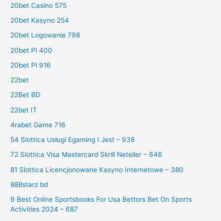
20bet Casino 575
20bet Kasyno 254
20bet Logowanie 798
20bet Pl 400
20bet Pl 916
22bet
22Bet BD
22bet IT
4rabet Game 716
54 Slottica Usługi Egaming I Jest – 938
72 Slottica Visa Mastercard Skrill Neteller – 646
81 Slottica Licencjonowane Kasyno Internetowe – 380
888starz bd
9 Best Online Sportsbooks For Usa Bettors Bet On Sports
Activities 2024 – 687