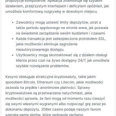
propozycje komputerów. Aplikacja znamionuje się szybkim
działaniem, przejrzystym interfejsem i deficytem opóźnień, jak
umożliwia komfortową rozgrywkę w dowolnym miejscu.
Zawodnicy mogą ustawić limity depozytów, utrat a
także periodu spędzonego na stronie www, jak pozwala
na świadome zarządzanie swoim budżetem i czasami.
Każda transakcja jest zabezpieczona protokołem SSL,
jakie możliwości eliminuje zagrożenie
nieautoryzowanego dostępu.
Użytkownicy mogą skontaktować się z działem obsługi
klienta przez czat na żywo dostępny 24/7, jak umożliwia
szybkie rozwiązanie problemów.
Kasyno obsługuje atrakcyjne kryptowaluty, takie jakim
sposobem Bitcoin, Ethereum czy Litecoin, jakie możliwości
zezwala na prędkie i anonimowe płatności. Sprawy
kryptowalutowe są przetwarzane natychmiast, jakie
możliwości sprawia, że fani mogą od momentu razu cieszyć
się swymi własnymi wygranymi albo rozpocząć grę zaraz po
dokonaniu depozytu. 20Bet casino podaje naszym fanom
szeroką gamę slotów, które zadowolą zarówno