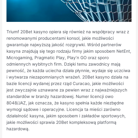
Triumf 20Bet kasyno opiera się również na współpracy wraz z
renomowanymi producentami konsol, jakie możliwości
gwarantuje najwyższą jakość rozgrywki. Wśród partnerów
kasyna znajdują się tego rodzaju firmy jakim sposobem NetEnt,
Microgaming, Pragmatic Play, Play’n GO oraz sporo
odmiennych wybitnych firm. Dzięki temu zawodnicy mają
pewność, że każda uciecha działa płynnie, wydaje się uczciwa
i wytwarza niezapomnianych wrażeń. 20Bet kasyno działa na
bazie licencji wydanej przez rząd Curacao, jakie możliwości
jest zwyczajnie uznawane za pewien wraz z najważniejszych
standardów w branży hazardowej. Numer licencji owo
8048/JAZ, jak oznacza, że kasyno spełnia każde niezbędne
wymogi sądowe i operacyjne. Licencja ta mieści zarówno
działalność kasyna, jakim sposobem i zakładów sportowych,
jakie możliwości sprawia 20Bet kompleksową platformą
hazardową.