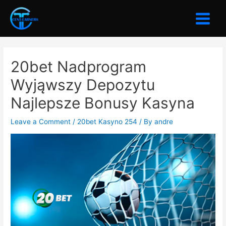
Skip
to
Main
content
Menu
20bet Nadprogram
Wyjąwszy Depozytu
Najlepsze Bonusy Kasyna
Leave a Comment
/
20bet Kasyno 254
/ By
andre