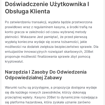
Doświadczenie Użytkownika I
Obsługa Klienta
Po zatwierdzeniu transakcji, wypłata będzie przetworzona
prawidłowo wraz z regulaminem kasyna, a środki trafią na
konto gracza w zależności od czasu wybranej metody
płatności. Wskazane Jest pamiętać, że przed pierwszą
wypłatą konieczna wydaje się ocena tożsamości, jakie
możliwości na dodatek zwiększa bezpieczeństwo sprawie. Dla
entuzjastów innowacyjnych rozwiązań skarbowych, 20Bet
proponuje możliwość finalizowania sprawie zbyt pomocą
kryptowalut.
Narzędzia I Zasoby Do Odwiedzenia
Odpowiedzialnej Zabawy
Warunki ruchu są przystępne, a propozycja dostępna wydaje
się dla każdego nowych zawodników, którzy dokonają
przeciętnej wpłaty. Kasyno 20Bet to dynamicznie rozwijająca
się platforma hazardowa, która zyskała uznanie zarówno