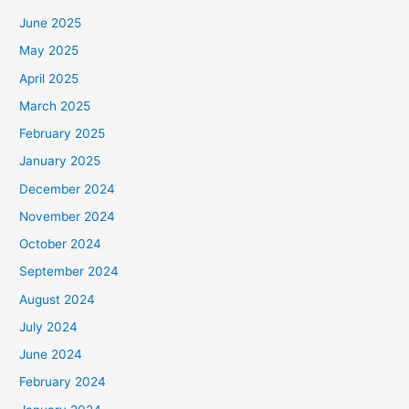
June 2025
May 2025
April 2025
March 2025
February 2025
January 2025
December 2024
November 2024
October 2024
September 2024
August 2024
July 2024
June 2024
February 2024