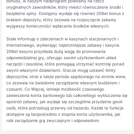
bonusy, w naszym nadprogram powitalny na rzecz
oryginalnych zawodników, który mieści równoczesne środki i
bezpłatne spiny. Dostępny wydaje się również 20Bet bonus z
brakiem depozytu, który zezwala na rozpoczęcie zabawy
wyjąwszy konieczności wpłacania środków własnych.
Stale informuję o zdarzeniach w kasynach stacjonarnych i
internetowego, wybierając najistotniejsze zabawy i kasyna.
20Bet kasyno przykłada dużą wagę do promowania
odpowiedzialnej gry, oferując swoim użytkownikom układ
narzędzi i zasobów, które pomagają utrzymać kontrolę ponad
swymi własnymi działaniami. Gracze mogą ustawić limity
depozytów, strat a także periodu spędzonego na stronie www,
co zezwala na świadome zarządzanie własnym budżetem i
czasami. Co Więcej, istnieje możliwość czasowego
zawieszenia konta bankowego lub całkowitego wykluczenia się
spośród zabawy, jak wydaje się szczególnie przydatne gwoli
osób, które potrzebują przerwy od hazardu. Każde te funkcje
dostępne są bezpośrednio z stopnia konta użytkownika, jak
robi zarządzanie grą zwyczajnym i odpowiednim.