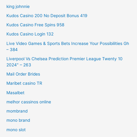
king johnnie
Kudos Casino 200 No Deposit Bonus 419
Kudos Casino Free Spins 958
Kudos Casino Login 132
Live Video Games & Sports Bets Increase Your Possibilities Gh
– 384
Liverpool Vs Chelsea Prediction Premier League Twenty 10
2024" – 263
Mail Order Brides
Maribet casino TR
Masalbet
melhor cassinos online
mombrand
mono brand
mono slot