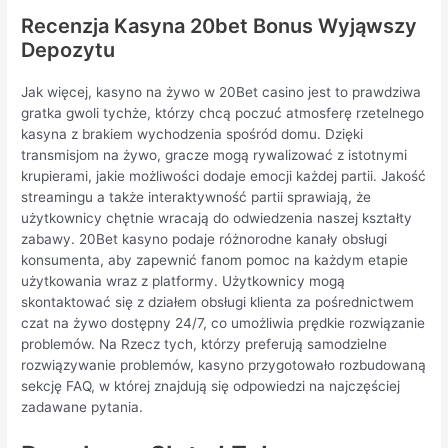
Recenzja Kasyna 20bet Bonus Wyjąwszy
Depozytu
Jak więcej, kasyno na żywo w 20Bet casino jest to prawdziwa
gratka gwoli tychże, którzy chcą poczuć atmosferę rzetelnego
kasyna z brakiem wychodzenia spośród domu. Dzięki
transmisjom na żywo, gracze mogą rywalizować z istotnymi
krupierami, jakie możliwości dodaje emocji każdej partii. Jakość
streamingu a także interaktywność partii sprawiają, że
użytkownicy chętnie wracają do odwiedzenia naszej kształty
zabawy. 20Bet kasyno podaje różnorodne kanały obsługi
konsumenta, aby zapewnić fanom pomoc na każdym etapie
użytkowania wraz z platformy. Użytkownicy mogą
skontaktować się z działem obsługi klienta za pośrednictwem
czat na żywo dostępny 24/7, co umożliwia prędkie rozwiązanie
problemów. Na Rzecz tych, którzy preferują samodzielne
rozwiązywanie problemów, kasyno przygotowało rozbudowaną
sekcję FAQ, w której znajdują się odpowiedzi na najczęściej
zadawane pytania.