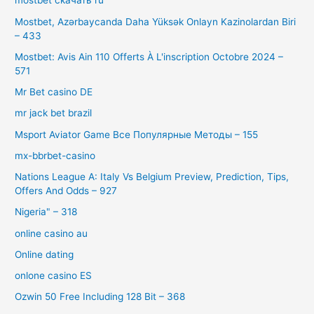
mostbet скачать ru
Mostbet, Azərbaycanda Daha Yüksək Onlayn Kazinolardan Biri
– 433
Mostbet: Avis Ain 110 Offerts À L'inscription Octobre 2024 –
571
Mr Bet casino DE
mr jack bet brazil
Msport Aviator Game Все Популярные Методы – 155
mx-bbrbet-casino
Nations League A: Italy Vs Belgium Preview, Prediction, Tips,
Offers And Odds – 927
Nigeria" – 318
online casino au
Online dating
onlone casino ES
Ozwin 50 Free Including 128 Bit – 368