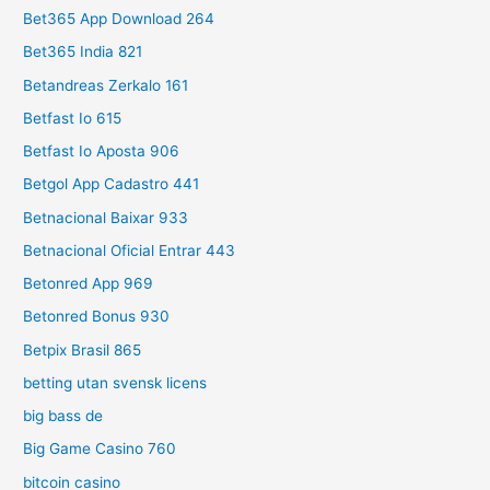
Bet365 App Download 264
Bet365 India 821
Betandreas Zerkalo 161
Betfast Io 615
Betfast Io Aposta 906
Betgol App Cadastro 441
Betnacional Baixar 933
Betnacional Oficial Entrar 443
Betonred App 969
Betonred Bonus 930
Betpix Brasil 865
betting utan svensk licens
big bass de
Big Game Casino 760
bitcoin casino