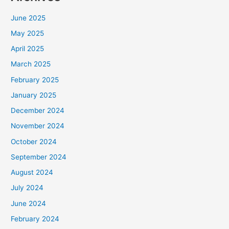
June 2025
May 2025
April 2025
March 2025
February 2025
January 2025
December 2024
November 2024
October 2024
September 2024
August 2024
July 2024
June 2024
February 2024