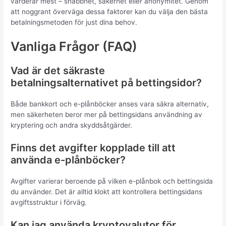
värderar mest – snabbhet, säkerhet eller anonymitet. Genom
att noggrant överväga dessa faktorer kan du välja den bästa
betalningsmetoden för just dina behov.
Vanliga Frågor (FAQ)
Vad är det säkraste
betalningsalternativet på bettingsidor?
Både bankkort och e-plånböcker anses vara säkra alternativ,
men säkerheten beror mer på bettingsidans användning av
kryptering och andra skyddsåtgärder.
Finns det avgifter kopplade till att
använda e-plånböcker?
Avgifter varierar beroende på vilken e-plånbok och bettingsida
du använder. Det är alltid klokt att kontrollera bettingsidans
avgiftsstruktur i förväg.
Kan jag använda kryptovalutor för