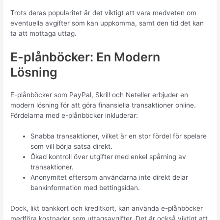
Trots deras popularitet är det viktigt att vara medveten om
eventuella avgifter som kan uppkomma, samt den tid det kan
ta att mottaga uttag.
E-plånböcker: En Modern
Lösning
E-plånböcker som PayPal, Skrill och Neteller erbjuder en
modern lösning för att göra finansiella transaktioner online.
Fördelarna med e-plånböcker inkluderar:
Snabba transaktioner, vilket är en stor fördel för spelare
som vill börja satsa direkt.
Ökad kontroll över utgifter med enkel spårning av
transaktioner.
Anonymitet eftersom användarna inte direkt delar
bankinformation med bettingsidan.
Dock, likt bankkort och kreditkort, kan använda e-plånböcker
medföra kostnader som uttagsavgifter. Det är också viktigt att