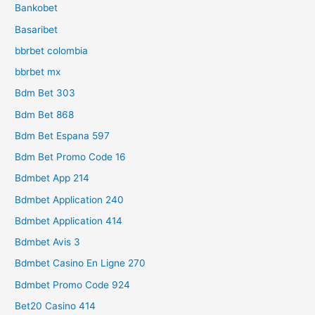
Bankobet
Basaribet
bbrbet colombia
bbrbet mx
Bdm Bet 303
Bdm Bet 868
Bdm Bet Espana 597
Bdm Bet Promo Code 16
Bdmbet App 214
Bdmbet Application 240
Bdmbet Application 414
Bdmbet Avis 3
Bdmbet Casino En Ligne 270
Bdmbet Promo Code 924
Bet20 Casino 414