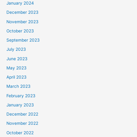
January 2024
December 2023
November 2023
October 2023
September 2023
July 2023
June 2023
May 2023
April 2023
March 2023
February 2023
January 2023
December 2022
November 2022
October 2022