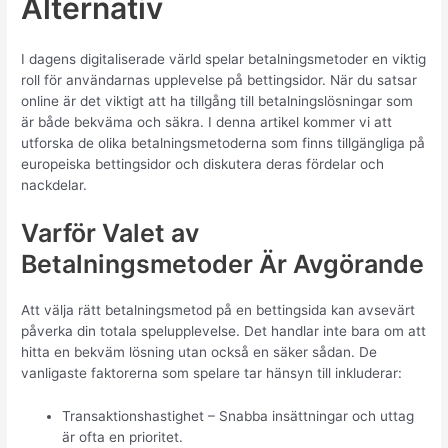
Alternativ
I dagens digitaliserade värld spelar betalningsmetoder en viktig
roll för användarnas upplevelse på bettingsidor. När du satsar
online är det viktigt att ha tillgång till betalningslösningar som
är både bekväma och säkra. I denna artikel kommer vi att
utforska de olika betalningsmetoderna som finns tillgängliga på
europeiska bettingsidor och diskutera deras fördelar och
nackdelar.
Varför Valet av
Betalningsmetoder Är Avgörande
Att välja rätt betalningsmetod på en bettingsida kan avsevärt
påverka din totala spelupplevelse. Det handlar inte bara om att
hitta en bekväm lösning utan också en säker sådan. De
vanligaste faktorerna som spelare tar hänsyn till inkluderar:
Transaktionshastighet – Snabba insättningar och uttag
är ofta en prioritet.