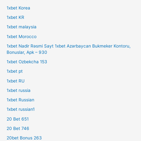
1xbet Korea
1xbet KR
1xbet malaysia
1xbet Morocco
1xbet Nadir Rəsmi Sayt 1xbet Azərbaycan Bukmeker Kontoru,
Bonuslar, Apk – 930
1xbet Ozbekcha 153
1xbet pt
1xbet RU
1xbet russia
1xbet Russian
1xbet russian1
20 Bet 651
20 Bet 746
20bet Bonus 263