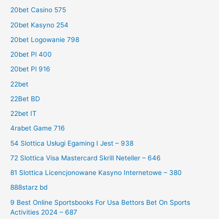
20bet Casino 575
20bet Kasyno 254
20bet Logowanie 798
20bet Pl 400
20bet Pl 916
22bet
22Bet BD
22bet IT
4rabet Game 716
54 Slottica Usługi Egaming I Jest – 938
72 Slottica Visa Mastercard Skrill Neteller – 646
81 Slottica Licencjonowane Kasyno Internetowe – 380
888starz bd
9 Best Online Sportsbooks For Usa Bettors Bet On Sports
Activities 2024 – 687