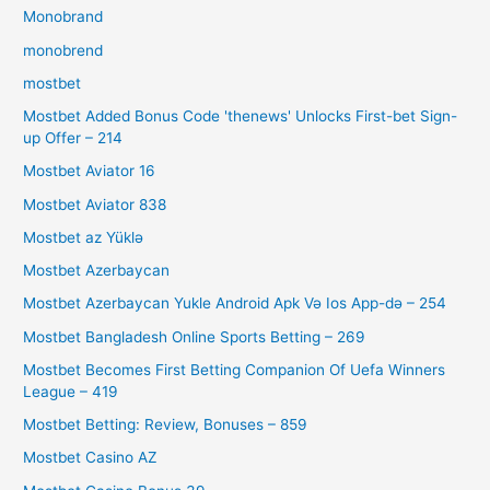
Monobrand
monobrend
mostbet
Mostbet Added Bonus Code 'thenews' Unlocks First-bet Sign-
up Offer – 214
Mostbet Aviator 16
Mostbet Aviator 838
Mostbet az Yüklə
Mostbet Azerbaycan
Mostbet Azerbaycan Yukle Android Apk Və Ios App-də – 254
Mostbet Bangladesh Online Sports Betting – 269
Mostbet Becomes First Betting Companion Of Uefa Winners
League – 419
Mostbet Betting: Review, Bonuses – 859
Mostbet Casino AZ