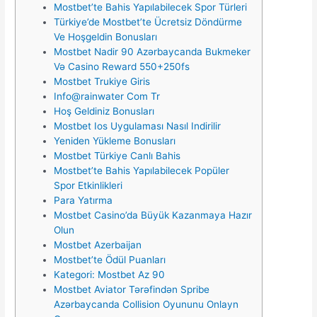
Mostbet’te Bahis Yapılabilecek Spor Türleri
Türkiye’de Mostbet’te Ücretsiz Döndürme
Ve Hoşgeldin Bonusları
Mostbet Nadir 90 Azərbaycanda Bukmeker
Və Casino Reward 550+250fs
Mostbet Trukiye Giris
Info@rainwater Com Tr
Hoş Geldiniz Bonusları
Mostbet Ios Uygulaması Nasıl Indirilir
Yeniden Yükleme Bonusları
Mostbet Türkiye Canlı Bahis
Mostbet’te Bahis Yapılabilecek Popüler
Spor Etkinlikleri
Para Yatırma
Mostbet Casino’da Büyük Kazanmaya Hazır
Olun
Mostbet Azerbaijan
Mostbet’te Ödül Puanları
Kategori: Mostbet Az 90
Mostbet Aviator Tərəfindən Spribe
Azərbaycanda Collision Oyununu Onlayn