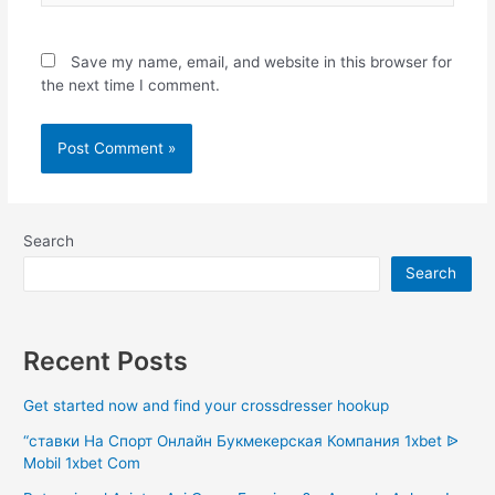
Save my name, email, and website in this browser for
the next time I comment.
Search
Search
Recent Posts
Get started now and find your crossdresser hookup
“ставки На Спорт Онлайн Букмекерская Компания 1xbet ᐉ
Mobil 1xbet Com