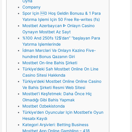
Oyna
Company
Spor Için 0 Hoş Geldin Bonusu & 1 Para
Yatırma Işlemi Için 50 Free Re-writes (fs)
Mostbet Azerbaycan ᐈ Onlayn Casino
Oynayın Mostbet Az Sayt
%100 And 250fs 12$’dan” “başlayan Para
Yatırma Işlemlerinde
İdman Mərcləri Və Onlayn Kazino Five-
hundred Bonus Qazanın Giri
Mostbet On-line Bahis Şirketi
Türkiye’deki Sah Mostbet Online On Line
Casino Sitesi Hakkında
Türkiye’deki Mostbet Online Online Casino
Ve Bahis Şirketi Resmi Web Sitesi
Mostbet’i Keşfetmek: Daha Önce Hiç
Olmadığı Gibi Bahis Yapmak
Mostbet Ozbekistonda
Türkiye’den Oyuncular Için Mostbet’e Oyun
Hesabı Kaydı
Kategori Arşivleri: Betting Business
Mostbet App Online Gambling – 418