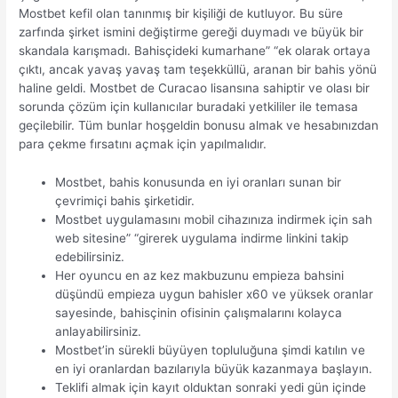
Mostbet kefil olan tanınmış bir kişiliği de kutluyor. Bu süre
zarfında şirket ismini değiştirme gereği duymadı ve büyük bir
skandala karışmadı. Bahisçideki kumarhane” “ek olarak ortaya
çıktı, ancak yavaş yavaş tam teşekküllü, aranan bir bahis yönü
haline geldi. Mostbet de Curacao lisansına sahiptir ve olası bir
sorunda çözüm için kullanıcılar buradaki yetkililer ile temasa
geçilebilir. Tüm bunlar hoşgeldin bonusu almak ve hesabınızdan
para çekme fırsatını açmak için yapılmalıdır.
Mostbet, bahis konusunda en iyi oranları sunan bir
çevrimiçi bahis şirketidir.
Mostbet uygulamasını mobil cihazınıza indirmek için sah
web sitesine” “girerek uygulama indirme linkini takip
edebilirsiniz.
Her oyuncu en az kez makbuzunu empieza bahsini
düşündü empieza uygun bahisler x60 ve yüksek oranlar
sayesinde, bahisçinin ofisinin çalışmalarını kolayca
anlayabilirsiniz.
Mostbet’in sürekli büyüyen topluluğuna şimdi katılın ve
en iyi oranlardan bazılarıyla büyük kazanmaya başlayın.
Teklifi almak için kayıt olduktan sonraki yedi gün içinde