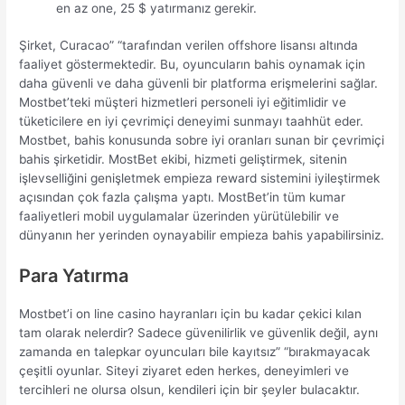
en az one, 25 $ yatırmanız gerekir.
Şirket, Curacao” “tarafından verilen offshore lisansı altında
faaliyet göstermektedir. Bu, oyuncuların bahis oynamak için
daha güvenli ve daha güvenli bir platforma erişmelerini sağlar.
Mostbet’teki müşteri hizmetleri personeli iyi eğitimlidir ve
tüketicilere en iyi çevrimiçi deneyimi sunmayı taahhüt eder.
Mostbet, bahis konusunda sobre iyi oranları sunan bir çevrimiçi
bahis şirketidir. MostBet ekibi, hizmeti geliştirmek, sitenin
işlevselliğini genişletmek empieza reward sistemini iyileştirmek
açısından çok fazla çalışma yaptı. MostBet’in tüm kumar
faaliyetleri mobil uygulamalar üzerinden yürütülebilir ve
dünyanın her yerinden oynayabilir empieza bahis yapabilirsiniz.
Para Yatırma
Mostbet’i on line casino hayranları için bu kadar çekici kılan
tam olarak nelerdir? Sadece güvenilirlik ve güvenlik değil, aynı
zamanda en talepkar oyuncuları bile kayıtsız” “bırakmayacak
çeşitli oyunlar. Siteyi ziyaret eden herkes, deneyimleri ve
tercihleri ne olursa olsun, kendileri için bir şeyler bulacaktır.