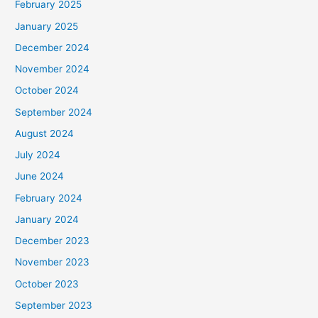
February 2025
January 2025
December 2024
November 2024
October 2024
September 2024
August 2024
July 2024
June 2024
February 2024
January 2024
December 2023
November 2023
October 2023
September 2023