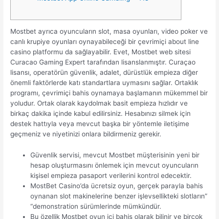
Mostbet ayrıca oyuncuların slot, masa oyunları, video poker ve
canlı krupiye oyunları oynayabileceği bir çevrimiçi about line
casino platformu da sağlayabilir. Evet, Mostbet web sitesi
Curacao Gaming Expert tarafından lisanslanmıştır. Curaçao
lisansı, operatörün güvenlik, adalet, dürüstlük empieza diğer
önemli faktörlerde katı standartlara uymasını sağlar. Ortaklık
programı, çevrimiçi bahis oynamaya başlamanın mükemmel bir
yoludur. Ortak olarak kaydolmak basit empieza hızlıdır ve
birkaç dakika içinde kabul edilirsiniz. Hesabınızı silmek için
destek hattıyla veya mevcut başka bir yöntemle iletişime
geçmeniz ve niyetinizi onlara bildirmeniz gerekir.
Güvenlik servisi, mevcut Mostbet müşterisinin yeni bir
hesap oluşturmasını önlemek için mevcut oyuncuların
kişisel empieza pasaport verilerini kontrol edecektir.
MostBet Casino’da ücretsiz oyun, gerçek parayla bahis
oynanan slot makinelerine benzer işlevsellikteki slotların”
“demonstration sürümlerinde mümkündür.
Bu özellik Mostbet oyun içi bahis olarak bilinir ve birçok