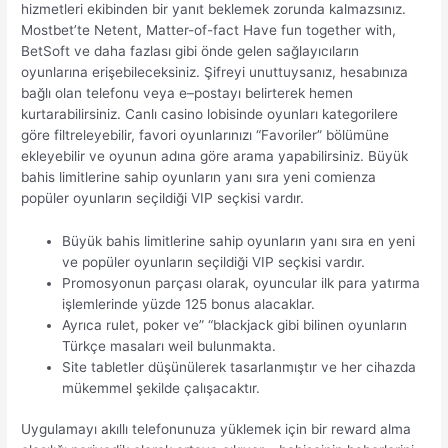
hizmetleri ekibinden bir yanıt beklemek zorunda kalmazsınız.
Mostbet’te Netent, Matter-of-fact Have fun together with,
BetSoft ve daha fazlası gibi önde gelen sağlayıcıların
oyunlarına erişebileceksiniz. Şifreyi unuttuysanız, hesabınıza
bağlı olan telefonu veya e–postayı belirterek hemen
kurtarabilirsiniz. Canlı casino lobisinde oyunları kategorilere
göre filtreleyebilir, favori oyunlarınızı “Favoriler” bölümüne
ekleyebilir ve oyunun adına göre arama yapabilirsiniz. Büyük
bahis limitlerine sahip oyunların yanı sıra yeni comienza
popüler oyunların seçildiği VIP seçkisi vardır.
Büyük bahis limitlerine sahip oyunların yanı sıra en yeni
ve popüler oyunların seçildiği VIP seçkisi vardır.
Promosyonun parçası olarak, oyuncular ilk para yatırma
işlemlerinde yüzde 125 bonus alacaklar.
Ayrıca rulet, poker ve” “blackjack gibi bilinen oyunların
Türkçe masaları weil bulunmakta.
Site tabletler düşünülerek tasarlanmıştır ve her cihazda
mükemmel şekilde çalışacaktır.
Uygulamayı akıllı telefonunuza yüklemek için bir reward alma