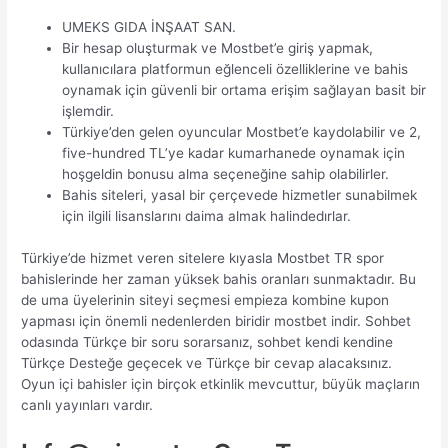
UMEKS GIDA İNŞAAT SAN.
Bir hesap oluşturmak ve Mostbet’e giriş yapmak,
kullanıcılara platformun eğlenceli özelliklerine ve bahis
oynamak için güvenli bir ortama erişim sağlayan basit bir
işlemdir.
Türkiye’den gelen oyuncular Mostbet’e kaydolabilir ve 2,
five-hundred TL’ye kadar kumarhanede oynamak için
hoşgeldin bonusu alma seçeneğine sahip olabilirler.
Bahis siteleri, yasal bir çerçevede hizmetler sunabilmek
için ilgili lisanslarını daima almak halindedırlar.
Türkiye’de hizmet veren sitelere kıyasla Mostbet TR spor
bahislerinde her zaman yüksek bahis oranları sunmaktadır. Bu
de uma üyelerinin siteyi seçmesi empieza kombine kupon
yapması için önemli nedenlerden biridir mostbet indir. Sohbet
odasında Türkçe bir soru sorarsanız, sohbet kendi kendine
Türkçe Desteğe geçecek ve Türkçe bir cevap alacaksınız.
Oyun içi bahisler için birçok etkinlik mevcuttur, büyük maçların
canlı yayınları vardır.