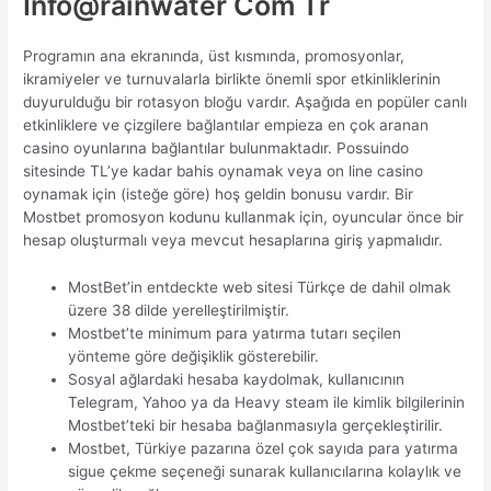
Info@rainwater Com Tr
Programın ana ekranında, üst kısmında, promosyonlar,
ikramiyeler ve turnuvalarla birlikte önemli spor etkinliklerinin
duyurulduğu bir rotasyon bloğu vardır. Aşağıda en popüler canlı
etkinliklere ve çizgilere bağlantılar empieza en çok aranan
casino oyunlarına bağlantılar bulunmaktadır. Possuindo
sitesinde TL’ye kadar bahis oynamak veya on line casino
oynamak için (isteğe göre) hoş geldin bonusu vardır. Bir
Mostbet promosyon kodunu kullanmak için, oyuncular önce bir
hesap oluşturmalı veya mevcut hesaplarına giriş yapmalıdır.
MostBet’in entdeckte web sitesi Türkçe de dahil olmak
üzere 38 dilde yerelleştirilmiştir.
Mostbet’te minimum para yatırma tutarı seçilen
yönteme göre değişiklik gösterebilir.
Sosyal ağlardaki hesaba kaydolmak, kullanıcının
Telegram, Yahoo ya da Heavy steam ile kimlik bilgilerinin
Mostbet’teki bir hesaba bağlanmasıyla gerçekleştirilir.
Mostbet, Türkiye pazarına özel çok sayıda para yatırma
sigue çekme seçeneği sunarak kullanıcılarına kolaylık ve