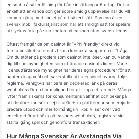
en snabb å säker lösning för både insättningar 6 uttag. Det är
enkelt att använda och ger sobre smidig upplevelse när du vill
komma igång med spelet på ett säkert sätt. Paylevo är en
svensk mobil fakturatjänst som har ett smidigt sätt för spelare
att lyckas fylla på sina konton på casinon utan svensk licens.
Oftast framgår de om casinot är ”VPN friendly” direkt vid
första besöket, alternativt kan i kontakta supporten o” “fråga.
Om du stöter på problem som casinot inte löser, kan du vända
dig till spelmyndigheten som utfärdade casinots licens. Varje
licensutfärdande myndighet har deras egna procedurer för att
hantera klagomål och säkerställa att licensinnehavarna följer
reglerna. Vanligtvis har para en dedikerad länk på deras
webbplats där du har mulighed for at skapa ett ärende. Många
lyfter fram riskerna för konsumentens valfrihet och pekar på
att depilare kan söka sej till utländska plattformar som erbjuder
bredare utbud och mer förmånliga villkor. Vi ser över vad
enkelt det är att söka på casinots webbplats, registrera sig,
starta igång spel och genomföra transaktioner.
Hur Många Svenskar Är Avstängda Via