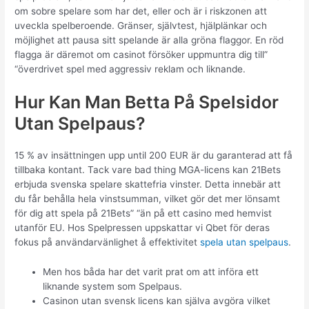
om sobre spelare som har det, eller och är i riskzonen att
uveckla spelberoende. Gränser, självtest, hjälplänkar och
möjlighet att pausa sitt spelande är alla gröna flaggor. En röd
flagga är däremot om casinot försöker uppmuntra dig till”
“överdrivet spel med aggressiv reklam och liknande.
Hur Kan Man Betta På Spelsidor
Utan Spelpaus?
15 % av insättningen upp until 200 EUR är du garanterad att få
tillbaka kontant. Tack vare bad thing MGA-licens kan 21Bets
erbjuda svenska spelare skattefria vinster. Detta innebär att
du får behålla hela vinstsumman, vilket gör det mer lönsamt
för dig att spela på 21Bets” “än på ett casino med hemvist
utanför EU. Hos Spelpressen uppskattar vi Qbet för deras
fokus på användarvänlighet å effektivitet
spela utan spelpaus
.
Men hos båda har det varit prat om att införa ett
liknande system som Spelpaus.
Casinon utan svensk licens kan själva avgöra vilket