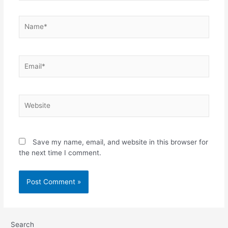
Name*
Email*
Website
Save my name, email, and website in this browser for
the next time I comment.
Search