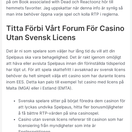
på om Book associated with Dead och Reactoonz hör till
hemmets favoriter. Jag uppskattar när denna info är synlig så
man inte behöver öppna varje spel och kolla RTP i reglerna.
Titta Förbi Vårt Forum För Casino
Utan Svensk Licens
Det är ni som spelare som väljer hur lång tid du vill att din
Spelpaus ska vara behagelighed. Det är rakt igenom omöjligt
att häva eller avsluta Spelpaus innan din förinställda tidsperiod
har löpt ut. För att spela skattefritt i avsaknad av svensk licens
behöver du helt simpelt välja ett casino som har durante licens
inom EES. Detta kan palo till exempel 1st casino med licens på
Malta (MGA) eller i Estland (EMTA).
Svenska spelare sitter på börjat föredra dem casinon för
att lyckas undvika Spelpaus, hitta fler bonusmöjligheter
å få bättre RTP-värden på sina casinospel.
Casino utan svensk licens refererar till casinon som har
licensiering från myndigheter som inte är
Spelinspektionen.