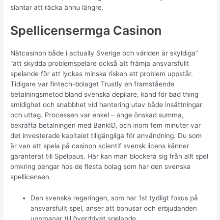
slantar att räcka ännu längre.
Spellicensermga Casinon
Nätcasinon både i actually Sverige och världen är skyldiga”
“att skydda problemspelare också att främja ansvarsfullt
spelande för att lyckas minska risken att problem uppstår.
Tidigare var fintech-bolaget Trustly en framstående
betalningsmetod bland svenska depilare, känd för bad thing
smidighet och snabbhet vid hantering utav både insättningar
och uttag. Processen var enkel – ange önskad summa,
bekräfta betalningen med BankID, och inom fem minuter var
det investerade kapitalet tillgängliga för användning. Du som
är van att spela på casinon scientif svensk licens känner
garanterat till Spelpaus. Här kan man blockera sig från allt spel
omkring pengar hos de flesta bolag som har den svenska
spellicensen.
Den svenska regeringen, som har 1st tydligt fokus på
ansvarsfullt spel, anser att bonusar och erbjudanden
uppmanar till överdrivet spelande.