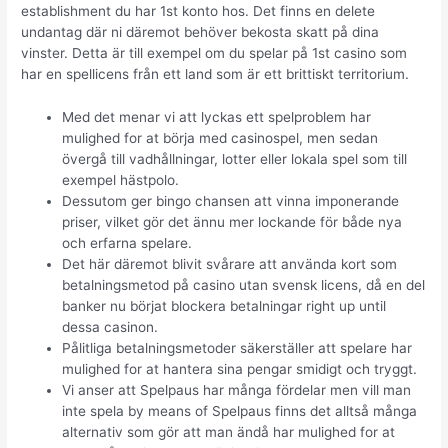
establishment du har 1st konto hos. Det finns en delete
undantag där ni däremot behöver bekosta skatt på dina
vinster. Detta är till exempel om du spelar på 1st casino som
har en spellicens från ett land som är ett brittiskt territorium.
Med det menar vi att lyckas ett spelproblem har
mulighed for at börja med casinospel, men sedan
övergå till vadhållningar, lotter eller lokala spel som till
exempel hästpolo.
Dessutom ger bingo chansen att vinna imponerande
priser, vilket gör det ännu mer lockande för både nya
och erfarna spelare.
Det här däremot blivit svårare att använda kort som
betalningsmetod på casino utan svensk licens, då en del
banker nu börjat blockera betalningar right up until
dessa casinon.
Pålitliga betalningsmetoder säkerställer att spelare har
mulighed for at hantera sina pengar smidigt och tryggt.
Vi anser att Spelpaus har många fördelar men vill man
inte spela by means of Spelpaus finns det alltså många
alternativ som gör att man ändå har mulighed for at