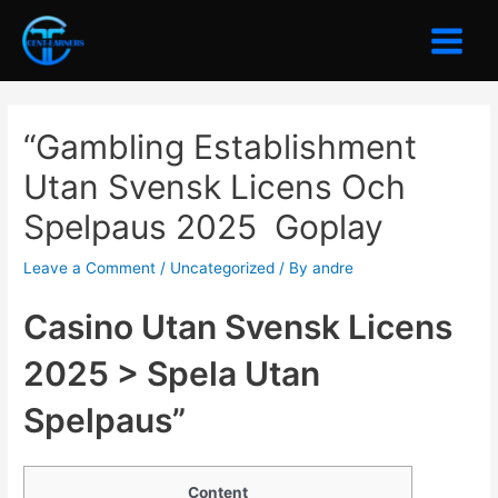
Skip
to
Main
content
Menu
“Gambling Establishment
Utan Svensk Licens Och
Spelpaus 2025 ️ Goplay
Leave a Comment
/
Uncategorized
/ By
andre
Casino Utan Svensk Licens
2025 > Spela Utan
Spelpaus”
Content