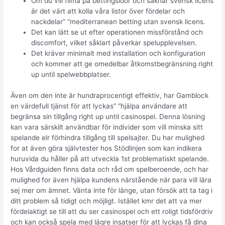
Om du vill filma på bettingsidor och saknar svensk licens
är det värt att kolla våra listor över fördelar och
nackdelar” “mediterranean betting utan svensk licens.
Det kan lätt se ut efter operationen missförstånd och
discomfort, vilket såklart påverkar spelupplevelsen.
Det kräver minimalt med installation och konfiguration
och kommer att ge omedelbar åtkomstbegränsning right
up until spelwebbplatser.
Även om den inte är hundraprocentigt effektiv, har Gamblock
en värdefull tjänst för att lyckas” “hjälpa användare att
begränsa sin tillgång right up until casinospel. Denna lösning
kan vara särskilt användbar för individer som vill minska sitt
spelande elr förhindra tillgång till spelsajter. Du har mulighed
for at även göra självtester hos Stödlinjen som kan indikera
huruvida du håller på att utveckla 1st problematiskt spelande.
Hos Vårdguiden finns data och råd om spelberoende, och har
mulighed for även hjälpa kundens närstående när para vill lära
sej mer om ämnet. Vänta inte för länge, utan försök att ta tag i
ditt problem så tidigt och möjligt. Istället kmr det att va mer
fördelaktigt se till att du ser casinospel och ett roligt tidsfördriv
och kan också spela med lägre insatser för att lyckas få dina