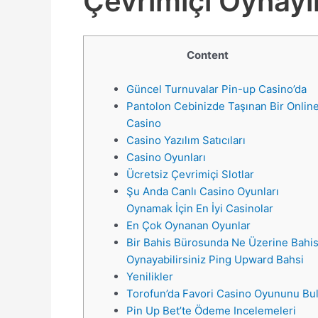
Çevrimiçi Oynayın
Content
Güncel Turnuvalar Pin-up Casino’da
Pantolon Cebinizde Taşınan Bir Onlin
Casino
Casino Yazılım Satıcıları
Casino Oyunları
Ücretsiz Çevrimiçi Slotlar
Şu Anda Canlı Casino Oyunları
Oynamak İçin En İyi Casinolar
En Çok Oynanan Oyunlar
Bir Bahis Bürosunda Ne Üzerine Bahi
Oynayabilirsiniz Ping Upward Bahsi
Yenilikler
Torofun’da Favori Casino Oyununu Bu
Pin Up Bet’te Ödeme Incelemeleri