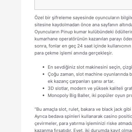
Özel bir şifreleme sayesinde oyuncuların bilgil
sitesine kaydolmadan önce ana sayfanın altındak
Oyuncuların Pinup kumar kulübündeki ödüllerin
kumarhane operatörünün kazanılan parayı ödem
sonra, fonlar en geç 24 saat içinde kullanıcının
para çekme işlemi anında gerçekleşir.
En sevdiğiniz slot makinesini seçin, çizg
Çoğu zaman, slot machine oyunlarında bir
ek kazanç çarpanları şansı artar.
3D slotlar, modern ve yüksek kaliteli grafi
Monopoly Big Baller, iki popüler oyun pr
“Bu amaçla slot, rulet, bakara ve black jack gi
Ayrıca bedava spinleri kullanarak casino positio
çevirmeler, para yatırma işleminizi riske atma
kazanma fırsatıdır. Evet, iki durumda kayıt olm