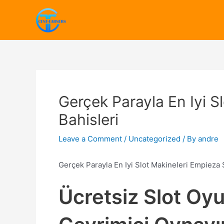
Skip
to
content
Gerçek Parayla En Iyi S
Bahisleri
Leave a Comment
/
Uncategorized
/ By
andre
Gerçek Parayla En Iyi Slot Makineleri Empieza 
Ücretsiz Slot Oyu