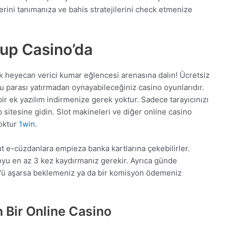
erini tanımanıza ve bahis stratejilerini check etmenize
-up Casino’da
k heyecan verici kumar eğlencesi arenasına dalın! Ücretsiz
 parası yatırmadan oynayabileceğiniz casino oyunlarıdır.
ir ek yazılım indirmenize gerek yoktur. Sadece tarayıcınızı
 sitesine gidin. Slot makineleri ve diğer online casino
yoktur
1win
.
cut e-cüzdanlara empieza banka kartlarına çekebilirler.
oyu en az 3 kez kaydırmanız gerekir. Ayrıca günde
, 3’ü aşarsa beklemeniz ya da bir komisyon ödemeniz
 Bir Online Casino