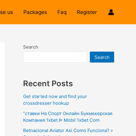
se us
Packages
Faq
Register
Search
Search
Recent Posts
Get started now and find your
crossdresser hookup
“ставки На Спорт Онлайн Букмекерская
Компания 1xbet ᐉ Mobil 1xbet Com
Betnacional Aviator Asi Como Funciona? »