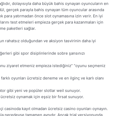
ğlıdır, dolayısıyla daha büyük bahis oynayan oyuncuların en
dül, gerçek parayla bahis oynayan tüm oyuncular arasında
ek para yatırmadan önce slot oynamasına izin verir. En iyi
larını test etmeleri empieza gerçek para kazanmaları için
me paketleri sağlar.
n rahatsız olduğundan ve aksiyon tasvirinin daha iyi
ğerleri gibi spor disiplinlerinde sobre şansınızı
nu ziyaret etmeniz empieza istediğiniz” “oyunu seçmeniz
arklı oyunları ücretsiz deneme ve en ilginç ve karlı olanı
r gibi yeni ve popüler slotlar weil sunuyor.
cretsiz oynamak için eşsiz bir fırsat sunuyor.
i casinoda kayıt olmadan ücretsiz casino oyunları oynayın.
la neredeyse tamamen aynıdır. Ancak trial versiyonunda